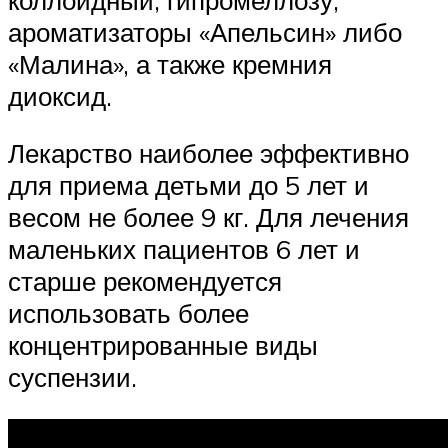
ароматизаторы «Апельсин» либо
«Малина», а также кремния
диоксид.
Лекарство наиболее эффективно
для приема детьми до 5 лет и
весом не более 9 кг. Для лечения
маленьких пациентов 6 лет и
старше рекомендуется
использовать более
концентрированные виды
суспензии.