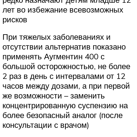
лет во избежание всевозможных
рисков
При тяжелых заболеваниях и
отсутствии альтернатив показано
применять Аугментин 400 с
большой осторожностью, не более
2 раз в день с интервалами от 12
часов между дозами, а при первой
же возможности – заменить
концентрированную суспензию на
более безопасный аналог (после
консультации с врачом)