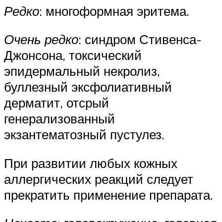
Редко
: многоформная эритема.
Очень редко
: синдром Стивенса-
Джонсона, токсический
эпидермальный некролиз,
буллезный эксфолиативный
дерматит, отсрый
генерализованный
экзантематозный пустулез.
При развитии любых кожных
аллергических реакций следует
прекратить применение препарата.