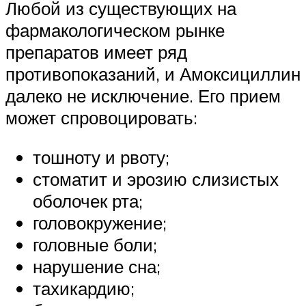
Любой из существующих на
фармакологическом рынке
препаратов имеет ряд
противопоказаний, и Амоксициллин
далеко не исключение. Его прием
может спровоцировать:
тошноту и рвоту;
стоматит и эрозию слизистых
оболочек рта;
головокружение;
головные боли;
нарушение сна;
тахикардию;