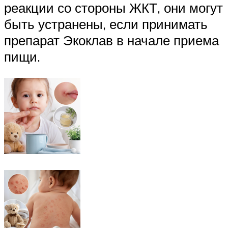
реакции со стороны ЖКТ, они могут
быть устранены, если принимать
препарат Экоклав в начале приема
пищи.