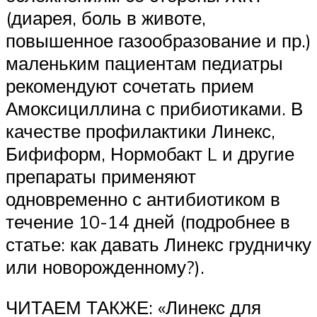
(диарея, боль в животе,
повышенное газообразование и пр.)
маленьким пациентам педиатры
рекомендуют сочетать прием
Амоксициллина с прибиотиками. В
качестве профилактики Линекс,
Бифиформ, Нормобакт L и другие
препараты применяют
одновременно с антибиотиком в
течение 10-14 дней (подробнее в
статье: как давать Линекс грудничку
или новорожденному?).
ЧИТАЕМ ТАКЖЕ: «Линекс для