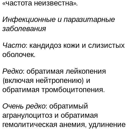
«частота неизвестна».
Инфекционные и паразитарные
заболевания
Часто
: кандидоз кожи и слизистых
оболочек.
Редко
: обратимая лейкопения
(включая нейтропению) и
обратимая тромбоцитопения.
Очень редко
: обратимый
агранулоцитоз и обратимая
гемолитическая анемия, удлинение