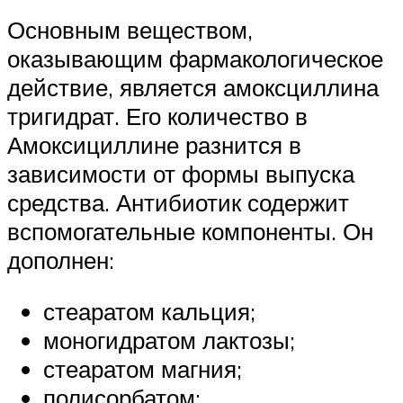
Основным веществом,
оказывающим фармакологическое
действие, является амоксциллина
тригидрат. Его количество в
Амоксициллине разнится в
зависимости от формы выпуска
средства. Антибиотик содержит
вспомогательные компоненты. Он
дополнен:
стеаратом кальция;
моногидратом лактозы;
стеаратом магния;
полисорбатом;