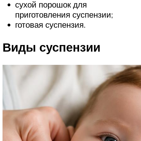
сухой порошок для
приготовления суспензии;
готовая суспензия.
Виды суспензии