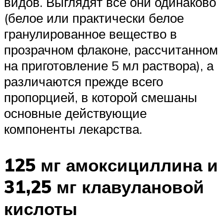
видов. Выглядят все они одинаково
(белое или практически белое
гранулированное вещество в
прозрачном флаконе, рассчитанном
на приготовление 5 мл раствора), а
различаются прежде всего
пропорцией, в которой смешаны
основные действующие
компоненты лекарства.
125 мг амоксициллина и
31,25 мг клавулановой
кислоты