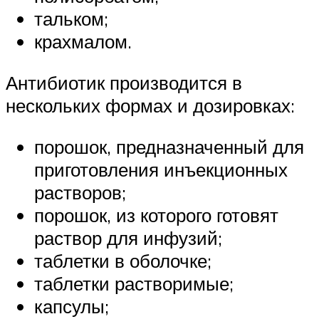
тальком;
крахмалом.
Антибиотик производится в
нескольких формах и дозировках:
порошок, предназначенный для
приготовления инъекционных
растворов;
порошок, из которого готовят
раствор для инфузий;
таблетки в оболочке;
таблетки растворимые;
капсулы;