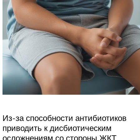
Из-за способности антибиотиков
приводить к дисбиотическим
осложнениям со стороны ЖКТ