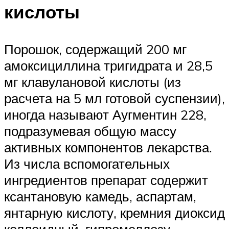
кислоты
Порошок, содержащий 200 мг
амоксициллина тригидрата и 28,5
мг клавулановой кислоты (из
расчета на 5 мл готовой суспензии),
иногда называют Аугментин 228,
подразумевая общую массу
активных компонентов лекарства.
Из числа вспомогательных
ингредиентов препарат содержит
ксантановую камедь, аспартам,
янтарную кислоту, кремния диоксид
коллоидный, гипромеллозу,