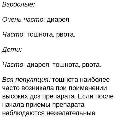
Взрослые:
Очень часто
: диарея.
Часто
: тошнота, рвота.
Дети:
Часто
: диарея, тошнота, рвота.
Вся популяция:
тошнота наиболее
часто возникала при применении
высоких доз препарата. Если после
начала приемы препарата
наблюдаются нежелательные