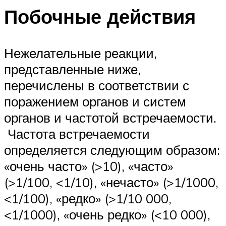
Побочные действия
Нежелательные реакции,
представленные ниже,
перечислены в соответствии с
поражением органов и систем
органов и частотой встречаемости.
Частота встречаемости
определяется следующим образом:
«очень часто» (>10), «часто»
(>1/100, <1/10), «нечасто» (>1/1000,
<1/100), «редко» (>1/10 000,
<1/1000), «очень редко» (<10 000),