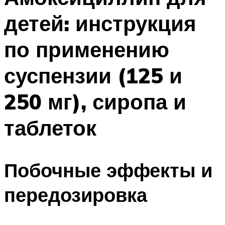
детей: инструкция
по применению
суспензии (125 и
250 мг), сиропа и
таблеток
Побочные эффекты и
передозировка