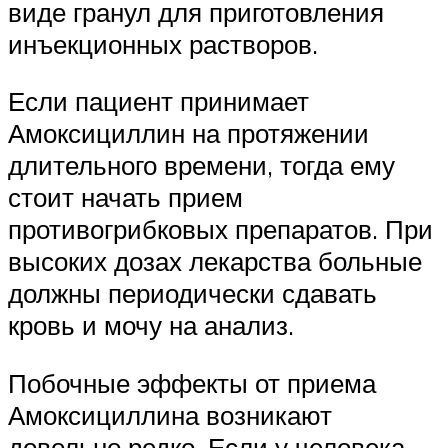
виде гранул для приготовления
инъекционных растворов.
Если пациент принимает
Амоксициллин на протяжении
длительного времени, тогда ему
стоит начать прием
противогрибковых препаратов. При
высоких дозах лекарства больные
должны периодически сдавать
кровь и мочу на анализ.
Побочные эффекты от приема
Амоксициллина возникают
довольно редко. Если у человека