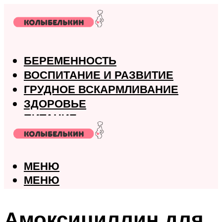
БЕРЕМЕННОСТЬ
ВОСПИТАНИЕ И РАЗВИТИЕ
ГРУДНОЕ ВСКАРМЛИВАНИЕ
ЗДОРОВЬЕ
ПИТАНИЕ
РОДЫ
МЕНЮ
МЕНЮ
Амоксициллин для