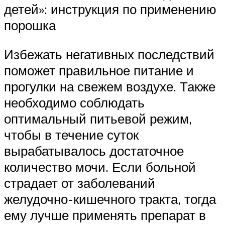
детей»: инструкция по применению
порошка
Избежать негативных последствий
поможет правильное питание и
прогулки на свежем воздухе. Также
необходимо соблюдать
оптимальный питьевой режим,
чтобы в течение суток
вырабатывалось достаточное
количество мочи. Если больной
страдает от заболеваний
желудочно-кишечного тракта, тогда
ему лучше применять препарат в