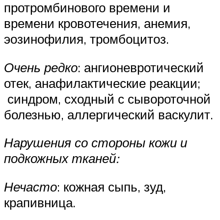
протромбинового времени и
времени кровотечения, анемия,
эозинофилия, тромбоцитоз.
Очень редко
: ангионевротический
отек, анафилактические реакции;
синдром, сходный с сывороточной
болезнью, аллергический васкулит.
Нарушения со стороны кожи и
подкожных тканей:
Нечасто
: кожная сыпь, зуд,
крапивница.