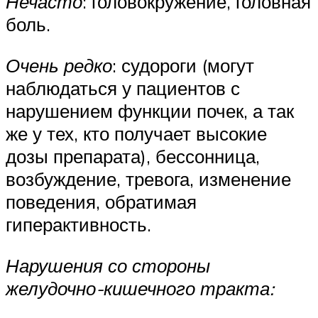
Нечасто
: головокружение, головная
боль.
Очень редко
: судороги (могут
наблюдаться у пациентов с
нарушением функции почек, а так
же у тех, кто получает высокие
дозы препарата), бессонница,
возбуждение, тревога, изменение
поведения, обратимая
гиперактивность.
Нарушения со стороны
желудочно-кишечного тракта: