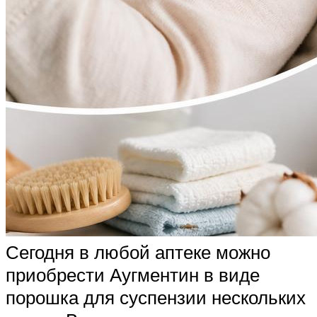
Сегодня в любой аптеке можно
приобрести Аугментин в виде
порошка для суспензии нескольких