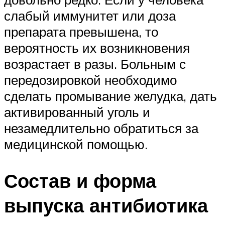
слабый иммунитет или доза
препарата превышена, то
вероятность их возникновения
возрастает в разы. Больным с
передозировкой необходимо
сделать промывание желудка, дать
активированный уголь и
незамедлительно обратиться за
медицинской помощью.
Состав и форма
выпуска антибиотика