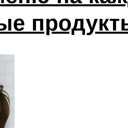
ые продукт