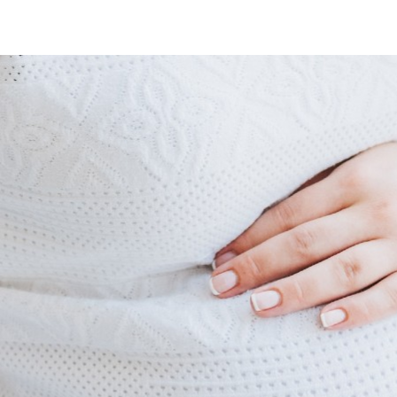
БЕЛЬКИН
АЛ ПРО БЕРЕМЕННОСТЬ, РО