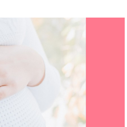
ДЫ И МАЛЫШЕЙ