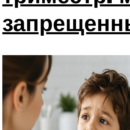
запрещенн