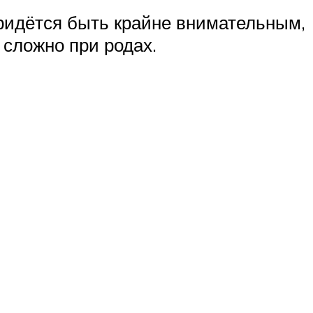
 придётся быть крайне внимательным,
 сложно при родах.