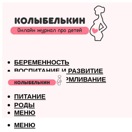
БЕРЕМЕННОСТЬ
ВОСПИТАНИЕ И РАЗВИТИЕ
ГРУДНОЕ ВСКАРМЛИВАНИЕ
ЗДОРОВЬЕ
ПИТАНИЕ
РОДЫ
МЕНЮ
МЕНЮ