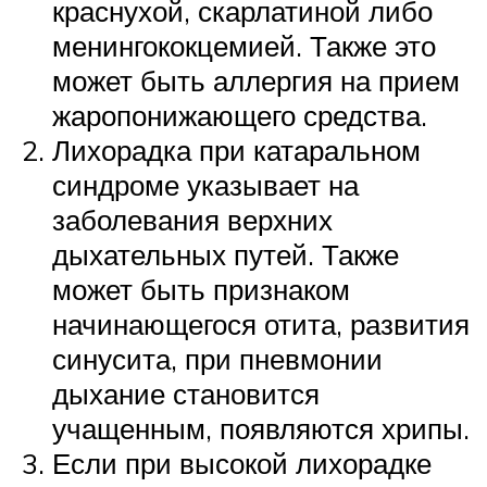
краснухой, скарлатиной либо
менингококцемией. Также это
может быть аллергия на прием
жаропонижающего средства.
Лихорадка при катаральном
синдроме указывает на
заболевания верхних
дыхательных путей. Также
может быть признаком
начинающегося отита, развития
синусита, при пневмонии
дыхание становится
учащенным, появляются хрипы.
Если при высокой лихорадке