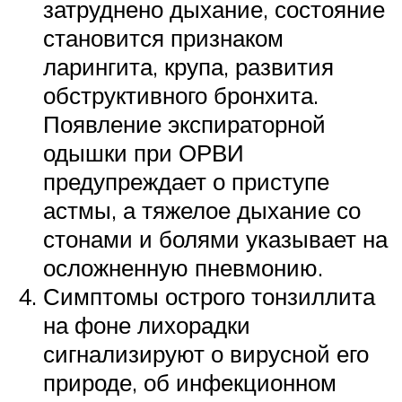
затруднено дыхание, состояние
становится признаком
ларингита, крупа, развития
обструктивного бронхита.
Появление экспираторной
одышки при ОРВИ
предупреждает о приступе
астмы, а тяжелое дыхание со
стонами и болями указывает на
осложненную пневмонию.
Симптомы острого тонзиллита
на фоне лихорадки
сигнализируют о вирусной его
природе, об инфекционном