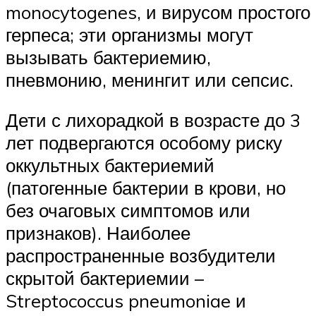
monocytogenes, и вирусом простого
герпеса; эти организмы могут
вызывать бактериемию,
пневмонию, менингит или сепсис.
Дети с лихорадкой в возрасте до 3
лет подвергаются особому риску
оккультных бактериемий
(патогенные бактерии в крови, но
без очаговых симптомов или
признаков). Наиболее
распространенные возбудители
скрытой бактериемии –
Streptococcus pneumoniae и