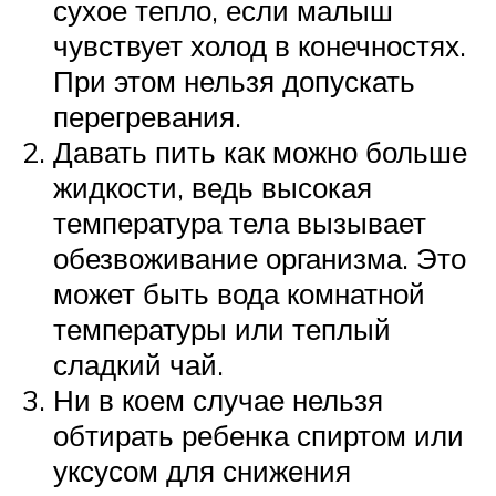
сухое тепло, если малыш
чувствует холод в конечностях.
При этом нельзя допускать
перегревания.
Давать пить как можно больше
жидкости, ведь высокая
температура тела вызывает
обезвоживание организма. Это
может быть вода комнатной
температуры или теплый
сладкий чай.
Ни в коем случае нельзя
обтирать ребенка спиртом или
уксусом для снижения