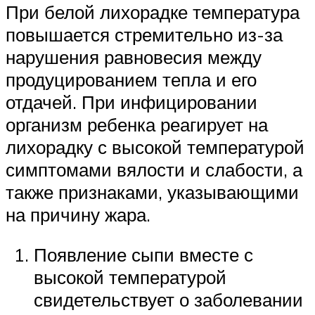
При белой лихорадке температура
повышается стремительно из-за
нарушения равновесия между
продуцированием тепла и его
отдачей. При инфицировании
организм ребенка реагирует на
лихорадку с высокой температурой
симптомами вялости и слабости, а
также признаками, указывающими
на причину жара.
Появление сыпи вместе с
высокой температурой
свидетельствует о заболевании