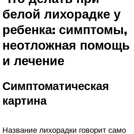
белой лихорадке у
ребенка: симптомы,
неотложная помощь
и лечение
Симптоматическая
картина
Название лихорадки говорит само