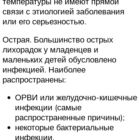
температуры не имеют прямой
связи с этиологией заболевания
или его серьезностью.
Острая. Большинство острых
лихорадок у младенцев и
маленьких детей обусловлено
инфекцией. Наиболее
распространены:
ОРВИ или желудочно-кишечные
инфекции (самые
распространенные причины);
некоторые бактериальные
инфекции.