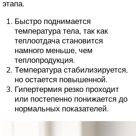
этапа.
Быстро поднимается
температура тела, так как
теплоотдача становится
намного меньше, чем
теплопродукция.
Температура стабилизируется,
но остается повышенной.
Гипертермия резко проходит
или постепенно понижается до
нормальных показателей.