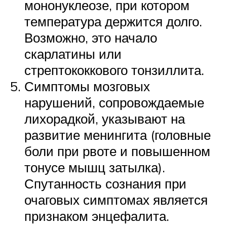
мононуклеозе, при котором
температура держится долго.
Возможно, это начало
скарлатины или
стрептококкового тонзиллита.
Симптомы мозговых
нарушений, сопровождаемые
лихорадкой, указывают на
развитие менингита (головные
боли при рвоте и повышенном
тонусе мышц затылка).
Спутанность сознания при
очаговых симптомах является
признаком энцефалита.