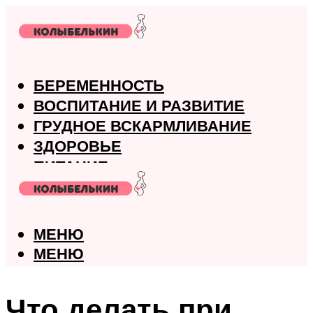
БЕРЕМЕННОСТЬ
ВОСПИТАНИЕ И РАЗВИТИЕ
ГРУДНОЕ ВСКАРМЛИВАНИЕ
ЗДОРОВЬЕ
ПИТАНИЕ
РОДЫ
МЕНЮ
МЕНЮ
Что делать при