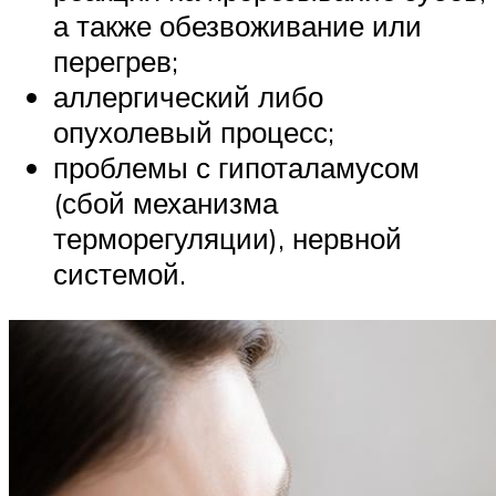
а также обезвоживание или
перегрев;
аллергический либо
опухолевый процесс;
проблемы с гипоталамусом
(сбой механизма
терморегуляции), нервной
системой.