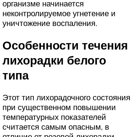
организме начинается
неконтролируемое угнетение и
уничтожение воспаления.
Особенности течения
лихорадки белого
типа
Этот тип лихорадочного состояния
при существенном повышении
температурных показателей
считается самым опасным, в
отличие от розовой лихорадки,