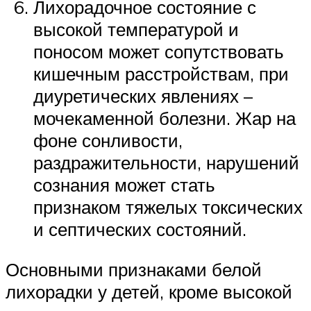
Лихорадочное состояние с
высокой температурой и
поносом может сопутствовать
кишечным расстройствам, при
диуретических явлениях –
мочекаменной болезни. Жар на
фоне сонливости,
раздражительности, нарушений
сознания может стать
признаком тяжелых токсических
и септических состояний.
Основными признаками белой
лихорадки у детей, кроме высокой