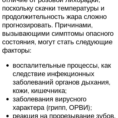
поскольку скачки температуры и
продолжительность жара сложно
прогнозировать. Причинами,
вызывающими симптомы опасного
состояния, могут стать следующие
факторы:
воспалительные процессы, как
следствие инфекционных
заболеваний органов дыхания,
кожи, кишечника;
заболевания вирусного
характера (грипп, ОРВИ);
реакция на прорезывание зубов,