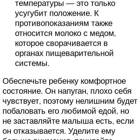
температуры — это только
усугубит положение. К
противопоказаниям также
относится молоко с медом,
которое сворачивается в
органах пищеварительной
системы.
Обеспечьте ребенку комфортное
состояние. Он напуган, плохо себя
чувствует, поэтому нелишним будет
побаловать его любимой едой, но
не заставляйте малыша есть, если
он отказывается. Уделите ему