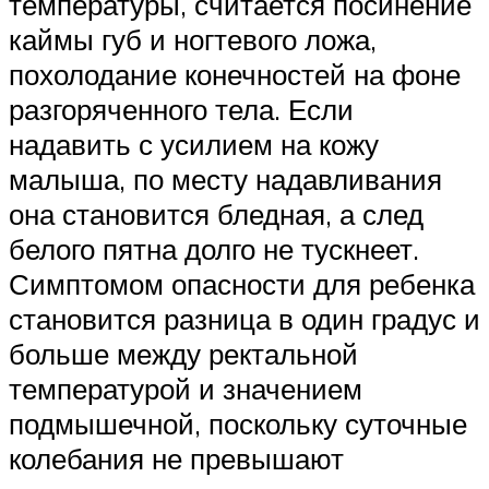
температуры, считается посинение
каймы губ и ногтевого ложа,
похолодание конечностей на фоне
разгоряченного тела. Если
надавить с усилием на кожу
малыша, по месту надавливания
она становится бледная, а след
белого пятна долго не тускнеет.
Симптомом опасности для ребенка
становится разница в один градус и
больше между ректальной
температурой и значением
подмышечной, поскольку суточные
колебания не превышают