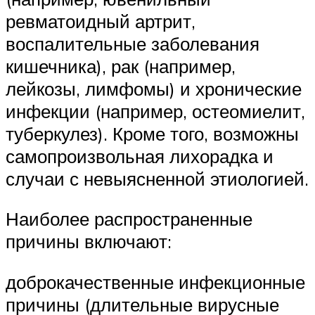
ревматоидный артрит,
воспалительные заболевания
кишечника), рак (например,
лейкозы, лимфомы) и хронические
инфекции (например, остеомиелит,
туберкулез). Кроме того, возможны
самопроизвольная лихорадка и
случаи с невыясненной этиологией.
Наиболее распространенные
причины включают:
доброкачественные инфекционные
причины (длительные вирусные