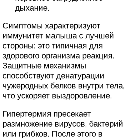
дыхание.
Симптомы характеризуют
иммунитет малыша с лучшей
стороны: это типичная для
здорового организма реакция.
Защитные механизмы
способствуют денатурации
чужеродных белков внутри тела,
что ускоряет выздоровление.
Гипертермия пресекает
размножение вирусов, бактерий
или грибков. После этого в