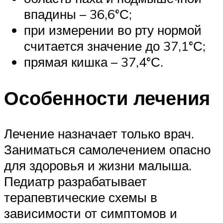
впадины – 36,6°С;
при измерении во рту нормой
считается значение до 37,1°С;
прямая кишка – 37,4°С.
Особенности лечения
Лечение назначает только врач.
Заниматься самолечением опасно
для здоровья и жизни малыша.
Педиатр разрабатывает
терапевтические схемы в
зависимости от симптомов и