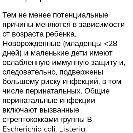
Тем не менее потенциальные
причины меняются в зависимости
от возраста ребенка.
Новорожденные (младенцы <28
дней) и маленькие дети имеют
ослабленную иммунную защиту и,
следовательно, подвержены
большему риску инфекций, в том
числе перинатальных. Общие
перинатальные инфекции
включают вызванные
стрептококками группы В,
Escherichia coli, Listeria