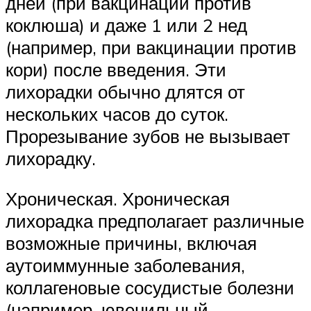
дней (при вакцинации против
коклюша) и даже 1 или 2 нед
(например, при вакцинации против
кори) после введения. Эти
лихорадки обычно длятся от
нескольких часов до суток.
Прорезывание зубов не вызывает
лихорадку.
Хроническая. Хроническая
лихорадка предполагает различные
возможные причины, включая
аутоиммунные заболевания,
коллагеновые сосудистые болезни
(например, ювенильный