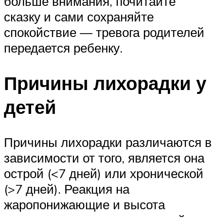
больше внимания, почитайте
сказку и сами сохраняйте
спокойствие — тревога родителей
передается ребенку.
Причины лихорадки у
детей
Причины лихорадки различаются в
зависимости от того, является она
острой (<7 дней) или хронической
(>7 дней). Реакция на
жаропонижающие и высота