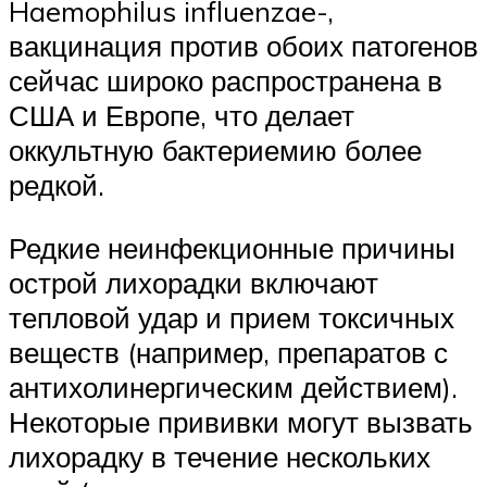
Haemophilus influenzae-,
вакцинация против обоих патогенов
сейчас широко распространена в
США и Европе, что делает
оккультную бактериемию более
редкой.
Редкие неинфекционные причины
острой лихорадки включают
тепловой удар и прием токсичных
веществ (например, препаратов с
антихолинергическим действием).
Некоторые прививки могут вызвать
лихорадку в течение нескольких