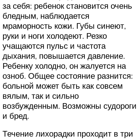
за себя: ребенок становится очень
бледным, наблюдается
мраморность кожи. Губы синеют,
руки и ноги холодеют. Резко
учащаются пульс и частота
дыхания, повышается давление.
Ребенку холодно, он жалуется на
озноб. Общее состояние разнится:
больной может быть как совсем
вялым, так и сильно
возбужденным. Возможны судороги
и бред.
Течение лихорадки проходит в три