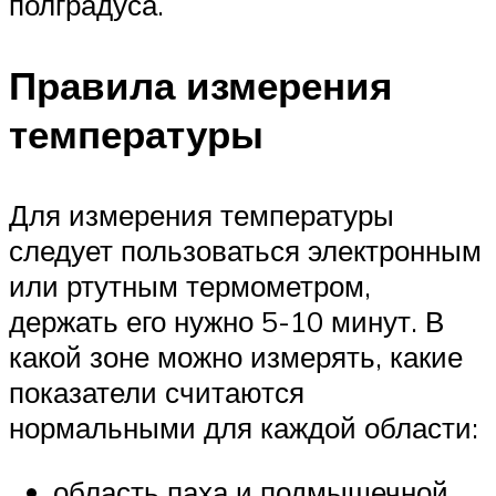
полградуса.
Правила измерения
температуры
Для измерения температуры
следует пользоваться электронным
или ртутным термометром,
держать его нужно 5-10 минут. В
какой зоне можно измерять, какие
показатели считаются
нормальными для каждой области:
область паха и подмышечной