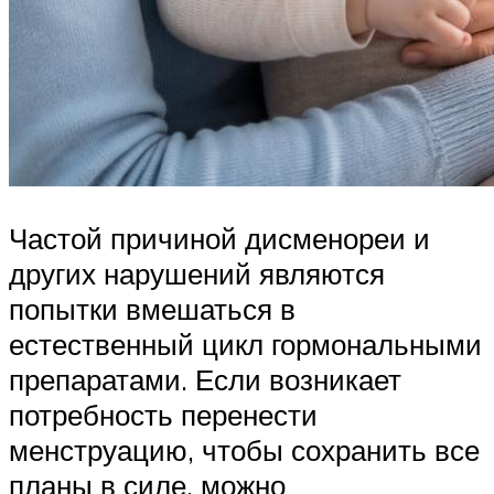
Частой причиной дисменореи и
других нарушений являются
попытки вмешаться в
естественный цикл гормональными
препаратами. Если возникает
потребность перенести
менструацию, чтобы сохранить все
планы в силе, можно