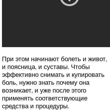
При этом начинают болеть и живот,
и поясница, и суставы. Чтобы
эффективно снимать и купировать
боль, нужно знать почему она
возникает, и уже после этого
применять соответствующие
средства и процедуры.