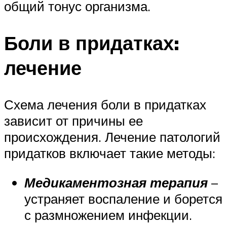
общий тонус организма.
Боли в придатках:
лечение
Схема лечения боли в придатках
зависит от причины ее
происхождения. Лечение патологий
придатков включает такие методы:
Медикаментозная терапия
–
устраняет воспаление и борется
с размножением инфекции.