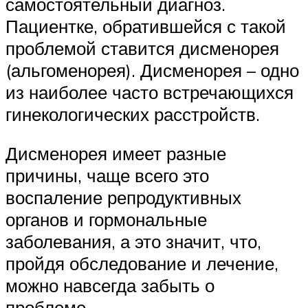
самостоятельный диагноз.
Пациентке, обратившейся с такой
проблемой ставится дисменорея
(альгоменорея). Дисменорея – одно
из наиболее часто встречающихся
гинекологических расстройств.
Дисменорея имеет разные
причины, чаще всего это
воспаление репродуктивных
органов и гормональные
заболевания, а это значит, что,
пройдя обследование и лечение,
можно навсегда забыть о
проблеме.