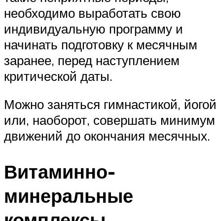
необходимо выработать свою
индивидуальную программу и
начинать подготовку к месячным
заранее, перед наступлением
критической даты.
Можно заняться гимнастикой, йогой
или, наоборот, совершать минимум
движений до окончания месячных.
Витаминно-
минеральные
комплексы