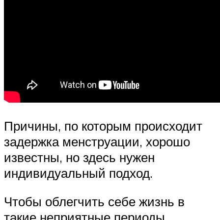
Причины, по которым происходит
задержка менструации, хорошо
известны, но здесь нужен
индивидуальный подход.
Чтобы облегчить себе жизнь в
такие неприятные периоды,