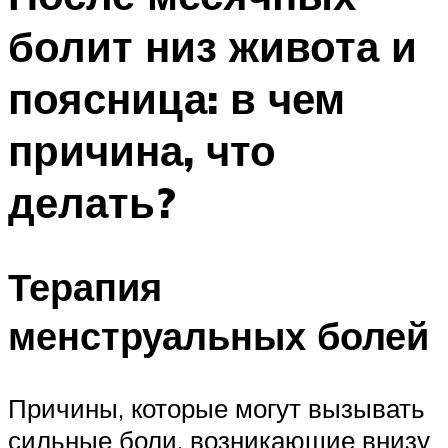
болит низ живота и
поясница: в чем
причина, что
делать?
Терапия
менструальных болей
Причины, которые могут вызывать
сильные боли, возникающие внизу