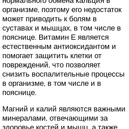
организме, поэтому его недостаток
может приводить к болям в
суставах и мышцах, в том числе в
пояснице. Витамин Е является
естественным антиоксидантом и
помогает защитить клетки от
повреждений, что позволяет
снизить воспалительные процессы
в организме, в том числе и в
пояснице.
Магний и калий являются важными
минералами, отвечающими за
здоровье костей и мышц, а также