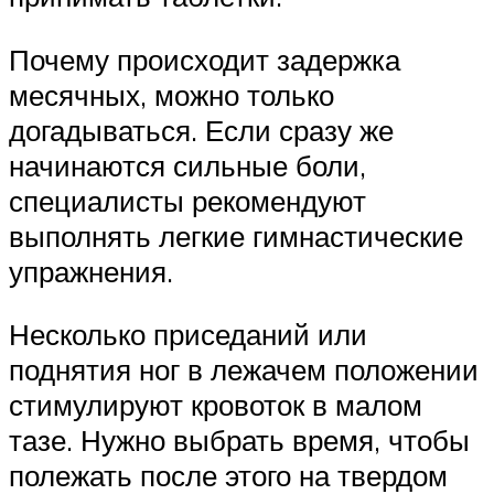
Почему происходит задержка
месячных, можно только
догадываться. Если сразу же
начинаются сильные боли,
специалисты рекомендуют
выполнять легкие гимнастические
упражнения.
Несколько приседаний или
поднятия ног в лежачем положении
стимулируют кровоток в малом
тазе. Нужно выбрать время, чтобы
полежать после этого на твердом