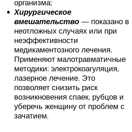
организма;
Хирургическое
вмешательство
— показано в
неотложных случаях или при
неэффективности
медикаментозного лечения.
Применяют малотравматичные
методики: электрокоагуляция,
лазерное лечение. Это
позволяет снизить риск
возникновения спаек, рубцов и
уберечь женщину от проблем с
зачатием.