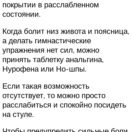
покрытии в расслабленном
состоянии.
Когда болит низ живота и поясница,
а делать гимнастические
упражнения нет сил, можно
принять таблетку анальгина,
Нурофена или Но-шпы.
Если такая возможность
отсутствует, то можно просто
расслабиться и спокойно посидеть
на стуле.
Чтобы предупредить сильные боли