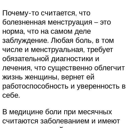
Почему-то считается, что
болезненная менструация – это
норма, что на самом деле
заблуждение. Любая боль, в том
числе и менструальная, требует
обязательной диагностики и
лечения, что существенно облегчит
жизнь женщины, вернет ей
работоспособность и уверенность в
себе.
В медицине боли при месячных
считаются заболеванием и имеют