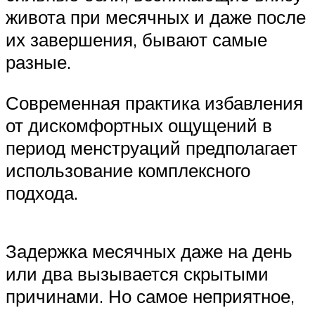
живота при месячных и даже после
их завершения, бывают самые
разные.
Современная практика избавления
от дискомфортных ощущений в
период менструаций предполагает
использование комплексного
подхода.
Задержка месячных даже на день
или два вызывается скрытыми
причинами. Но самое неприятное,