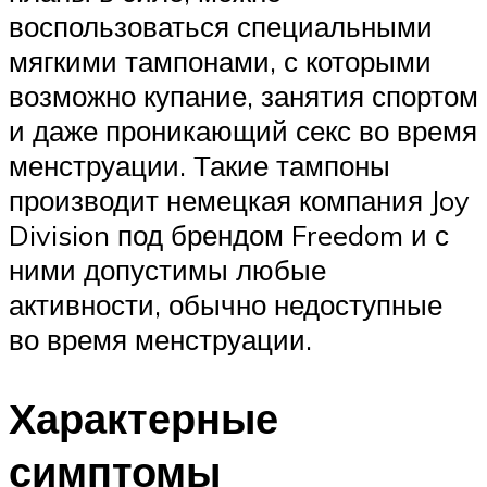
воспользоваться специальными
мягкими тампонами, с которыми
возможно купание, занятия спортом
и даже проникающий секс во время
менструации. Такие тампоны
производит немецкая компания Joy
Division под брендом Freedom и с
ними допустимы любые
активности, обычно недоступные
во время менструации.
Характерные
симптомы