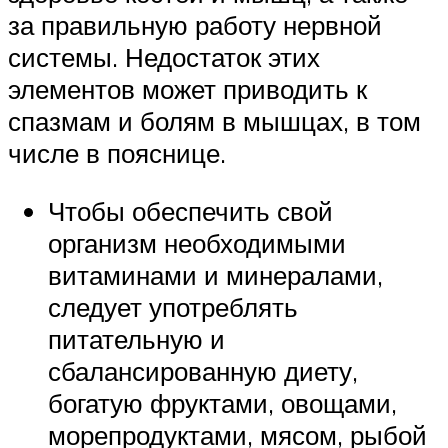
за правильную работу нервной
системы. Недостаток этих
элементов может приводить к
спазмам и болям в мышцах, в том
числе в пояснице.
Чтобы обеспечить свой
организм необходимыми
витаминами и минералами,
следует употреблять
питательную и
сбалансированную диету,
богатую фруктами, овощами,
морепродуктами, мясом, рыбой