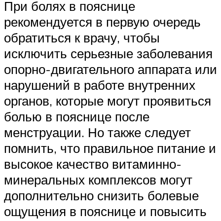
При болях в пояснице
рекомендуется в первую очередь
обратиться к врачу, чтобы
исключить серьезные заболевания
опорно-двигательного аппарата или
нарушений в работе внутренних
органов, которые могут проявиться
болью в пояснице после
менструации. Но также следует
помнить, что правильное питание и
высокое качество витаминно-
минеральных комплексов могут
дополнительно снизить болевые
ощущения в пояснице и повысить