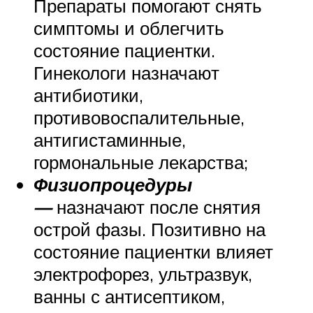
Препараты помогают снять
симптомы и облегчить
состояние пациентки.
Гинекологи назначают
антибиотики,
противовоспалительные,
антигистаминные,
гормональные лекарства;
Физиопроцедуры
—
назначают после снятия
острой фазы. Позитивно на
состояние пациентки влияет
электрофорез, ультразвук,
ванны с антисептиком,