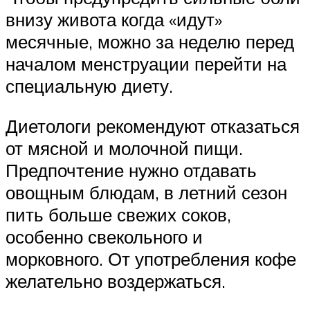
внизу живота когда «идут»
месячные, можно за неделю перед
началом менструации перейти на
специальную диету.
Диетологи рекомендуют отказаться
от мясной и молочной пищи.
Предпочтение нужно отдавать
овощным блюдам, в летний сезон
пить больше свежих соков,
особенно свекольного и
морковного. От употребления кофе
желательно воздержаться.