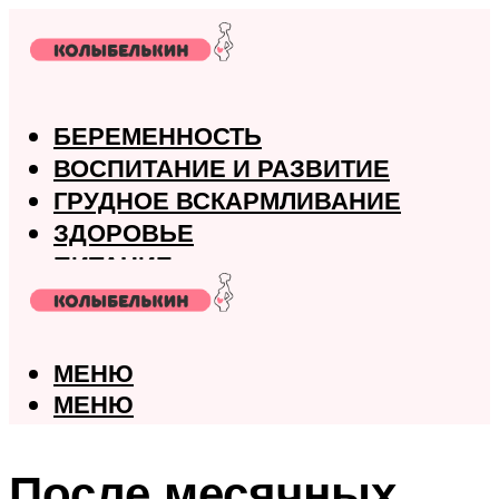
БЕРЕМЕННОСТЬ
ВОСПИТАНИЕ И РАЗВИТИЕ
ГРУДНОЕ ВСКАРМЛИВАНИЕ
ЗДОРОВЬЕ
ПИТАНИЕ
РОДЫ
МЕНЮ
МЕНЮ
После месячных