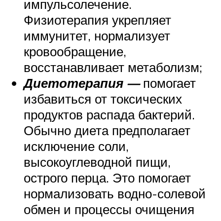
импульсолечение.
Физиотерапия укрепляет
иммунитет, нормализует
кровообращение,
восстанавливает метаболизм;
Диетотерапия —
помогает
избавиться от токсических
продуктов распада бактерий.
Обычно диета предполагает
исключение соли,
высокоуглеводной пищи,
острого перца. Это помогает
нормализовать водно-солевой
обмен и процессы очищения