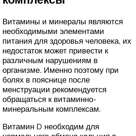
Витамины и минералы являются
необходимыми элементами
питания для здоровья человека, их
недостаток может привести к
различным нарушениям в
организме. Именно поэтому при
болях в пояснице после
менструации рекомендуется
обращаться к витаминно-
минеральным комплексам.
Витамин D необходим для
нормального обмена кальция в