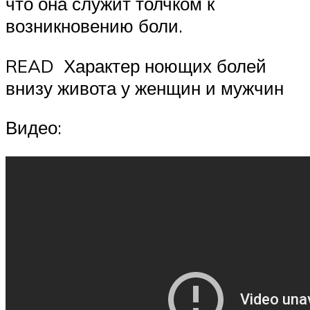
что она служит толчком к
возникновению боли.
READ Характер ноющих болей
внизу живота у женщин и мужчин
Видео: