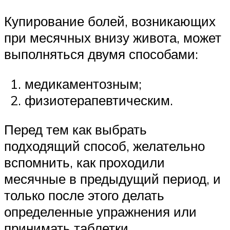
Купирование болей, возникающих
при месячных внизу живота, может
выполняться двумя способами:
медикаментозным;
физиотерапевтическим.
Перед тем как выбрать
подходящий способ, желательно
вспомнить, как проходили
месячные в предыдущий период, и
только после этого делать
определенные упражнения или
принимать таблетки.