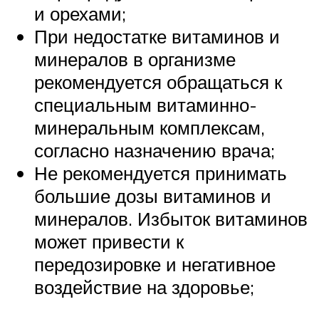
и орехами;
При недостатке витаминов и
минералов в организме
рекомендуется обращаться к
специальным витаминно-
минеральным комплексам,
согласно назначению врача;
Не рекомендуется принимать
большие дозы витаминов и
минералов. Избыток витаминов
может привести к
передозировке и негативное
воздействие на здоровье;