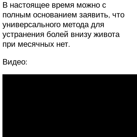
В настоящее время можно с
полным основанием заявить, что
универсального метода для
устранения болей внизу живота
при месячных нет.
Видео: