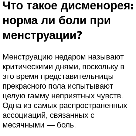
Что такое дисменорея:
норма ли боли при
менструации?
Менструацию недаром называют
критическими днями, поскольку в
это время представительницы
прекрасного пола испытывают
целую гамму неприятных чувств.
Одна из самых распространенных
ассоциаций, связанных с
месячными — боль.