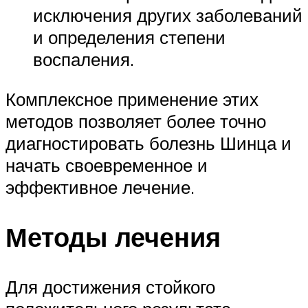
исключения других заболеваний
и определения степени
воспаления.
Комплексное применение этих
методов позволяет более точно
диагностировать болезнь Шинца и
начать своевременное и
эффективное лечение.
Методы лечения
Для достижения стойкого