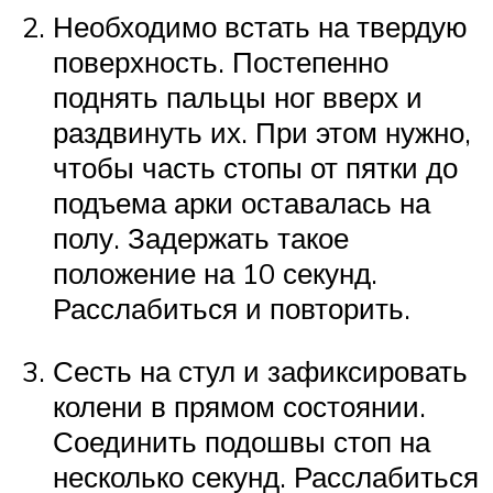
Необходимо встать на твердую
поверхность. Постепенно
поднять пальцы ног вверх и
раздвинуть их. При этом нужно,
чтобы часть стопы от пятки до
подъема арки оставалась на
полу. Задержать такое
положение на 10 секунд.
Расслабиться и повторить.
Сесть на стул и зафиксировать
колени в прямом состоянии.
Соединить подошвы стоп на
несколько секунд. Расслабиться