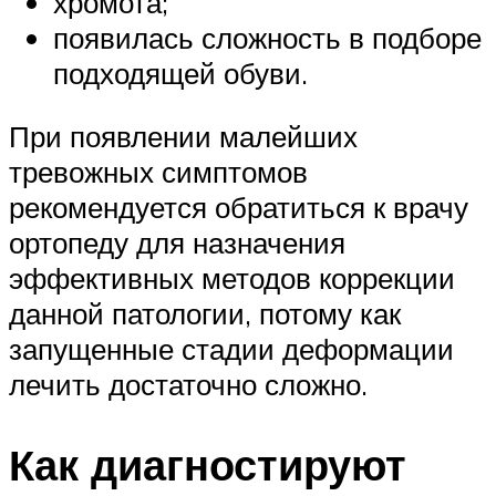
хромота;
появилась сложность в подборе
подходящей обуви.
При появлении малейших
тревожных симптомов
рекомендуется обратиться к врачу
ортопеду для назначения
эффективных методов коррекции
данной патологии, потому как
запущенные стадии деформации
лечить достаточно сложно.
Как диагностируют