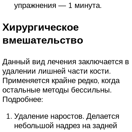
упражнения — 1 минута.
Хирургическое
вмешательство
Данный вид лечения заключается в
удалении лишней части кости.
Применяется крайне редко, когда
остальные методы бессильны.
Подробнее:
Удаление наростов. Делается
небольшой надрез на задней