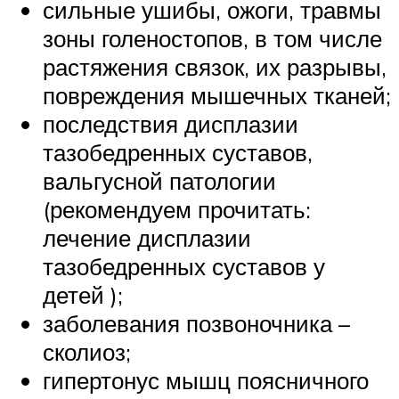
сильные ушибы, ожоги, травмы
зоны голеностопов, в том числе
растяжения связок, их разрывы,
повреждения мышечных тканей;
последствия дисплазии
тазобедренных суставов,
вальгусной патологии
(рекомендуем прочитать:
лечение дисплазии
тазобедренных суставов у
детей );
заболевания позвоночника –
сколиоз;
гипертонус мышц поясничного