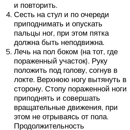
и повторить.
Сесть на стул и по очереди
приподнимать и опускать
пальцы ног, при этом пятка
должна быть неподвижна.
Лечь на пол боком (на тот, где
пораженный участок). Руку
положить под голову, согнув в
локте. Верхнюю ногу вытянуть в
сторону. Стопу пораженной ноги
приподнять и совершать
вращательные движения, при
этом не отрываясь от пола.
Продолжительность