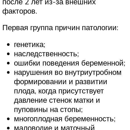
после 2 лет из-за внешних
факторов.
Первая группа причин патологии:
генетика;
наследственность;
ошибки поведения беременной;
нарушения во внутриутробном
формировании и развитии
плода, когда присутствует
давление стенок матки и
пуповины на стопы;
многоплодная беременность;
маловодие и маточный