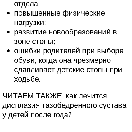
отдела;
повышенные физические
нагрузки;
развитие новообразований в
зоне стопы;
ошибки родителей при выборе
обуви, когда она чрезмерно
сдавливает детские стопы при
ходьбе.
ЧИТАЕМ ТАКЖЕ: как лечится
дисплазия тазобедренного сустава
у детей после года?