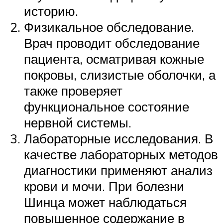
историю.
Физикальное обследование.
Врач проводит обследование
пациента, осматривая кожные
покровы, слизистые оболочки, а
также проверяет
функциональное состояние
нервной системы.
Лабораторные исследования. В
качестве лабораторных методов
диагностики применяют анализ
крови и мочи. При болезни
Шинца может наблюдаться
повышенное содержание в