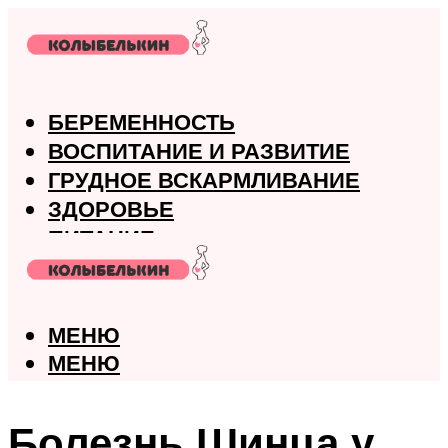
БЕРЕМЕННОСТЬ
ВОСПИТАНИЕ И РАЗВИТИЕ
ГРУДНОЕ ВСКАРМЛИВАНИЕ
ЗДОРОВЬЕ
ПИТАНИЕ
РОДЫ
МЕНЮ
МЕНЮ
Болезнь Шинца у