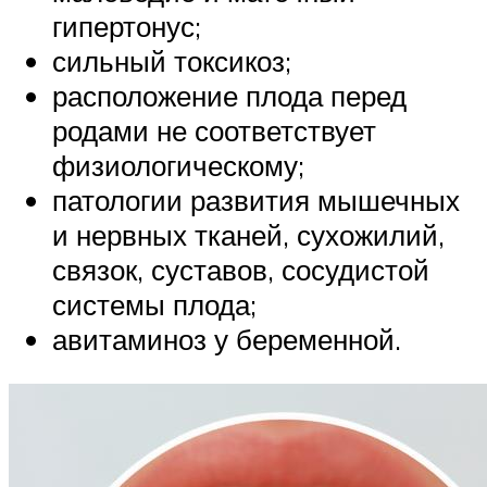
гипертонус;
сильный токсикоз;
расположение плода перед
родами не соответствует
физиологическому;
патологии развития мышечных
и нервных тканей, сухожилий,
связок, суставов, сосудистой
системы плода;
авитаминоз у беременной.