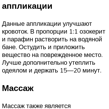
аппликации
Данные аппликации улучшают
кровоток. В пропорции 1:1 озокерит
и парафин растворить на водяной
бане. Остудить и приложить
вещество на поврежденное место.
Лучше дополнительно утеплить
одеялом и держать 15—20 минут.
Массаж
Массаж также является