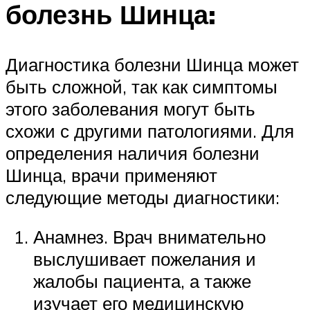
болезнь Шинца:
Диагностика болезни Шинца может
быть сложной, так как симптомы
этого заболевания могут быть
схожи с другими патологиями. Для
определения наличия болезни
Шинца, врачи применяют
следующие методы диагностики:
Анамнез. Врач внимательно
выслушивает пожелания и
жалобы пациента, а также
изучает его медицинскую