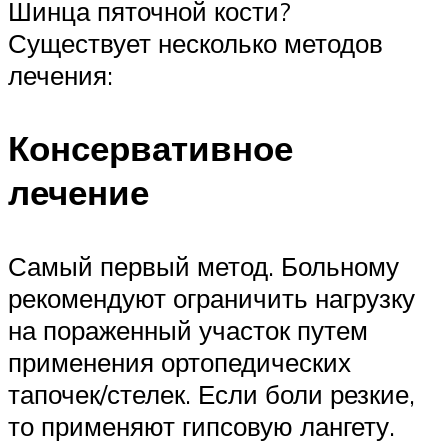
Шинца пяточной кости?
Существует несколько методов
лечения:
Консервативное
лечение
Самый первый метод. Больному
рекомендуют ограничить нагрузку
на пораженный участок путем
применения ортопедических
тапочек/стелек. Если боли резкие,
то применяют гипсовую лангету.