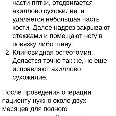
части пятки, отодвигается
ахиллово сухожилие, и
удаляется небольшая часть
кости. Далее надрез закрывают
стежками и помещают ногу в
повязку либо шину.
Клиновидная остеотомия.
Делается точно так же, но еще
исправляют ахиллово
сухожилие.
После проведения операции
пациенту нужно около двух
месяцев для полного