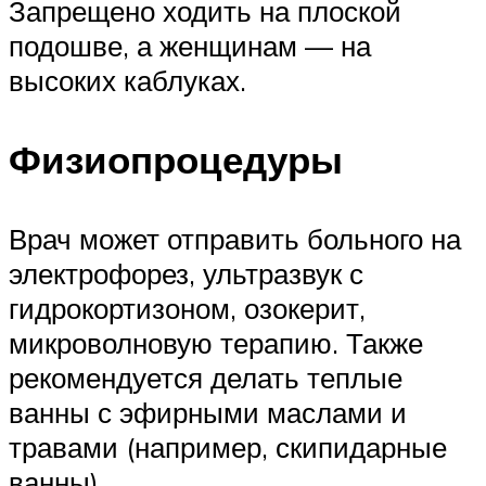
Запрещено ходить на плоской
подошве, а женщинам — на
высоких каблуках.
Физиопроцедуры
Врач может отправить больного на
электрофорез, ультразвук с
гидрокортизоном, озокерит,
микроволновую терапию. Также
рекомендуется делать теплые
ванны с эфирными маслами и
травами (например, скипидарные
ванны).