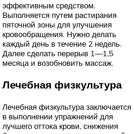
эффективным средством.
Выполняется путем растирания
пяточной зоны для улучшения
кровообращения. Нужно делать
каждый день в течение 2 недель.
Далее сделать перерыв 1—1,5
месяца и возобновить массаж.
Лечебная физкультура
Лечебная физкультура заключается
в выполнении упражнений для
лучшего оттока крови, снижения