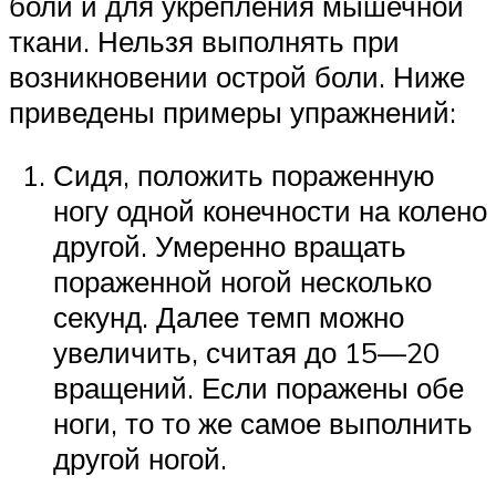
боли и для укрепления мышечной
ткани. Нельзя выполнять при
возникновении острой боли. Ниже
приведены примеры упражнений:
Сидя, положить пораженную
ногу одной конечности на колено
другой. Умеренно вращать
пораженной ногой несколько
секунд. Далее темп можно
увеличить, считая до 15—20
вращений. Если поражены обе
ноги, то то же самое выполнить
другой ногой.