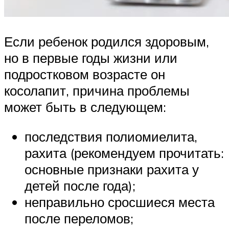
Если ребенок родился здоровым,
но в первые годы жизни или
подростковом возрасте он
косолапит, причина проблемы
может быть в следующем:
последствия полиомиелита,
рахита (рекомендуем прочитать:
основные признаки рахита у
детей после года);
неправильно сросшиеся места
после переломов;