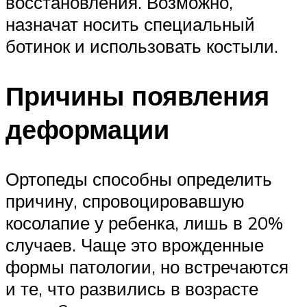
восстановления. Возможно,
назначат носить специальный
ботинок и использовать костыли.
Причины появления
деформации
Ортопеды способны определить
причину, спровоцировавшую
косолапие у ребенка, лишь в 20%
случаев. Чаще это врожденные
формы патологии, но встречаются
и те, что развились в возрасте