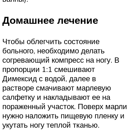
Домашнее лечение
Чтобы облегчить состояние
больного, необходимо делать
согревающий компресс на ногу. В
пропорции 1:1 смешивают
Димексид с водой, далее в
растворе смачивают марлевую
салфетку и накладывают ее на
пораженный участок. Поверх марли
нужно наложить пищевую пленку и
укутать ногу теплой тканью.