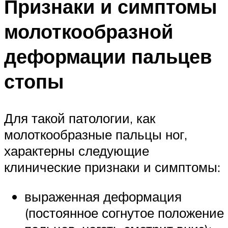
Признаки и симптомы
молоткообразной
деформации пальцев
стопы
Для такой патологии, как
молоткообразные пальцы ног,
характерны следующие
клинические признаки и симптомы:
выраженная деформация
(постоянное согнутое положение