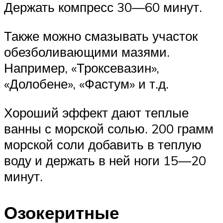
Держать компресс 30—60 минут.
Также можно смазывать участок
обезболивающими мазями.
Например, «Троксевазин»,
«Долобене», «Фастум» и т.д.
Хороший эффект дают теплые
ванны с морской солью. 200 грамм
морской соли добавить в теплую
воду и держать в ней ноги 15—20
минут.
Озокеритные