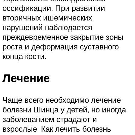
оссификации. При развитии
вторичных ишемических
нарушений наблюдается
преждевременное закрытие зоны
роста и деформация суставного
конца кости.
Лечение
Чаще всего необходимо лечение
болезни Шинца у детей, но иногда
заболеванием страдают и
взрослые. Как лечить болезнь