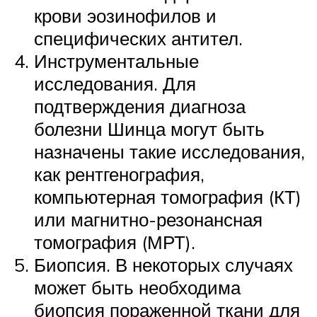
крови эозинофилов и
специфических антител.
Инструментальные
исследования. Для
подтверждения диагноза
болезни Шинца могут быть
назначены такие исследования,
как рентгенография,
компьютерная томография (КТ)
или магнитно-резонансная
томография (МРТ).
Биопсия. В некоторых случаях
может быть необходима
биопсия пораженной ткани для