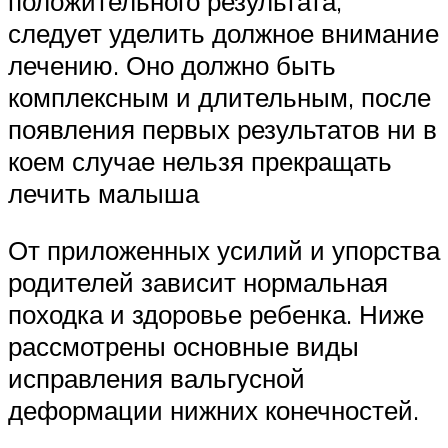
положительного результата,
следует уделить должное внимание
лечению. Оно должно быть
комплексным и длительным, после
появления первых результатов ни в
коем случае нельзя прекращать
лечить малыша
От приложенных усилий и упорства
родителей зависит нормальная
походка и здоровье ребенка. Ниже
рассмотрены основные виды
исправления вальгусной
деформации нижних конечностей.