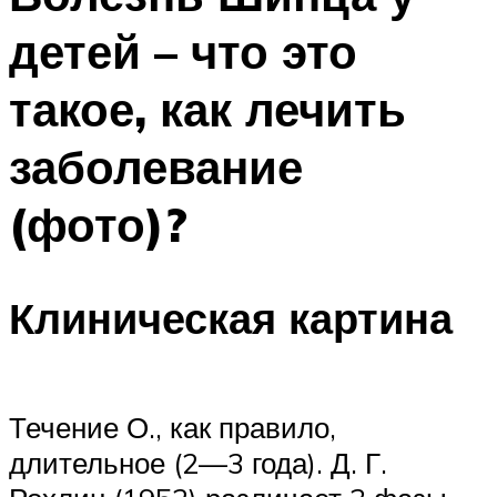
детей – что это
такое, как лечить
заболевание
(фото)?
Клиническая картина
Течение О., как правило,
длительное (2—3 года). Д. Г.