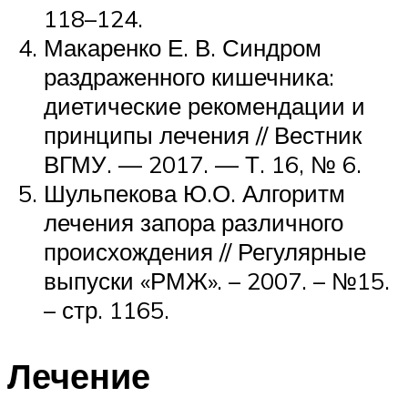
118–124.
Макаренко Е. В. Синдром
раздраженного кишечника:
диетические рекомендации и
принципы лечения // Вестник
ВГМУ. — 2017. — Т. 16, № 6.
Шульпекова Ю.О. Алгоритм
лечения запора различного
происхождения // Регулярные
выпуски «РМЖ». – 2007. – №15.
– стр. 1165.
Лечение