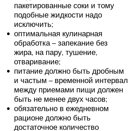
пакетированные соки и тому
подобные жидкости надо
исключить;
оптимальная кулинарная
обработка – запекание без
жира, на пару, тушение,
отваривание;
питание должно быть дробным
и частым – временной интервал
между приемами пищи должен
быть не менее двух часов;
обязательно в ежедневном
рационе должно быть
достаточное количество