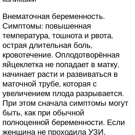
Внематочная беременность.
Симптомы: повышенная
температура, тошнота и рвота,
острая длительная боль,
кровотечение. Оплодотворённая
яйцеклетка не попадает в матку,
начинает расти и развиваться в
маточной трубе, которая с
увеличением плода разрывается.
При этом сначала симптомы могут
быть, как при обычной
полноценной беременности. Если
женщина не проходила УЗИ,