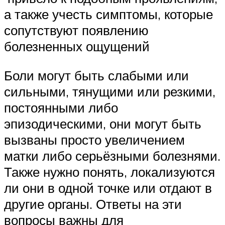
а также учесть симптомы, которые
сопутствуют появлению
болезненных ощущений
Боли могут быть слабыми или
сильными, тянущими или резкими,
постоянными либо
эпизодическими, они могут быть
вызваны просто увеличением
матки либо серьёзными болезнями.
Также нужно понять, локализуются
ли они в одной точке или отдают в
другие органы. Ответы на эти
вопросы важны для