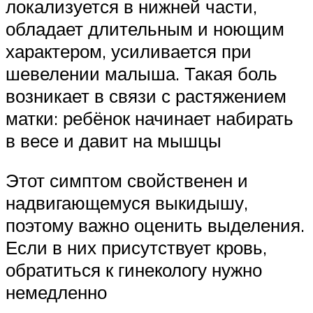
локализуется в нижней части,
обладает длительным и ноющим
характером, усиливается при
шевелении малыша. Такая боль
возникает в связи с растяжением
матки: ребёнок начинает набирать
в весе и давит на мышцы
Этот симптом свойственен и
надвигающемуся выкидышу,
поэтому важно оценить выделения.
Если в них присутствует кровь,
обратиться к гинекологу нужно
немедленно