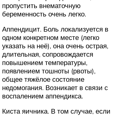
пропустить внематочную
беременность очень легко.
Аппендицит. Боль локализуется в
одном конкретном месте (легко
указать на неё), она очень острая,
длительная, сопровождается
повышением температуры,
появлением тошноты (рвоты),
общее тяжёлое состояние
недомогания. Возникает в связи с
воспалением аппендикса.
Киста яичника. В том случае, если