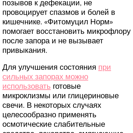
позывов к дефекации, не
провоцирует спазмов и болей в
кишечнике. «Фитомуцил Норм»
помогает восстановить микрофлору
после запора и не вызывает
привыкания.
Для улучшения состояния
при
сильных запорах можно
использовать
готовые
микроклизмы или глицериновые
свечи. В некоторых случаях
целесообразно применять
осмотические слабительные