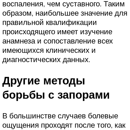
воспаления, чем суставного. Таким
образом, наибольшее значение для
правильной квалификации
происходящего имеет изучение
анамнеза и сопоставление всех
имеющихся клинических и
диагностических данных.
Другие методы
борьбы с запорами
В большинстве случаев болевые
ощущения проходят после того, как