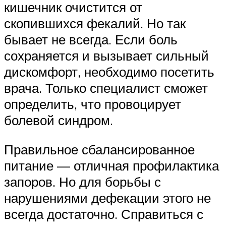
кишечник очистится от
скопившихся фекалий. Но так
бывает не всегда. Если боль
сохраняется и вызывает сильный
дискомфорт, необходимо посетить
врача. Только специалист сможет
определить, что провоцирует
болевой синдром.
Правильное сбалансированное
питание — отличная профилактика
запоров. Но для борьбы с
нарушениями дефекации этого не
всегда достаточно. Справиться с