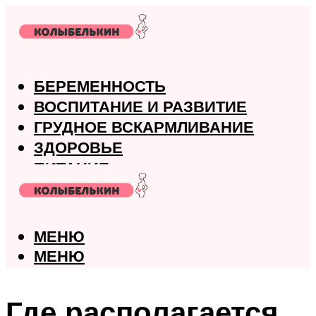
БЕРЕМЕННОСТЬ
ВОСПИТАНИЕ И РАЗВИТИЕ
ГРУДНОЕ ВСКАРМЛИВАНИЕ
ЗДОРОВЬЕ
ПИТАНИЕ
РОДЫ
МЕНЮ
МЕНЮ
Где располагается