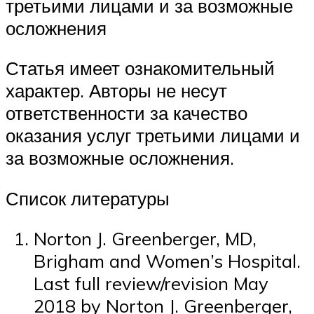
третьими лицами и за возможные
осложнения
Статья имеет ознакомительный
характер. Авторы не несут
ответственности за качество
оказания услуг третьими лицами и
за возможные осложнения.
Список литературы
Norton J. Greenberger, MD,
Brigham and Women’s Hospital.
Last full review/revision May
2018 by Norton J. Greenberger,