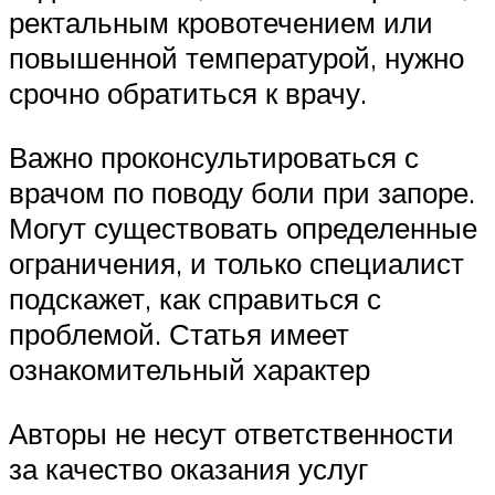
ректальным кровотечением или
повышенной температурой, нужно
срочно обратиться к врачу.
Важно проконсультироваться с
врачом по поводу боли при запоре.
Могут существовать определенные
ограничения, и только специалист
подскажет, как справиться с
проблемой. Статья имеет
ознакомительный характер
Авторы не несут ответственности
за качество оказания услуг