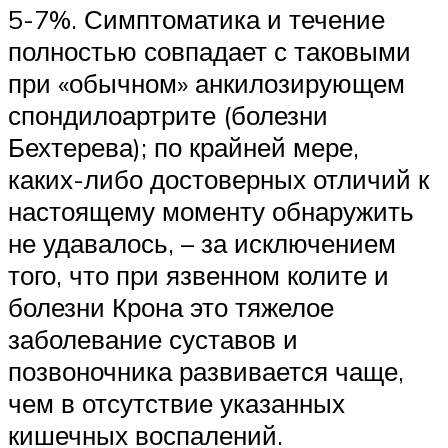
5-7%. Симптоматика и течение
полностью совпадает с таковыми
при «обычном» анкилозирующем
спондилоартрите (болезни
Бехтерева); по крайней мере,
каких-либо достоверных отличий к
настоящему моменту обнаружить
не удавалось, – за исключением
того, что при язвенном колите и
болезни Крона это тяжелое
заболевание суставов и
позвоночника развивается чаще,
чем в отсутствие указанных
кишечных воспалений.