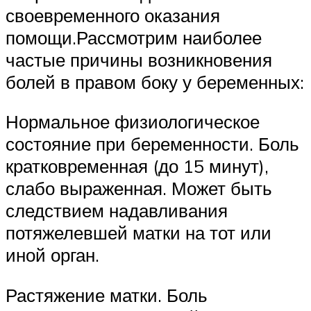
своевременного оказания
помощи.Рассмотрим наиболее
частые причины возникновения
болей в правом боку у беременных:
Нормальное физиологическое
состояние при беременности. Боль
кратковременная (до 15 минут),
слабо выраженная. Может быть
следствием надавливания
потяжелевшей матки на тот или
иной орган.
Растяжение матки. Боль