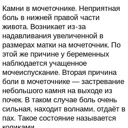
Камни в мочеточнике. Неприятная
боль в нижней правой части
живота. Возникает из-за
надавливания увеличенной в
размерах матки на мочеточник. По
этой же причине у беременных
наблюдается учащенное
мочеиспускание. Вторая причина
боли в мочеточнике — застревание
небольшого камня на выходе из
почек. В таком случае боль очень
сильная, находит волнами, отдаёт в
пах. Такое состояние называется
коликами