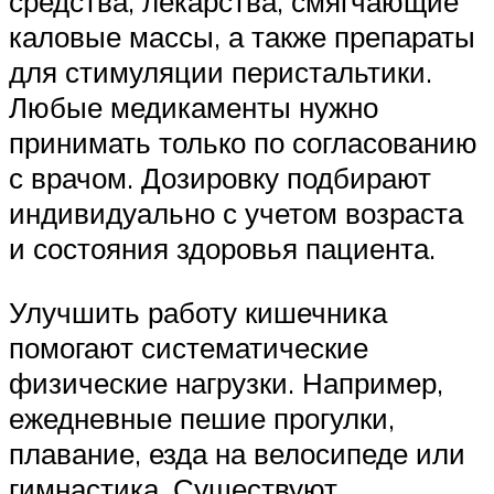
средства, лекарства, смягчающие
каловые массы, а также препараты
для стимуляции перистальтики.
Любые медикаменты нужно
принимать только по согласованию
с врачом. Дозировку подбирают
индивидуально с учетом возраста
и состояния здоровья пациента.
Улучшить работу кишечника
помогают систематические
физические нагрузки. Например,
ежедневные пешие прогулки,
плавание, езда на велосипеде или
гимнастика. Существуют