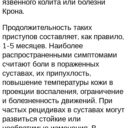
язвенного колита или болезни
Крона.
Продолжительность таких
приступов составляет, как правило,
1-5 месяцев. Наиболее
распространенными симптомами
считают боли в пораженных
суставах, их припухлость,
повышение температуры кожи в
проекции воспаления, ограничение
и болезненность движений. При
частых рецидивах в суставах могут
развиться стойкие или
необратимые изменения. В