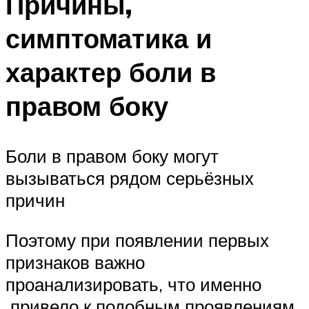
Причины,
симптоматика и
характер боли в
правом боку
Боли в правом боку могут
вызываться рядом серьёзных
причин
Поэтому при появлении первых
признаков важно
проанализировать, что именно
привело к подобным проявлениям,