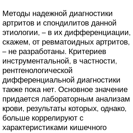
Методы надежной диагностики
артритов и спондилитов данной
этиологии, – в их дифференциации,
скажем, от ревматоидных артритов,
– не разработаны. Критериев
инструментальной, в частности,
рентгенологической
дифференциальной диагностики
также пока нет. Основное значение
придается лабораторным анализам
крови, результаты которых, однако,
больше коррелируют с
характеристиками кишечного