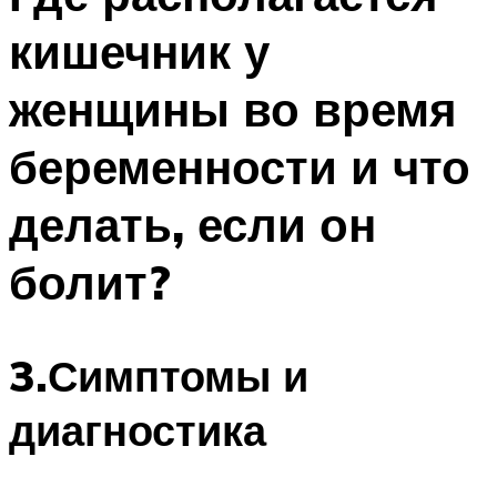
кишечник у
женщины во время
беременности и что
делать, если он
болит?
3.Симптомы и
диагностика