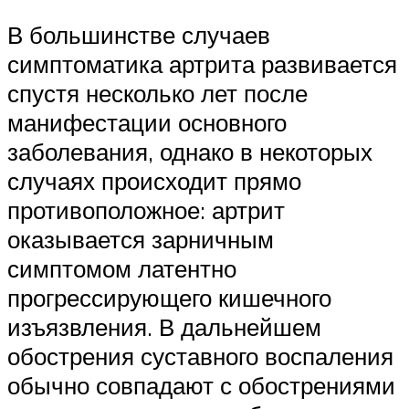
В большинстве случаев
симптоматика артрита развивается
спустя несколько лет после
манифестации основного
заболевания, однако в некоторых
случаях происходит прямо
противоположное: артрит
оказывается зарничным
симптомом латентно
прогрессирующего кишечного
изъязвления. В дальнейшем
обострения суставного воспаления
обычно совпадают с обострениями