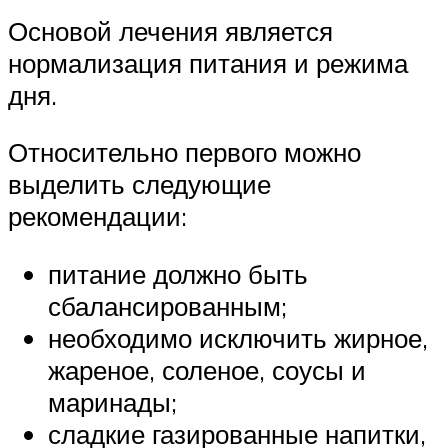
Основой лечения является
нормализация питания и режима
дня.
Относительно первого можно
выделить следующие
рекомендации:
питание должно быть
сбалансированным;
необходимо исключить жирное,
жареное, соленое, соусы и
маринады;
сладкие газированные напитки,