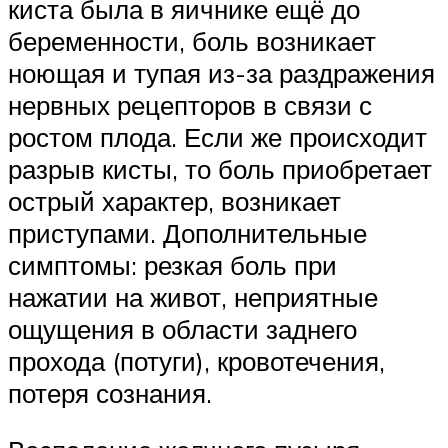
киста была в яичнике ещё до
беременности, боль возникает
ноющая и тупая из-за раздражения
нервных рецепторов в связи с
ростом плода. Если же происходит
разрыв кисты, то боль приобретает
острый характер, возникает
приступами. Дополнительные
симптомы: резкая боль при
нажатии на живот, неприятные
ощущения в области заднего
прохода (потуги), кровотечения,
потеря сознания.