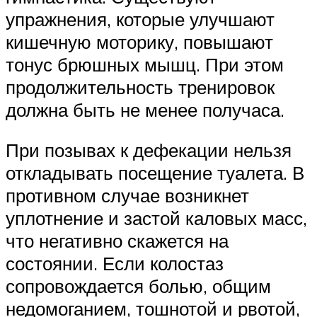
упражнения, которые улучшают
кишечную моторику, повышают
тонус брюшных мышц. При этом
продолжительность тренировок
должна быть не менее получаса.
При позывах к дефекации нельзя
откладывать посещение туалета. В
противном случае возникнет
уплотнение и застой каловых масс,
что негативно скажется на
состоянии. Если колостаз
сопровождается болью, общим
недомоганием, тошнотой и рвотой,