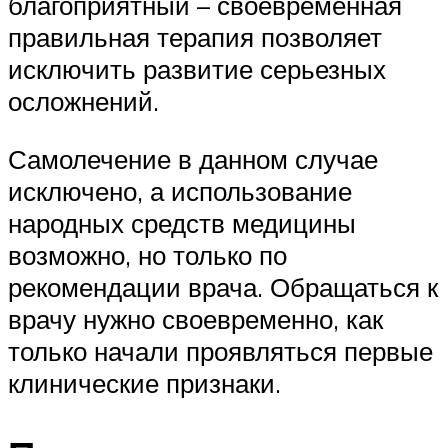
благоприятный – своевременная
правильная терапия позволяет
исключить развитие серьезных
осложнений.
Самолечение в данном случае
исключено, а использование
народных средств медицины
возможно, но только по
рекомендации врача. Обращаться к
врачу нужно своевременно, как
только начали проявляться первые
клинические признаки.