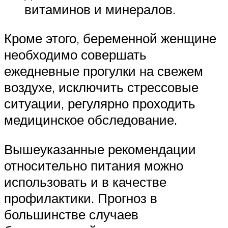
витаминов и минералов.
Кроме этого, беременной женщине
необходимо совершать
ежедневные прогулки на свежем
воздухе, исключить стрессовые
ситуации, регулярно проходить
медицинское обследование.
Вышеуказанные рекомендации
относительно питания можно
использовать и в качестве
профилактики. Прогноз в
большинстве случаев