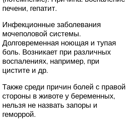
печени, гепатит.
Инфекционные заболевания
мочеполовой системы.
Долговременная ноющая и тупая
боль. Возникает при различных
воспалениях, например, при
цистите и др.
Также среди причин болей с правой
стороны в животе у беременных,
нельзя не назвать запоры и
геморрой.