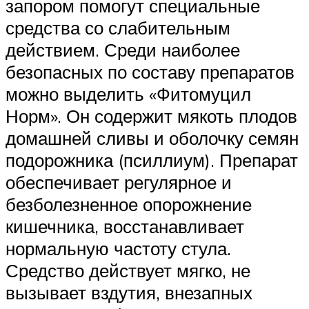
запором помогут специальные
средства со слабительным
действием. Среди наиболее
безопасных по составу препаратов
можно выделить «Фитомуцил
Норм». Он содержит мякоть плодов
домашней сливы и оболочку семян
подорожника (псиллиум). Препарат
обеспечивает регулярное и
безболезненное опорожнение
кишечника, восстанавливает
нормальную частоту стула.
Средство действует мягко, не
вызывает вздутия, внезапных