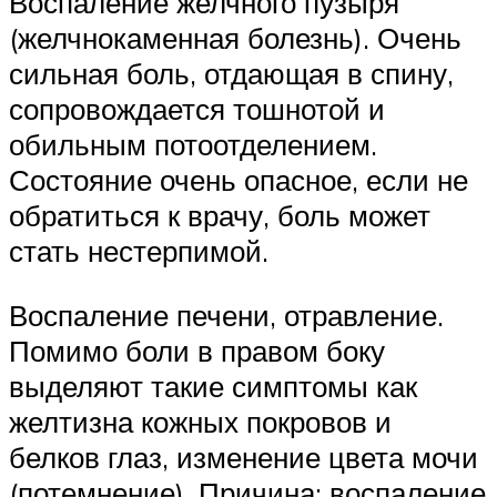
Воспаление желчного пузыря
(желчнокаменная болезнь). Очень
сильная боль, отдающая в спину,
сопровождается тошнотой и
обильным потоотделением.
Состояние очень опасное, если не
обратиться к врачу, боль может
стать нестерпимой.
Воспаление печени, отравление.
Помимо боли в правом боку
выделяют такие симптомы как
желтизна кожных покровов и
белков глаз, изменение цвета мочи
(потемнение). Причина: воспаление