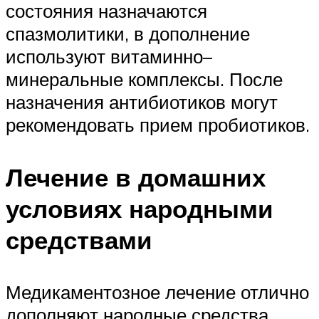
состояния назначаются
спазмолитики, в дополнение
используют витаминно–
минеральные комплексы. После
назначения антибиотиков могут
рекомендовать прием пробиотиков.
Лечение в домашних
условиях народными
средствами
Медикаментозное лечение отлично
дополняют народные средства.