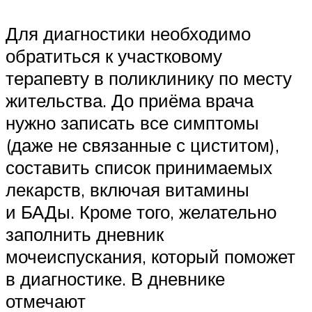
Для диагностики необходимо
обратиться к участковому
терапевту в поликлинику по месту
жительства. До приёма врача
нужно записать все симптомы
(даже не связанные с циститом),
составить список принимаемых
лекарств, включая витамины
и БАДы. Кроме того, желательно
заполнить дневник
мочеиспускания, который поможет
в диагностике. В дневнике
отмечают