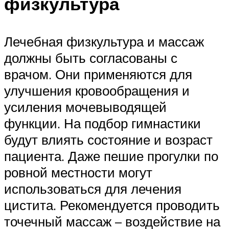
физкультура
Лечебная физкультура и массаж
должны быть согласованы с
врачом. Они применяются для
улучшения кровообращения и
усиления мочевыводящей
функции. На подбор гимнастики
будут влиять состояние и возраст
пациента. Даже пешие прогулки по
ровной местности могут
использоваться для лечения
цистита. Рекомендуется проводить
точечный массаж – воздействие на