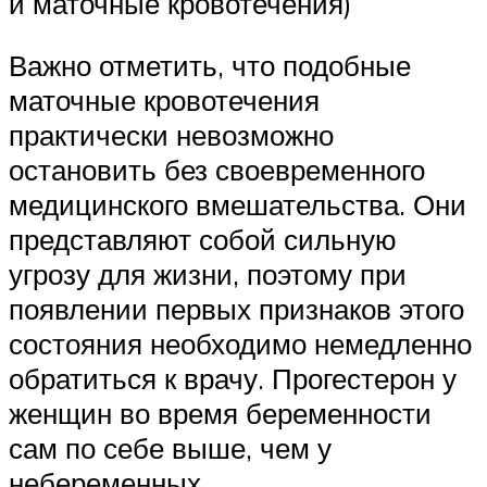
и маточные кровотечения)
Важно отметить, что подобные
маточные кровотечения
практически невозможно
остановить без своевременного
медицинского вмешательства. Они
представляют собой сильную
угрозу для жизни, поэтому при
появлении первых признаков этого
состояния необходимо немедленно
обратиться к врачу. Прогестерон у
женщин во время беременности
сам по себе выше, чем у
небеременных