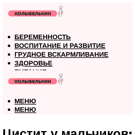
БЕРЕМЕННОСТЬ
ВОСПИТАНИЕ И РАЗВИТИЕ
ГРУДНОЕ ВСКАРМЛИВАНИЕ
ЗДОРОВЬЕ
ПИТАНИЕ
РОДЫ
МЕНЮ
МЕНЮ
Цистит у мальчиков: