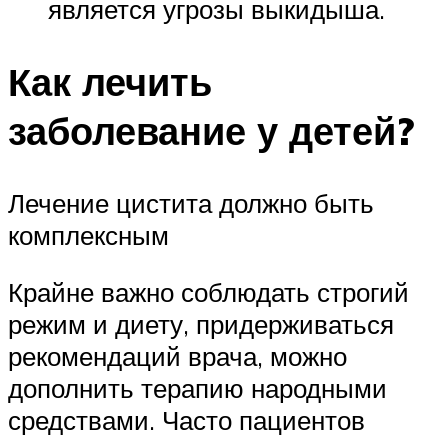
является угрозы выкидыша.
Как лечить
заболевание у детей?
Лечение цистита должно быть
комплексным
Крайне важно соблюдать строгий
режим и диету, придерживаться
рекомендаций врача, можно
дополнить терапию народными
средствами. Часто пациентов