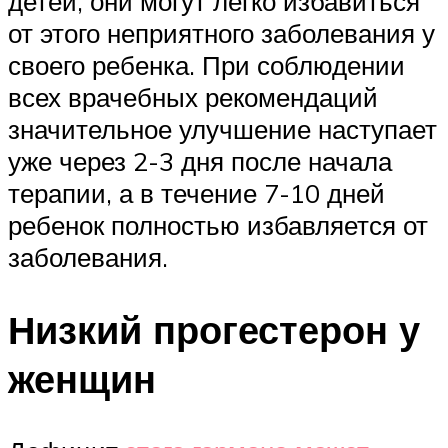
детей, они могут легко избавиться
от этого неприятного заболевания у
своего ребенка. При соблюдении
всех врачебных рекомендаций
значительное улучшение наступает
уже через 2-3 дня после начала
терапии, а в течение 7-10 дней
ребенок полностью избавляется от
заболевания.
Низкий прогестерон у
женщин