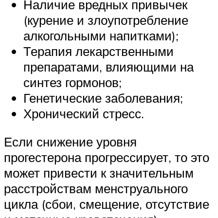
Наличие вредных привычек
(курение и злоупотребление
алкогольными напитками);
Терапия лекарственными
препаратами, влияющими на
синтез гормонов;
Генетические заболевания;
Хронический стресс.
Если снижение уровня
прогестерона прогрессирует, то это
может привести к значительным
расстройствам менструального
цикла (сбои, смещение, отсутствие