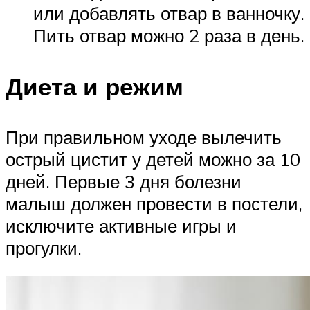
или добавлять отвар в ванночку.
Пить отвар можно 2 раза в день.
Диета и режим
При правильном уходе вылечить
острый цистит у детей можно за 10
дней. Первые 3 дня болезни
малыш должен провести в постели,
исключите активные игры и
прогулки.