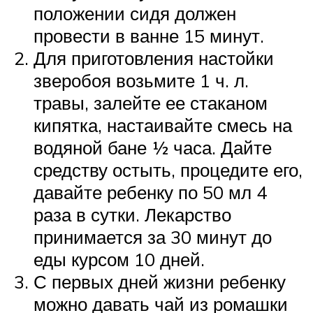
положении сидя должен
провести в ванне 15 минут.
Для приготовления настойки
зверобоя возьмите 1 ч. л.
травы, залейте ее стаканом
кипятка, настаивайте смесь на
водяной бане ½ часа. Дайте
средству остыть, процедите его,
давайте ребенку по 50 мл 4
раза в сутки. Лекарство
принимается за 30 минут до
еды курсом 10 дней.
С первых дней жизни ребенку
можно давать чай из ромашки