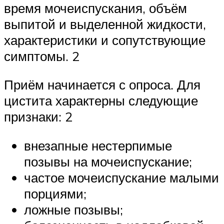
время мочеиспускания, объём
выпитой и выделенной жидкости,
характеристики и сопутствующие
симптомы. 2
Приём начинается с опроса. Для
цистита характерны следующие
признаки: 2
внезапные нестерпимые
позывы на мочеиспускание;
частое мочеиспускание малыми
порциями;
ложные позывы;