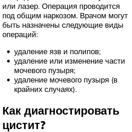
или лазер. Операция проводится
под общим наркозом. Врачом могут
быть назначены следующие виды
операций:
удаление язв и полипов;
удаление или изменение части
мочевого пузыря;
удаление мочевого пузыря (в
крайних случаях).
Как диагностировать
цистит?