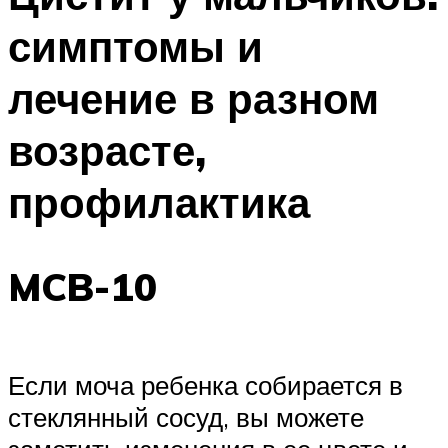
симптомы и
лечение в разном
возрасте,
профилактика
MCB-10
Если моча ребенка собирается в
стеклянный сосуд, вы можете