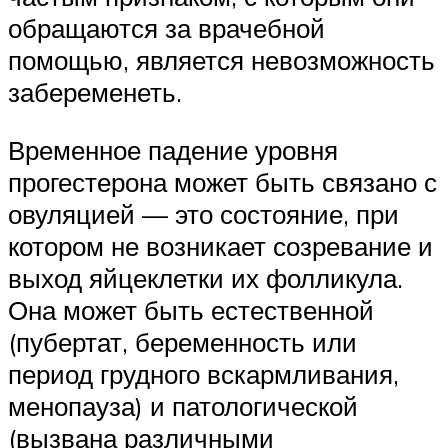
обращаются за врачебной
помощью, является невозможность
забеременеть.
Временное падение уровня
прогестерона может быть связано с
овуляцией — это состояние, при
котором не возникает созревание и
выход яйцеклетки их фолликула.
Она может быть естественной
(пубертат, беременность или
период грудного вскармливания,
менопауза) и патологической
(вызвана различными