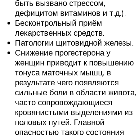
быть вызвано стрессом,
дефицитом витаминов и т.д.).
Бесконтрольный приём
лекарственных средств.
Патологии щитовидной железы.
Снижение прогестерона у
женщин приводит к повышению
тонуса маточных мышц, в
результате чего появляются
сильные боли в области живота,
часто сопровождающиеся
кровянистыми выделениями из
половых путей. Главной
опасностью такого состояния