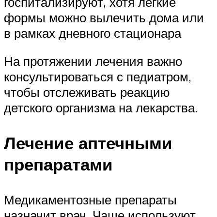
госпитализируют, хотя легкие
формы можно вылечить дома или
в рамках дневного стационара
На протяжении лечения важно
консультироваться с педиатром,
чтобы отслеживать реакцию
детского организма на лекарства.
Лечение аптечными
препаратами
Медикаментозные препараты
назначит врач. Чаще используют