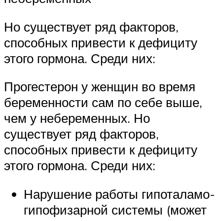
Но существует ряд факторов,
способных привести к дефициту
этого гормона. Среди них:
Прогестерон у женщин во время
беременности сам по себе выше,
чем у небеременных. Но
существует ряд факторов,
способных привести к дефициту
этого гормона. Среди них:
Нарушение работы гипоталамо-
гипофизарной системы (может