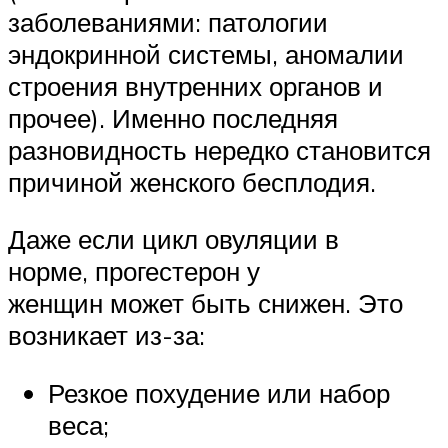
заболеваниями: патологии
эндокринной системы, аномалии
строения внутренних органов и
прочее). Именно последняя
разновидность нередко становится
причиной женского бесплодия.
Даже если цикл овуляции в
норме, прогестерон у
женщин может быть снижен. Это
возникает из-за:
Резкое похудение или набор
веса;