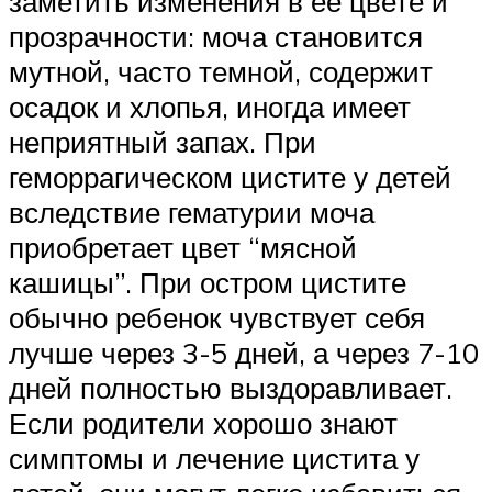
заметить изменения в ее цвете и
прозрачности: моча становится
мутной, часто темной, содержит
осадок и хлопья, иногда имеет
неприятный запах. При
геморрагическом цистите у детей
вследствие гематурии моча
приобретает цвет “мясной
кашицы”. При остром цистите
обычно ребенок чувствует себя
лучше через 3-5 дней, а через 7-10
дней полностью выздоравливает.
Если родители хорошо знают
симптомы и лечение цистита у