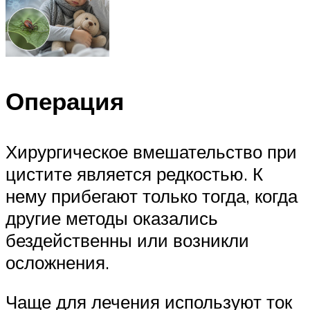
Операция
Хирургическое вмешательство при
цистите является редкостью. К
нему прибегают только тогда, когда
другие методы оказались
бездейственны или возникли
осложнения.
Чаще для лечения используют ток