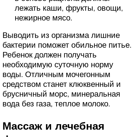
лежать каши, фрукты, овощи,
нежирное мясо.
Выводить из организма лишние
бактерии поможет обильное питье.
Ребенок должен получать
необходимую суточную норму
воды. Отличным мочегонным
средством станет клюквенный и
брусничный морс, минеральная
вода без газа, теплое молоко.
Массаж и лечебная