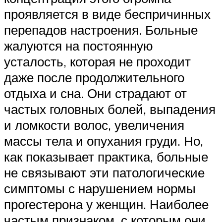
проявляется в виде беспричинных
перепадов настроения. Больные
жалуются на постоянную
усталость, которая не проходит
даже после продолжительного
отдыха и сна. Они страдают от
частых головных болей, выпадения
и ломкости волос, увеличения
массы тела и опухания груди. Но,
как показывает практика, больные
не связывают эти патологические
симптомы с нарушением нормы
прогестерона у женщин. Наиболее
частым признаком, с которым они