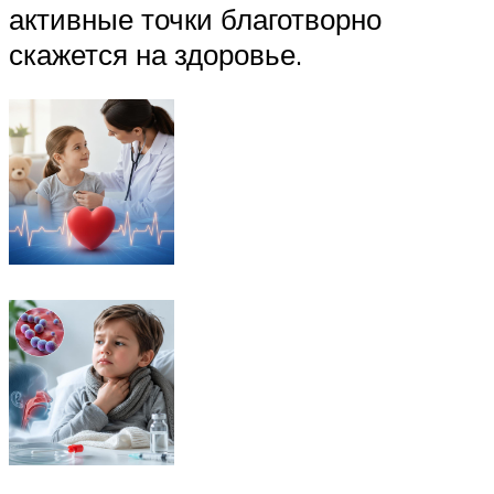
активные точки благотворно
скажется на здоровье.