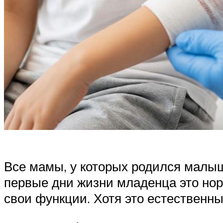
Все мамы, у которых родился малыш
первые дни жизни младенца это нор
свои функции. Хотя это естественны