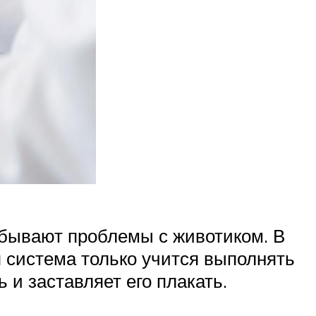
 бывают проблемы с животиком. В
я система только учится выполнять
 и заставляет его плакать.