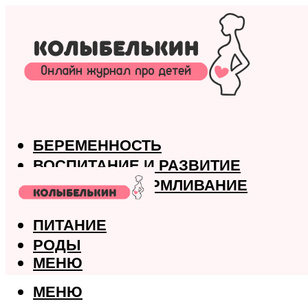
БЕРЕМЕННОСТЬ
ВОСПИТАНИЕ И РАЗВИТИЕ
ГРУДНОЕ ВСКАРМЛИВАНИЕ
ЗДОРОВЬЕ
ПИТАНИЕ
РОДЫ
МЕНЮ
МЕНЮ