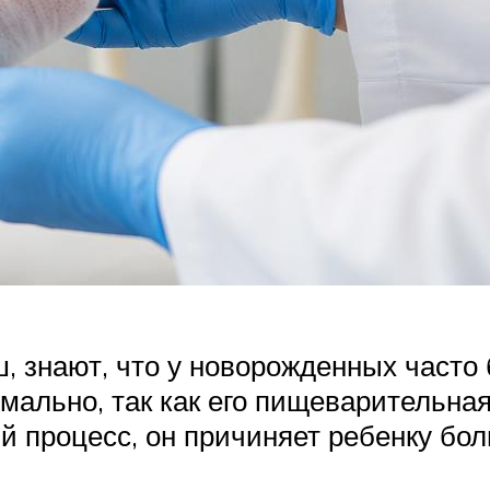
, знают, что у новорожденных часто
мально, так как его пищеварительна
й процесс, он причиняет ребенку боль