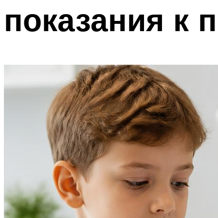
показания к