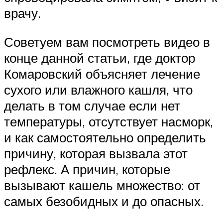
врачу.
Советуем вам посмотреть видео в
конце данной статьи, где доктор
Комаровский объясняет лечение
сухого или влажного кашля, что
делать в том случае если нет
температуры, отсутствует насморк,
и как самостоятельно определить
причину, которая вызвала этот
рефлекс. А причин, которые
вызывают кашель множество: от
самых безобидных и до опасных.