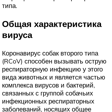
типа.
Общая характеристика
вируса
Коронавирус собак второго типа
(RCoV) способен вызывать острую
респираторную инфекцию у этого
вида животных и является частью
комплекса вирусов и бактерий,
связанных с группой собачьих
инфекционных респираторных
заболеваний, носящих общее