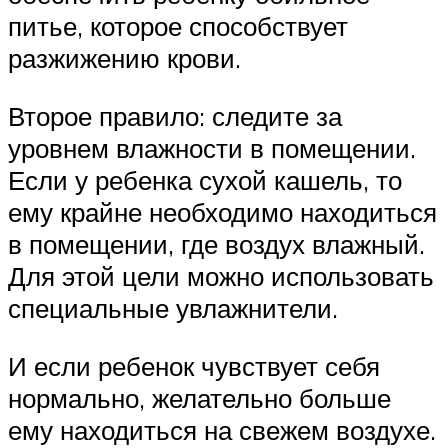
питье, которое способствует
разжижению крови.
Второе правило: следите за
уровнем влажности в помещении.
Если у ребенка сухой кашель, то
ему крайне необходимо находиться
в помещении, где воздух влажный.
Для этой цели можно использовать
специальные увлажнители.
И если ребенок чувствует себя
нормально, желательно больше
ему находиться на свежем воздухе.