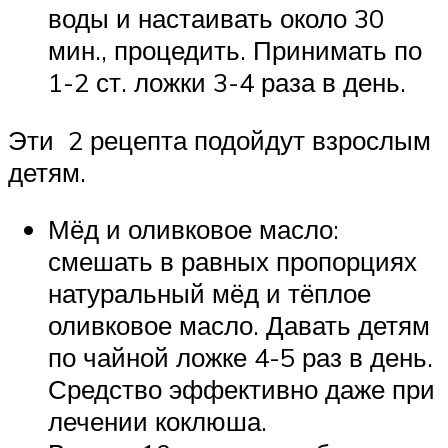
воды и настаивать около 30
мин., процедить. Принимать по
1-2 ст. ложки 3-4 раза в день.
Эти 2 рецепта подойдут взрослым
детям.
Мёд и оливковое масло:
смешать в равных пропорциях
натуральный мёд и тёплое
оливковое масло. Давать детям
по чайной ложке 4-5 раз в день.
Средство эффективно даже при
лечении коклюша.