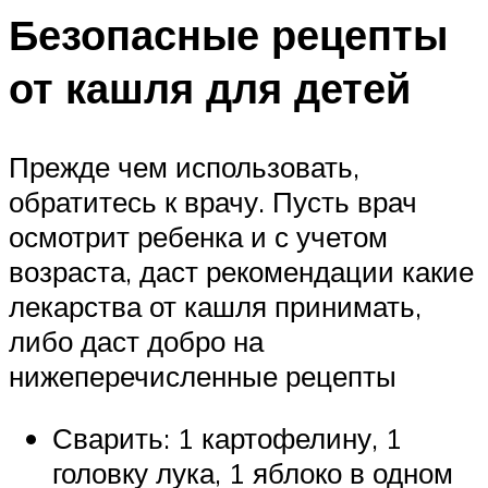
Безопасные рецепты
от кашля для детей
Прежде чем использовать,
обратитесь к врачу. Пусть врач
осмотрит ребенка и с учетом
возраста, даст рекомендации какие
лекарства от кашля принимать,
либо даст добро на
нижеперечисленные рецепты
Сварить: 1 картофелину, 1
головку лука, 1 яблоко в одном