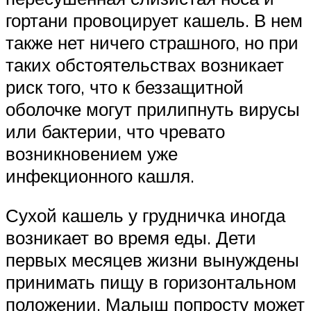
гортани провоцирует кашель. В нем
также нет ничего страшного, но при
таких обстоятельствах возникает
риск того, что к беззащитной
оболочке могут прилипнуть вирусы
или бактерии, что чревато
возникновением уже
инфекционного кашля.
Сухой кашель у грудничка иногда
возникает во время еды. Дети
первых месяцев жизни вынуждены
принимать пищу в горизонтальном
положении. Малыш попросту может