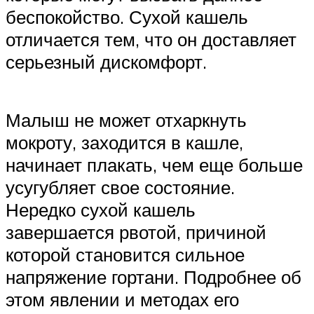
беспокойство. Сухой кашель
отличается тем, что он доставляет
серьезный дискомфорт.
Малыш не может отхаркнуть
мокроту, заходится в кашле,
начинает плакать, чем еще больше
усугубляет свое состояние.
Нередко сухой кашель
завершается рвотой, причиной
которой становится сильное
напряжение гортани. Подробнее об
этом явлении и методах его