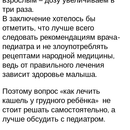
три раза.
В заключение хотелось бы
отметить, что лучше всего
следовать рекомендациям врача-
педиатра и не злоупотреблять
рецептами народной медицины,
ведь от правильного лечения
зависит здоровье малыша.
Поэтому вопрос «как лечить
кашель у грудного ребёнка» не
стоит решать самостоятельно, а
лучше обсудить с педиатром.