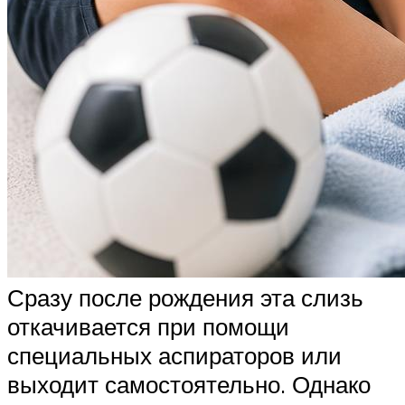
Сразу после рождения эта слизь
откачивается при помощи
специальных аспираторов или
выходит самостоятельно. Однако