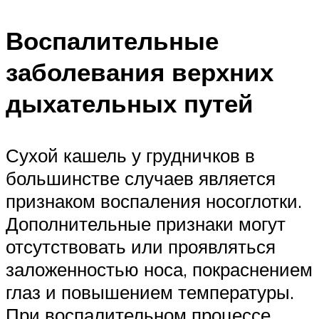
Воспалительные
заболевания верхних
дыхательных путей
Сухой кашель у грудничков в
большинстве случаев является
признаком воспаления носоглотки.
Дополнительные признаки могут
отсутствовать или проявляться
заложенностью носа, покраснением
глаз и повышением температуры.
При воспалительном процессе