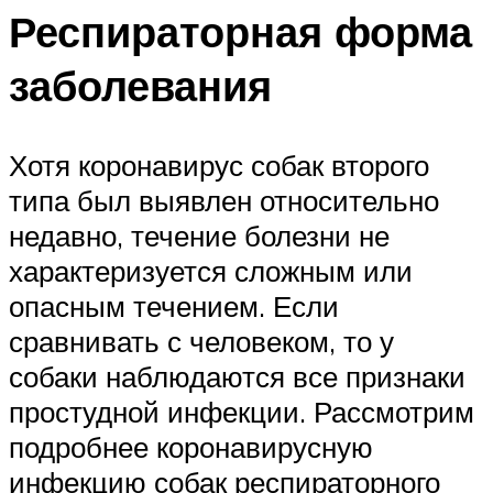
Респираторная форма
заболевания
Хотя коронавирус собак второго
типа был выявлен относительно
недавно, течение болезни не
характеризуется сложным или
опасным течением. Если
сравнивать с человеком, то у
собаки наблюдаются все признаки
простудной инфекции. Рассмотрим
подробнее коронавирусную
инфекцию собак респираторного