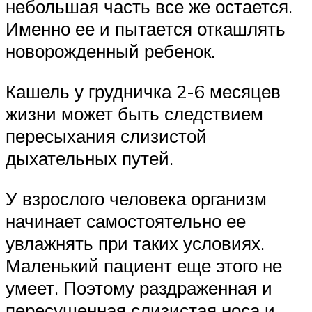
небольшая часть все же остается.
Именно ее и пытается откашлять
новорожденный ребенок.
Кашель у грудничка 2-6 месяцев
жизни может быть следствием
пересыхания слизистой
дыхательных путей.
У взрослого человека организм
начинает самостоятельно ее
увлажнять при таких условиях.
Маленький пациент еще этого не
умеет. Поэтому раздраженная и
пересушенная слизистая носа и