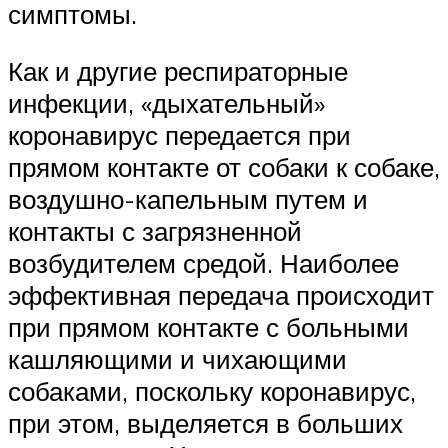
симптомы.
Как и другие респираторные
инфекции, «дыхательный»
коронавирус передается при
прямом контакте от собаки к собаке,
воздушно-капельным путем и
контакты с загрязненной
возбудителем средой. Наиболее
эффективная передача происходит
при прямом контакте с больными
кашляющими и чихающими
собаками, поскольку коронавирус,
при этом, выделяется в больших