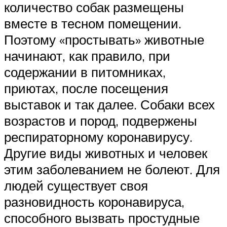
количество собак размещены
вместе в тесном помещении.
Поэтому «простывать» животные
начинают, как правило, при
содержании в питомниках,
приютах, после посещения
выставок и так далее. Собаки всех
возрастов и пород, подвержены
респираторному коронавирусу.
Другие виды животных и человек
этим заболеванием не болеют. Для
людей существует своя
разновидность коронавируса,
способного вызвать простудные