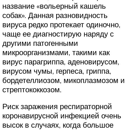
название «вольерный кашель
собак». Данная разновидность
вируса редко протекает одиночно,
чаще ее диагностирую наряду с
другими патогенными
микроорганизмами, такими как
вирус парагриппа, аденовирусом,
вирусом чумы, герпеса, гриппа,
бордетеллиозом, микоплазмозом и
стрептококкозом.
Риск заражения респираторной
коронавирусной инфекцией очень
высок в случаях, когда большое