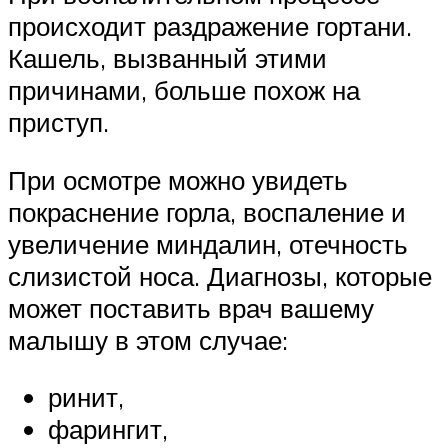
происходит раздражение гортани.
Кашель, вызванный этими
причинами, больше похож на
приступ.
При осмотре можно увидеть
покраснение горла, воспаление и
увеличение миндалин, отечность
слизистой носа. Диагнозы, которые
может поставить врач вашему
малышу в этом случае:
ринит,
фарингит,