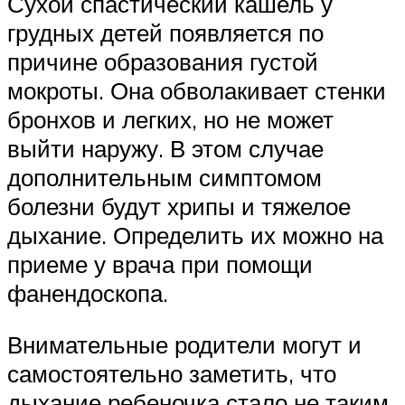
Сухой спастический кашель у
грудных детей появляется по
причине образования густой
мокроты. Она обволакивает стенки
бронхов и легких, но не может
выйти наружу. В этом случае
дополнительным симптомом
болезни будут хрипы и тяжелое
дыхание. Определить их можно на
приеме у врача при помощи
фанендоскопа.
Внимательные родители могут и
самостоятельно заметить, что
дыхание ребеночка стало не таким,