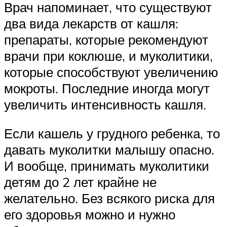
Врач напоминает, что существуют
два вида лекарств от кашля:
препараты, которые рекомендуют
врачи при коклюше, и муколитики,
которые способствуют увеличению
мокроты. Последние иногда могут
увеличить интенсивность кашля.
Если кашель у грудного ребенка, то
давать муколитки малышу опасно.
И вообще, принимать муколитики
детям до 2 лет крайне не
желательно. Без всякого риска для
его здоровья можно и нужно