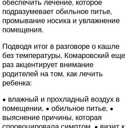
обеспечить лечение, которое
подразумевает обильное питье,
промывание носика и увлажнение
помещения.
Подводя итог в разговоре о кашле
без температуры, Комаровский еще
раз акцентирует внимание
родителей на том, как лечить
ребенка:
• влажный и прохладный воздух в
помещении, • обильное питье, •
выяснение причины, которая
спровоцировала симптом, • визит к