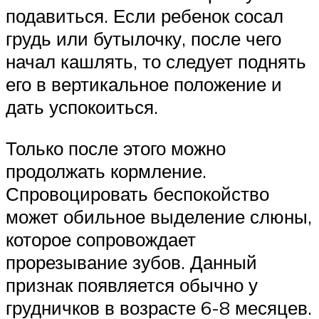
подавиться. Если ребенок сосал
грудь или бутылочку, после чего
начал кашлять, то следует поднять
его в вертикальное положение и
дать успокоиться.
Только после этого можно
продолжать кормление.
Спровоцировать беспокойство
может обильное выделение слюны,
которое сопровождает
прорезывание зубов. Данный
признак появляется обычно у
грудничков в возрасте 6-8 месяцев.