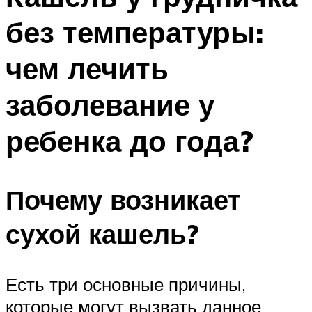
без температуры:
чем лечить
заболевание у
ребенка до года?
Почему возникает
сухой кашель?
Есть три основные причины,
которые могут вызвать данное