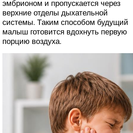
эмбрионом и пропускается через
верхние отделы дыхательной
системы. Таким способом будущий
малыш готовится вдохнуть первую
порцию воздуха.