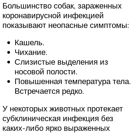
Большинство собак, зараженных
коронавирусной инфекцией
показывают неопасные симптомы:
Кашель.
Чихание.
Слизистые выделения из
носовой полости.
Повышенная температура тела.
Встречается редко.
У некоторых животных протекает
субклиническая инфекция без
каких-либо ярко выраженных