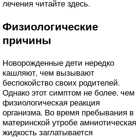
лечения читайте здесь.
Физиологические
причины
Новорожденные дети нередко
кашляют, чем вызывают
беспокойство своих родителей.
Однако этот симптом не более, чем
физиологическая реакция
организма. Во время пребывания в
материнской утробе амниотическая
жидкость заглатывается