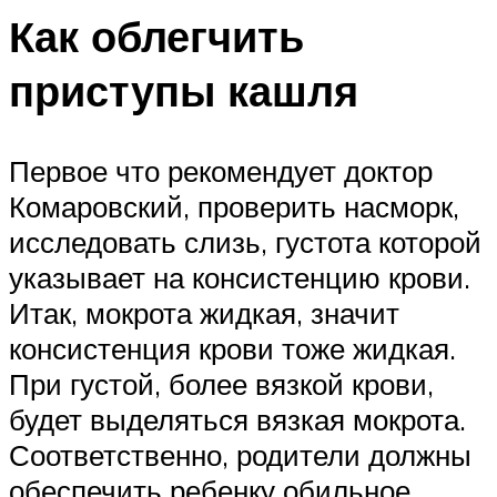
Как облегчить
приступы кашля
Первое что рекомендует доктор
Комаровский, проверить насморк,
исследовать слизь, густота которой
указывает на консистенцию крови.
Итак, мокрота жидкая, значит
консистенция крови тоже жидкая.
При густой, более вязкой крови,
будет выделяться вязкая мокрота.
Соответственно, родители должны
обеспечить ребенку обильное