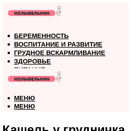
БЕРЕМЕННОСТЬ
ВОСПИТАНИЕ И РАЗВИТИЕ
ГРУДНОЕ ВСКАРМЛИВАНИЕ
ЗДОРОВЬЕ
ПИТАНИЕ
РОДЫ
МЕНЮ
МЕНЮ
Кашель у грудничка