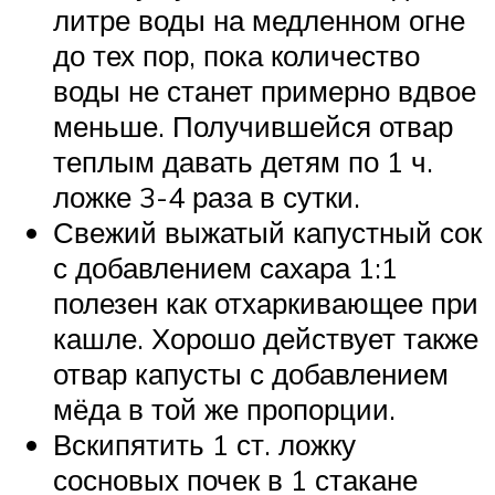
литре воды на медленном огне
до тех пор, пока количество
воды не станет примерно вдвое
меньше. Получившейся отвар
теплым давать детям по 1 ч.
ложке 3-4 раза в сутки.
Свежий выжатый капустный сок
с добавлением сахара 1:1
полезен как отхаркивающее при
кашле. Хорошо действует также
отвар капусты с добавлением
мёда в той же пропорции.
Вскипятить 1 ст. ложку
сосновых почек в 1 стакане