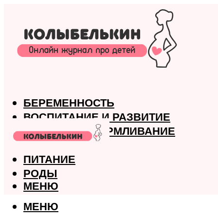
БЕРЕМЕННОСТЬ
ВОСПИТАНИЕ И РАЗВИТИЕ
ГРУДНОЕ ВСКАРМЛИВАНИЕ
ЗДОРОВЬЕ
ПИТАНИЕ
РОДЫ
МЕНЮ
МЕНЮ