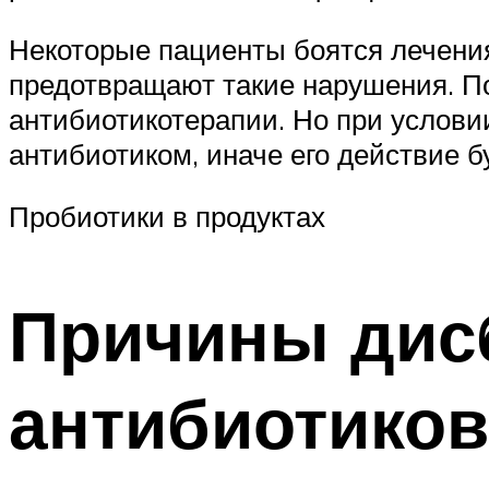
Некоторые пациенты боятся лечени
предотвращают такие нарушения. По
антибиотикотерапии. Но при услови
антибиотиком, иначе его действие б
Пробиотики в продуктах
Причины дис
антибиотиков