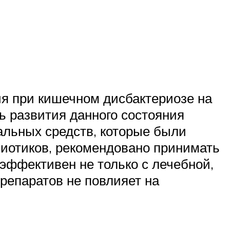
ия при кишечном дисбактериозе на
ь развития данного состояния
альных средств, которые были
иотиков, рекомендовано принимать
эффективен не только с лечебной,
репаратов не повлияет на