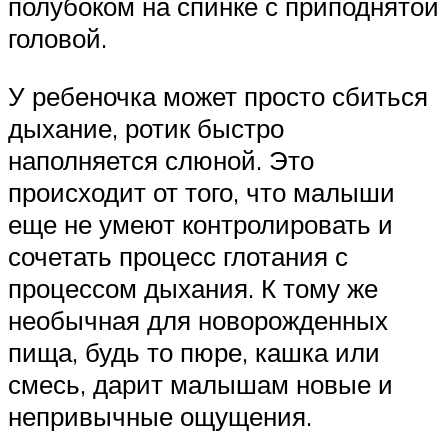
полубоком на спинке с приподнятой
головой.
У ребеночка может просто сбиться
дыхание, ротик быстро
наполняется слюной. Это
происходит от того, что малыши
еще не умеют контролировать и
сочетать процесс глотания с
процессом дыхания. К тому же
необычная для новорожденных
пища, будь то пюре, кашка или
смесь, дарит малышам новые и
непривычные ощущения.