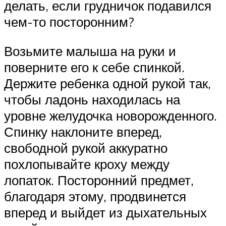
делать, если грудничок подавился
чем-то посторонним?
Возьмите малыша на руки и
поверните его к себе спинкой.
Держите ребенка одной рукой так,
чтобы ладонь находилась на
уровне желудочка новорожденного.
Спинку наклоните вперед,
свободной рукой аккуратно
похлопывайте кроху между
лопаток. Посторонний предмет,
благодаря этому, продвинется
вперед и выйдет из дыхательных