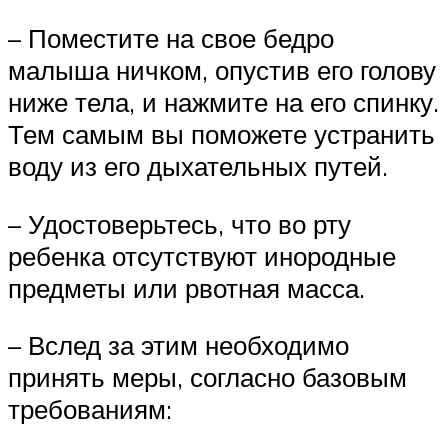
– Поместите на свое бедро
малыша ничком, опустив его голову
ниже тела, и нажмите на его спинку.
Тем самым вы поможете устранить
воду из его дыхательных путей.
– Удостоверьтесь, что во рту
ребенка отсутствуют инородные
предметы или рвотная масса.
– Вслед за этим необходимо
принять меры, согласно базовым
требованиям: