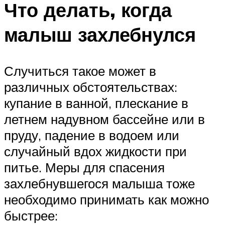
Что делать, когда
малыш захлебнулся
Случиться такое может в
различных обстоятельствах:
купание в ванной, плескание в
летнем надувном бассейне или в
пруду, падение в водоем или
случайный вдох жидкости при
питье. Меры для спасения
захлебнувшегося малыша тоже
необходимо принимать как можно
быстрее: