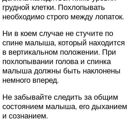
грудной клетки. Похлопывать
необходимо строго между лопаток.
Ни в коем случае не стучите по
спине малыша, который находится
в вертикальном положении. При
похлопывании голова и спинка
малыша должны быть наклонены
немного вперед.
Не забывайте следить за общим
состоянием малыша, его дыханием
и сознанием.