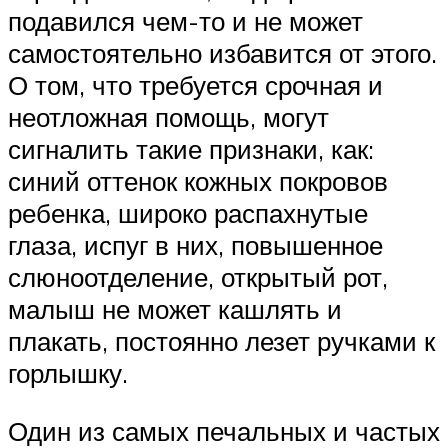
подавился чем-то и не может
самостоятельно избавится от этого.
О том, что требуется срочная и
неотложная помощь, могут
сигналить такие признаки, как:
синий оттенок кожных покровов
ребенка, широко распахнутые
глаза, испуг в них, повышенное
слюноотделение, открытый рот,
малыш не может кашлять и
плакать, постоянно лезет ручками к
горлышку.
Один из самых печальных и частых