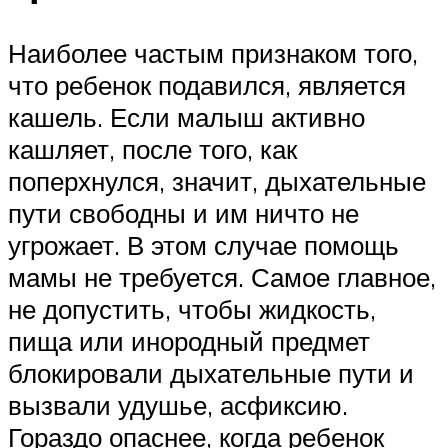
Наиболее частым признаком того,
что ребенок подавился, является
кашель. Если малыш активно
кашляет, после того, как
поперхнулся, значит, дыхательные
пути свободны и им ничто не
угрожает. В этом случае помощь
мамы не требуется. Самое главное,
не допустить, чтобы жидкость,
пища или инородный предмет
блокировали дыхательные пути и
вызвали удушье, асфиксию.
Гораздо опаснее, когда ребенок