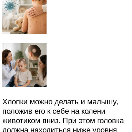
Хлопки можно делать и малышу,
положив его к себе на колени
животиком вниз. При этом головка
должна находиться ниже уровня