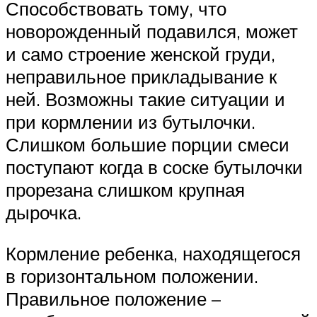
Способствовать тому, что
новорожденный подавился, может
и само строение женской груди,
неправильное прикладывание к
ней. Возможны такие ситуации и
при кормлении из бутылочки.
Слишком большие порции смеси
поступают когда в соске бутылочки
прорезана слишком крупная
дырочка.
Кормление ребенка, находящегося
в горизонтальном положении.
Правильное положение –