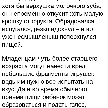
хотя бы верхушка молочного зуба,
он непременно откусит хоть малую
крошку от фрукта. Обрадовался,
испугался, резко вдохнул – и вот
уже несмышленыш поперхнулся
пищей.
Младенцам чуть более старшего
возраста могут нанести вред
небольшие фрагменты игрушек –
ведь им нужно все испытать на
вкус. Да и во время обычного
приема пищи ребенок может
образоваться и подать голос,