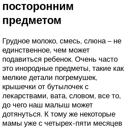
посторонним
предметом
Грудное молоко, смесь, слюна – не
единственное, чем может
подавиться ребенок. Очень часто
это инородные предметы, такие как
мелкие детали погремушек,
крышечки от бутылочек с
лекарствами, вата, словом, все то,
до чего наш малыш может
дотянуться. К тому же некоторые
мамы уже с четырех-пяти месяцев