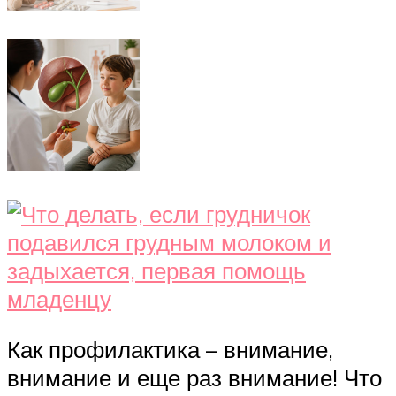
Как профилактика – внимание,
внимание и еще раз внимание! Что