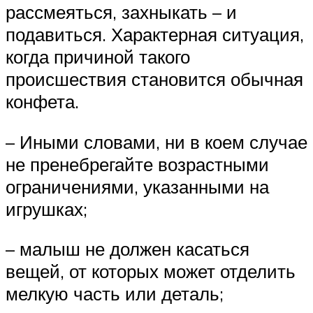
рассмеяться, захныкать – и
подавиться. Характерная ситуация,
когда причиной такого
происшествия становится обычная
конфета.
– Иными словами, ни в коем случае
не пренебрегайте возрастными
ограничениями, указанными на
игрушках;
– малыш не должен касаться
вещей, от которых может отделить
мелкую часть или деталь;