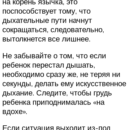
на корень язычка, это
поспособствует тому, что
дыхательные пути начнут
сокращаться, следовательно,
вытолкнется все лишнее.
Не забывайте о том, что если
ребенок перестал дышать,
необходимо сразу же, не теряя ни
секунды, делать ему искусственное
дыхание. Следите, чтобы грудь
ребенка приподнималась «на
вдохе».
Если ситуация выходит из-под