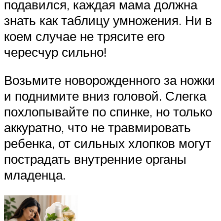
подавился, каждая мама должна
знать как таблицу умножения. Ни в
коем случае не трясите его
чересчур сильно!
Возьмите новорожденного за ножки
и поднимите вниз головой. Слегка
похлопывайте по спинке, но только
аккуратно, что не травмировать
ребенка, от сильных хлопков могут
пострадать внутренние органы
младенца.