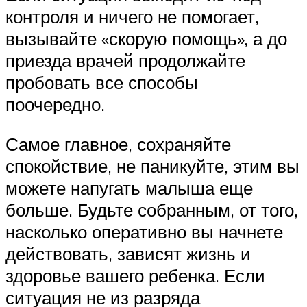
контроля и ничего не помогает,
вызывайте «скорую помощь», а до
приезда врачей продолжайте
пробовать все способы
поочередно.
Самое главное, сохраняйте
спокойствие, не паникуйте, этим вы
можете напугать малыша еще
больше. Будьте собранным, от того,
насколько оперативно вы начнете
действовать, зависят жизнь и
здоровье вашего ребенка. Если
ситуация не из разряда