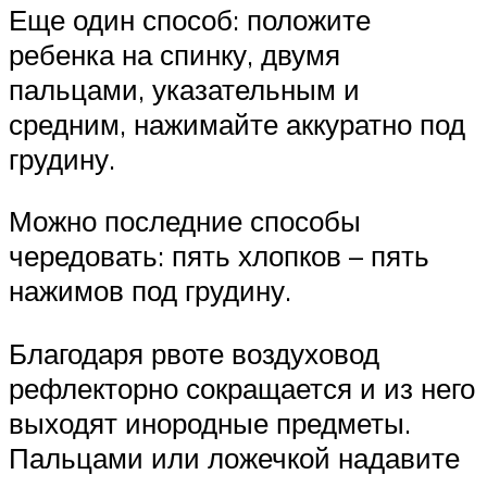
Еще один способ: положите
ребенка на спинку, двумя
пальцами, указательным и
средним, нажимайте аккуратно под
грудину.
Можно последние способы
чередовать: пять хлопков – пять
нажимов под грудину.
Благодаря рвоте воздуховод
рефлекторно сокращается и из него
выходят инородные предметы.
Пальцами или ложечкой надавите