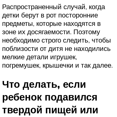
Распространенный случай, когда
детки берут в рот посторонние
предметы, которые находятся в
зоне их досягаемости. Поэтому
необходимо строго следить, чтобы
поблизости от дитя не находились
мелкие детали игрушек,
погремушек, крышечки и так далее.
Что делать, если
ребенок подавился
твердой пищей или