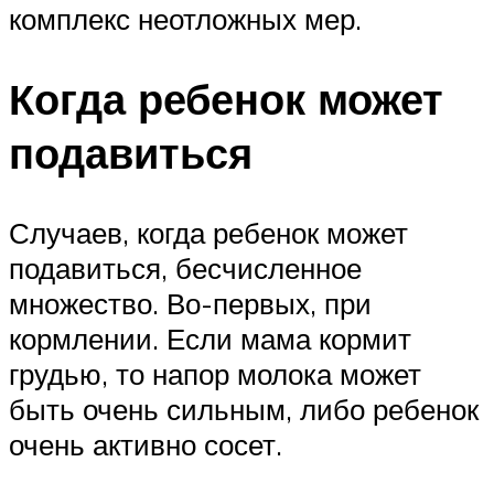
комплекс неотложных мер.
Когда ребенок может
подавиться
Случаев, когда ребенок может
подавиться, бесчисленное
множество. Во-первых, при
кормлении. Если мама кормит
грудью, то напор молока может
быть очень сильным, либо ребенок
очень активно сосет.