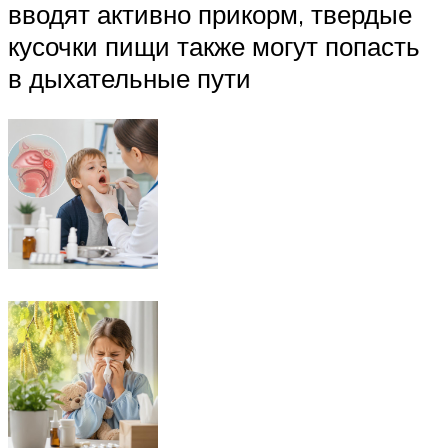
вводят активно прикорм, твердые
кусочки пищи также могут попасть
в дыхательные пути