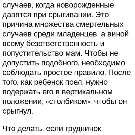
случаев, когда новорожденные
давятся при срыгивании. Это
причина множества смертельных
случаев среди младенцев, а виной
всему безответственность и
попустительство мам. Чтобы не
допустить подобного, необходимо
соблюдать простое правило. После
того, как ребенок поел, нужно
подержать его в вертикальном
положении, «столбиком», чтобы он
срыгнул.
Что делать, если грудничок