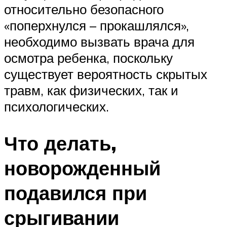
относительно безопасного
«поперхнулся – прокашлялся»,
необходимо вызвать врача для
осмотра ребенка, поскольку
существует вероятность скрытых
травм, как физических, так и
психологических.
Что делать,
новорожденный
подавился при
срыгивании