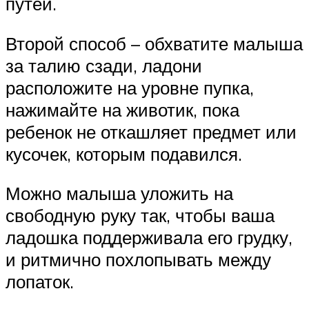
путей.
Второй способ – обхватите малыша
за талию сзади, ладони
расположите на уровне пупка,
нажимайте на животик, пока
ребенок не откашляет предмет или
кусочек, которым подавился.
Можно малыша уложить на
свободную руку так, чтобы ваша
ладошка поддерживала его грудку,
и ритмично похлопывать между
лопаток.