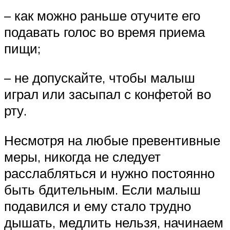
– как можно раньше отучите его
подавать голос во время приема
пищи;
– не допускайте, чтобы малыш
играл или засыпал с конфетой во
рту.
Несмотря на любые превентивные
меры, никогда не следует
расслабляться и нужно постоянно
быть бдительным. Если малыш
подавился и ему стало трудно
дышать, медлить нельзя, начинаем