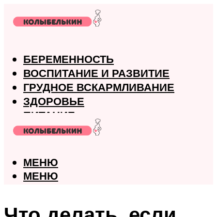
БЕРЕМЕННОСТЬ
ВОСПИТАНИЕ И РАЗВИТИЕ
ГРУДНОЕ ВСКАРМЛИВАНИЕ
ЗДОРОВЬЕ
ПИТАНИЕ
РОДЫ
МЕНЮ
МЕНЮ
Что делать, если