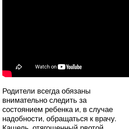
Родители всегда обязаны
внимательно следить за
состоянием ребенка и, в случае
надобности, обращаться к врачу.
Кашель, отягощенный рвотой,