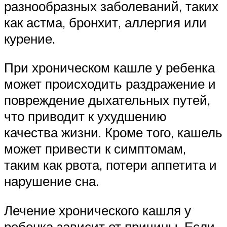
разнообразных заболеваний, таких
как астма, бронхит, аллергия или
курение.
При хроническом кашле у ребенка
может происходить раздражение и
повреждение дыхательных путей,
что приводит к ухудшению
качества жизни. Кроме того, кашель
может привести к симптомам,
таким как рвота, потери аппетита и
нарушение сна.
Лечение хронического кашля у
ребенка зависит от причины. Если