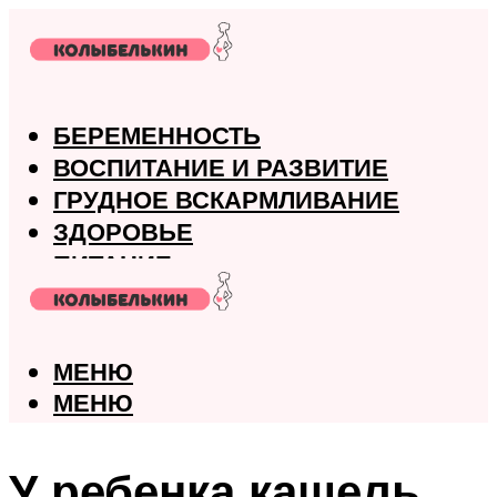
БЕРЕМЕННОСТЬ
ВОСПИТАНИЕ И РАЗВИТИЕ
ГРУДНОЕ ВСКАРМЛИВАНИЕ
ЗДОРОВЬЕ
ПИТАНИЕ
РОДЫ
МЕНЮ
МЕНЮ
У ребенка кашель