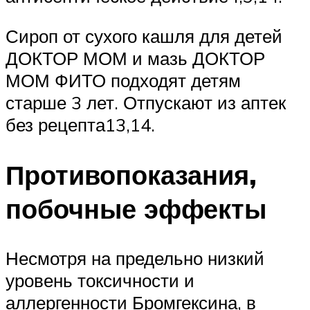
Сироп от сухого кашля для детей
ДОКТОР МОМ и мазь ДОКТОР
МОМ ФИТО подходят детям
старше 3 лет. Отпускают из аптек
без рецепта13,14.
Противопоказания,
побочные эффекты
Несмотря на предельно низкий
уровень токсичности и
аллергенности Бромгексина, в