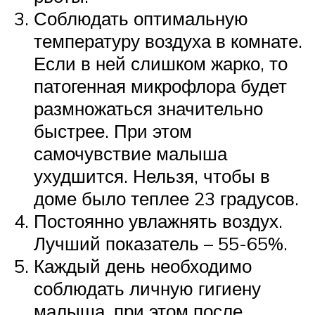
Соблюдать оптимальную
температуру воздуха в комнате.
Если в ней слишком жарко, то
патогенная микрофлора будет
размножаться значительно
быстрее. При этом
самочувствие малыша
ухудшится. Нельзя, чтобы в
доме было теплее 23 градусов.
Постоянно увлажнять воздух.
Лучший показатель – 55-65%.
Каждый день необходимо
соблюдать личную гигиену
малыша, при этом после