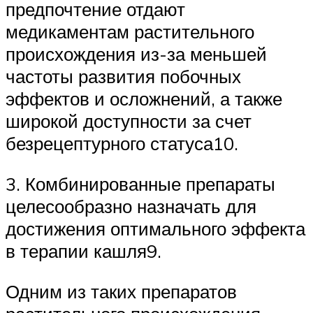
предпочтение отдают
медикаментам растительного
происхождения из-за меньшей
частоты развития побочных
эффектов и осложнений, а также
широкой доступности за счет
безрецептурного статуса10.
3. Комбинированные препараты
целесообразно назначать для
достижения оптимального эффекта
в терапии кашля9.
Одним из таких препаратов