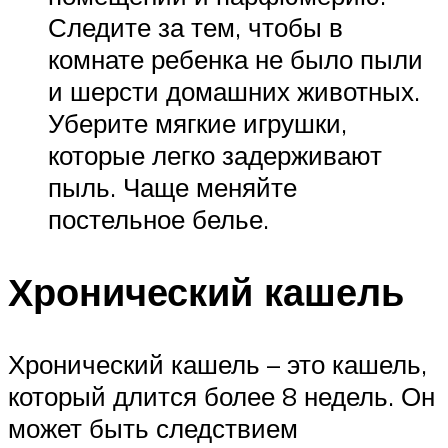
Следите за тем, чтобы в
комнате ребенка не было пыли
и шерсти домашних животных.
Уберите мягкие игрушки,
которые легко задерживают
пыль. Чаще меняйте
постельное белье.
Хронический кашель
Хронический кашель – это кашель,
который длится более 8 недель. Он
может быть следствием