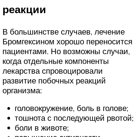
реакции
В большинстве случаев, лечение
Бромгексином хорошо переносится
пациентами. Но возможны случаи,
когда отдельные компоненты
лекарства спровоцировали
развитие побочных реакций
организма:
головокружение, боль в голове;
тошнота с последующей рвотой;
боли в животе;