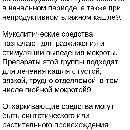
в начальном периоде, а также при
непродуктивном влажном кашле9.
Муколитические средства
назначают для разжижения и
стимуляции выведения мокроты.
Препараты этой группы подходят
для лечения кашля с густой,
вязкой, трудно отделяемой, в том
числе гнойной мокротой9.
Отхаркивающие средства могут
быть синтетического или
растительного происхождения.