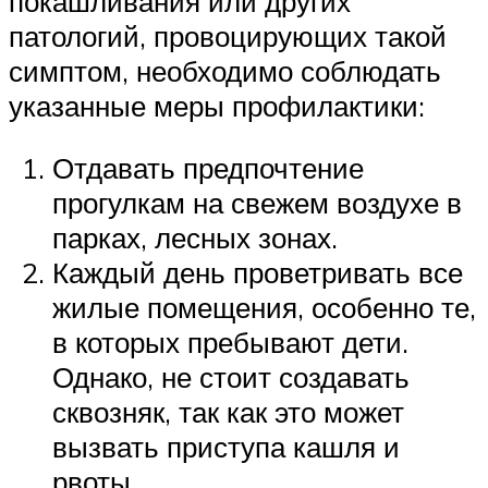
покашливания или других
патологий, провоцирующих такой
симптом, необходимо соблюдать
указанные меры профилактики:
Отдавать предпочтение
прогулкам на свежем воздухе в
парках, лесных зонах.
Каждый день проветривать все
жилые помещения, особенно те,
в которых пребывают дети.
Однако, не стоит создавать
сквозняк, так как это может
вызвать приступа кашля и
рвоты.