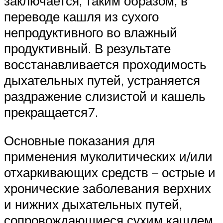
заключается, таким образом, в
переводе кашля из сухого
непродуктивного во влажный
продуктивный. В результате
восстанавливается проходимость
дыхательных путей, устраняется
раздражение слизистой и кашель
прекращается7.
Основные показания для
применения муколитических и/или
отхаркивающих средств – острые и
хронические заболевания верхних
и нижних дыхательных путей,
сопровождающиеся сухим кашлем