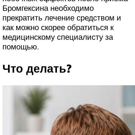
Бромгексина необходимо
прекратить лечение средством и
как можно скорее обратиться к
медицинскому специалисту за
помощью.
Что делать?