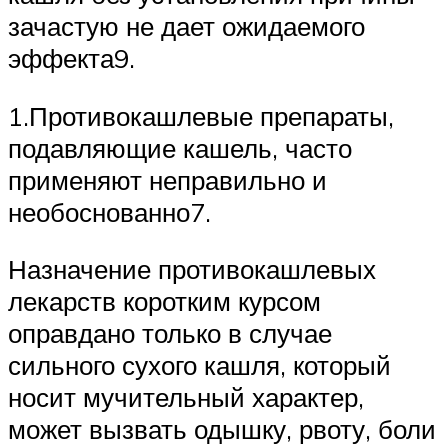
зачастую не дает ожидаемого
эффекта9.
1.Противокашлевые препараты,
подавляющие кашель, часто
применяют неправильно и
необоснованно7.
Назначение противокашлевых
лекарств коротким курсом
оправдано только в случае
сильного сухого кашля, который
носит мучительный характер,
может вызвать одышку, рвоту, боли