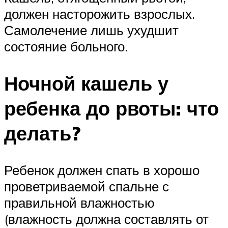
должен насторожить взрослых.
Самолечение лишь ухудшит
состояние больного.
Ночной кашель у
ребенка до рвоты: что
делать?
Ребенок должен спать в хорошо
проветриваемой спальне с
правильной влажностью
(влажность должна составлять от