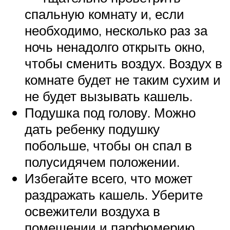
спальную комнату и, если
необходимо, несколько раз за
ночь ненадолго открыть окно,
чтобы сменить воздух. Воздух в
комнате будет не таким сухим и
не будет вызывать кашель.
Подушка под голову. Можно
дать ребенку подушку
побольше, чтобы он спал в
полусидячем положении.
Избегайте всего, что может
раздражать кашель. Уберите
освежители воздуха в
помещении и парфюмерию.