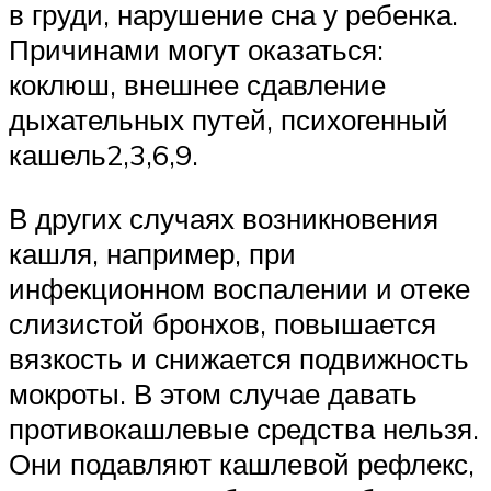
в груди, нарушение сна у ребенка.
Причинами могут оказаться:
коклюш, внешнее сдавление
дыхательных путей, психогенный
кашель2,3,6,9.
В других случаях возникновения
кашля, например, при
инфекционном воспалении и отеке
слизистой бронхов, повышается
вязкость и снижается подвижность
мокроты. В этом случае давать
противокашлевые средства нельзя.
Они подавляют кашлевой рефлекс,