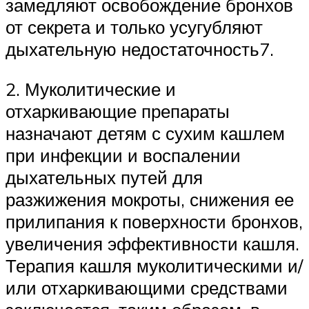
замедляют освобождение бронхов
от секрета и только усугубляют
дыхательную недостаточность7.
2. Муколитические и
отхаркивающие препараты
назначают детям с сухим кашлем
при инфекции и воспалении
дыхательных путей для
разжижения мокроты, снижения ее
прилипания к поверхности бронхов,
увеличения эффективности кашля.
Терапия кашля муколитическими и/
или отхаркивающими средствами