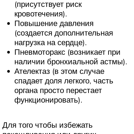
(присутствует риск
кровотечения).
Повышение давления
(создается дополнительная
нагрузка на сердце).
Пневмоторакс (возникает при
наличии бронхиальной астмы).
Ателектаз (в этом случае
спадает доля легкого, часть
органа просто перестает
функционировать).
Для того чтобы избежать