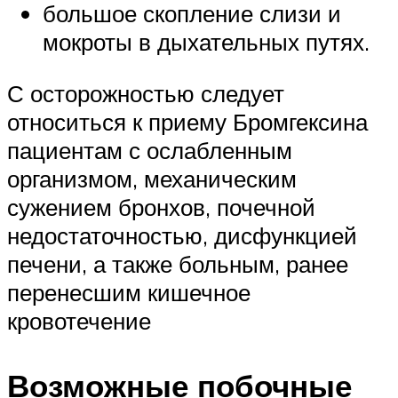
большое скопление слизи и
мокроты в дыхательных путях.
С осторожностью следует
относиться к приему Бромгексина
пациентам с ослабленным
организмом, механическим
сужением бронхов, почечной
недостаточностью, дисфункцией
печени, а также больным, ранее
перенесшим кишечное
кровотечение
Возможные побочные