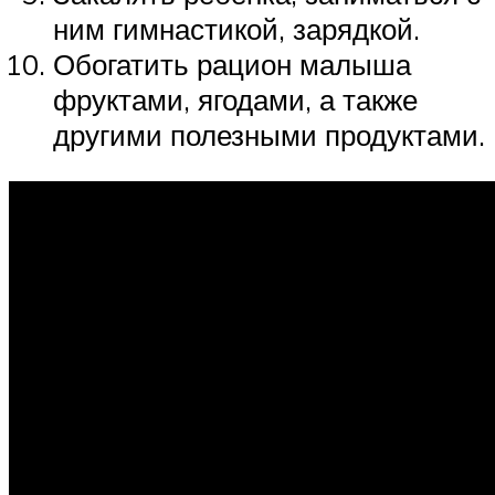
ним гимнастикой, зарядкой.
Обогатить рацион малыша
фруктами, ягодами, а также
другими полезными продуктами.