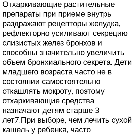
Отхаркивающие растительные
препараты при приеме внутрь
раздражают рецепторы желудка,
рефлекторно усиливают секрецию
слизистых желез бронхов и
способны значительно увеличить
объем бронхиального секрета. Дети
младшего возраста часто не в
состоянии самостоятельно
откашлять мокроту, поэтому
отхаркивающие средства
назначают детям старше 3
лет7.При выборе, чем лечить сухой
кашель у ребенка, часто