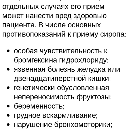
отдельных случаях его прием
может нанести вред здоровью
пациента. В числе основных
противопоказаний к приему сиропа:
особая чувствительность к
бромгексина гидрохлориду;
язвенная болезнь желудка или
двенадцатиперстной кишки;
генетически обусловленная
непереносимость фруктозы;
беременность;
грудное вскармливание;
нарушение бронхомоторики;