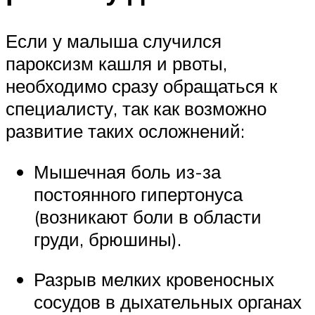
Если у малыша случился
пароксизм кашля и рвоты,
необходимо сразу обращаться к
специалисту, так как возможно
развитие таких осложнений:
Мышечная боль из-за
постоянного гипертонуса
(возникают боли в области
груди, брюшины).
Разрыв мелких кровеносных
сосудов в дыхательных органах