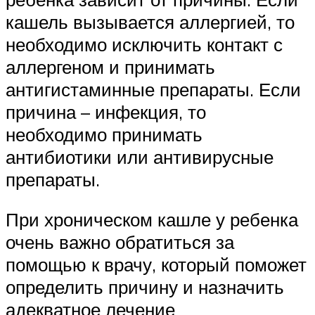
кашель вызывается аллергией, то
необходимо исключить контакт с
аллергеном и принимать
антигистаминные препараты. Если
причина – инфекция, то
необходимо принимать
антибиотики или антивирусные
препараты.
При хроническом кашле у ребенка
очень важно обратиться за
помощью к врачу, который поможет
определить причину и назначить
адекватное лечение