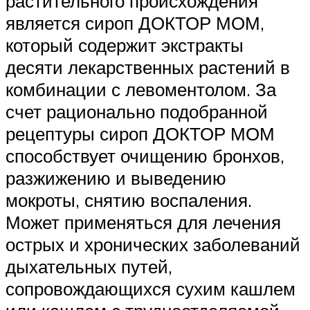
растительного происхождения
является сироп ДОКТОР МОМ,
который содержит экстракты
десяти лекарственных растений в
комбинации с левоментолом. За
счет рационально подобранной
рецептуры сироп ДОКТОР МОМ
способствует очищению бронхов,
разжижению и выведению
мокроты, снятию воспаления.
Может применяться для лечения
острых и хронических заболеваний
дыхательных путей,
сопровождающихся сухим кашлем