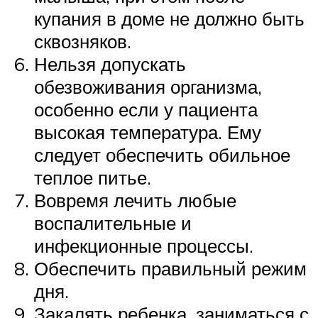
купания в доме не должно быть
сквозняков.
Нельзя допускать
обезвоживания организма,
особенно если у пациента
высокая температура. Ему
следует обеспечить обильное
теплое питье.
Вовремя лечить любые
воспалительные и
инфекционные процессы.
Обеспечить правильный режим
дня.
Закалять ребенка, заниматься с