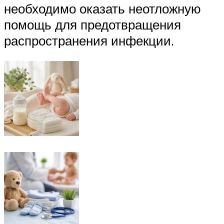
необходимо оказать неотложную
помощь для предотвращения
распространения инфекции.