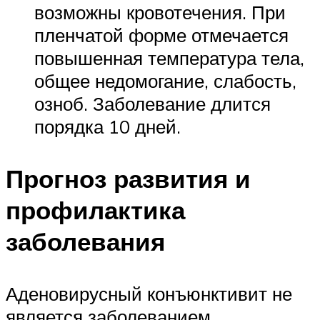
возможны кровотечения. При
пленчатой форме отмечается
повышенная температура тела,
общее недомогание, слабость,
озноб. Заболевание длится
порядка 10 дней.
Прогноз развития и
профилактика
заболевания
Аденовирусный конъюнктивит не
является заболеванием,