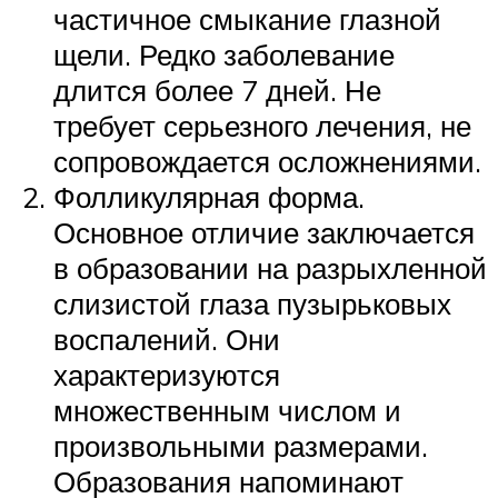
частичное смыкание глазной
щели. Редко заболевание
длится более 7 дней. Не
требует серьезного лечения, не
сопровождается осложнениями.
Фолликулярная форма.
Основное отличие заключается
в образовании на разрыхленной
слизистой глаза пузырьковых
воспалений. Они
характеризуются
множественным числом и
произвольными размерами.
Образования напоминают