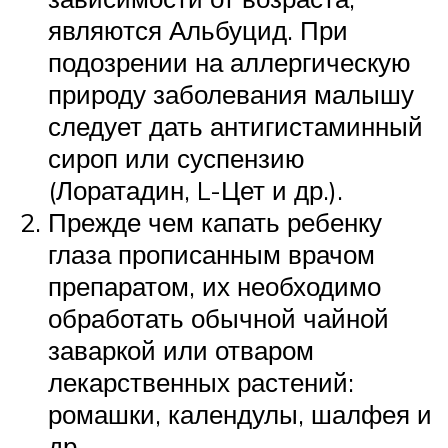
являются Альбуцид. При
подозрении на аллергическую
природу заболевания малышу
следует дать антигистаминный
сироп или суспензию
(Лоратадин, L-Цет и др.).
Прежде чем капать ребенку
глаза прописанным врачом
препаратом, их необходимо
обработать обычной чайной
заваркой или отваром
лекарственных растений:
ромашки, календулы, шалфея и
др.