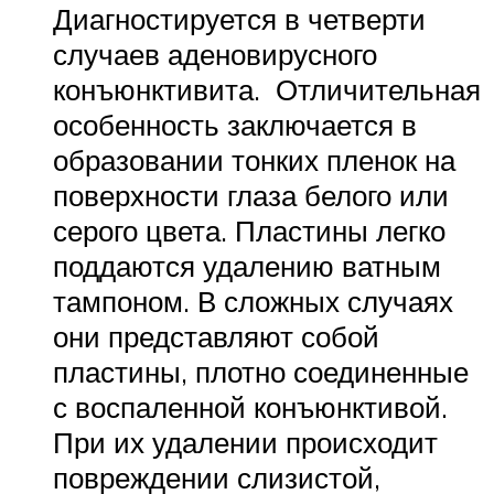
Диагностируется в четверти
случаев аденовирусного
конъюнктивита. Отличительная
особенность заключается в
образовании тонких пленок на
поверхности глаза белого или
серого цвета. Пластины легко
поддаются удалению ватным
тампоном. В сложных случаях
они представляют собой
пластины, плотно соединенные
с воспаленной конъюнктивой.
При их удалении происходит
повреждении слизистой,