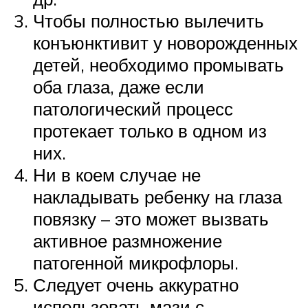
Чтобы полностью вылечить
конъюнктивит у новорожденных
детей, необходимо промывать
оба глаза, даже если
патологический процесс
протекает только в одном из
них.
Ни в коем случае не
накладывать ребенку на глаза
повязку – это может вызвать
активное размножение
патогенной микрофлоры.
Следует очень аккуратно
использовать мази с