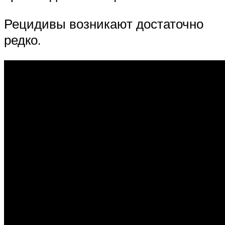
Рецидивы возникают достаточно
редко.