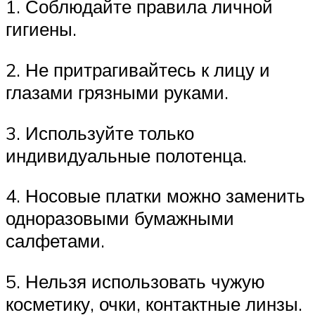
1. Соблюдайте правила личной
гигиены.
2. Не притрагивайтесь к лицу и
глазами грязными руками.
3. Используйте только
индивидуальные полотенца.
4. Носовые платки можно заменить
одноразовыми бумажными
салфетами.
5. Нельзя использовать чужую
косметику, очки, контактные линзы.