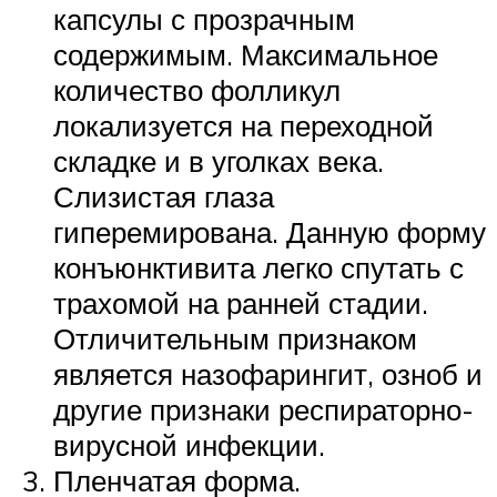
капсулы с прозрачным
содержимым. Максимальное
количество фолликул
локализуется на переходной
складке и в уголках века.
Слизистая глаза
гиперемирована. Данную форму
конъюнктивита легко спутать с
трахомой на ранней стадии.
Отличительным признаком
является назофарингит, озноб и
другие признаки респираторно-
вирусной инфекции.
Пленчатая форма.