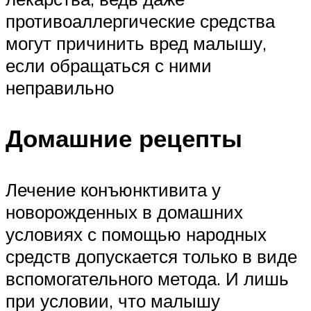
противоаллергические средства
могут причинить вред малышу,
если обращаться с ними
неправильно
Домашние рецепты
Лечение конъюнктивита у
новорожденных в домашних
условиях с помощью народных
средств допускается только в виде
вспомогательного метода. И лишь
при условии, что малышу