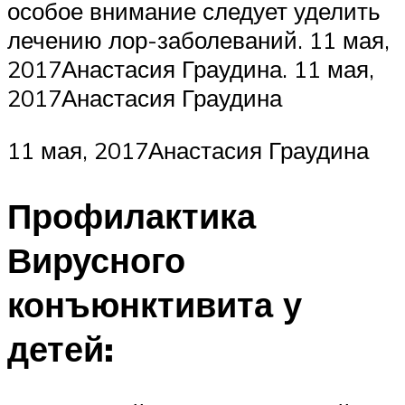
особое внимание следует уделить
лечению лор-заболеваний. 11 мая,
2017Анастасия Граудина. 11 мая,
2017Анастасия Граудина
11 мая, 2017Анастасия Граудина
Профилактика
Вирусного
конъюнктивита у
детей: