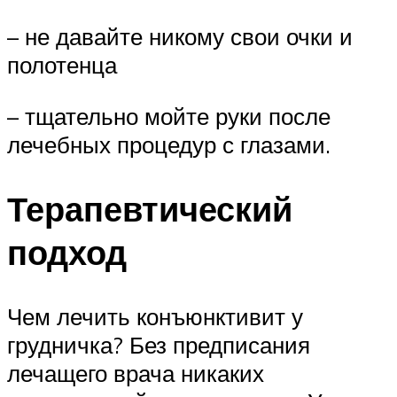
– не давайте никому свои очки и
полотенца
– тщательно мойте руки после
лечебных процедур с глазами.
Терапевтический
подход
Чем лечить конъюнктивит у
грудничка? Без предписания
лечащего врача никаких