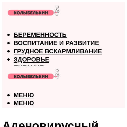
БЕРЕМЕННОСТЬ
ВОСПИТАНИЕ И РАЗВИТИЕ
ГРУДНОЕ ВСКАРМЛИВАНИЕ
ЗДОРОВЬЕ
ПИТАНИЕ
РОДЫ
МЕНЮ
МЕНЮ
Аденовирусный