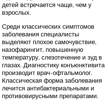
детей встречается чаще, чем у
взрослых.
Среди классических симптомов
заболевания специалисты
выделяют плохое самочувствие,
назофарингит, повышенную
температуру, слезотечение и зуд в
глазах. Диагностику конъюнктивита
производит врач-офтальмолог.
Классическая форма заболевания
лечится антибактериальными и
противовирусными препаратами.