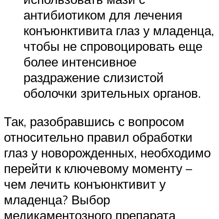
антибиотиком для лечения
конъюнктивита глаз у младенца,
чтобы не спровоцировать еще
более интенсивное
раздражение слизистой
оболочки зрительных органов.
Так, разобравшись с вопросом
относительно правил обработки
глаз у новорожденных, необходимо
перейти к ключевому моменту –
чем лечить конъюнктивит у
младенца? Выбор
медикаментозного препарата