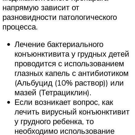
напрямую зависит от
разновидности патологического
процесса.
Лечение бактериального
конъюнктивита у грудных детей
проводится с использованием
глазных капель с антибиотиком
(Альбуцид (10% раствор)) или
мазей (Тетрациклин).
Если возникает вопрос, как
лечить вирусный конъюнктивит
у грудного ребенка, то
необходимо использование