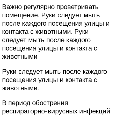
Важно регулярно проветривать
помещение. Руки следует мыть
после каждого посещения улицы и
контакта с животными. Руки
следует мыть после каждого
посещения улицы и контакта с
животными
Руки следует мыть после каждого
посещения улицы и контакта с
животными.
В период обострения
респираторно-вирусных инфекций