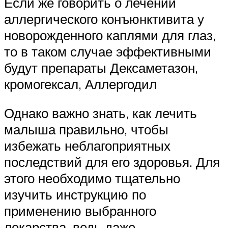
Если же говорить о лечении
аллергического конъюнктивита у
новорожденного каплями для глаз,
то в таком случае эффективными
будут препараты Дексаметазон,
кромогексал, Аллергодил
Однако важно знать, как лечить
малыша правильно, чтобы
избежать неблагоприятных
последствий для его здоровья. Для
этого необходимо тщательно
изучить инструкцию по
применению выбранного
лекарства, ведь даже