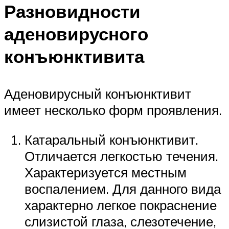
Разновидности
аденовирусного
конъюнктивита
Аденовирусный конъюнктивит
имеет несколько форм проявления.
Катаральный конъюнктивит.
Отличается легкостью течения.
Характеризуется местным
воспалением. Для данного вида
характерно легкое покраснение
слизистой глаза, слезотечение,