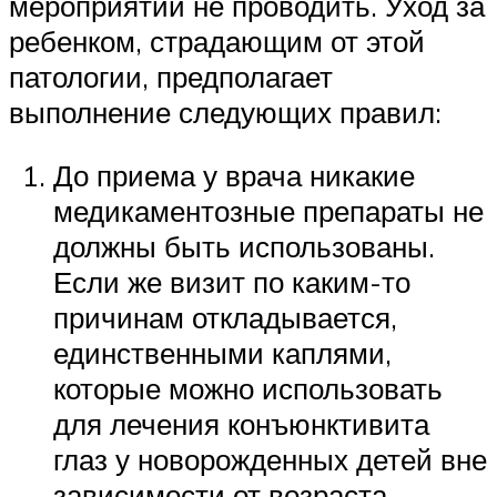
мероприятий не проводить. Уход за
ребенком, страдающим от этой
патологии, предполагает
выполнение следующих правил:
До приема у врача никакие
медикаментозные препараты не
должны быть использованы.
Если же визит по каким-то
причинам откладывается,
единственными каплями,
которые можно использовать
для лечения конъюнктивита
глаз у новорожденных детей вне
зависимости от возраста,