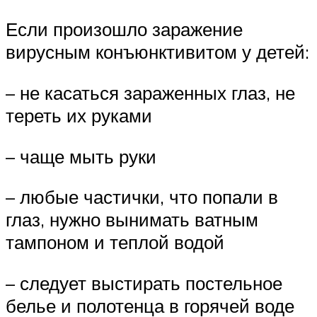
Если произошло заражение
вирусным конъюнктивитом у детей:
– не касаться зараженных глаз, не
тереть их руками
– чаще мыть руки
– любые частички, что попали в
глаз, нужно вынимать ватным
тампоном и теплой водой
– следует выстирать постельное
белье и полотенца в горячей воде