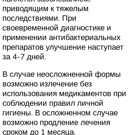
приводящим к тяжелым
последствиями. При
своевременной диагностике и
применении антибактериальных
препаратов улучшение наступает
за 4-7 дней.
В случае неосложненной формы
возможно излечение без
использования медикаментов при
соблюдении правил личной
гигиены. В осложненном случае
возможно продление лечения
сроком до 1 месяца.