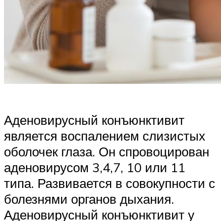
Аденовирусный конъюнктивит
является воспалением слизистых
оболочек глаза. Он спровоцирован
аденовирусом 3,4,7, 10 или 11
типа. Развивается в совокупности с
болезнями органов дыхания.
Аденовирусный конъюнктивит у