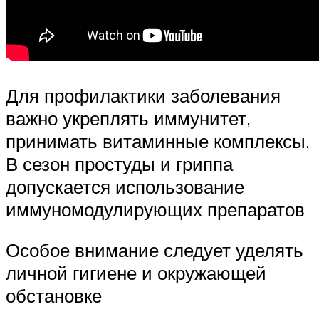
Для профилактики заболевания
важно укреплять иммунитет,
принимать витаминные комплексы.
В сезон простуды и гриппа
допускается использование
иммуномодулирующих препаратов
Особое внимание следует уделять
личной гигиене и окружающей
обстановке