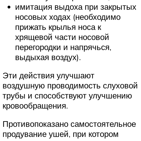
имитация выдоха при закрытых
носовых ходах (необходимо
прижать крылья носа к
хрящевой части носовой
перегородки и напрячься,
выдыхая воздух).
Эти действия улучшают
воздушную проводимость слуховой
трубы и способствуют улучшению
кровообращения.
Противопоказано самостоятельное
продувание ушей, при котором