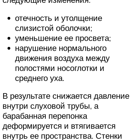
отечность и утолщение
слизистой оболочки;
уменьшение ее просвета;
нарушение нормального
движения воздуха между
полостями носоглотки и
среднего уха.
В результате снижается давление
внутри слуховой трубы, а
барабанная перепонка
деформируется и втягивается
внутрь ее пространства. Стенки