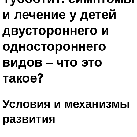
и лечение у детей
двустороннего и
одностороннего
видов – что это
такое?
Условия и механизмы
развития