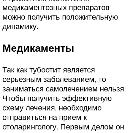
медикаментозных препаратов
можно получить положительную
динамику.
Медикаменты
Так как тубоотит является
серьезным заболеванием, то
заниматься самолечением нельзя.
Чтобы получить эффективную
схему лечения, необходимо
отправиться на прием к
отоларингологу. Первым делом он