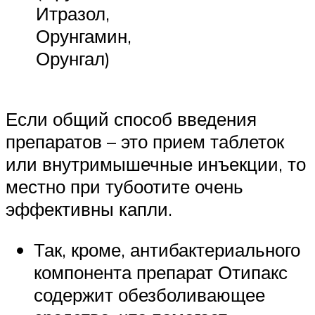
Итразол,
Орунгамин,
Орунгал)
Если общий способ введения
препаратов – это прием таблеток
или внутримышечные инъекции, то
местно при тубоотите очень
эффективны капли.
Так, кроме, антибактериального
компонента препарат Отипакс
содержит обезболивающее