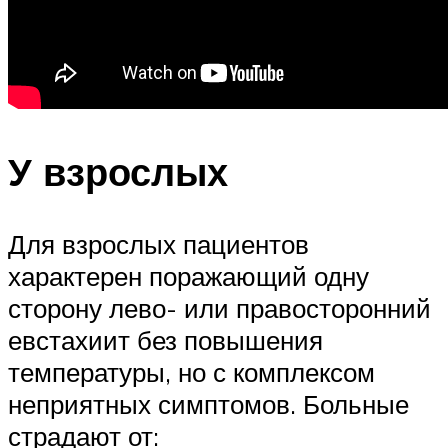
У взрослых
Для взрослых пациентов
характерен поражающий одну
сторону лево- или правосторонний
евстахиит без повышения
температуры, но с комплексом
неприятных симптомов. Больные
страдают от: