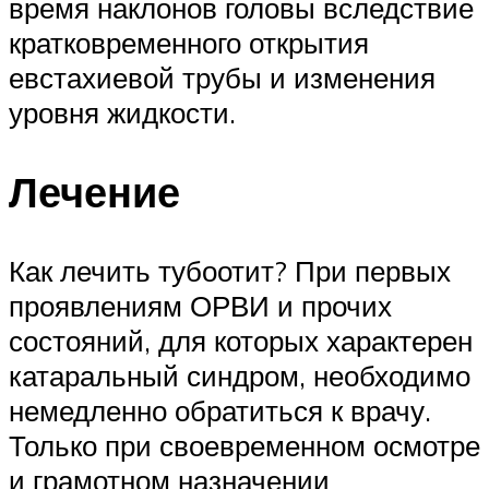
время наклонов головы вследствие
кратковременного открытия
евстахиевой трубы и изменения
уровня жидкости.
Лечение
Как лечить тубоотит? При первых
проявлениям ОРВИ и прочих
состояний, для которых характерен
катаральный синдром, необходимо
немедленно обратиться к врачу.
Только при своевременном осмотре
и грамотном назначении