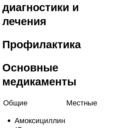
диагностики и
лечения
Профилактика
Основные
медикаменты
Общие
Местные
Амоксициллин