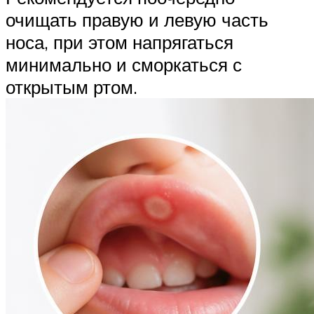
очищать правую и левую часть
носа, при этом напрягаться
минимально и сморкаться с
открытым ртом.