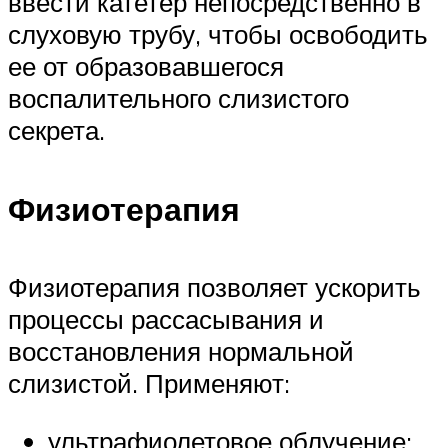
ввести катетер непосредственно в
слуховую трубу, чтобы освободить
ее от образовавшегося
воспалительного слизистого
секрета.
Физиотерапия
Физиотерапия позволяет ускорить
процессы рассасывания и
восстановления нормальной
слизистой. Применяют:
ультрафиолетовое облучение;