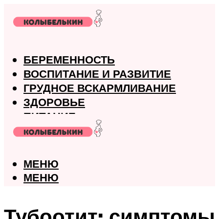
БЕРЕМЕННОСТЬ
ВОСПИТАНИЕ И РАЗВИТИЕ
ГРУДНОЕ ВСКАРМЛИВАНИЕ
ЗДОРОВЬЕ
ПИТАНИЕ
РОДЫ
МЕНЮ
МЕНЮ
Тубоотит: симптомы