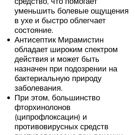
средство, что помогает
уменьшить болевые ощущения
в ухе и быстро облегчает
состояние.
Антисептик Мирамистин
обладает широким спектром
действия и может быть
назначен при подозрении на
бактериальную природу
заболевания.
При этом, большинство
фторхинолонов
(ципрофлоксацин) и
противовирусных средств