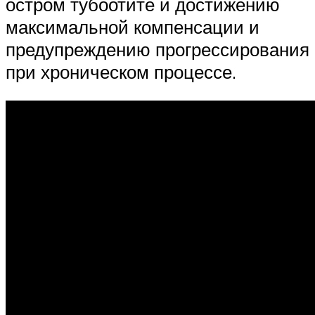
остром тубоотите и достижению
максимальной компенсации и
предупреждению прогрессирования
при хроническом процессе.