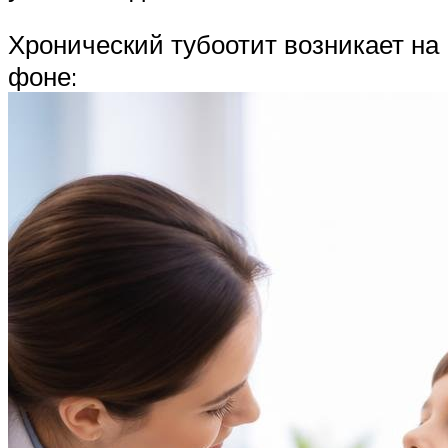
Хронический тубоотит возникает на
фоне: