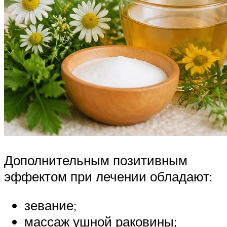
Дополнительным позитивным
эффектом при лечении обладают:
зевание;
массаж ушной раковины;