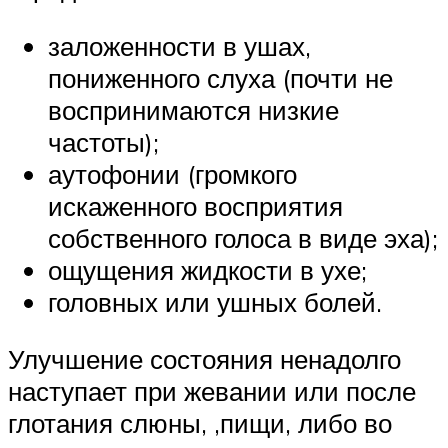
заложенности в ушах,
пониженного слуха (почти не
воспринимаются низкие
частоты);
аутофонии (громкого
искаженного восприятия
собственного голоса в виде эха);
ощущения жидкости в ухе;
головных или ушных болей.
Улучшение состояния ненадолго
наступает при жевании или после
глотания слюны, ,пищи, либо во