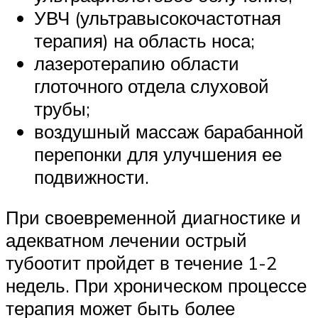
УВЧ (ультравысокочастотная
терапия) на область носа;
лазеротерапию области
глоточного отдела слуховой
трубы;
воздушный массаж барабанной
перепонки для улучшения ее
подвижности.
При своевременной диагностике и
адекватном лечении острый
тубоотит пройдет в течение 1-2
недель. При хроническом процессе
терапия может быть более