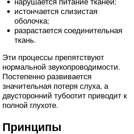
нарушается питание тканей;
истончается слизистая
оболочка;
разрастается соединительная
ткань.
Эти процессы препятствуют
нормальной звукопроводимости.
Постепенно развивается
значительная потеря слуха, а
двусторонний тубоотит приводит к
полной глухоте.
Принципы