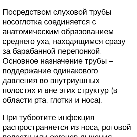
Посредством слуховой трубы
носоглотка соединяется с
анатомическим образованием
среднего уха, находящимся сразу
за барабанной перепонкой.
Основное назначение трубы –
поддержание одинакового
давления во внутриушных
полостях и вне этих структур (в
области рта, глотки и носа).
При тубоотите инфекция
распространяется из носа, ротовой
полости или органов дыхания