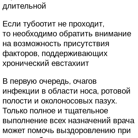
длительной
Если тубоотит не проходит,
то необходимо обратить внимание
на возможность присутствия
факторов, поддерживающих
хронический евстахиит
В первую очередь, очагов
инфекции в области носа, ротовой
полости и околоносовых пазух.
Только полное и тщательное
выполнение всех назначений врача
может помочь выздоровлению при