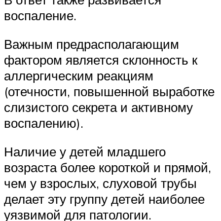
воспаление.
Важным предрасполагающим
фактором является склонность к
аллергическим реакциям
(отечности, повышенной выработке
слизистого секрета и активному
воспалению).
Наличие у детей младшего
возраста более короткой и прямой,
чем у взрослых, слуховой трубы
делает эту группу детей наиболее
уязвимой для патологии.