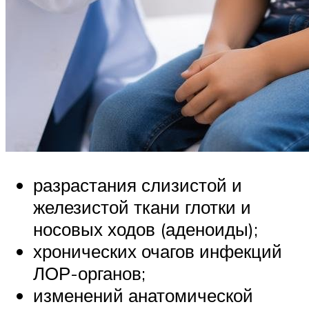
разрастания слизистой и
железистой ткани глотки и
носовых ходов (аденоиды);
хронических очагов инфекций
ЛОР-органов;
изменений анатомической