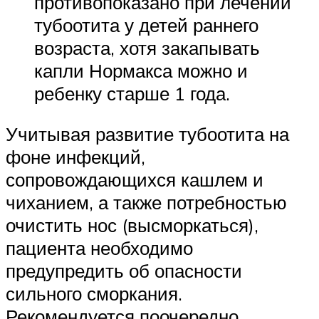
противопоказано при лечении
тубоотита у детей раннего
возраста, хотя закапывать
капли Нормакса можно и
ребенку старше 1 года.
Учитывая развитие тубоотита на
фоне инфекций,
сопровождающихся кашлем и
чиханием, а также потребностью
очистить нос (высморкаться),
пациента необходимо
предупредить об опасности
сильного сморкания.
Рекомендуется поочередно