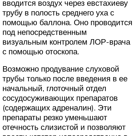
вводится воздух через евстахиеву
трубу в полость среднего уха с
помощью баллона. Оно проводится
под непосредственным
визуальным контролем ЛОР-врача
с помощью отоскопа.
Возможно продувание слуховой
трубы только после введения в ее
начальный, глоточный отдел
сосудосуживающих препаратов
(содержащих адреналин). Эти
препараты резко уменьшают
отечность слизистой и позволяют