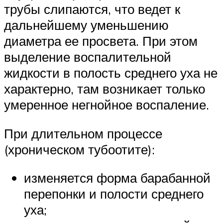
трубы слипаются, что ведет к
дальнейшему уменьшению
диаметра ее просвета. При этом
выделение воспалительной
жидкости в полость среднего уха не
характерно, там возникает только
умеренное негнойное воспаление.
При длительном процессе
(хроническом тубоотите):
изменяется форма барабанной
перепонки и полости среднего
уха;