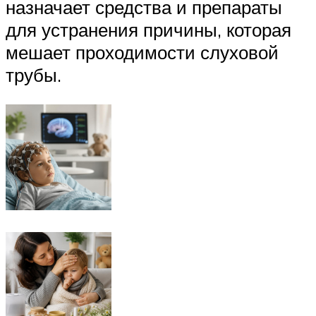
назначает средства и препараты
для устранения причины, которая
мешает проходимости слуховой
трубы.