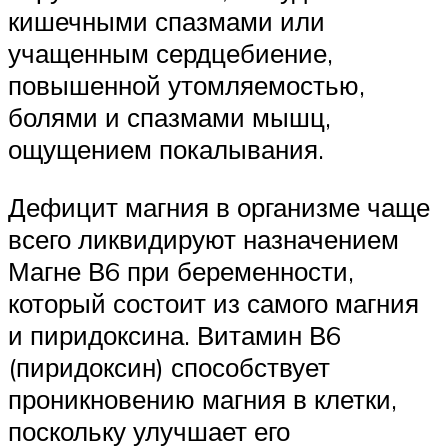
кишечными спазмами или
учащенным сердцебиение,
повышенной утомляемостью,
болями и спазмами мышц,
ощущением покалывания.
Дефицит магния в организме чаще
всего ликвидируют назначением
Магне В6 при беременности,
который состоит из самого магния
и пиридоксина. Витамин В6
(пиридоксин) способствует
проникновению магния в клетки,
поскольку улучшает его