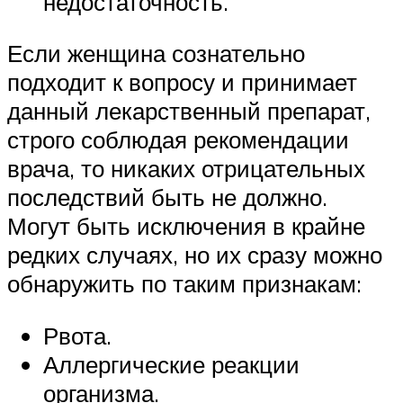
недостаточность.
Если женщина сознательно
подходит к вопросу и принимает
данный лекарственный препарат,
строго соблюдая рекомендации
врача, то никаких отрицательных
последствий быть не должно.
Могут быть исключения в крайне
редких случаях, но их сразу можно
обнаружить по таким признакам:
Рвота.
Аллергические реакции
организма.