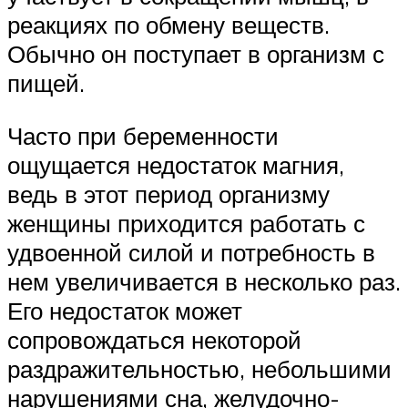
реакциях по обмену веществ.
Обычно он поступает в организм с
пищей.
Часто при беременности
ощущается недостаток магния,
ведь в этот период организму
женщины приходится работать с
удвоенной силой и потребность в
нем увеличивается в несколько раз.
Его недостаток может
сопровождаться некоторой
раздражительностью, небольшими
нарушениями сна, желудочно-