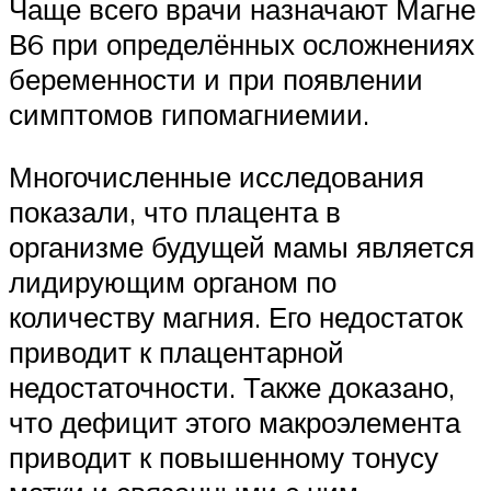
Чаще всего врачи назначают Магне
В6 при определённых осложнениях
беременности и при появлении
симптомов гипомагниемии.
Многочисленные исследования
показали, что плацента в
организме будущей мамы является
лидирующим органом по
количеству магния. Его недостаток
приводит к плацентарной
недостаточности. Также доказано,
что дефицит этого макроэлемента
приводит к повышенному тонусу