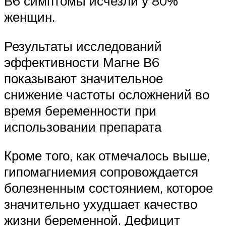
В6 симптомы исчезли у 80%
женщин.
Результаты исследований
эффективности Магне В6
показывают значительное
снижение частоты осложнений во
время беременности при
использовании препарата
Кроме того, как отмечалось выше,
гипомагниемия сопровождается
болезненным состоянием, которое
значительно ухудшает качество
жизни беременной. Дефицит