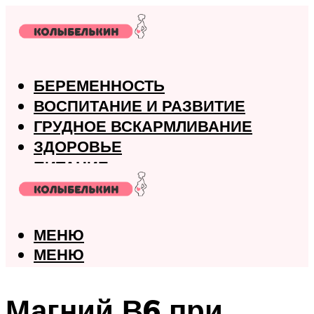
БЕРЕМЕННОСТЬ
ВОСПИТАНИЕ И РАЗВИТИЕ
ГРУДНОЕ ВСКАРМЛИВАНИЕ
ЗДОРОВЬЕ
ПИТАНИЕ
РОДЫ
МЕНЮ
МЕНЮ
Магний В6 при