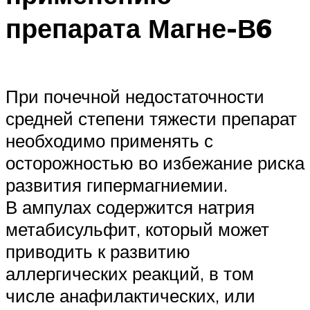
препарата Магне-В6
При почечной недостаточности
средней степени тяжести препарат
необходимо применять с
осторожностью во избежание риска
развития гипермагниемии.
В ампулах содержится натрия
метабисульфит, который может
приводить к развитию
аллергических реакций, в том
числе анафилактических, или