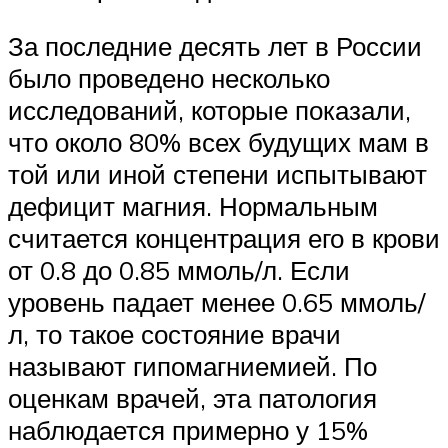
За последние десять лет в России
было проведено несколько
исследований, которые показали,
что около 80% всех будущих мам в
той или иной степени испытывают
дефицит магния. Нормальным
считается концентрация его в крови
от 0.8 до 0.85 ммоль/л. Если
уровень падает менее 0.65 ммоль/
л, то такое состояние врачи
называют гипомагниемией. По
оценкам врачей, эта патология
наблюдается примерно у 15%