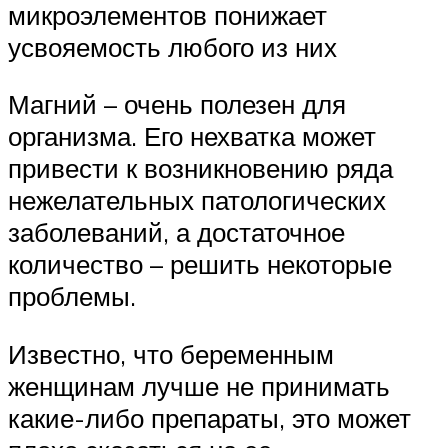
микроэлементов понижает
усвояемость любого из них
Магний – очень полезен для
организма. Его нехватка может
привести к возникновению ряда
нежелательных патологических
заболеваний, а достаточное
количество – решить некоторые
проблемы.
Известно, что беременным
женщинам лучше не принимать
какие-либо препараты, это может