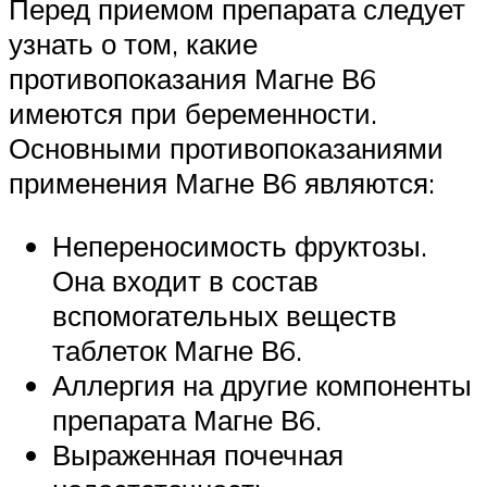
Перед приемом препарата следует
узнать о том, какие
противопоказания Магне В6
имеются при беременности.
Основными противопоказаниями
применения Магне В6 являются:
Непереносимость фруктозы.
Она входит в состав
вспомогательных веществ
таблеток Магне В6.
Аллергия на другие компоненты
препарата Магне В6.
Выраженная почечная