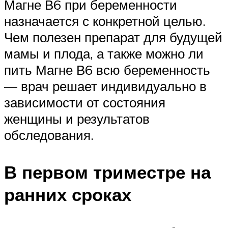
Магне В6 при беременности
назначается с конкретной целью.
Чем полезен препарат для будущей
мамы и плода, а также можно ли
пить Магне В6 всю беременность
— врач решает индивидуально в
зависимости от состояния
женщины и результатов
обследования.
В первом триместре на
ранних сроках