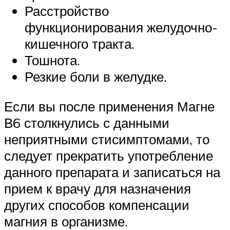
Расстройство
функционирования желудочно-
кишечного тракта.
Тошнота.
Резкие боли в желудке.
Если вы после применения Магне
В6 столкнулись с данными
неприятными стисимптомами, то
следует прекратить употребление
данного препарата и записаться на
прием к врачу для назначения
других способов компенсации
магния в организме.