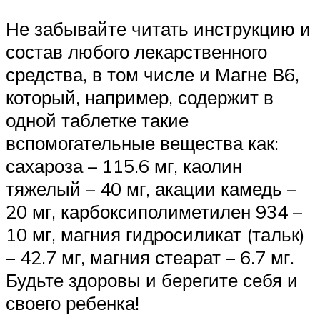
Не забывайте читать инструкцию и
состав любого лекарственного
средства, в том числе и Магне В6,
который, например, содержит в
одной таблетке такие
вспомогательные вещества как:
сахароза – 115.6 мг, каолин
тяжелый – 40 мг, акации камедь –
20 мг, карбоксиполиметилен 934 –
10 мг, магния гидросиликат (тальк)
– 42.7 мг, магния стеарат – 6.7 мг.
Будьте здоровы и берегите себя и
своего ребенка!