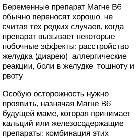
Беременные препарат Магне В6
обычно переносят хорошо, не
считая тех редких случаев, когда
препарат вызывает некоторые
побочные эффекты: расстройство
желудка (диарею), аллергические
реакции, боли в желудке, тошноту и
рвоту
Особую осторожность нужно
проявить, назначая Магне В6
будущей маме, которая принимает
кальций или железосодержащие
препараты: комбинация этих