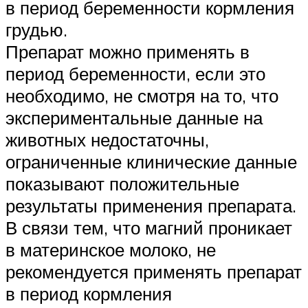
в период беременности кормления
грудью.
Препарат можно применять в
период беременности, если это
необходимо, не смотря на то, что
экспериментальные данные на
животных недостаточны,
ограниченные клинические данные
показывают положительные
результаты применения препарата.
В связи тем, что магний проникает
в материнское молоко, не
рекомендуется применять препарат
в период кормления