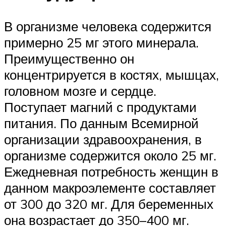
В организме человека содержится
примерно 25 мг этого минерала.
Преимущественно он
концентрируется в костях, мышцах,
головном мозге и сердце.
Поступает магний с продуктами
питания. По данным Всемирной
организации здравоохранения, в
организме содержится около 25 мг.
Ежедневная потребность женщин в
данном макроэлементе составляет
от 300 до 320 мг. Для беременных
она возрастает до 350–400 мг.