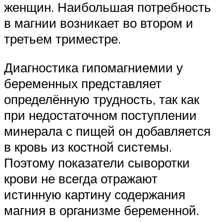
женщин. Наибольшая потребность
в магнии возникает во втором и
третьем триместре.
Диагностика гипомагниемии у
беременных представляет
определённую трудность, так как
при недостаточном поступлении
минерала с пищей он добавляется
в кровь из костной системы.
Поэтому показатели сыворотки
крови не всегда отражают
истинную картину содержания
магния в организме беременной.