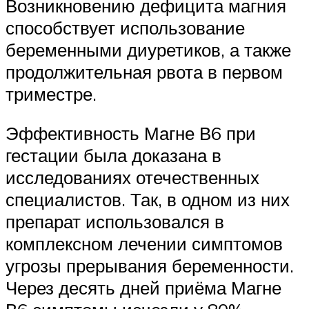
Возникновению дефицита магния
способствует использование
беременными диуретиков, а также
продолжительная рвота в первом
триместре.
Эффективность Магне В6 при
гестации была доказана в
исследованиях отечественных
специалистов. Так, в одном из них
препарат использовался в
комплексном лечении симптомов
угрозы прерывания беременности.
Через десять дней приёма Магне