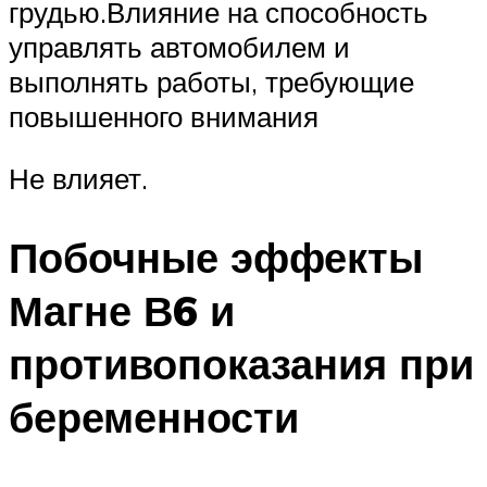
грудью.Влияние на способность
управлять автомобилем и
выполнять работы, требующие
повышенного внимания
Не влияет.
Побочные эффекты
Магне В6 и
противопоказания при
беременности