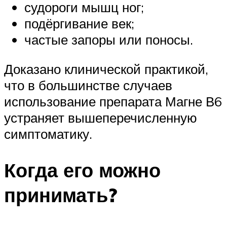
судороги мышц ног;
подёргивание век;
частые запоры или поносы.
Доказано клинической практикой,
что в большинстве случаев
использование препарата Магне В6
устраняет вышеперечисленную
симптоматику.
Когда его можно
принимать?