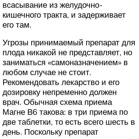
всасывание из желудочно-
кишечного тракта, и задерживает
его там.
Угрозы принимаемый препарат для
плода никакой не представляет, но
заниматься «самоназначением» в
любом случае не стоит.
Рекомендовать лекарство и его
дозировку непременно должен
врач. Обычная схема приема
Магне В6 такова: в три приема по
две таблетки, то есть всего шесть в
день. Поскольку препарат