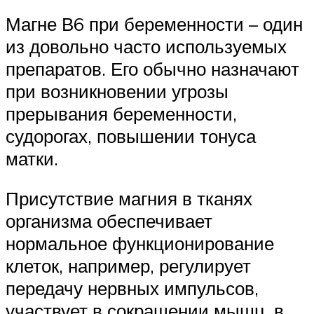
Магне В6 при беременности – один
из довольно часто используемых
препаратов. Его обычно назначают
при возникновении угрозы
прерывания беременности,
судорогах, повышении тонуса
матки.
Присутствие магния в тканях
организма обеспечивает
нормальное функционирование
клеток, например, регулирует
передачу нервных импульсов,
участвует в сокращении мышц, в