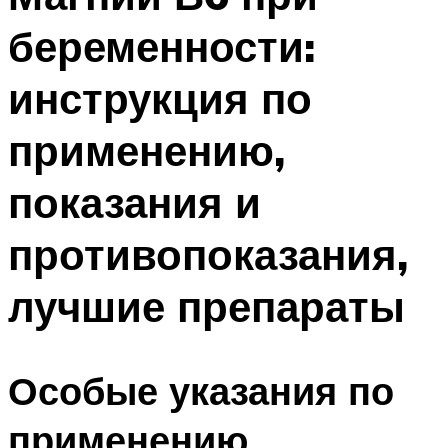
беременности:
инструкция по
применению,
показания и
противопоказания,
лучшие препараты
Особые указания по
применению