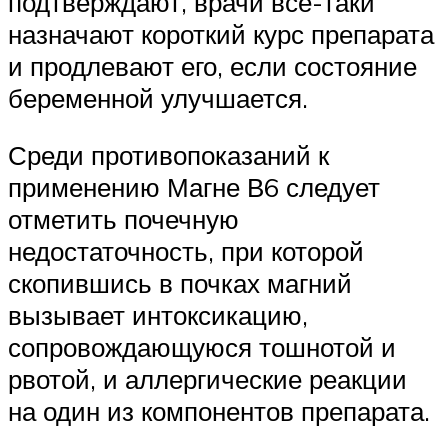
подтверждают, врачи все-таки
назначают короткий курс препарата
и продлевают его, если состояние
беременной улучшается.
Среди противопоказаний к
применению Магне В6 следует
отметить почечную
недостаточность, при которой
скопившись в почках магний
вызывает интоксикацию,
сопровождающуюся тошнотой и
рвотой, и аллергические реакции
на один из компонентов препарата.