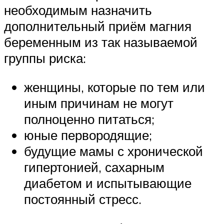
необходимым назначить
дополнительный приём магния
беременным из так называемой
группы риска:
женщины, которые по тем или
иным причинам не могут
полноценно питаться;
юные первородящие;
будущие мамы с хронической
гипертонией, сахарным
диабетом и испытывающие
постоянный стресс.