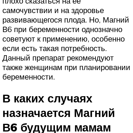
плохо сказаться на ее
самочувствии и на здоровье
развивающегося плода. Но, Магний
В6 при беременности однозначно
советуют к применению, особенно
если есть такая потребность.
Данный препарат рекомендуют
также женщинам при планировании
беременности.
В каких случаях
назначается Магний
В6 будущим мамам