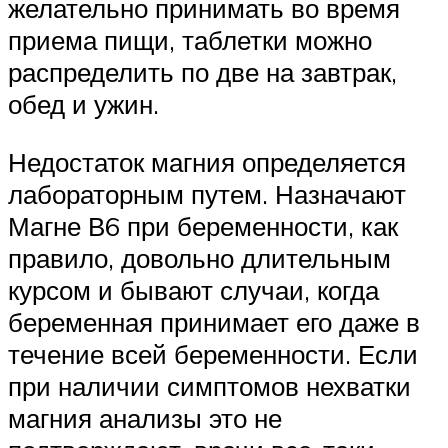
желательно принимать во время
приема пищи, таблетки можно
распределить по две на завтрак,
обед и ужин.
Недостаток магния определяется
лабораторным путем. Назначают
Магне В6 при беременности, как
правило, довольно длительным
курсом и бывают случаи, когда
беременная принимает его даже в
течение всей беременности. Если
при наличии симптомов нехватки
магния анализы это не