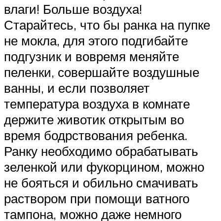
влаги! Больше воздуха!
Старайтесь, что бы ранка на пупке
не мокла, для этого подгибайте
подгузник и вовремя меняйте
пеленки, совершайте воздушные
ванны, и если позволяет
температура воздуха в комнате
держите животик открытым во
время бодрствования ребенка.
Ранку необходимо обрабатывать
зеленкой или фукорцином, можно
не бояться и обильно смачивать
раствором при помощи ватного
тампона, можно даже немного