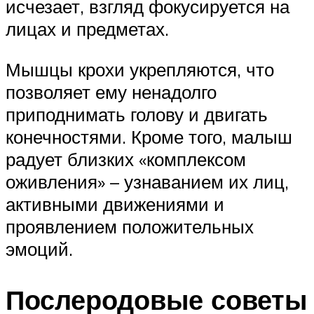
исчезает, взгляд фокусируется на
лицах и предметах.
Мышцы крохи укрепляются, что
позволяет ему ненадолго
приподнимать голову и двигать
конечностями. Кроме того, малыш
радует близких «комплексом
оживления» – узнаванием их лиц,
активными движениями и
проявлением положительных
эмоций.
Послеродовые советы