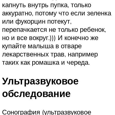
капнуть внутрь пупка, только
аккуратно, потому что если зеленка
или фукорцин потекут,
перепачкается не только ребенок,
но и все вокруг.))) И конечно же
купайте малыша в отваре
лекарственных трав, например
таких как ромашка и череда.
Ультразвуковое
обследование
Сонография (ультразвуковое