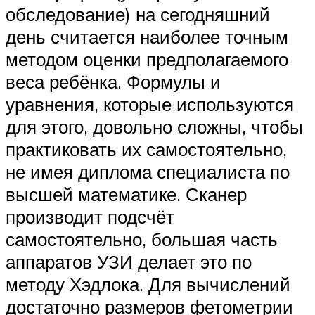
обследование) на сегодняшний
день считается наиболее точным
методом оценки предполагаемого
веса ребёнка. Формулы и
уравнения, которые используются
для этого, довольно сложны, чтобы
практиковать их самостоятельно,
не имея диплома специалиста по
высшей математике. Сканер
производит подсчёт
самостоятельно, большая часть
аппаратов УЗИ делает это по
методу Хэдлока. Для вычислений
достаточно размеров фетометрии