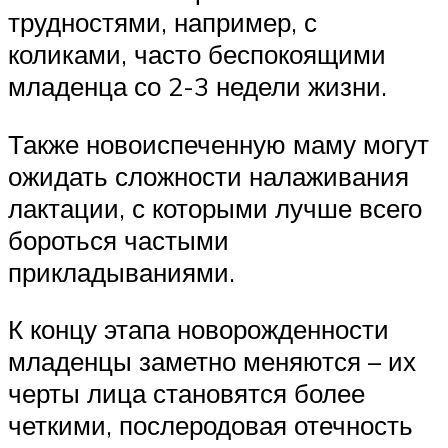
трудностями, например, с
коликами, часто беспокоящими
младенца со 2-3 недели жизни.
Также новоиспеченную маму могут
ожидать сложности налаживания
лактации, с которыми лучше всего
бороться частыми
прикладываниями.
К концу этапа новорожденности
младенцы заметно меняются – их
черты лица становятся более
четкими, послеродовая отечность