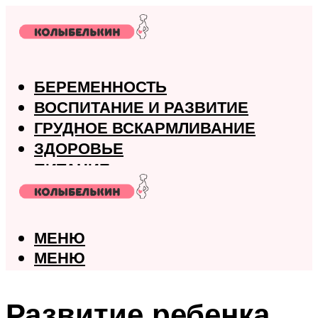
БЕРЕМЕННОСТЬ
ВОСПИТАНИЕ И РАЗВИТИЕ
ГРУДНОЕ ВСКАРМЛИВАНИЕ
ЗДОРОВЬЕ
ПИТАНИЕ
РОДЫ
МЕНЮ
МЕНЮ
Развитие ребенка