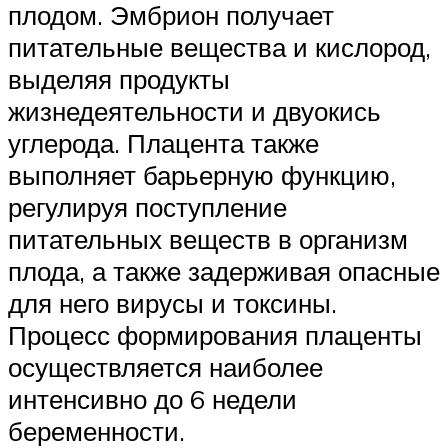
плодом. Эмбрион получает
питательные вещества и кислород,
выделяя продукты
жизнедеятельности и двуокись
углерода. Плацента также
выполняет барьерную функцию,
регулируя поступление
питательных веществ в организм
плода, а также задерживая опасные
для него вирусы и токсины.
Процесс формирования плаценты
осуществляется наиболее
интенсивно до 6 недели
беременности.