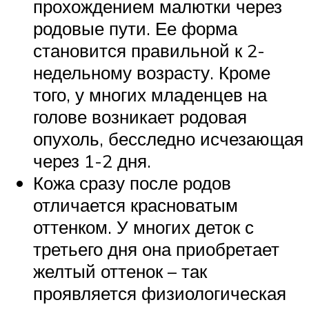
прохождением малютки через
родовые пути. Ее форма
становится правильной к 2-
недельному возрасту. Кроме
того, у многих младенцев на
голове возникает родовая
опухоль, бесследно исчезающая
через 1-2 дня.
Кожа сразу после родов
отличается красноватым
оттенком. У многих деток с
третьего дня она приобретает
желтый оттенок – так
проявляется физиологическая