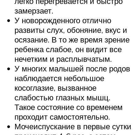
легко перегревается и быстро
замерзает.
У новорожденного отлично
развиты слух, обоняние, вкус и
осязание. В то же время зрение
ребенка слабое, он видит все
нечетким и расплывчатым.
У многих малышей после родов
наблюдается небольшое
косоглазие, вызванное
слабостью глазных мышц.
Такое состояние со временем
проходит самостоятельно.
Мочеиспускание в первые сутки