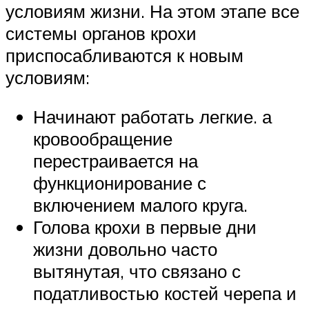
условиям жизни. На этом этапе все
системы органов крохи
приспосабливаются к новым
условиям:
Начинают работать легкие. а
кровообращение
перестраивается на
функционирование с
включением малого круга.
Голова крохи в первые дни
жизни довольно часто
вытянутая, что связано с
податливостью костей черепа и