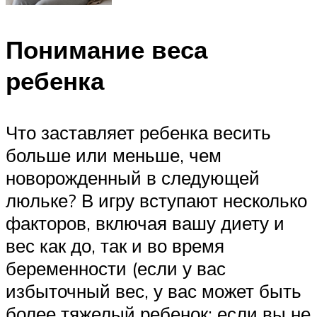
Понимание веса
ребенка
Что заставляет ребенка весить
больше или меньше, чем
новорожденный в следующей
люльке? В игру вступают несколько
факторов, включая вашу диету и
вес как до, так и во время
беременности (если у вас
избыточный вес, у вас может быть
более тяжелый ребенок; если вы не