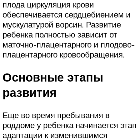
плода циркуляция крови
обеспечивается сердцебиением и
мускулатурой ворсин. Развитие
ребенка полностью зависит от
маточно-плацентарного и плодово-
плацентарного кровообращения.
Основные этапы
развития
Еще во время пребывания в
роддоме у ребенка начинается этап
адаптации к изменившимся