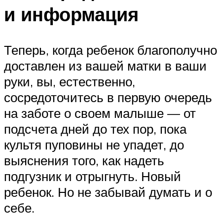
и информация
Теперь, когда ребенок благополучно
доставлен из вашей матки в ваши
руки, вы, естественно,
сосредоточитесь в первую очередь
на заботе о своем малыше — от
подсчета дней до тех пор, пока
культя пуповины не упадет, до
выяснения того, как надеть
подгузник и отрыгнуть. Новый
ребенок. Но не забывай думать и о
себе.