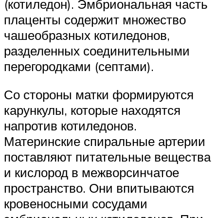
(котиледон). Эмбриональная часть
плаценты содержит множество
чашеобразных котиледонов,
разделенных соединительными
перегородками (септами).
Со стороны матки формируются
карункулы, которые находятся
напротив котиледонов.
Материнские спиральные артерии
поставляют питательные вещества
и кислород в межворсинчатое
пространство. Они впитываются
кровеносными сосудами