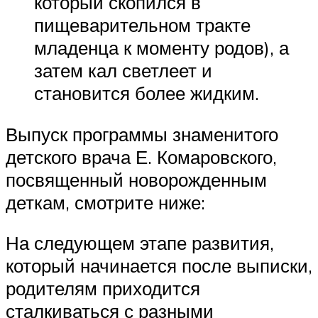
который скопился в
пищеварительном тракте
младенца к моменту родов), а
затем кал светлеет и
становится более жидким.
Выпуск программы знаменитого
детского врача Е. Комаровского,
посвященный новорожденным
деткам, смотрите ниже:
На следующем этапе развития,
который начинается после выписки,
родителям приходится
сталкиваться с разными