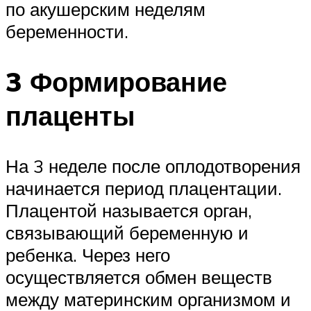
по акушерским неделям
беременности.
3 Формирование
плаценты
На 3 неделе после оплодотворения
начинается период плацентации.
Плацентой называется орган,
связывающий беременную и
ребенка. Через него
осуществляется обмен веществ
между материнским организмом и