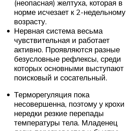
(неопасная) желтуха, которая в
норме исчезает к 2-недельному
возрасту.
Нервная система весьма
чувствительная и работает
активно. Проявляются разные
безусловные рефлексы, среди
которых основными выступают
поисковый и сосательный.
Терморегуляция пока
несовершенна, поэтому у крохи
нередки резкие перепады
температуры тела. Младенец