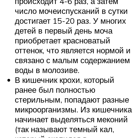
происходит 4-6 раз, а затем
число мочеиспусканий в сутки
достигает 15-20 раз. У многих
детей в первый день моча
приобретает красноватый
оттенок, что является нормой и
связано с малым содержанием
воды в молозиве.
В кишечник крохи, который
ранее был полностью
стерильным, попадают разные
микроорганизмы. Из кишечника
начинает выделяться меконий
(так называют темный кал,