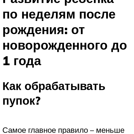
по неделям после
рождения: от
новорожденного до
1 года
Как обрабатывать
пупок?
Самое главное правило – меньше