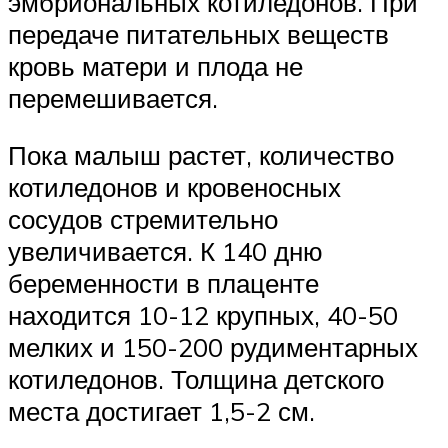
эмбриональных котиледонов. При
передаче питательных веществ
кровь матери и плода не
перемешивается.
Пока малыш растет, количество
котиледонов и кровеносных
сосудов стремительно
увеличивается. К 140 дню
беременности в плаценте
находится 10-12 крупных, 40-50
мелких и 150-200 рудиментарных
котиледонов. Толщина детского
места достигает 1,5-2 см.