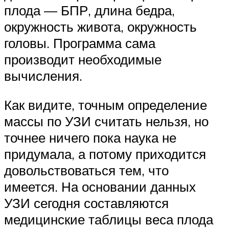
плода — БПР, длина бедра,
окружность живота, окружность
головы. Программа сама
производит необходимые
вычисления.
Как видите, точным определение
массы по УЗИ считать нельзя, но
точнее ничего пока наука не
придумала, а потому приходится
довольствоваться тем, что
имеется. На основании данных
УЗИ сегодня составляются
медицинские таблицы веса плода