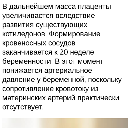
В дальнейшем масса плаценты
увеличивается вследствие
развития существующих
котиледонов. Формирование
кровеносных сосудов
заканчивается к 20 неделе
беременности. В этот момент
понижается артериальное
давление у беременной, поскольку
сопротивление кровотоку из
материнских артерий практически
отсутствует.