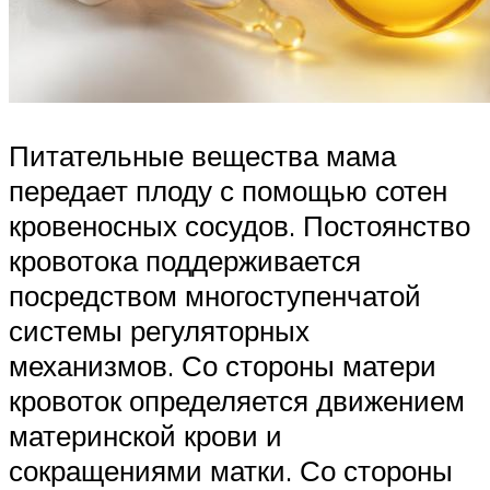
Питательные вещества мама
передает плоду с помощью сотен
кровеносных сосудов. Постоянство
кровотока поддерживается
посредством многоступенчатой
системы регуляторных
механизмов. Со стороны матери
кровоток определяется движением
материнской крови и
сокращениями матки. Со стороны