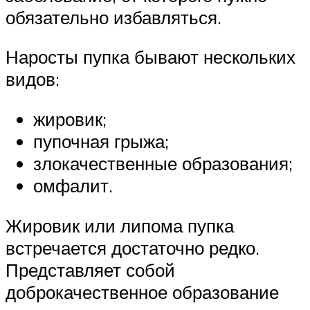
обязательно избавляться.
Наросты пупка бывают нескольких
видов:
жировик;
пупочная грыжа;
злокачественные образования;
омфалит.
Жировик или липома пупка
встречается достаточно редко.
Представляет собой
доброкачественное образование