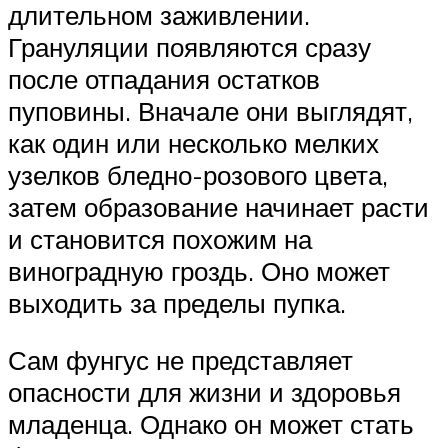
длительном заживлении.
Грануляции появляются сразу
после отпадания остатков
пуповины. Вначале они выглядят,
как один или несколько мелких
узелков бледно-розового цвета,
затем образование начинает расти
и становится похожим на
виноградную гроздь. Оно может
выходить за пределы пупка.
Сам фунгус не представляет
опасности для жизни и здоровья
младенца. Однако он может стать