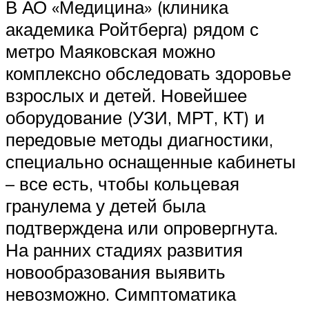
В АО «Медицина» (клиника
академика Ройтберга) рядом с
метро Маяковская можно
комплексно обследовать здоровье
взрослых и детей. Новейшее
оборудование (УЗИ, МРТ, КТ) и
передовые методы диагностики,
специально оснащенные кабинеты
– все есть, чтобы кольцевая
гранулема у детей была
подтверждена или опровергнута.
На ранних стадиях развития
новообразования выявить
невозможно. Симптоматика