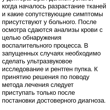
когда началось разрастание тканей
и какие сопутствующие симптомы
присутствуют у больного. После
осмотра сдаются анализы крови с
целью обнаружения
воспалительного процесса. В
запущенных случаях необходимо
сделать ультразвуковое
исследование и рентген пупка. К
принятию решения по поводу
метода лечения следует
приступать только после
постановки достоверного диагноза.