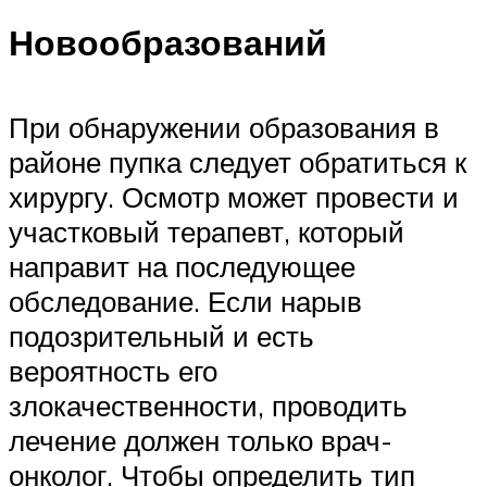
Новообразований
При обнаружении образования в
районе пупка следует обратиться к
хирургу. Осмотр может провести и
участковый терапевт, который
направит на последующее
обследование. Если нарыв
подозрительный и есть
вероятность его
злокачественности, проводить
лечение должен только врач-
онколог. Чтобы определить тип