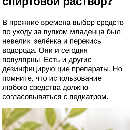
спиртовой раствор?
В прежние времена выбор средств
по уходу за пупком младенца был
невелик: зелёнка и перекись
водорода. Они и сегодня
популярны. Есть и другие
дезинфицирующие препараты. Но
помните, что использование
любого средства должно
согласовываться с педиатром.