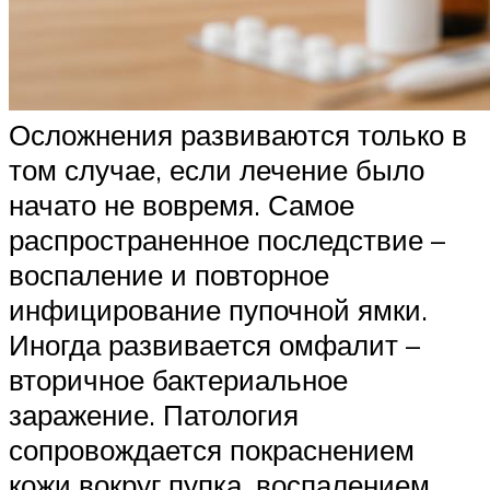
Осложнения развиваются только в
том случае, если лечение было
начато не вовремя. Самое
распространенное последствие –
воспаление и повторное
инфицирование пупочной ямки.
Иногда развивается омфалит –
вторичное бактериальное
заражение. Патология
сопровождается покраснением
кожи вокруг пупка, воспалением