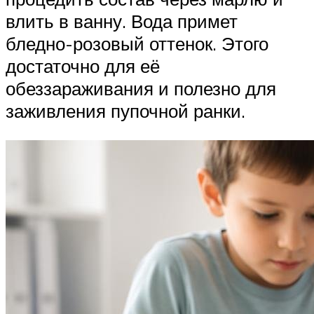
влить в ванну. Вода примет
бледно-розовый оттенок. Этого
достаточно для её
обеззараживания и полезно для
заживления пупочной ранки.