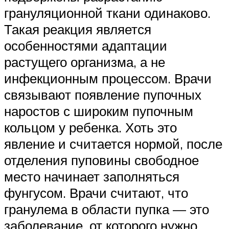
грануляционной ткани одинаково.
Такая реакция является
особенностями адаптации
растущего организма, а не
инфекционным процессом. Врачи
связывают появление пупочных
наростов с широким пупочным
кольцом у ребенка. Хоть это
явление и считается нормой, после
отделения пуповины свободное
место начинает заполняться
фунгусом. Врачи считают, что
гранулема в области пупка — это
заболевание, от которого нужно