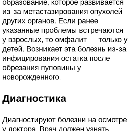
образование, которое развивается
из-за метастазирования опухолей
других органов. Если ранее
указанные проблемы встречаются
у взрослых, то омфалит — только у
детей. Возникает эта болезнь из-за
инфицирования остатка после
обрезания пуповины у
новорожденного.
Диагностика
Диагностируют болезни на осмотре
у доктора. Врач должен узнать,