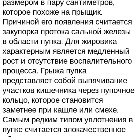
размером в пару сантиметров,
которое похоже на прыщик.
Причиной его появления считается
закупорка протока сальной железы
в области пупка. Для жировика
характерным является медленный
рост и отсутствие воспалительного
процесса. Грыжа пупка
представляет собой выпячивание
участков кишечника через пупочное
кольцо, которое становится
заметнее при кашле или смехе.
Самым редким типом уплотнения в
пупке считается злокачественное