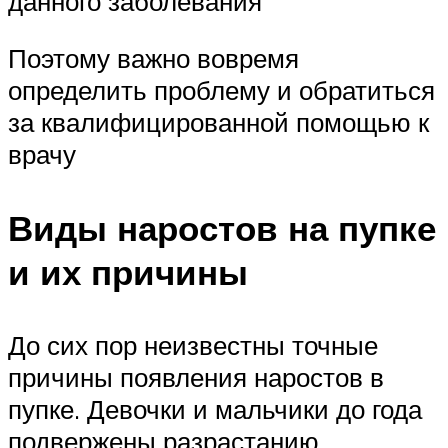
данного заболевания
Поэтому важно вовремя
определить проблему и обратиться
за квалифицированной помощью к
врачу
Виды наростов на пупке
и их причины
До сих пор неизвестны точные
причины появления наростов в
пупке. Девочки и мальчики до года
подвержены разрастанию