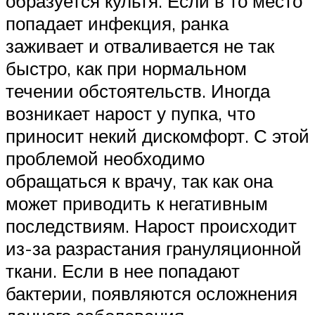
образуется культя. Если в то место
попадает инфекция, ранка
заживает и отваливается не так
быстро, как при нормальном
течении обстоятельств. Иногда
возникает нарост у пупка, что
приносит некий дискомфорт. С этой
проблемой необходимо
обращаться к врачу, так как она
может приводить к негативным
последствиям. Нарост происходит
из-за разрастания грануляционной
ткани. Если в нее попадают
бактерии, появляются осложнения