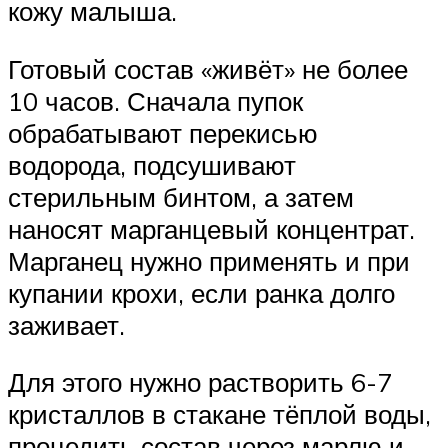
кожу малыша.
Готовый состав «живёт» не более
10 часов. Сначала пупок
обрабатывают перекисью
водорода, подсушивают
стерильным бинтом, а затем
наносят марганцевый концентрат.
Марганец нужно применять и при
купании крохи, если ранка долго
заживает.
Для этого нужно растворить 6-7
кристаллов в стакане тёплой воды,
процедить состав через марлю и