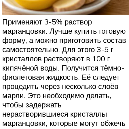
Применяют 3-5% раствор
марганцовки. Лучше купить готовую
форму, а можно приготовить состав
самостоятельно. Для этого 3-5 г
кристаллов растворяют в 100 г
кипячёной воды. Получится тёмно-
фиолетовая жидкость. Её следует
процедить через несколько слоёв
марли. Это необходимо делать,
чтобы задержать
нерастворившиеся кристаллы
марганцовки, которые могут обжечь