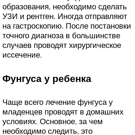
образования, необходимо сделать
УЗИ и рентген. Иногда отправляют
на гастроскопию. После постановки
точного диагноза в большинстве
случаев проводят хирургическое
иссечение.
Фунгуса у ребенка
Чаще всего лечение фунгуса у
младенцев проводят в домашних
условиях. Основное, за чем
необходимо следить, это