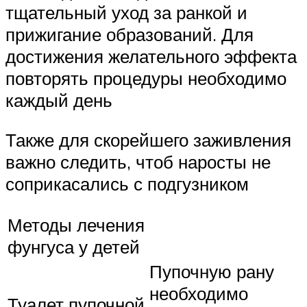
тщательный уход за ранкой и
прижигание образований. Для
достижения желательного эффекта
повторять процедуры необходимо
каждый день
Также для скорейшего заживления
важно следить, чтоб наросты не
соприкасались с подгузником
Методы лечения
фунгуса у детей
Пупочную рану
необходимо
Туалет пупочной