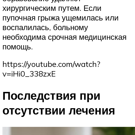
хирургическим путем. Если
пупочная грыжа ущемилась или
воспалилась, больному
необходима срочная медицинская
помощь.
https://youtube.com/watch?
v=iHi0_338zxE
Последствия при
отсутствии лечения