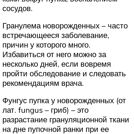
сосудов.
Гранулема новорожденных – часто
встречающееся заболевание,
причин у которого много.
Избавиться от него можно за
несколько дней, если вовремя
пройти обследование и следовать
рекомендациям врача.
Фунгус пупка у новорожденных (от
лат. fungus – гриб) – это
разрастание грануляционной ткани
на дне пупочной ранки при ее