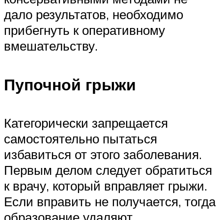
дало результатов, необходимо
прибегнуть к оперативному
вмешательству.
Пупочной грыжи
Категорически запрещается
самостоятельно пытаться
избавиться от этого заболевания.
Первым делом следует обратиться
к врачу, который вправляет грыжи.
Если вправить не получается, тогда
образование удаляют