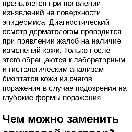
проявляется при появлении
изъявлений на поверхности
эпидермиса. Диагностический
осмотр дерматологом проводится
при появлении жалоб на наличие
изменений кожи. Только после
этого обращаются к лабораторным
и гистологическим анализам
биоптатов кожи из очагов
поражения в случае подозрения на
глубокие формы поражения.
Чем можно заменить