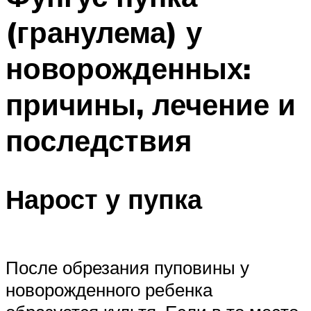
(гранулема) у
новорожденных:
причины, лечение и
последствия
Нарост у пупка
После обрезания пуповины у
новорожденного ребенка