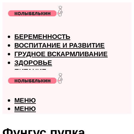
БЕРЕМЕННОСТЬ
ВОСПИТАНИЕ И РАЗВИТИЕ
ГРУДНОЕ ВСКАРМЛИВАНИЕ
ЗДОРОВЬЕ
ПИТАНИЕ
РОДЫ
МЕНЮ
МЕНЮ
Фунгус пупка