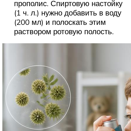
прополис. Спиртовую настойку
(1 ч. л.) нужно добавить в воду
(200 мл) и полоскать этим
раствором ротовую полость.