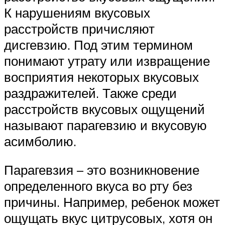
К нарушениям вкусовых
расстройств причисляют
дисгевзию. Под этим термином
понимают утрату или извращение
восприятия некоторых вкусовых
раздражителей. Также среди
расстройств вкусовых ощущений
называют парагевзию и вкусовую
асимболию.
Парагевзия – это возникновение
определенного вкуса во рту без
причины. Например, ребенок может
ощущать вкус цитрусовых, хотя он