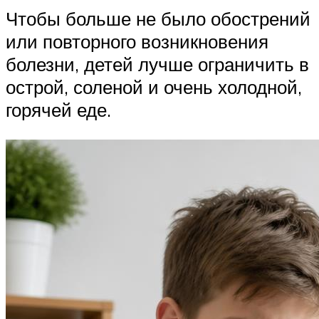
Чтобы больше не было обострений
или повторного возникновения
болезни, детей лучше ограничить в
острой, соленой и очень холодной,
горячей еде.