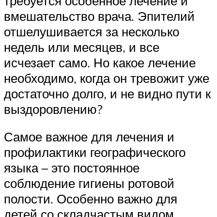
требуется особенное лечение и
вмешательство врача. Эпителий
отшелушивается за несколько
недель или месяцев, и все
исчезает само. Но какое лечение
необходимо, когда он тревожит уже
достаточно долго, и не видно пути к
выздоровлению?
Самое важное для лечения и
профилактики географического
языка – это постоянное
соблюдение гигиены ротовой
полости. Особенно важно для
детей со складчастым видом