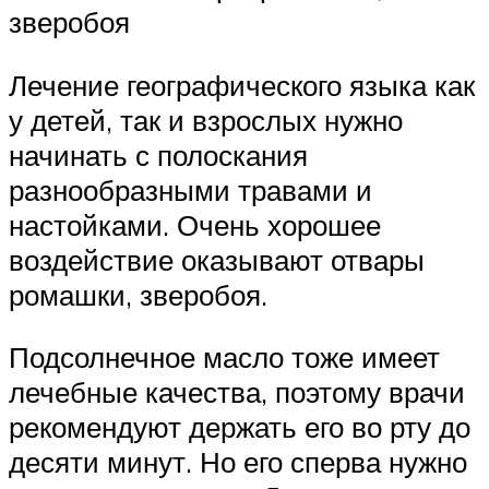
зверобоя
Лечение географического языка как
у детей, так и взрослых нужно
начинать с полоскания
разнообразными травами и
настойками. Очень хорошее
воздействие оказывают отвары
ромашки, зверобоя.
Подсолнечное масло тоже имеет
лечебные качества, поэтому врачи
рекомендуют держать его во рту до
десяти минут. Но его сперва нужно