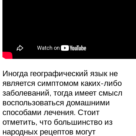
Иногда географический язык не
является симптомом каких-либо
заболеваний, тогда имеет смысл
воспользоваться домашними
способами лечения. Стоит
отметить, что большинство из
народных рецептов могут