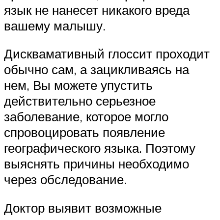
язык не нанесет никакого вреда
вашему малышу.
Дисквамативный глоссит проходит
обычно сам, а зацикливаясь на
нем, Вы можете упустить
действительно серьезное
заболевание, которое могло
спровоцировать появление
географического языка. Поэтому
выяснять причины необходимо
через обследование.
Доктор выявит возможные