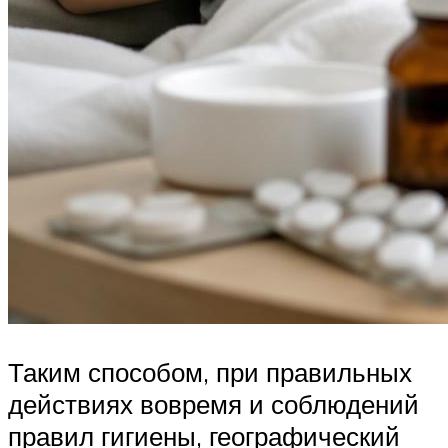
Таким способом, при правильных
действиях вовремя и соблюдений
правил гигиены, географический