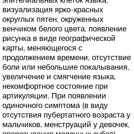
визуализация ярко-красных
округлых пятен, окруженных
венчиком белого цвета, появление
рисунка в виде географической
карты, меняющегося с
продолжением времени, отсутствие
боли или небольшие покалывания,
увеличение и смягчение языка,
некомфортное состояние при
артикуляции. При появлении
одиночного симптома (в виду
отсутствия пубертатного возраста у
мальчиков, менструаций у девочек,
прорезывания молочных зубов)