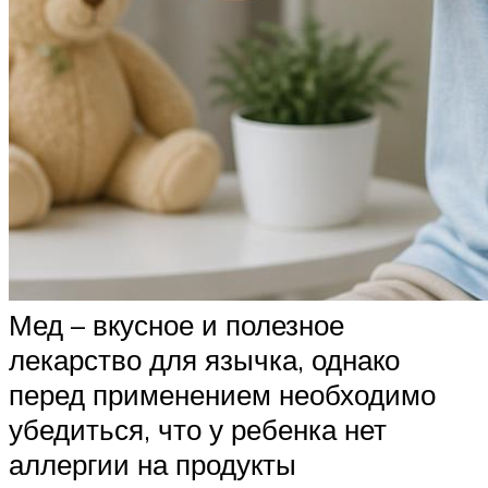
Мед – вкусное и полезное
лекарство для язычка, однако
перед применением необходимо
убедиться, что у ребенка нет
аллергии на продукты