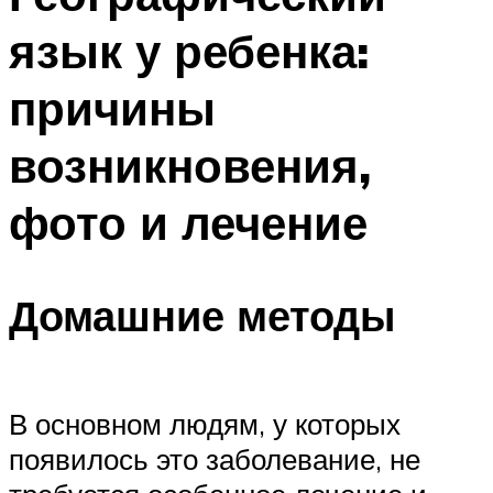
язык у ребенка:
причины
возникновения,
фото и лечение
Домашние методы
В основном людям, у которых
появилось это заболевание, не