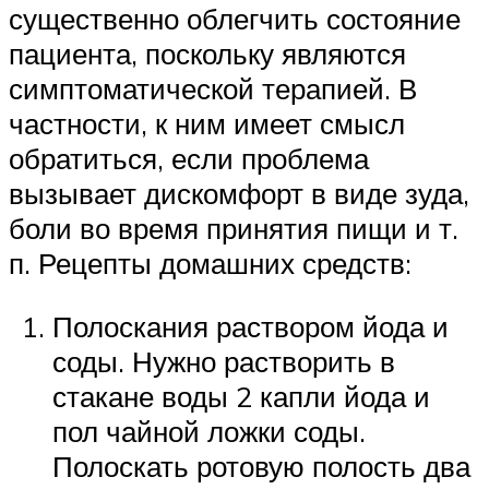
существенно облегчить состояние
пациента, поскольку являются
симптоматической терапией. В
частности, к ним имеет смысл
обратиться, если проблема
вызывает дискомфорт в виде зуда,
боли во время принятия пищи и т.
п. Рецепты домашних средств:
Полоскания раствором йода и
соды. Нужно растворить в
стакане воды 2 капли йода и
пол чайной ложки соды.
Полоскать ротовую полость два