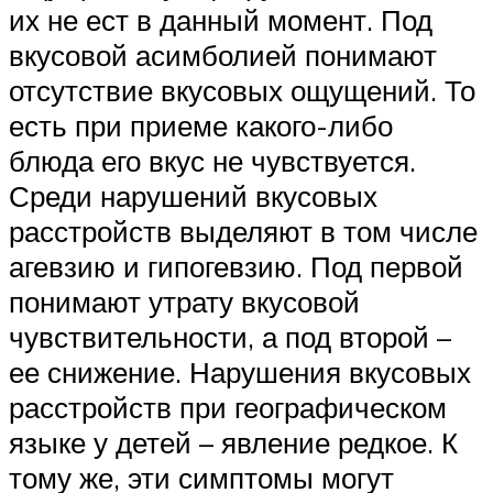
их не ест в данный момент. Под
вкусовой асимболией понимают
отсутствие вкусовых ощущений. То
есть при приеме какого-либо
блюда его вкус не чувствуется.
Среди нарушений вкусовых
расстройств выделяют в том числе
агевзию и гипогевзию. Под первой
понимают утрату вкусовой
чувствительности, а под второй –
ее снижение. Нарушения вкусовых
расстройств при географическом
языке у детей – явление редкое. К
тому же, эти симптомы могут