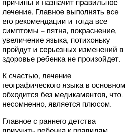
причины и назначит правильное
лечение. Главное выполнять все
его рекомендации и тогда все
симптомы – пятна, покраснение,
увеличение языка, потихоньку
пройдут и серьезных изменений в
здоровье ребенка не произойдет.
К счастью, лечение
географического языка в основном
обходится без медикаментов, что,
несомненно, является плюсом.
Главное с раннего детства
приучить ребенка к правилам