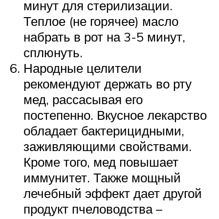
минут для стерилизации.
Теплое (не горячее) масло
набрать в рот на 3-5 минут,
сплюнуть.
Народные целители
рекомендуют держать во рту
мед, рассасывая его
постепенно. Вкусное лекарство
обладает бактерицидными,
заживляющими свойствами.
Кроме того, мед повышает
иммунитет. Также мощный
лечебный эффект дает другой
продукт пчеловодства –