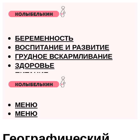
БЕРЕМЕННОСТЬ
ВОСПИТАНИЕ И РАЗВИТИЕ
ГРУДНОЕ ВСКАРМЛИВАНИЕ
ЗДОРОВЬЕ
ПИТАНИЕ
РОДЫ
МЕНЮ
МЕНЮ
Географический