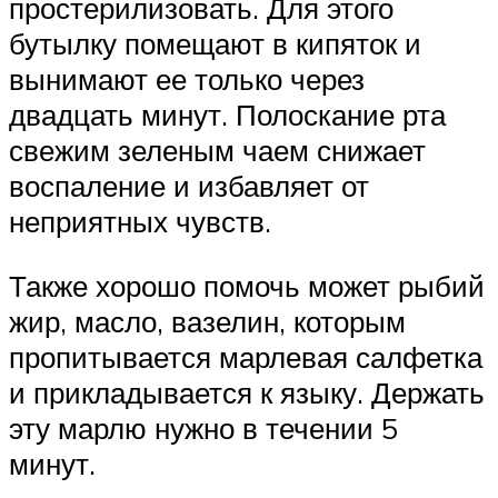
простерилизовать. Для этого
бутылку помещают в кипяток и
вынимают ее только через
двадцать минут. Полоскание рта
свежим зеленым чаем снижает
воспаление и избавляет от
неприятных чувств.
Также хорошо помочь может рыбий
жир, масло, вазелин, которым
пропитывается марлевая салфетка
и прикладывается к языку. Держать
эту марлю нужно в течении 5
минут.