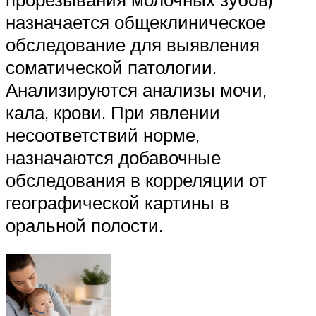
назначается общеклиническое
обследование для выявления
соматической патологии.
Анализируются анализы мочи,
кала, крови. При явлении
несоответствий норме,
назначаются добавочные
обследования в корреляции от
географической картины в
оральной полости.