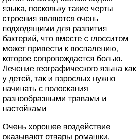
языка, поскольку такие черты
строения являются очень
подходящими для развития
бактерий, что вместе с глосситом
может привести к воспалению,
которое сопровождается болью.
Лечение географического языка как
у детей, так и взрослых нужно
начинать с полоскания
разнообразными травами и
настойками
Очень хорошее воздействие
оказывают отвары ромашки,