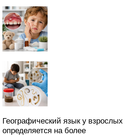
Географический язык у взрослых
определяется на более