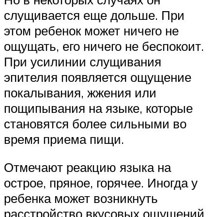
слущивается еще дольше. При
этом ребенок может ничего не
ощущать, его ничего не беспокоит.
При усилинии слущивания
эпителия появляется ощущение
покалывания, жжения или
пощипывания на языке, которые
становятся более сильными во
время приема пищи.
Отмечают реакцию языка на
острое, пряное, горячее. Иногда у
ребенка может возникнуть
расстройство вкусовых ощущений.