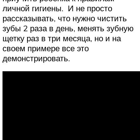
личной гигиены. И не просто
рассказывать, что нужно чистить
зубы 2 раза в день, менять зубную
щетку раз в три месяца, но и на
своем примере все это
демонстрировать.