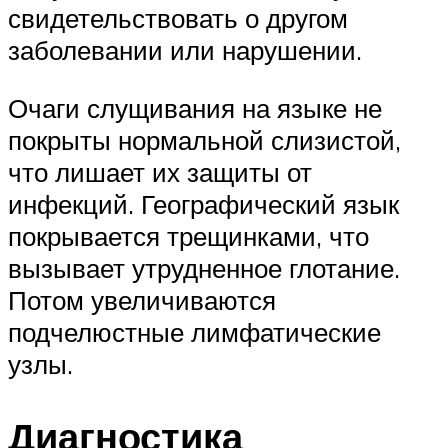
свидетельствовать о другом
заболевании или нарушении.
Очаги слущивания на языке не
покрыты нормальной слизистой,
что лишает их защиты от
инфекций. Географический язык
покрывается трещинками, что
вызывает утрудненное глотание.
Потом увеличиваются
подчелюстные лимфатические
узлы.
Диагностика