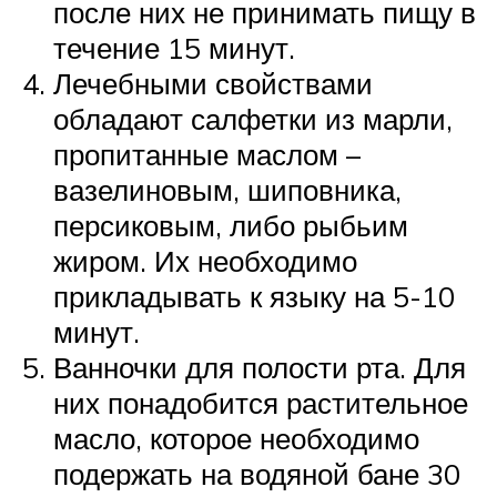
после них не принимать пищу в
течение 15 минут.
Лечебными свойствами
обладают салфетки из марли,
пропитанные маслом –
вазелиновым, шиповника,
персиковым, либо рыбьим
жиром. Их необходимо
прикладывать к языку на 5-10
минут.
Ванночки для полости рта. Для
них понадобится растительное
масло, которое необходимо
подержать на водяной бане 30