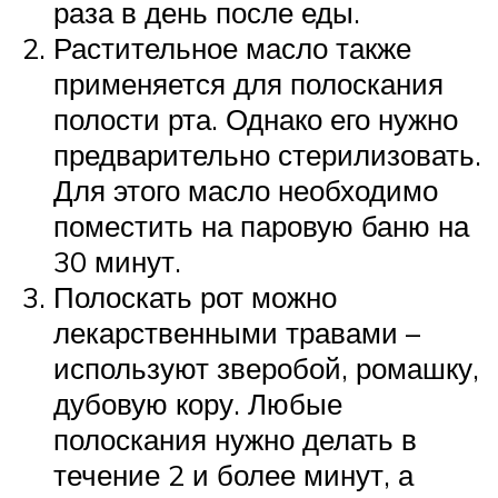
раза в день после еды.
Растительное масло также
применяется для полоскания
полости рта. Однако его нужно
предварительно стерилизовать.
Для этого масло необходимо
поместить на паровую баню на
30 минут.
Полоскать рот можно
лекарственными травами –
используют зверобой, ромашку,
дубовую кору. Любые
полоскания нужно делать в
течение 2 и более минут, а