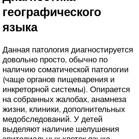
географического
языка
Данная патология диагностируется
довольно просто, обычно по
наличию соматической патологии
(чаще органов пищеварения и
инкреторной системы). Опирается
на собранных жалобах, анамнеза
жизни, клиники, дополнительных
медобследований. У детей
выделяют наличие шелушения
эпителиальных клеток языка,