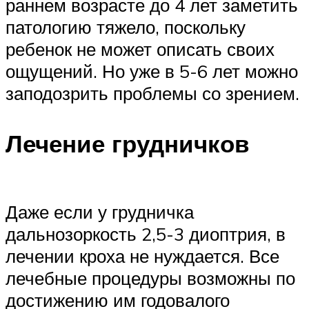
раннем возрасте до 4 лет заметить
патологию тяжело, поскольку
ребенок не может описать своих
ощущений. Но уже в 5-6 лет можно
заподозрить проблемы со зрением.
Лечение грудничков
Даже если у грудничка
дальнозоркость 2,5-3 диоптрия, в
лечении кроха не нуждается. Все
лечебные процедуры возможны по
достижению им годовалого