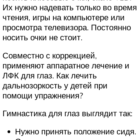
Их нужно надевать только во время
чтения, игры на компьютере или
просмотра телевизора. Постоянно
носить очки не стоит.
Совместно с коррекцией,
применяют аппаратное лечение и
ЛФК для глаз. Как лечить
дальнозоркость у детей при
помощи упражнения?
Гимнастика для глаз выглядит так:
Нужно принять положение сидя.