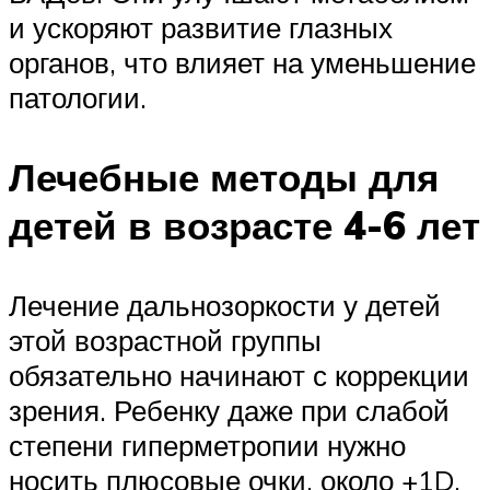
и ускоряют развитие глазных
органов, что влияет на уменьшение
патологии.
Лечебные методы для
детей в возрасте 4-6 лет
Лечение дальнозоркости у детей
этой возрастной группы
обязательно начинают с коррекции
зрения. Ребенку даже при слабой
степени гиперметропии нужно
носить плюсовые очки, около +1D.