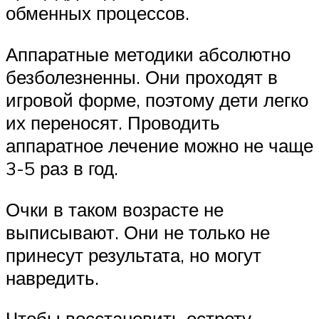
обменных процессов.
Аппаратные методики абсолютно
безболезненны. Они проходят в
игровой форме, поэтому дети легко
их переносят. Проводить
аппаратное лечение можно не чаще
3-5 раз в год.
Очки в таком возрасте не
выписывают. Они не только не
принесут результата, но могут
навредить.
Чтобы восстановить остроту