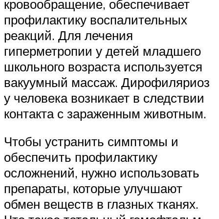
кровообращение, обеспечивает
профилактику воспалительных
реакций. Для лечения
гиперметропии у детей младшего
школьного возраста используется
вакуумный массаж. Дирофиляриоз
у человека возникает в следствии
контакта с зараженным животным.
Чтобы устранить симптомы и
обеспечить профилактику
осложнений, нужно использовать
препараты, которые улучшают
обмен веществ в глазных тканях.