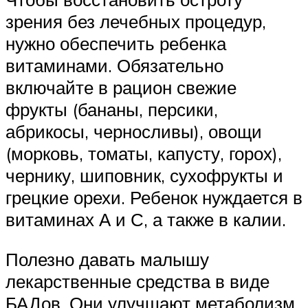
зрения без лечебных процедур,
нужно обеспечить ребенка
витаминами. Обязательно
включайте в рацион свежие
фрукты (бананы, персики,
абрикосы, черносливы), овощи
(морковь, томаты, капусту, горох),
чернику, шиповник, сухофрукты и
грецкие орехи. Ребенок нуждается в
витаминах А и С, а также в калии.
Полезно давать малышу
лекарственные средства в виде
БАДов. Они улучшают метаболизм