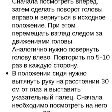
Сначала посмотреть вперед,
затем сделать поворот головы
вправо и вернуться в исходное
положение. При этом
перемещать взгляд следом за
движениями головы.
Аналогично нужно повернуть
голову влево. Повторить по 5-10
раз в каждую сторону.
В положении сидя нужно
вытянуть руку на расстоянии 30
см от глаз и выставить
указательный палец. Сначала
необходимо посмотреть на него