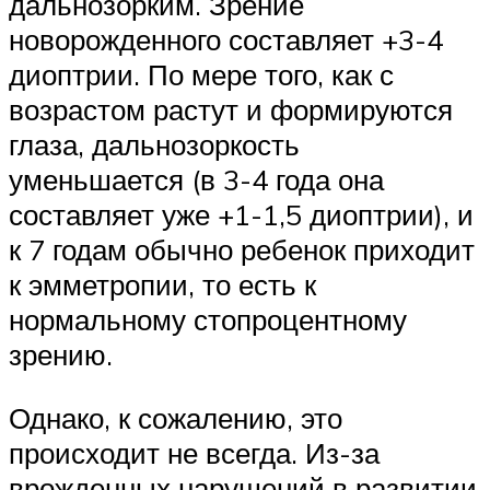
дальнозорким. Зрение
новорожденного составляет +3-4
диоптрии. По мере того, как с
возрастом растут и формируются
глаза, дальнозоркость
уменьшается (в 3-4 года она
составляет уже +1-1,5 диоптрии), и
к 7 годам обычно ребенок приходит
к эмметропии, то есть к
нормальному стопроцентному
зрению.
Однако, к сожалению, это
происходит не всегда. Из-за
врожденных нарушений в развитии