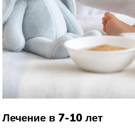
Лечение в 7-10 лет