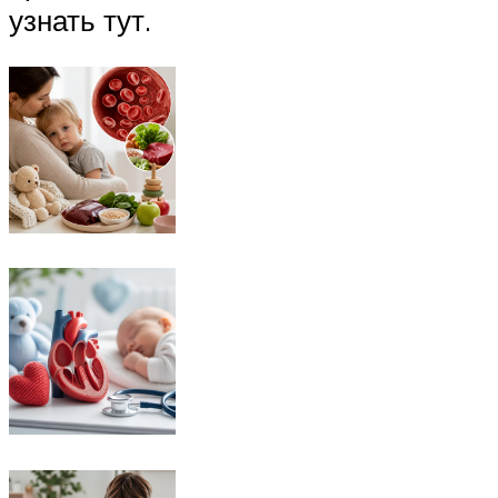
узнать тут.