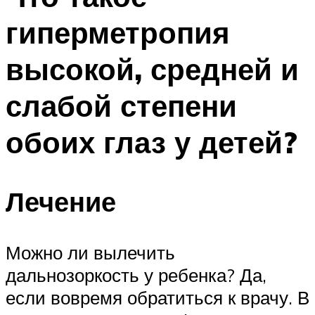
гиперметропия
высокой, средней и
слабой степени
обоих глаз у детей?
Лечение
Можно ли вылечить
дальнозоркость у ребенка? Да,
если вовремя обратиться к врачу. В