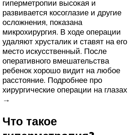
гиперметропии высокая и
развивается косоглазие и другие
осложнения, показана
микрохирургия. В ходе операции
удаляют хрусталик и ставят на его
место искусственный. После
оперативного вмешательства
ребенок хорошо видит на любое
расстояние. Подробнее про
хирургические операции на глазах
→
Что такое