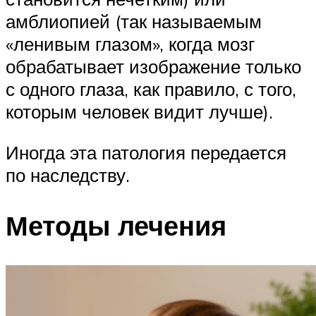
амблиопией (так называемым
«ленивым глазом», когда мозг
обрабатывает изображение только
с одного глаза, как правило, с того,
которым человек видит лучше).
Иногда эта патология передается
по наследству.
Методы лечения