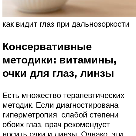
как видит глаз при дальнозоркости
Консервативные
методики: витамины,
очки для глаз, линзы
Есть множество терапевтических
методик. Если диагностирована
гиперметропия слабой степени
обоих глаз, врач рекомендует
носить очки и линзы. Однако, эти