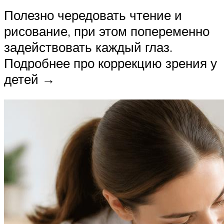
Полезно чередовать чтение и
рисование, при этом попеременно
задействовать каждый глаз.
Подробнее про коррекцию зрения у
детей →