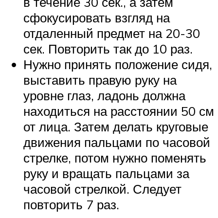
в течение 30 сек., а затем
сфокусировать взгляд на
отдаленный предмет на 20-30
сек. Повторить так до 10 раз.
Нужно принять положение сидя,
выставить правую руку на
уровне глаз, ладонь должна
находиться на расстоянии 50 см
от лица. Затем делать круговые
движения пальцами по часовой
стрелке, потом нужно поменять
руку и вращать пальцами за
часовой стрелкой. Следует
повторить 7 раз.