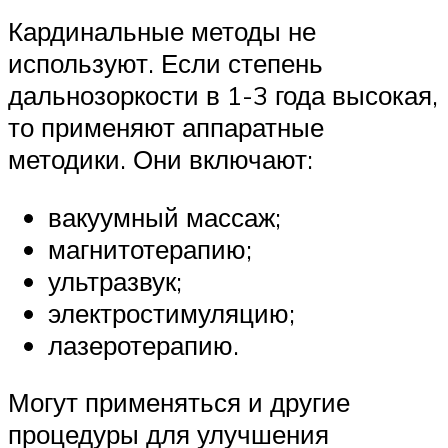
Кардинальные методы не
используют. Если степень
дальнозоркости в 1-3 года высокая,
то применяют аппаратные
методики. Они включают:
вакуумный массаж;
магнитотерапию;
ультразвук;
электростимуляцию;
лазеротерапию.
Могут применяться и другие
процедуры для улучшения