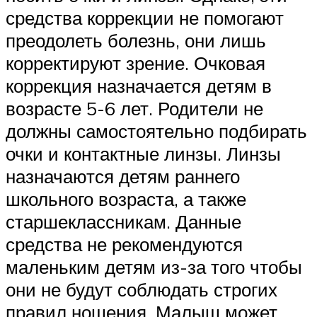
средства коррекции не помогают
преодолеть болезнь, они лишь
корректируют зрение. Очковая
коррекция назначается детям в
возрасте 5-6 лет. Родители не
должны самостоятельно подбирать
очки и контактные линзы. Линзы
назначаются детям раннего
школьного возраста, а также
старшеклассникам. Данные
средства не рекомендуются
маленьким детям из-за того чтобы
они не будут соблюдать строгих
правил ношения. Малыш может