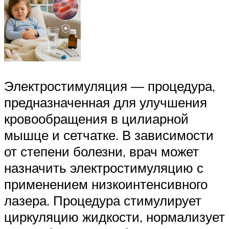
Электростимуляция — процедура,
предназначенная для улучшения
кровообращения в цилиарной
мышце и сетчатке. В зависимости
от степени болезни, врач может
назначить электростимуляцию с
применением низкоинтенсивного
лазера. Процедура стимулирует
циркуляцию жидкости, нормализует