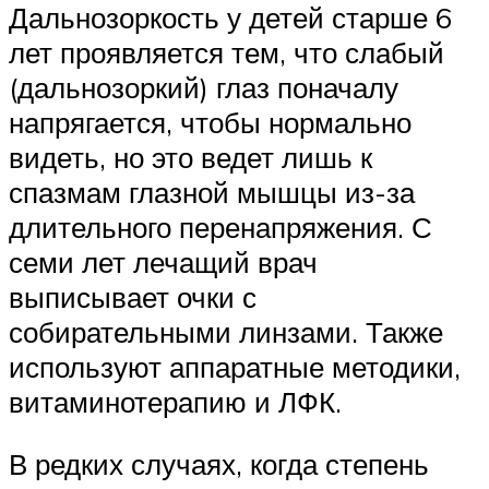
Дальнозоркость у детей старше 6
лет проявляется тем, что слабый
(дальнозоркий) глаз поначалу
напрягается, чтобы нормально
видеть, но это ведет лишь к
спазмам глазной мышцы из-за
длительного перенапряжения. С
семи лет лечащий врач
выписывает очки с
собирательными линзами. Также
используют аппаратные методики,
витаминотерапию и ЛФК.
В редких случаях, когда степень