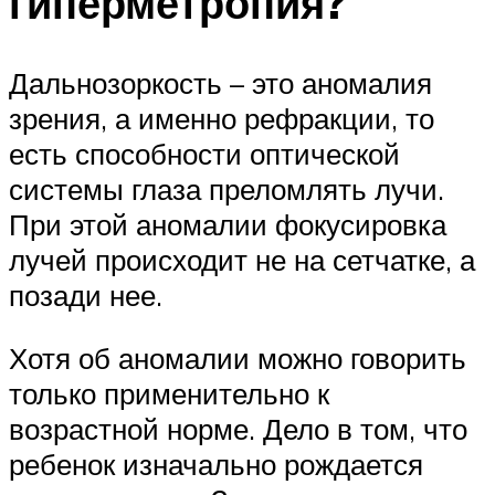
гиперметропия?
Дальнозоркость – это аномалия
зрения, а именно рефракции, то
есть способности оптической
системы глаза преломлять лучи.
При этой аномалии фокусировка
лучей происходит не на сетчатке, а
позади нее.
Хотя об аномалии можно говорить
только применительно к
возрастной норме. Дело в том, что
ребенок изначально рождается