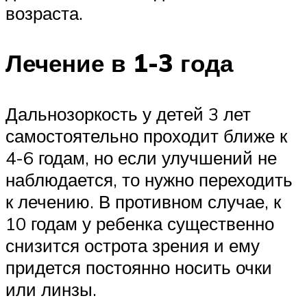
возраста.
Лечение в 1-3 года
Дальнозоркость у детей 3 лет
самостоятельно проходит ближе к
4-6 годам, но если улучшений не
наблюдается, то нужно переходить
к лечению. В противном случае, к
10 годам у ребенка существенно
снизится острота зрения и ему
придется постоянно носить очки
или линзы.