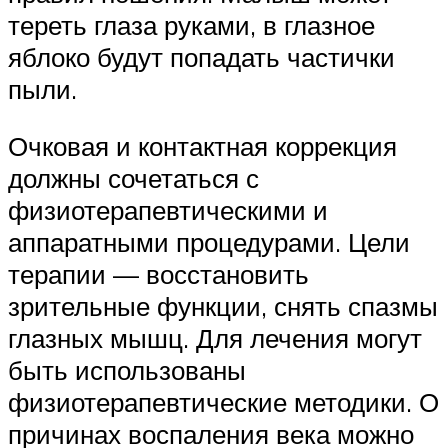
тереть глаза руками, в глазное
яблоко будут попадать частички
пыли.
Очковая и контактная коррекция
должны сочетаться с
физиотерапевтическими и
аппаратными процедурами. Цели
терапии — восстановить
зрительные функции, снять спазмы
глазных мышц. Для лечения могут
быть использованы
физиотерапевтические методики. О
причинах воспаления века можно