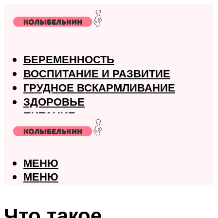
БЕРЕМЕННОСТЬ
ВОСПИТАНИЕ И РАЗВИТИЕ
ГРУДНОЕ ВСКАРМЛИВАНИЕ
ЗДОРОВЬЕ
ПИТАНИЕ
РОДЫ
МЕНЮ
МЕНЮ
Что такое