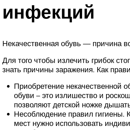
инфекций
Некачественная обувь — причина в
Для того чтобы излечить грибок ст
знать причины заражения. Как прав
Приобретение некачественной об
обуви – это излишество и роскош
позволяют детской ножке дышать
Несоблюдение правил гигиены. 
мест нужно использовать индиви