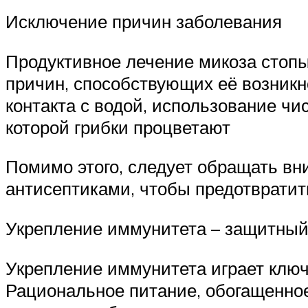
Исключение причин заболевания
Продуктивное лечение микоза стопы
причин, способствующих её возникн
контакта с водой, использование чи
которой грибки процветают
Помимо этого, следует обращать вни
антисептиками, чтобы предотвратит
Укрепление иммунитета – защитный
Укрепление иммунитета играет клю
Рациональное питание, обогащенно