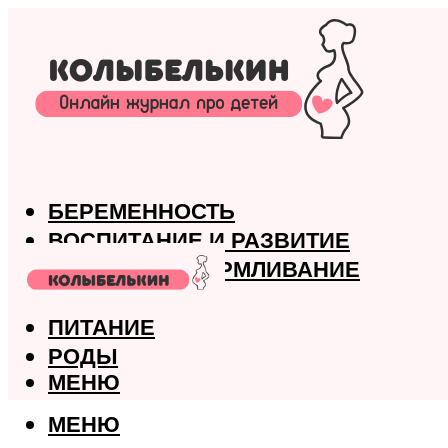
БЕРЕМЕННОСТЬ
ВОСПИТАНИЕ И РАЗВИТИЕ
ГРУДНОЕ ВСКАРМЛИВАНИЕ
ЗДОРОВЬЕ
ПИТАНИЕ
РОДЫ
МЕНЮ
МЕНЮ