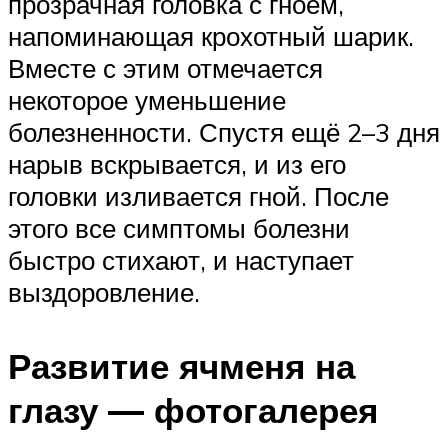
прозрачная головка с гноем,
напоминающая крохотный шарик.
Вместе с этим отмечается
некоторое уменьшение
болезненности. Спустя ещё 2–3 дня
нарыв вскрывается, и из его
головки изливается гной. После
этого все симптомы болезни
быстро стихают, и наступает
выздоровление.
Развитие ячменя на
глазу — фотогалерея