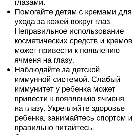
глазами.
Помогайте детям с кремами для
ухода за кожей вокруг глаз.
Неправильное использование
косметических средств и кремов
может привести к появлению
ячменя на глазу.
Наблюдайте за детской
иммунной системой. Слабый
иммунитет у ребенка может
привести к появлению ячменя
на глазу. Укрепляйте здоровье
ребенка, занимайтесь спортом и
правильно питайтесь.