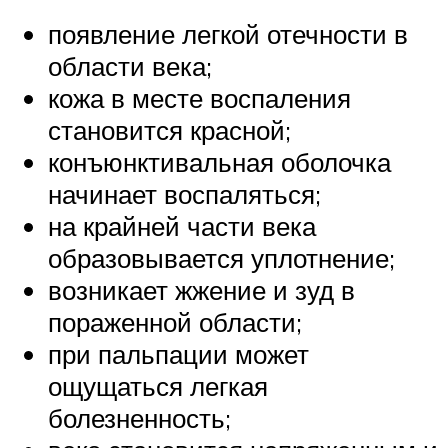
появление легкой отечности в
области века;
кожа в месте воспаления
становится красной;
конъюнктивальная оболочка
начинает воспаляться;
на крайней части века
образовывается уплотнение;
возникает жжение и зуд в
пораженной области;
при пальпации может
ощущаться легкая
болезненность;