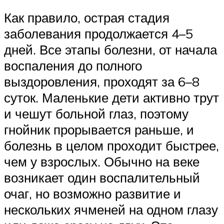
Как правило, острая стадия
заболевания продолжается 4–5
дней. Все этапы болезни, от начала
воспаления до полного
выздоровления, проходят за 6–8
суток. Маленькие дети активно трут
и чешут больной глаз, поэтому
гнойник прорывается раньше, и
болезнь в целом проходит быстрее,
чем у взрослых. Обычно на веке
возникает один воспалительный
очаг, но возможно развитие и
нескольких ячменей на одном глазу