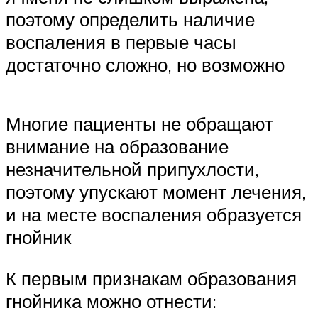
поэтому определить наличие
воспаления в первые часы
достаточно сложно, но возможно
Многие пациенты не обращают
внимание на образование
незначительной припухлости,
поэтому упускают момент лечения,
и на месте воспаления образуется
гнойник
К первым признакам образования
гнойника можно отнести: