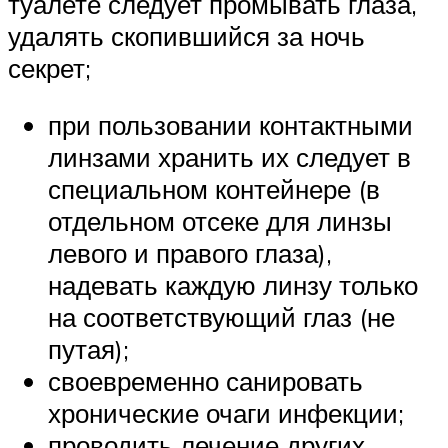
туалете следует промывать глаза,
удалять скопившийся за ночь
секрет;
при пользовании контактными
линзами хранить их следует в
специальном контейнере (в
отдельном отсеке для линзы
левого и правого глаза),
надевать каждую линзу только
на соответствующий глаз (не
путая);
своевременно санировать
хронические очаги инфекции;
проводить лечение других