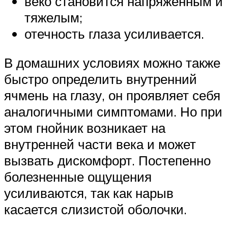
веко становится напряженным и
тяжелым;
отечность глаза усиливается.
В домашних условиях можно также
быстро определить внутренний
ячмень на глазу, он проявляет себя
аналогичными симптомами. Но при
этом гнойник возникает на
внутренней части века и может
вызвать дискомфорт. Постепенно
болезненные ощущения
усиливаются, так как нарыв
касается слизистой оболочки.