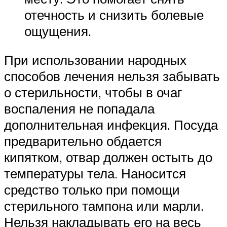
отечность и снизить болевые
ощущения.
При использовании народных
способов лечения нельзя забывать
о стерильности, чтобы в очаг
воспаления не попадала
дополнительная инфекция. Посуда
предварительно обдается
кипятком, отвар должен остыть до
температуры тела. Наносится
средство только при помощи
стерильного тампона или марли.
Нельзя накладывать его на весь