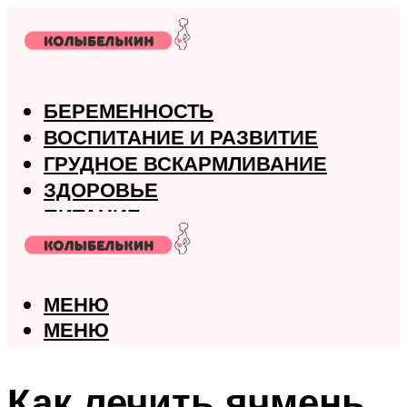
БЕРЕМЕННОСТЬ
ВОСПИТАНИЕ И РАЗВИТИЕ
ГРУДНОЕ ВСКАРМЛИВАНИЕ
ЗДОРОВЬЕ
ПИТАНИЕ
РОДЫ
МЕНЮ
МЕНЮ
Как лечить ячмень