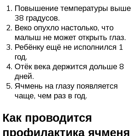
Повышение температуры выше
38 градусов.
Веко опухло настолько, что
малыш не может открыть глаз.
Ребёнку ещё не исполнился 1
год.
Отёк века держится дольше 8
дней.
Ячмень на глазу появляется
чаще, чем раз в год.
Как проводится
профилактика ячменя