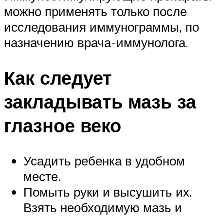
можно применять только после
исследования иммунограммы, по
назначению врача-иммунолога.
Как следует
закладывать мазь за
глазное веко
Усадить ребенка в удобном
месте.
Помыть руки и высушить их.
Взять необходимую мазь и