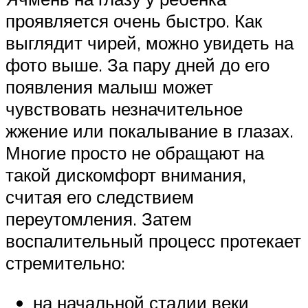
проявляется очень быстро. Как
выглядит чирей, можно увидеть на
фото выше. За пару дней до его
появления малыш может
чувствовать незначительное
жжение или покалывание в глазах.
Многие просто не обращают на
такой дискомфорт внимания,
считая его следствием
переутомления. Затем
воспалительный процесс протекает
стремительно:
на начальной стадии веки