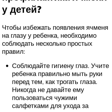
у детей?
Чтобы избежать появления ячменя
на глазу у ребенка, необходимо
соблюдать несколько простых
правил:
Соблюдайте гигиену глаз. Учите
ребенка правильно мыть руки
перед тем, как трогать глаза.
Никогда не давайте ему
пользоваться чужими
салфетками для ухода за