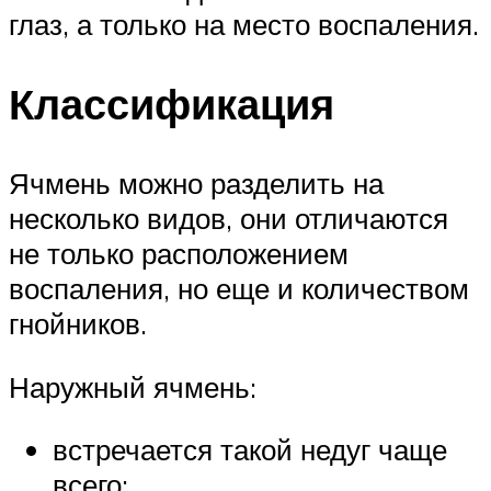
глаз, а только на место воспаления.
Классификация
Ячмень можно разделить на
несколько видов, они отличаются
не только расположением
воспаления, но еще и количеством
гнойников.
Наружный ячмень:
встречается такой недуг чаще
всего;