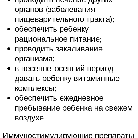
органов (заболевания
пищеварительного тракта);
обеспечить ребенку
рациональное питание;
проводить закаливание
организма;
в весенне-осенний период
давать ребенку витаминные
комплексы;
обеспечить ежедневное
пребывание ребенка на свежем
воздухе.
Иммуностимулирующие препараты