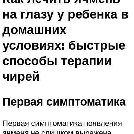
на глазу у ребенка в
домашних
условиях: быстрые
способы терапии
чирей
Первая симптоматика
Первая симптоматика появления
ячменя не слишком выражена,