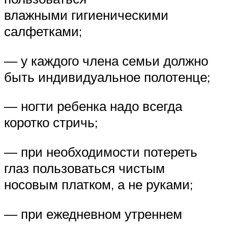
влажными гигиеническими
салфетками;
— у каждого члена семьи должно
быть индивидуальное полотенце;
— ногти ребенка надо всегда
коротко стричь;
— при необходимости потереть
глаз пользоваться чистым
носовым платком, а не руками;
— при ежедневном утреннем