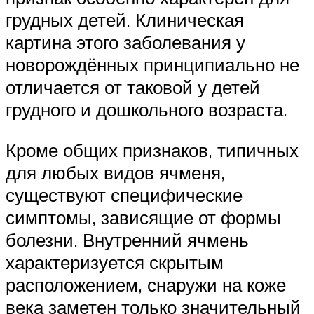
грудных детей. Клиническая
картина этого заболевания у
новорождённых принципиально не
отличается от таковой у детей
грудного и дошкольного возраста.
Кроме общих признаков, типичных
для любых видов ячменя,
существуют специфические
симптомы, зависящие от формы
болезни. Внутренний ячмень
характеризуется скрытым
расположением, снаружи на коже
века заметен только значительный