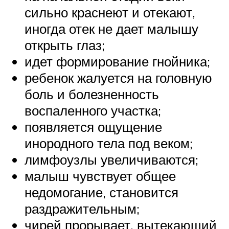
сильно краснеют и отекают,
иногда отек не дает малышу
открыть глаз;
идет формирование гнойника;
ребенок жалуется на головную
боль и болезненность
воспаленного участка;
появляется ощущение
инородного тела под веком;
лимфоузлы увеличиваются;
малыш чувствует общее
недомогание, становится
раздражительным;
чирей прорывает, вытекающий