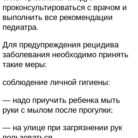
проконсультироваться с врачом и
выполнить все рекомендации
педиатра.
Для предупреждения рецидива
заболевания необходимо принять
такие меры:
соблюдение личной гигиены:
— надо приучить ребенка мыть
руки с мылом после прогулки;
— на улице при загрязнении рук
пользоваться