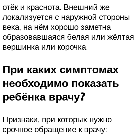
отёк и краснота. Внешний же
локализуется с наружной стороны
века, на нём хорошо заметна
образовавшаяся белая или жёлтая
вершинка или корочка.
При каких симптомах
необходимо показать
ребёнка врачу?
Признаки, при которых нужно
срочное обращение к врачу: