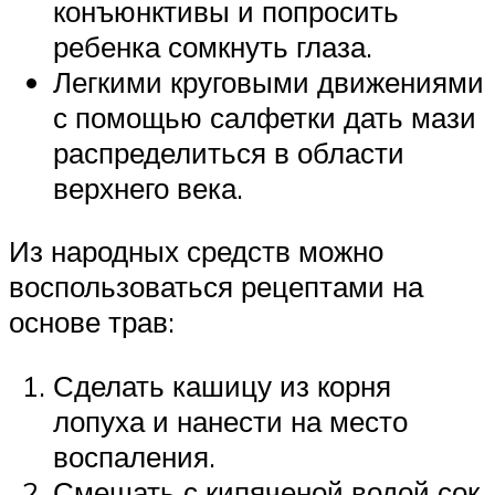
конъюнктивы и попросить
ребенка сомкнуть глаза.
Легкими круговыми движениями
с помощью салфетки дать мази
распределиться в области
верхнего века.
Из народных средств можно
воспользоваться рецептами на
основе трав:
Сделать кашицу из корня
лопуха и нанести на место
воспаления.
Смешать с кипяченой водой сок