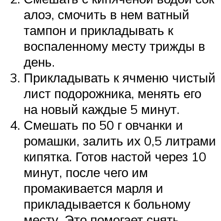
алоэ, смочить в нем ватный
тампон и прикладывать к
воспаленному месту трижды в
день.
Прикладывать к ячменю чистый
лист подорожника, менять его
на новый каждые 5 минут.
Смешать по 50 г овчанки и
ромашки, залить их 0,5 литрами
кипятка. Готов настой через 10
минут, после чего им
промакивается марля и
прикладывается к больному
месту. Это помогает снять