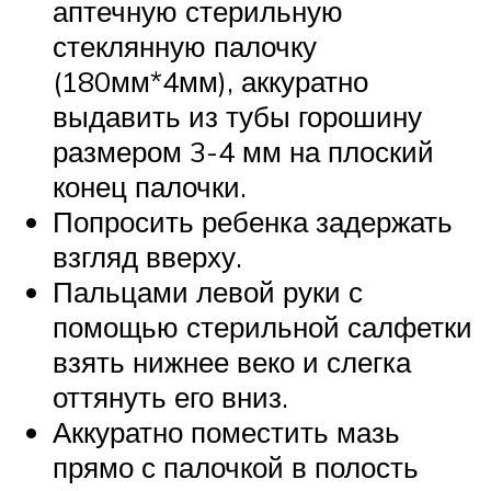
аптечную стерильную
стеклянную палочку
(180мм*4мм), аккуратно
выдавить из тубы горошину
размером 3-4 мм на плоский
конец палочки.
Попросить ребенка задержать
взгляд вверху.
Пальцами левой руки с
помощью стерильной салфетки
взять нижнее веко и слегка
оттянуть его вниз.
Аккуратно поместить мазь
прямо с палочкой в полость