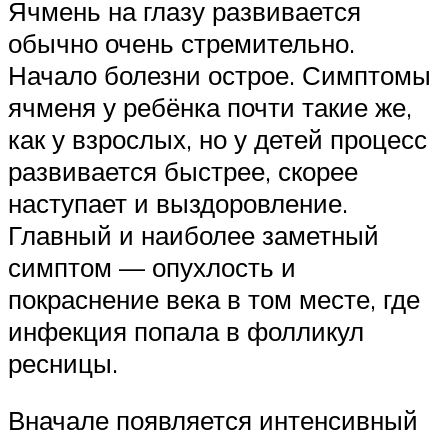
Ячмень на глазу развивается
обычно очень стремительно.
Начало болезни острое. Симптомы
ячменя у ребёнка почти такие же,
как у взрослых, но у детей процесс
развивается быстрее, скорее
наступает и выздоровление.
Главный и наиболее заметный
симптом — опухлость и
покраснение века в том месте, где
инфекция попала в фолликул
ресницы.
Вначале появляется интенсивный