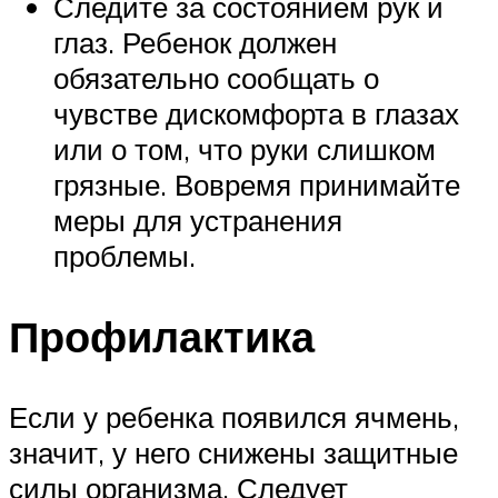
Следите за состоянием рук и
глаз. Ребенок должен
обязательно сообщать о
чувстве дискомфорта в глазах
или о том, что руки слишком
грязные. Вовремя принимайте
меры для устранения
проблемы.
Профилактика
Если у ребенка появился ячмень,
значит, у него снижены защитные
силы организма. Следует