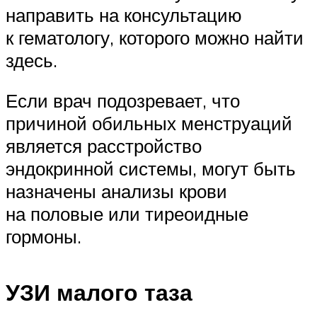
направить на консультацию
к гематологу, которого можно найти
здесь.
Если врач подозревает, что
причиной обильных менструаций
является расстройство
эндокринной системы, могут быть
назначены анализы крови
на половые или тиреоидные
гормоны.
УЗИ малого таза