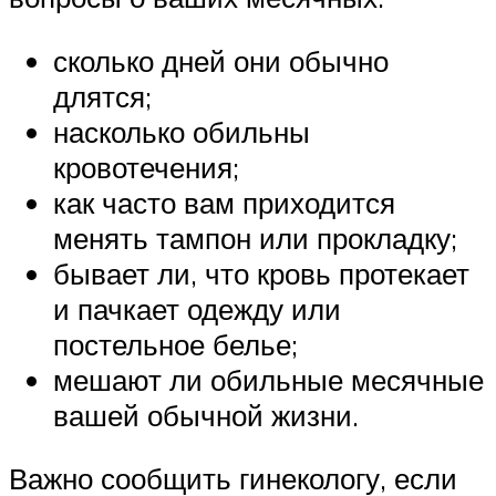
сколько дней они обычно
длятся;
насколько обильны
кровотечения;
как часто вам приходится
менять тампон или прокладку;
бывает ли, что кровь протекает
и пачкает одежду или
постельное белье;
мешают ли обильные месячные
вашей обычной жизни.
Важно сообщить гинекологу, если