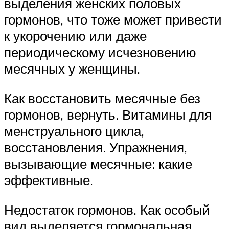
выделения женских половых
гормонов, что тоже может привести
к укорочению или даже
периодическому исчезновению
месячных у женщины.
Как восстановить месячные без
гормонов, вернуть. Витамины для
менструального цикла,
восстановления. Упражнения,
вызывающие месячные: какие
эффективные.
Недостаток гормонов. Как особый
вид выделяется гормональная