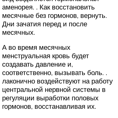
аменорея. . Как восстановить
месячные без гормонов, вернуть.
Дни зачатия перед и после
месячных.
А во время месячных
менструальная кровь будет
создавать давление и,
соответственно, вызывать боль. .
лаконично воздействуют на работу
центральной нервной системы в
регуляции выработки половых
гормонов, восстанавливая их.