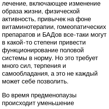
лечение, включающее изменение
образа жизни, физической
активность, привычек на фоне
витаминотерапии, гомеопатических
препаратов и БАДов все-таки могут
в какой-то степени привести
функционирование половой
системы в норму. Но это требует
много сил, терпения и
самообладания, а это не каждый
может себе позволить.
Во время предменопаузы
происходит уменьшение