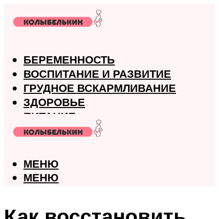
БЕРЕМЕННОСТЬ
ВОСПИТАНИЕ И РАЗВИТИЕ
ГРУДНОЕ ВСКАРМЛИВАНИЕ
ЗДОРОВЬЕ
ПИТАНИЕ
РОДЫ
МЕНЮ
МЕНЮ
Как восстановить