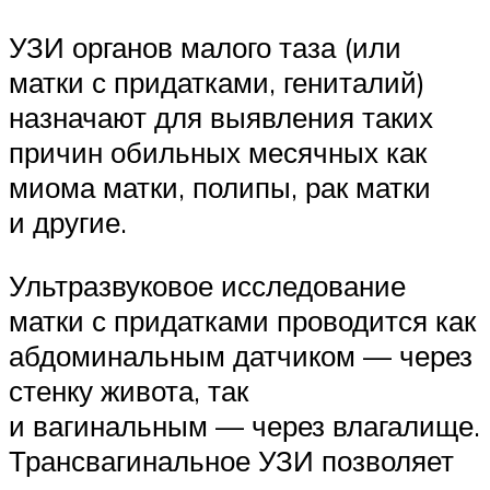
УЗИ органов малого таза (или
матки с придатками, гениталий)
назначают для выявления таких
причин обильных месячных как
миома матки, полипы, рак матки
и другие.
Ультразвуковое исследование
матки с придатками проводится как
абдоминальным датчиком — через
стенку живота, так
и вагинальным — через влагалище.
Трансвагинальное УЗИ позволяет