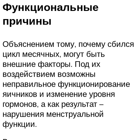
Функциональные
причины
Объяснением тому, почему сбился
цикл месячных, могут быть
внешние факторы. Под их
воздействием возможны
неправильное функционирование
яичников и изменение уровня
гормонов, а как результат –
нарушения менструальной
функции.