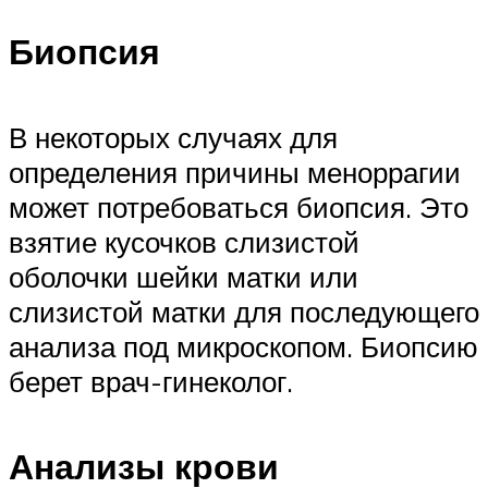
Биопсия
В некоторых случаях для
определения причины меноррагии
может потребоваться биопсия. Это
взятие кусочков слизистой
оболочки шейки матки или
слизистой матки для последующего
анализа под микроскопом. Биопсию
берет врач-гинеколог.
Анализы крови