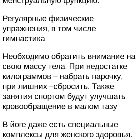
менструальную функцию:
Регулярные физические
упражнения, в том числе
гимнастика
Необходимо обратить внимание на
свою массу тела. При недостатке
килограммов – набрать парочку,
при лишних –сбросить. Также
занятия спортом будут улучшать
кровообращение в малом тазу
В йоге даже есть специальные
комплексы для женского здоровья.