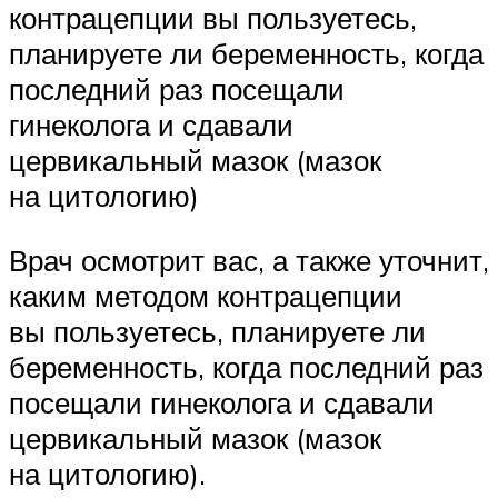
контрацепции вы пользуетесь,
планируете ли беременность, когда
последний раз посещали
гинеколога и сдавали
цервикальный мазок (мазок
на цитологию)
Врач осмотрит вас, а также уточнит,
каким методом контрацепции
вы пользуетесь, планируете ли
беременность, когда последний раз
посещали гинеколога и сдавали
цервикальный мазок (мазок
на цитологию).