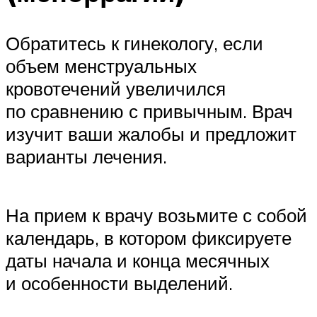
Обратитесь к гинекологу, если
объем менструальных
кровотечений увеличился
по сравнению с привычным. Врач
изучит ваши жалобы и предложит
варианты лечения.
На прием к врачу возьмите с собой
календарь, в котором фиксируете
даты начала и конца месячных
и особенности выделений.