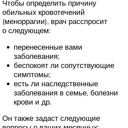
Чтобы определить причину
обильных кровотечений
(меноррагии), врач расспросит
о следующем:
перенесенные вами
заболевания;
беспокоят ли сопутствующие
симптомы;
есть ли наследственные
заболевания в семье, болезни
крови и др.
Он также задаст следующие
вопросы о ваших месячных: