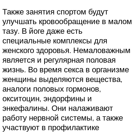
Также занятия спортом будут
улучшать кровообращение в малом
тазу. В йоге даже есть
специальные комплексы для
женского здоровья. Немаловажным
является и регулярная половая
жизнь. Во время секса в организме
женщины выделяются вещества,
аналоги половых гормонов,
окситоцин, эндорфины и
энкефалины. Они налаживают
работу нервной системы, а также
участвуют в профилактике