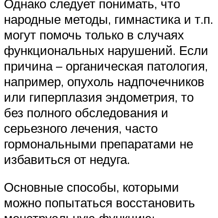
Однако следует понимать, что
народные методы, гимнастика и т.п.
могут помочь только в случаях
функциональных нарушений. Если
причина – органическая патология,
например, опухоль надпочечников
или гиперплазия эндометрия, то
без полного обследования и
серьезного лечения, часто
гормональными препаратами не
избавиться от недуга.
Основные способы, которыми
можно попытаться восстановить