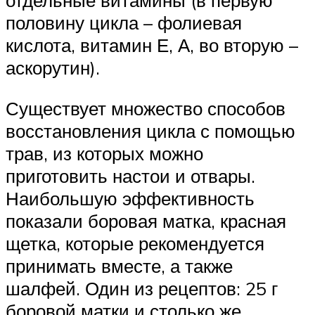
отдельные витамины (в первую
половину цикла – фолиевая
кислота, витамин Е, А, во вторую –
аскорутин).
Существует множество способов
восстановления цикла с помощью
трав, из которых можно
приготовить настои и отвары.
Наибольшую эффективность
показали боровая матка, красная
щетка, которые рекомендуется
принимать вместе, а также
шалфей. Один из рецептов: 25 г
боровой матки и столько же