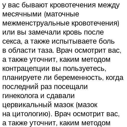
у вас бывают кровотечения между
месячными (маточные
межменструальные кровотечения)
или вы замечали кровь после
секса, а также испытываете боль
в области таза. Врач осмотрит вас,
а также уточнит, каким методом
контрацепции вы пользуетесь,
планируете ли беременность, когда
последний раз посещали
гинеколога и сдавали
цервикальный мазок (мазок
на цитологию). Врач осмотрит вас,
а также уточнит, каким методом