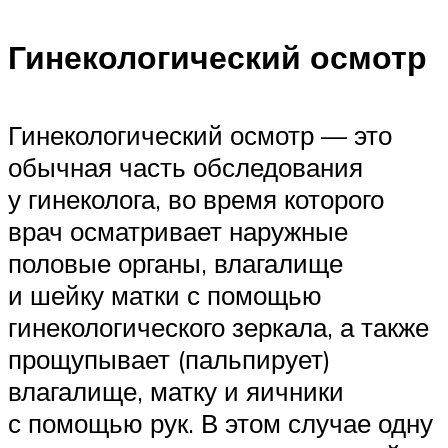
Гинекологический осмотр
Гинекологический осмотр — это
обычная часть обследования
у гинеколога, во время которого
врач осматривает наружные
половые органы, влагалище
и шейку матки с помощью
гинекологического зеркала, а также
прощупывает (пальпирует)
влагалище, матку и яичники
с помощью рук. В этом случае одну