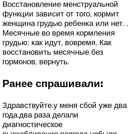
Восстановление менструальной
функции зависит от того, кормит
женщина грудью ребенка или нет. .
Месячные во время кормления
грудью: как идут, вовремя. Как
восстановить месячные без
гормонов, вернуть.
Ранее спрашивали:
Здравствуйте.у меня сбой уже два
года.два раза делали
диагностическое
выскабливание.полгода небыло