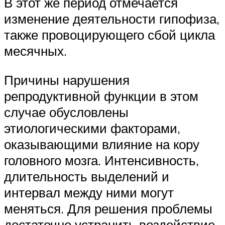
В этот же период отмечается
изменение деятельности гипофиза,
также провоцирующего сбой цикла
месячных.
Причины нарушения
репродуктивной функции в этом
случае обусловлены
этиологическими факторами,
оказывающими влияние на кору
головного мозга. Интенсивность,
длительность выделений и
интервал между ними могут
меняться. Для решения проблемы
достаточно устранить воздействие