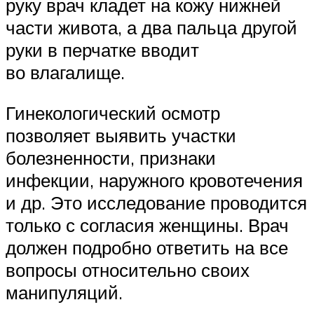
руку врач кладет на кожу нижней
части живота, а два пальца другой
руки в перчатке вводит
во влагалище.
Гинекологический осмотр
позволяет выявить участки
болезненности, признаки
инфекции, наружного кровотечения
и др. Это исследование проводится
только с согласия женщины. Врач
должен подробно ответить на все
вопросы относительно своих
манипуляций.