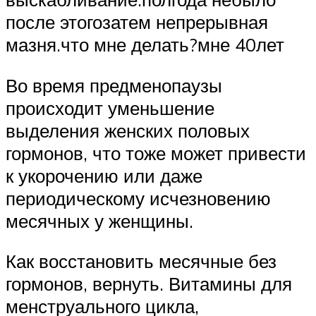
после этогозатем непрерывная
мазня.что мне делать?мне 40лет
Во время предменопаузы
происходит уменьшение
выделения женских половых
гормонов, что тоже может привести
к укорочению или даже
периодическому исчезновению
месячных у женщины.
Как восстановить месячные без
гормонов, вернуть. Витамины для
менструального цикла,