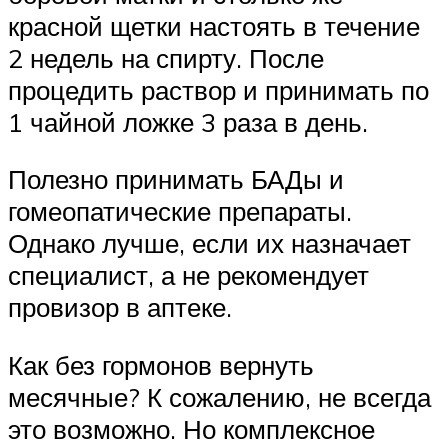
красной щетки настоять в течение
2 недель на спирту. После
процедить раствор и принимать по
1 чайной ложке 3 раза в день.
Полезно принимать БАДы и
гомеопатические препараты.
Однако лучше, если их назначает
специалист, а не рекомендует
провизор в аптеке.
Как без гормонов вернуть
месячные? К сожалению, не всегда
это возможно. Но комплексное