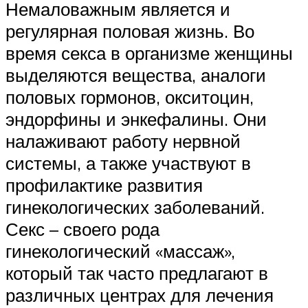
Немаловажным является и
регулярная половая жизнь. Во
время секса в организме женщины
выделяются вещества, аналоги
половых гормонов, окситоцин,
эндорфины и энкефалины. Они
налаживают работу нервной
системы, а также участвуют в
профилактике развития
гинекологических заболеваний.
Секс – своего рода
гинекологический «массаж»,
который так часто предлагают в
различных центрах для лечения