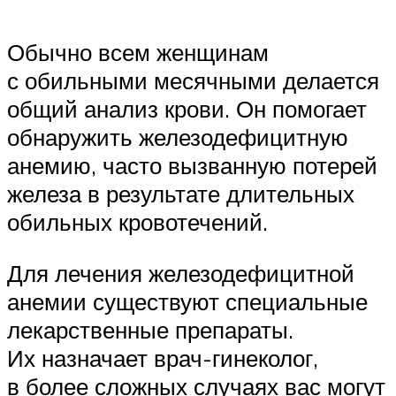
Обычно всем женщинам
с обильными месячными делается
общий анализ крови. Он помогает
обнаружить железодефицитную
анемию, часто вызванную потерей
железа в результате длительных
обильных кровотечений.
Для лечения железодефицитной
анемии существуют специальные
лекарственные препараты.
Их назначает врач-гинеколог,
в более сложных случаях вас могут