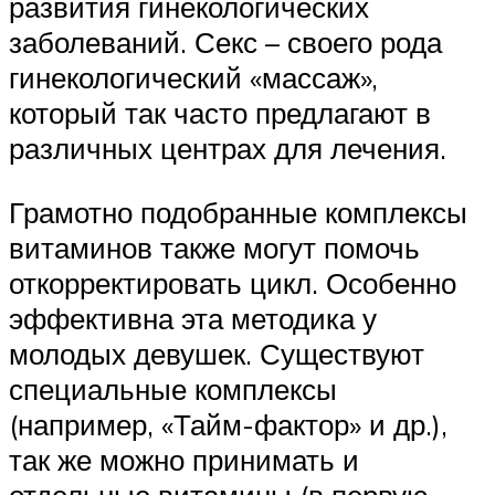
развития гинекологических
заболеваний. Секс – своего рода
гинекологический «массаж»,
который так часто предлагают в
различных центрах для лечения.
Грамотно подобранные комплексы
витаминов также могут помочь
откорректировать цикл. Особенно
эффективна эта методика у
молодых девушек. Существуют
специальные комплексы
(например, «Тайм-фактор» и др.),
так же можно принимать и