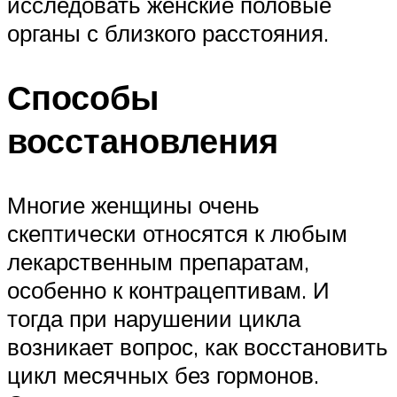
исследовать женские половые
органы с близкого расстояния.
Способы
восстановления
Многие женщины очень
скептически относятся к любым
лекарственным препаратам,
особенно к контрацептивам. И
тогда при нарушении цикла
возникает вопрос, как восстановить
цикл месячных без гормонов.