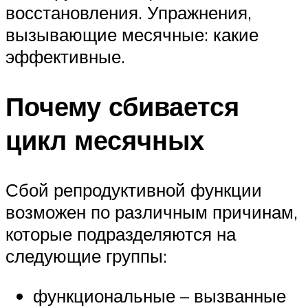
восстановления. Упражнения,
вызывающие месячные: какие
эффективные.
Почему сбивается
цикл месячных
Сбой репродуктивной функции
возможен по различным причинам,
которые подразделяются на
следующие группы:
функциональные – вызванные