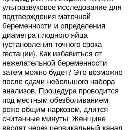
ультразвуковое исследование для
подтверждения маточной
беременности и определения
диаметра плодного яйца
(установления точного срока
гестации). Как избавиться от
нежелательной беременности
затем можно будет? Это возможно
после сдачи небольшого набора
анализов. Процедура проводится
под местным обезболиванием,
реже общим наркозом, длится
считанные минуты. Женщине
вводят через цервикальный канал