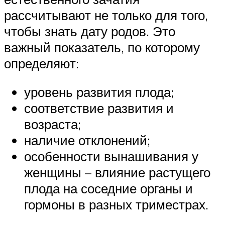
рассчитывают не только для того,
чтобы знать дату родов. Это
важный показатель, по которому
определяют:
уровень развития плода;
соответствие развития и
возраста;
наличие отклонений;
особенности вынашивания у
женщины – влияние растущего
плода на соседние органы и
гормоны в разных триместрах.