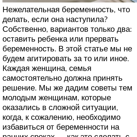
Нежелательная беременность, что
делать, если она наступила?
Собственно, вариантов только два:
оставить ребенка или прервать
беременность. В этой статье мы не
будем агитировать за то или иное.
Каждая женщина, семья
самостоятельно должна принять
решение. Мы же дадим советы тем
молодым женщинам, которые
оказались в сложной ситуации,
когда, к сожалению, необходимо
избавиться от беременности на
ранних сроках — как это сделать с