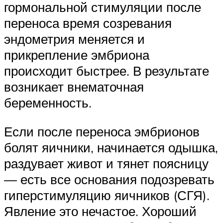
гормональной стимуляции после
переноса время созревания
эндометрия меняется и
прикрепление эмбриона
происходит быстрее. В результате
возникает внематочная
беременность.
Если после переноса эмбрионов
болят яичники, начинается одышка,
раздувает живот и тянет поясницу
— есть все основания подозревать
гиперстимуляцию яичников (СГЯ).
Явление это нечастое. Хороший