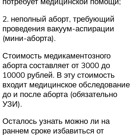
потребует медицинской помощи;
2. неполный аборт, требующий
проведения вакуум-аспирации
(мини-аборта).
Стоимость медикаментозного
аборта составляет от 3000 до
10000 рублей. В эту стоимость
входит медицинское обследование
до и после аборта (обязательно
УЗИ).
Осталось узнать можно ли на
раннем сроке избавиться от