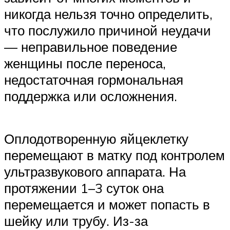
никогда нельзя точно определить,
что послужило причиной неудачи
— неправильное поведение
женщины после переноса,
недостаточная гормональная
поддержка или осложнения.
Оплодотворенную яйцеклетку
перемещают в матку под контролем
ультразвукового аппарата. На
протяжении 1–3 суток она
перемещается и может попасть в
шейку или трубу. Из-за