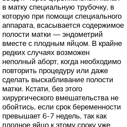
в матку специальную трубочку, в
которую при помощи специального
аппарата, всасывается содержимое
полости матки — эндометрий
вместе с плодным яйцом. В крайне
редких случаях возможен
неполный аборт, когда необходимо
повторить процедуру или даже
сделать выскабливание полости
матки. Кстати, без этого
хирургического вмешательства не
обойтись, если срок беременности
превышает 6-7 недель, так как
плодное яйцо к этому сроку уже