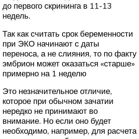
до первого скрининга в 11-13
недель.
Так как считать срок беременности
при ЭКО начинают с даты
переноса, а не слияния, то по факту
эмбрион может оказаться «старше»
примерно на 1 неделю
Это незначительное отличие,
которое при обычном зачатии
нередко не принимают во
внимание. Но если оно будет
необходимо, например, для расчета