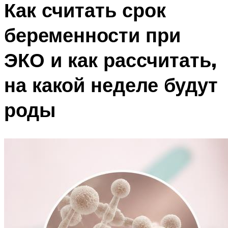
Как считать срок
беременности при
ЭКО и как рассчитать,
на какой неделе будут
роды