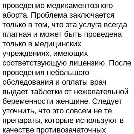
проведение медикаментозного
аборта. Проблема заключается
только в том, что эта услуга всегда
платная и может быть проведена
только в медицинских
учреждениях, имеющих
соответствующую лицензию. После
проведения небольшого
обследования и оплаты врач
выдает таблетки от нежелательной
беременности женщине. Следует
уточнить, что это совсем не те
препараты, которые используют в
качестве противозачаточных