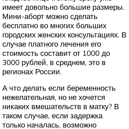
имеет довольно большие размеры.
Мини-аборт можно сделать
бесплатно во многих больших
городских женских консультациях. В
случае платного лечения его
стоимость составит от 1000 до
3000 рублей, в среднем, это в
регионах России.
А что делать если беременность
нежелательная, но не хочется
никаких вмешательств в матку? В
таком случае, если задержка
только началась, возможно