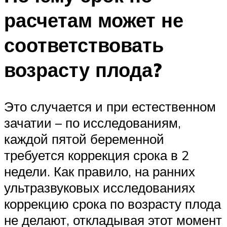
расчетам может не
соответствовать
возрасту плода?
Это случается и при естественном
зачатии – по исследованиям,
каждой пятой беременной
требуется коррекция срока в 2
недели. Как правило, на ранних
ультразвуковых исследованиях
коррекцию срока по возрасту плода
не делают, откладывая этот момент