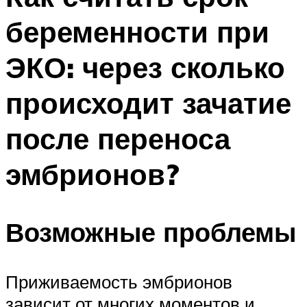
беременности при
ЭКО: через сколько
происходит зачатие
после переноса
эмбрионов?
Возможные проблемы
Приживаемость эмбрионов
зависит от многих моментов и