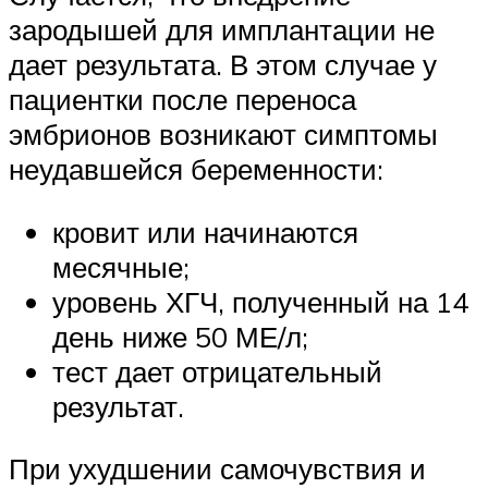
зародышей для имплантации не
дает результата. В этом случае у
пациентки после переноса
эмбрионов возникают симптомы
неудавшейся беременности:
кровит или начинаются
месячные;
уровень ХГЧ, полученный на 14
день ниже 50 МЕ/л;
тест дает отрицательный
результат.
При ухудшении самочувствия и