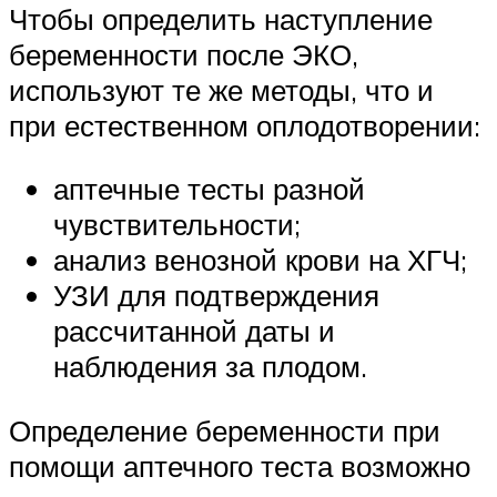
Чтобы определить наступление
беременности после ЭКО,
используют те же методы, что и
при естественном оплодотворении:
аптечные тесты разной
чувствительности;
анализ венозной крови на ХГЧ;
УЗИ для подтверждения
рассчитанной даты и
наблюдения за плодом.
Определение беременности при
помощи аптечного теста возможно