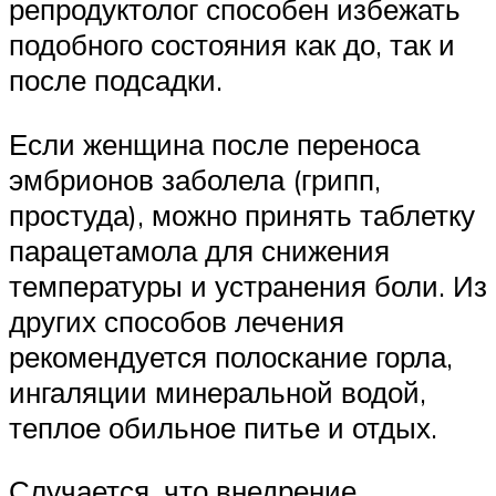
репродуктолог способен избежать
подобного состояния как до, так и
после подсадки.
Если женщина после переноса
эмбрионов заболела (грипп,
простуда), можно принять таблетку
парацетамола для снижения
температуры и устранения боли. Из
других способов лечения
рекомендуется полоскание горла,
ингаляции минеральной водой,
теплое обильное питье и отдых.
Случается, что внедрение