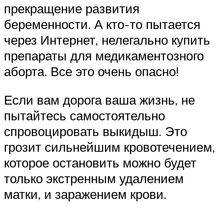
прекращение развития
беременности. А кто-то пытается
через Интернет, нелегально купить
препараты для медикаментозного
аборта. Все это очень опасно!
Если вам дорога ваша жизнь, не
пытайтесь самостоятельно
спровоцировать выкидыш. Это
грозит сильнейшим кровотечением,
которое остановить можно будет
только экстренным удалением
матки, и заражением крови.