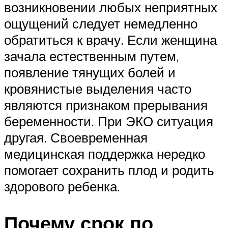
возникновении любых неприятных
ощущений следует немедленно
обратиться к врачу. Если женщина
зачала естественным путем,
появление тянущих болей и
кровянистые выделения часто
являются признаком прерывания
беременности. При ЭКО ситуация
другая. Своевременная
медицинская поддержка нередко
помогает сохранить плод и родить
здорового ребенка.
Почему срок по