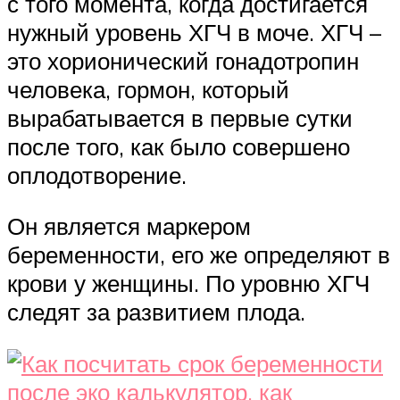
с того момента, когда достигается
нужный уровень ХГЧ в моче. ХГЧ –
это хорионический гонадотропин
человека, гормон, который
вырабатывается в первые сутки
после того, как было совершено
оплодотворение.
Он является маркером
беременности, его же определяют в
крови у женщины. По уровню ХГЧ
следят за развитием плода.