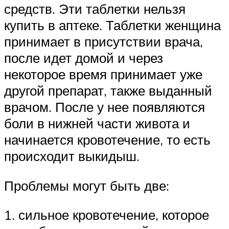
средств. Эти таблетки нельзя
купить в аптеке. Таблетки женщина
принимает в присутствии врача,
после идет домой и через
некоторое время принимает уже
другой препарат, также выданный
врачом. После у нее появляются
боли в нижней части живота и
начинается кровотечение, то есть
происходит выкидыш.
Проблемы могут быть две:
1. сильное кровотечение, которое