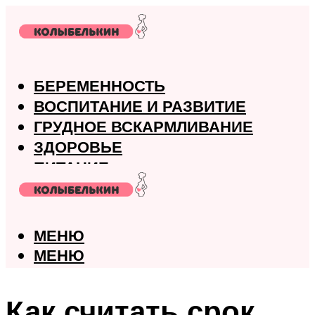
БЕРЕМЕННОСТЬ
ВОСПИТАНИЕ И РАЗВИТИЕ
ГРУДНОЕ ВСКАРМЛИВАНИЕ
ЗДОРОВЬЕ
ПИТАНИЕ
РОДЫ
МЕНЮ
МЕНЮ
Как считать срок