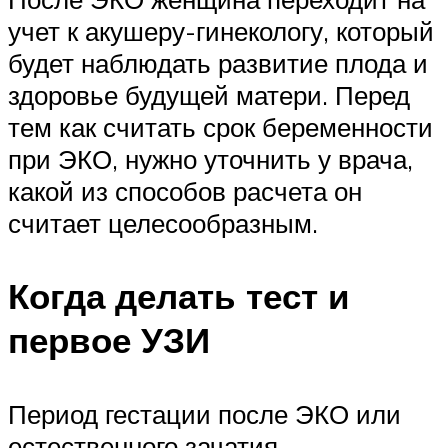
учет к акушеру-гинекологу, который
будет наблюдать развитие плода и
здоровье будущей матери. Перед
тем как считать срок беременности
при ЭКО, нужно уточнить у врача,
какой из способов расчета он
считает целесообразным.
Когда делать тест и
первое УЗИ
Период гестации после ЭКО или
естественного зачатия