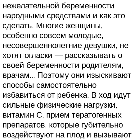
нежелательной беременности
народными средствами и как это
сделать. Многие женщины,
особенно совсем молодые,
несовершеннолетние девушки, не
хотят огласки — рассказывать о
своей беременности родителям,
врачам… Поэтому они изыскивают
способы самостоятельно
избавиться от ребенка. В ход идут
сильные физические нагрузки,
витамин С, прием тератогенных
препаратов, которые губительно
воздействуют на плод и вызывают