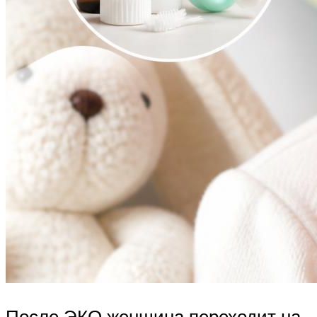
После ЭКО женщина переходит на