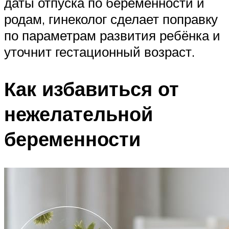
даты отпуска по беременности и
родам, гинеколог сделает поправку
по параметрам развития ребёнка и
уточнит гестационный возраст.
Как избавиться от
нежелательной
беременности