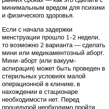
минимальным вредом для психики
и физического здоровья.
Если с начала задержки
менструации прошло 1-2 недели,
то возможно 2 варианта — сделать
мини или медикаментозный аборт.
Мини-аборт (или вакуум-
аспирация) может быть проведен в
стерильных условиях малой
операционной в клинике, в
нахождении в стационаре
необходимости нет. Перед
процедурой необходимо пройти