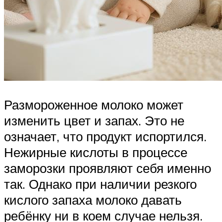
Размороженное молоко может
изменить цвет и запах. Это не
означает, что продукт испортился.
Нежирные кислоты в процессе
заморозки проявляют себя именно
так. Однако при наличии резкого
кислого запаха молоко давать
ребёнку ни в коем случае нельзя.