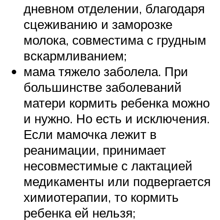
дневном отделении, благодаря
сцеживанию и заморозке
молока, совместима с грудным
вскармливанием;
мама тяжело заболела. При
большинстве заболеваний
матери кормить ребенка можно
и нужно. Но есть и исключения.
Если мамочка лежит в
реанимации, принимает
несовместимые с лактацией
медикаменты или подвергается
химиотерапии, то кормить
ребенка ей нельзя;