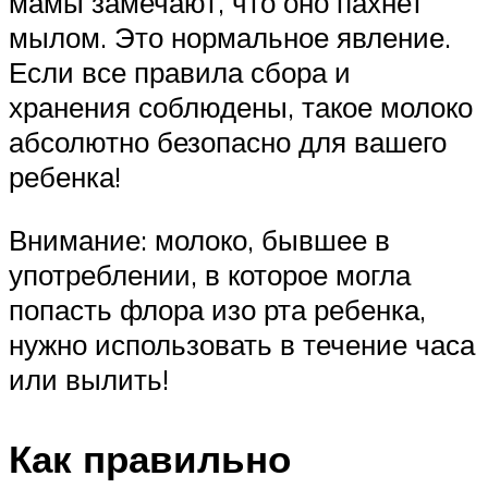
мамы замечают, что оно пахнет
мылом. Это нормальное явление.
Если все правила сбора и
хранения соблюдены, такое молоко
абсолютно безопасно для вашего
ребенка!
Внимание: молоко, бывшее в
употреблении, в которое могла
попасть флора изо рта ребенка,
нужно использовать в течение часа
или вылить!
Как правильно