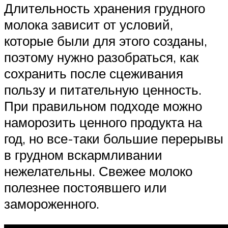
Длительность хранения грудного
молока зависит от условий,
которые были для этого созданы,
поэтому нужно разобраться, как
сохранить после сцеживания
пользу и питательную ценность.
При правильном подходе можно
наморозить ценного продукта на
год, но все-таки большие перерывы
в грудном вскармливании
нежелательны. Свежее молоко
полезнее постоявшего или
замороженного.