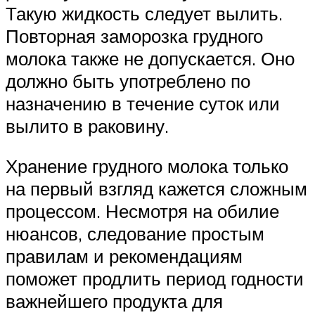
Такую жидкость следует вылить.
Повторная заморозка грудного
молока также не допускается. Оно
должно быть употреблено по
назначению в течение суток или
вылито в раковину.
Хранение грудного молока только
на первый взгляд кажется сложным
процессом. Несмотря на обилие
нюансов, следование простым
правилам и рекомендациям
поможет продлить период годности
важнейшего продукта для