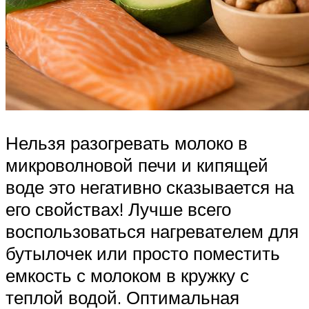
Нельзя разогревать молоко в
микроволновой печи и кипящей
воде это негативно сказывается на
его свойствах! Лучше всего
воспользоваться нагревателем для
бутылочек или просто поместить
емкость с молоком в кружку с
теплой водой. Оптимальная