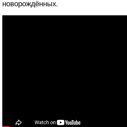
новорождённых.