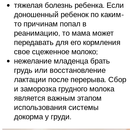
тяжелая болезнь ребенка. Если
доношенный ребенок по каким-
то причинам попал в
реанимацию, то мама может
передавать для его кормления
свое сцеженное молоко;
нежелание младенца брать
грудь или восстановление
лактации после перерыва. Сбор
и заморозка грудного молока
является важным этапом
использования системы
докорма у груди.