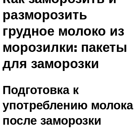
разморозить
грудное молоко из
морозилки: пакеты
для заморозки
Подготовка к
употреблению молока
после заморозки