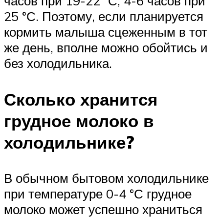
часов при 19-22 °С, 4-6 часов при
25 °С. Поэтому, если планируется
кормить малыша сцеженным в тот
же день, вполне можно обойтись и
без холодильника.
Сколько хранится
грудное молоко в
холодильнике?
В обычном бытовом холодильнике
при температуре 0-4 °С грудное
молоко может успешно храниться