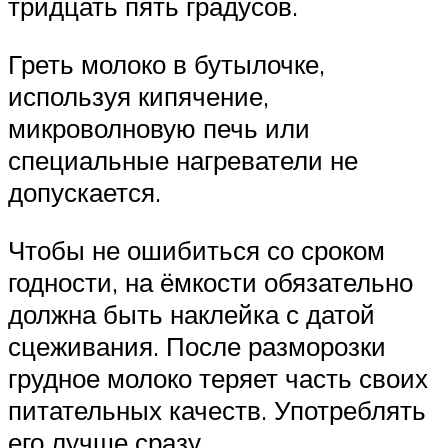
тридцать пять градусов.
Греть молоко в бутылочке,
используя кипячение,
микроволновую печь или
специальные нагреватели не
допускается.
Чтобы не ошибиться со сроком
годности, на ёмкости обязательно
должна быть наклейка с датой
сцеживания. После разморозки
грудное молоко теряет часть своих
питательных качеств. Употреблять
его лучше сразу.