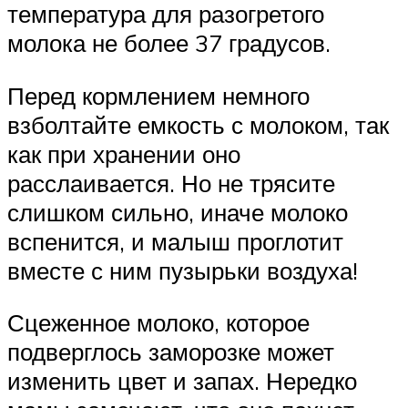
температура для разогретого
молока не более 37 градусов.
Перед кормлением немного
взболтайте емкость с молоком, так
как при хранении оно
расслаивается. Но не трясите
слишком сильно, иначе молоко
вспенится, и малыш проглотит
вместе с ним пузырьки воздуха!
Сцеженное молоко, которое
подверглось заморозке может
изменить цвет и запах. Нередко