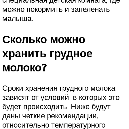
можно покормить и запеленать
малыша.
Сколько можно
хранить грудное
молоко?
Сроки хранения грудного молока
зависят от условий, в которых это
будет происходить. Ниже будут
даны четкие рекомендации,
относительно температурного