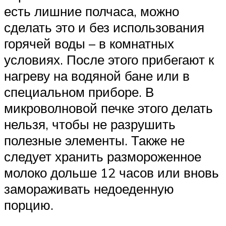
есть лишние полчаса, можно
сделать это и без использования
горячей воды – в комнатных
условиях. После этого прибегают к
нагреву на водяной бане или в
специальном приборе. В
микроволновой печке этого делать
нельзя, чтобы не разрушить
полезные элементы. Также не
следует хранить размороженное
молоко дольше 12 часов или вновь
замораживать недоеденную
порцию.