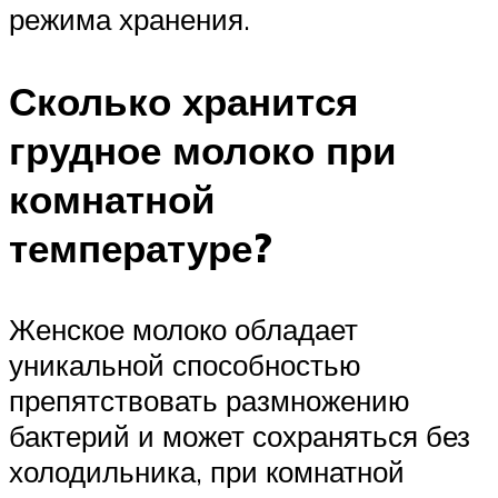
режима хранения.
Сколько хранится
грудное молоко при
комнатной
температуре?
Женское молоко обладает
уникальной способностью
препятствовать размножению
бактерий и может сохраняться без
холодильника, при комнатной