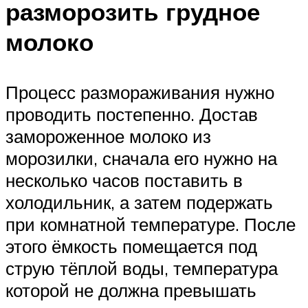
разморозить грудное
молоко
Процесс размораживания нужно
проводить постепенно. Достав
замороженное молоко из
морозилки, сначала его нужно на
несколько часов поставить в
холодильник, а затем подержать
при комнатной температуре. После
этого ёмкость помещается под
струю тёплой воды, температура
которой не должна превышать