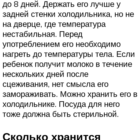
до 8 дней. Держать его лучше у
задней стенки холодильника, но не
на дверце, где температура
нестабильная. Перед
употреблением его необходимо
нагреть до температуры тела. Если
ребенок получит молоко в течение
нескольких дней после
сцеживания, нет смысла его
замораживать. Можно хранить его в
холодильнике. Посуда для него
тоже должна быть стерильной.
Сколько хранится