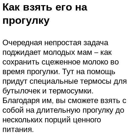
Как взять его на
прогулку
Очередная непростая задача
поджидает молодых мам – как
сохранить сцеженное молоко во
время прогулки. Тут на помощь
придут специальные термосы для
бутылочек и термосумки.
Благодаря им, вы сможете взять с
собой на длительную прогулку до
нескольких порций ценного
питания.