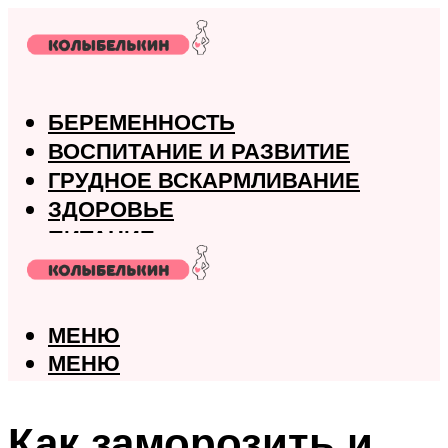
БЕРЕМЕННОСТЬ
ВОСПИТАНИЕ И РАЗВИТИЕ
ГРУДНОЕ ВСКАРМЛИВАНИЕ
ЗДОРОВЬЕ
ПИТАНИЕ
РОДЫ
МЕНЮ
МЕНЮ
Как заморозить и