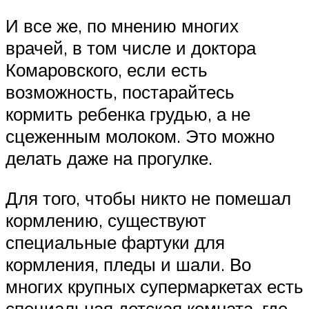
И все же, по мнению многих
врачей, в том числе и доктора
Комаровского, если есть
возможность, постарайтесь
кормить ребенка грудью, а не
сцеженным молоком. Это можно
делать даже на прогулке.
Для того, чтобы никто не помешал
кормлению, существуют
специальные фартуки для
кормления, пледы и шали. Во
многих крупных супермаркетах есть
специальная детская комната, где