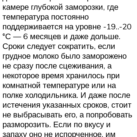
камере глубокой заморозки, где
температура постоянно
поддерживается на уровне -19..-20
°С — 6 месяцев и даже дольше.
Сроки следует сократить, если
грудное молоко было заморожено
не сразу после сцеживания, а
некоторое время хранилось при
комнатной температуре или на
полке холодильника. И даже после
истечения указанных сроков, стоит
не выбрасывать его, а попробовать
разморозить. Если по вкусу и
запаху оно не испорченное, им