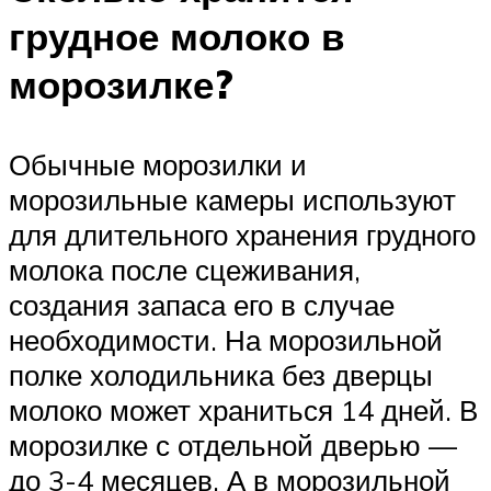
грудное молоко в
морозилке?
Обычные морозилки и
морозильные камеры используют
для длительного хранения грудного
молока после сцеживания,
создания запаса его в случае
необходимости. На морозильной
полке холодильника без дверцы
молоко может храниться 14 дней. В
морозилке с отдельной дверью —
до 3-4 месяцев. А в морозильной