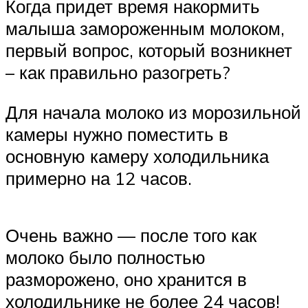
Когда придет время накормить
малыша замороженным молоком,
первый вопрос, который возникнет
– как правильно разогреть?
Для начала молоко из морозильной
камеры нужно поместить в
основную камеру холодильника
примерно на 12 часов.
Очень важно — после того как
молоко было полностью
разморожено, оно хранится в
холодильнике не более 24 часов!