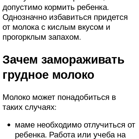
допустимо кормить ребенка.
Однозначно избавиться придется
от молока с кислым вкусом и
прогорклым запахом.
Зачем замораживать
грудное молоко
Молоко может понадобиться в
таких случаях:
маме необходимо отлучиться от
ребенка. Работа или учеба на