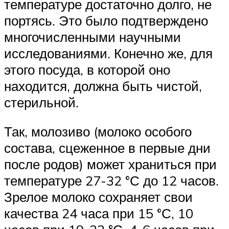
температуре достаточно долго, не
портясь. Это было подтверждено
многочисленными научными
исследованиями. Конечно же, для
этого посуда, в которой оно
находится, должна быть чистой,
стерильной.
Так, молозиво (молоко особого
состава, сцеженное в первые дни
после родов) может храниться при
температуре 27-32 °С до 12 часов.
Зрелое молоко сохраняет свои
качества 24 часа при 15 °С, 10