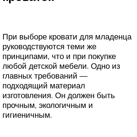
При выборе кровати для младенца
руководствуются теми же
принципами, что и при покупке
любой детской мебели. Одно из
главных требований —
подходящий материал
изготовления. Он должен быть
прочным, экологичным и
гигиеничным.