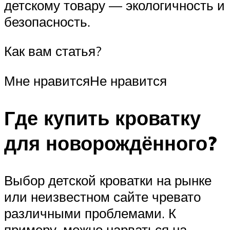
детскому товару — экологичность и
безопасность.
Как вам статья?
Мне нравитсяНе нравится
Где купить кроватку
для новорождённого?
Выбор детской кроватки на рынке
или неизвестном сайте чревато
различными проблемами. К
примеру, можно нарваться на