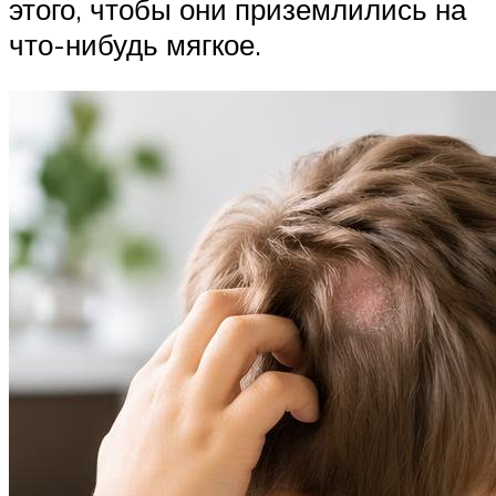
этого, чтобы они приземлились на
что-нибудь мягкое.