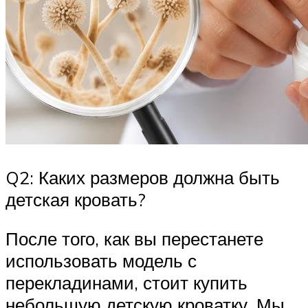
Q2: Каких размеров должна быть
детская кровать?
После того, как вы перестанете
использовать модель с
перекладинами, стоит купить
небольшую детскую кроватку. Мы