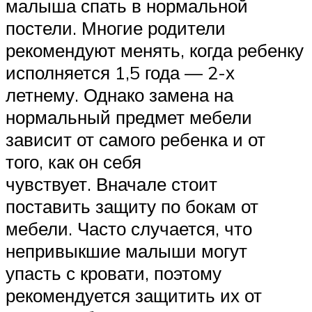
малыша спать в нормальной
постели. Многие родители
рекомендуют менять, когда ребенку
исполняется 1,5 года — 2-х
летнему. Однако замена на
нормальный предмет мебели
зависит от самого ребенка и от
того, как он себя
чувствует. Вначале стоит
поставить защиту по бокам от
мебели. Часто случается, что
непривыкшие малыши могут
упасть с кровати, поэтому
рекомендуется защитить их от