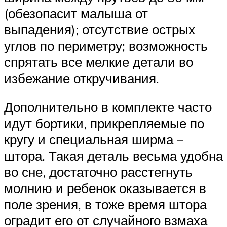
(обезопасит малыша от
выпадения); отсутствие острых
углов по периметру; возможность
спрятать все мелкие детали во
избежание откручивания.
Дополнительно в комплекте часто
идут бортики, прикрепляемые по
кругу и специальная ширма –
штора. Такая деталь весьма удобна
во сне, достаточно расстегнуть
молнию и ребенок оказывается в
поле зрения, в тоже время штора
оградит его от случайного взмаха