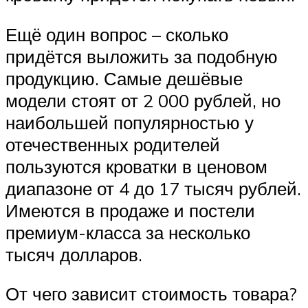
Ещё один вопрос – сколько
придётся выложить за подобную
продукцию. Самые дешёвые
модели стоят от 2 000 рублей, но
наибольшей популярностью у
отечественных родителей
пользуются кроватки в ценовом
диапазоне от 4 до 17 тысяч рублей.
Имеются в продаже и постели
премиум-класса за несколько
тысяч долларов.
От чего зависит стоимость товара?