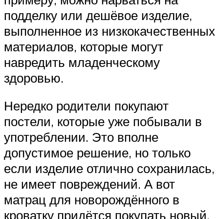
подделку или дешёвое изделие,
выполненное из низкокачественных
материалов, которые могут
навредить младенческому
здоровью.
Нередко родители покупают
постели, которые уже побывали в
употреблении. Это вполне
допустимое решение, но только
если изделие отлично сохранилась,
не имеет повреждений. А вот
матрац для новорождённого в
кроватку придётся покупать новый.