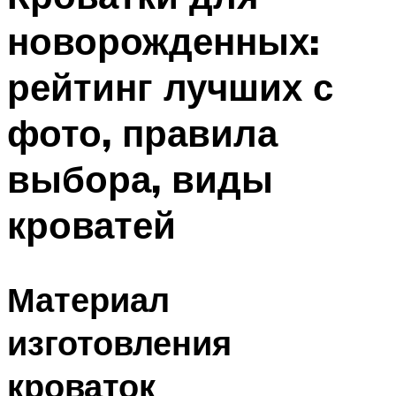
новорожденных:
рейтинг лучших с
фото, правила
выбора, виды
кроватей
Материал
изготовления
кроваток