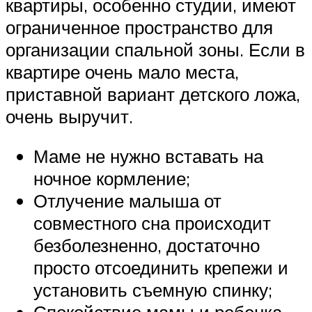
квартиры, особенно студии, имеют
ограниченное пространство для
организации спальной зоны. Если в
квартире очень мало места,
приставной вариант детского ложа,
очень выручит.
Маме не нужно вставать на
ночное кормление;
Отлучение малыша от
совместного сна происходит
безболезненно, достаточно
просто отсоединить крепежи и
установить съемную спинку;