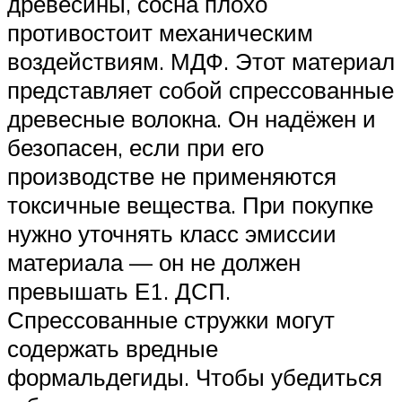
древесины, сосна плохо
противостоит механическим
воздействиям. МДФ. Этот материал
представляет собой спрессованные
древесные волокна. Он надёжен и
безопасен, если при его
производстве не применяются
токсичные вещества. При покупке
нужно уточнять класс эмиссии
материала — он не должен
превышать Е1. ДСП.
Спрессованные стружки могут
содержать вредные
формальдегиды. Чтобы убедиться