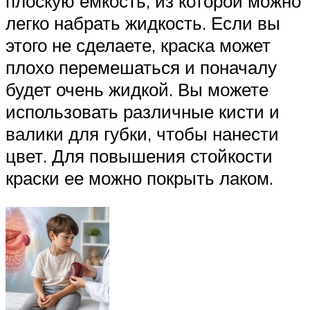
плоскую емкость, из которой можно
легко набрать жидкость. Если вы
этого не сделаете, краска может
плохо перемешаться и поначалу
будет очень жидкой. Вы можете
использовать различные кисти и
валики для губки, чтобы нанести
цвет. Для повышения стойкости
краски ее можно покрыть лаком.