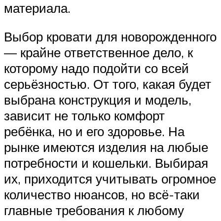
материала.
Выбор кровати для новорожденного
— крайне ответственное дело, к
которому надо подойти со всей
серьёзностью. От того, какая будет
выбрана конструкция и модель,
зависит не только комфорт
ребёнка, но и его здоровье. На
рынке имеются изделия на любые
потребности и кошельки. Выбирая
их, приходится учитывать огромное
количество нюансов, но всё-таки
главные требования к любому