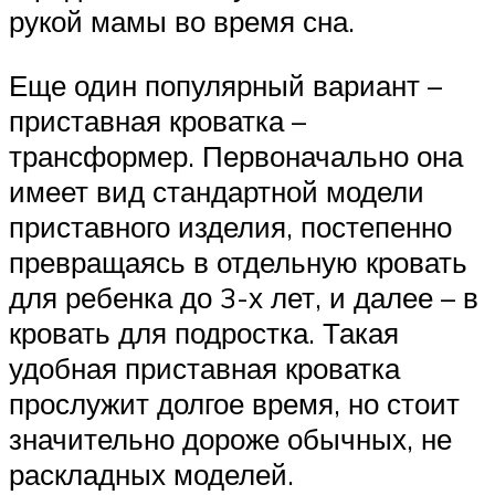
рукой мамы во время сна.
Еще один популярный вариант –
приставная кроватка –
трансформер. Первоначально она
имеет вид стандартной модели
приставного изделия, постепенно
превращаясь в отдельную кровать
для ребенка до 3-х лет, и далее – в
кровать для подростка. Такая
удобная приставная кроватка
прослужит долгое время, но стоит
значительно дороже обычных, не
раскладных моделей.