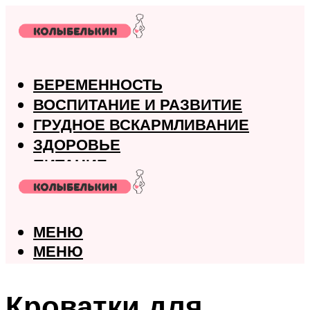
БЕРЕМЕННОСТЬ
ВОСПИТАНИЕ И РАЗВИТИЕ
ГРУДНОЕ ВСКАРМЛИВАНИЕ
ЗДОРОВЬЕ
ПИТАНИЕ
РОДЫ
МЕНЮ
МЕНЮ
Кроватки для