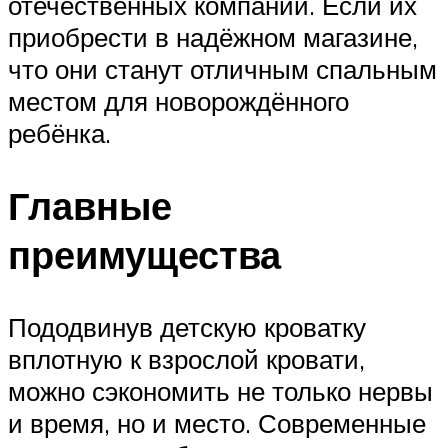
отечественных компаний. Если их
приобрести в надёжном магазине,
что они станут отличным спальным
местом для новорождённого
ребёнка.
Главные
преимущества
Пододвинув детскую кроватку
вплотную к взрослой кровати,
можно сэкономить не только нервы
и время, но и место. Современные