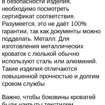
в безопасности изделия,
необходимо посмотреть
сертификат соответствия.
Разумеется, это не даёт 100%
гарантии, так как документы можно
подделать. Металл. Для
изготовления металлических
кроваток с люлькой обычно
используют сталь или алюминий.
Такие изделия отличаются
повышенной прочностью и долгим
сроком службы
Важно, чтобы боковины кроватей
были накрыты текстилем