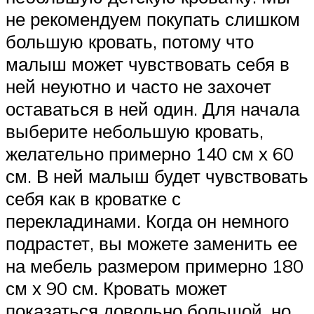
не рекомендуем покупать слишком
большую кровать, потому что
малыш может чувствовать себя в
ней неуютно и часто не захочет
оставаться в ней один. Для начала
выберите небольшую кровать,
желательно примерно 140 см х 60
см. В ней малыш будет чувствовать
себя как в кроватке с
перекладинами. Когда он немного
подрастет, вы можете заменить ее
на мебель размером примерно 180
см х 90 см. Кровать может
показаться довольно большой, но,