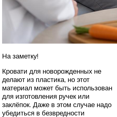
На заметку!
Кровати для новорожденных не
делают из пластика, но этот
материал может быть использован
для изготовления ручек или
заклёпок. Даже в этом случае надо
убедиться в безвредности