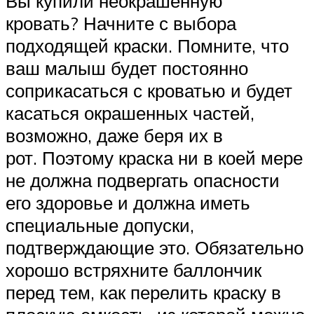
Вы купили неокрашенную
кровать? Начните с выбора
подходящей краски. Помните, что
ваш малыш будет постоянно
соприкасаться с кроватью и будет
касаться окрашенных частей,
возможно, даже беря их в
рот. Поэтому краска ни в коей мере
не должна подвергать опасности
его здоровье и должна иметь
специальные допуски,
подтверждающие это. Обязательно
хорошо встряхните баллончик
перед тем, как перелить краску в