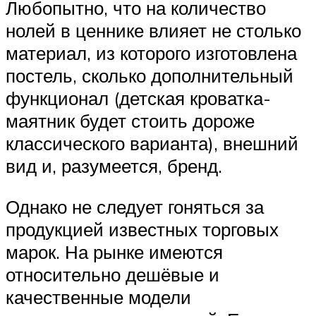
Любопытно, что на количество
нолей в ценнике влияет не столько
материал, из которого изготовлена
постель, сколько дополнительный
функционал (детская кроватка-
маятник будет стоить дороже
классического варианта), внешний
вид и, разумеется, бренд.
Однако не следует гоняться за
продукцией известных торговых
марок. На рынке имеются
относительно дешёвые и
качественные модели