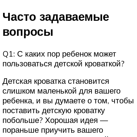
Часто задаваемые
вопросы
Q1: С каких пор ребенок может
пользоваться детской кроваткой?
Детская кроватка становится
слишком маленькой для вашего
ребенка, и вы думаете о том, чтобы
поставить детскую кроватку
побольше? Хорошая идея —
пораньше приучить вашего