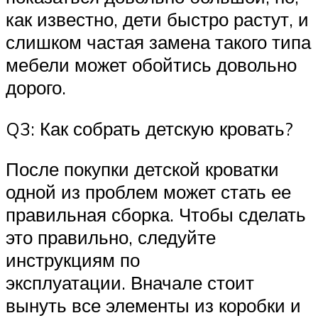
как известно, дети быстро растут, и
слишком частая замена такого типа
мебели может обойтись довольно
дорого.
Q3: Как собрать детскую кровать?
После покупки детской кроватки
одной из проблем может стать ее
правильная сборка. Чтобы сделать
это правильно, следуйте
инструкциям по
эксплуатации. Вначале стоит
вынуть все элементы из коробки и