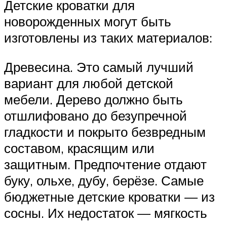
Детские кроватки для
новорожденных могут быть
изготовлены из таких материалов:
Древесина. Это самый лучший
вариант для любой детской
мебели. Дерево должно быть
отшлифовано до безупречной
гладкости и покрыто безвредным
составом, красящим или
защитным. Предпочтение отдают
буку, ольхе, дубу, берёзе. Самые
бюджетные детские кроватки — из
сосны. Их недостаток — мягкость