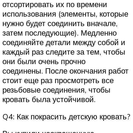
отсортировать их по времени
использования (элементы, которые
нужно будет соединить вначале,
затем последующие). Медленно
соединяйте детали между собой и
каждый раз следите за тем, чтобы
они были очень прочно
соединены. После окончания работ
стоит еще раз просмотреть все
резьбовые соединения, чтобы
кровать была устойчивой.
Q4: Как покрасить детскую кровать?