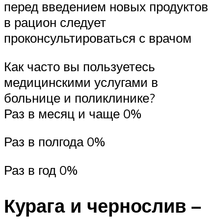
перед введением новых продуктов
в рацион следует
проконсультироваться с врачом
Как часто вы пользуетесь
медицинскими услугами в
больнице и поликлинике?
Раз в месяц и чаще 0%
Раз в полгода 0%
Раз в год 0%
Курага и чернослив –