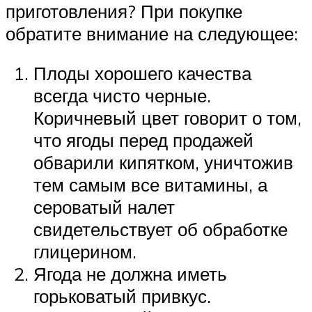
приготовления? При покупке
обратите внимание на следующее:
Плоды хорошего качества
всегда чисто черные.
Коричневый цвет говорит о том,
что ягоды перед продажей
обварили кипятком, уничтожив
тем самым все витамины, а
сероватый налет
свидетельствует об обработке
глицерином.
Ягода не должна иметь
горьковатый привкус.