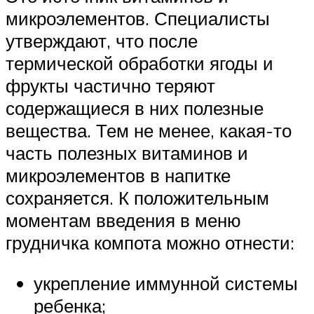
микроэлементов. Специалисты
утверждают, что после
термической обработки ягоды и
фрукты частично теряют
содержащиеся в них полезные
вещества. Тем не менее, какая-то
часть полезных витаминов и
микроэлементов в напитке
сохраняется. К положительным
моментам введения в меню
грудничка компота можно отнести:
укрепление иммунной системы
ребенка;