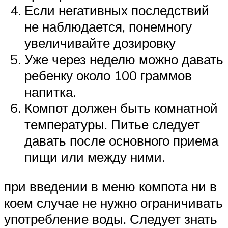
Если негативных последствий
не наблюдается, понемногу
увеличивайте дозировку
Уже через неделю можно давать
ребенку около 100 граммов
напитка.
Компот должен быть комнатной
температуры. Питье следует
давать после основного приема
пищи или между ними.
при введении в меню компота ни в
коем случае не нужно ограничивать
употребление воды. Следует знать