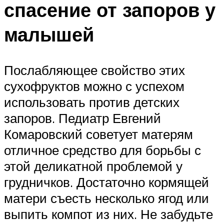
спасение от запоров у
малышей
Послабляющее свойство этих
сухофруктов можно с успехом
использовать против детских
запоров. Педиатр Евгений
Комаровский советует матерям
отличное средство для борьбы с
этой деликатной проблемой у
грудничков. Достаточно кормящей
матери съесть несколько ягод или
выпить компот из них. Не забудьте