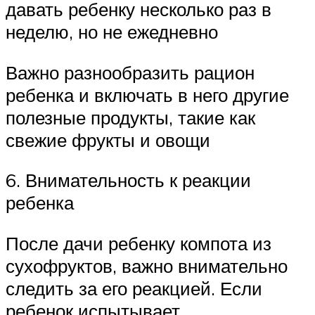
давать ребенку несколько раз в
неделю, но не ежедневно
Важно разнообразить рацион
ребенка и включать в него другие
полезные продукты, такие как
свежие фрукты и овощи
6. Внимательность к реакции
ребенка
После дачи ребенку компота из
сухофруктов, важно внимательно
следить за его реакцией. Если
ребенок испытывает