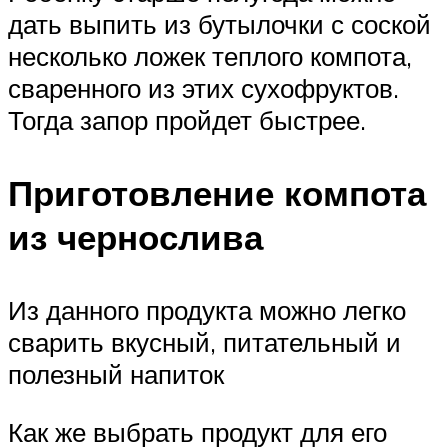
дать выпить из бутылочки с соской
несколько ложек теплого компота,
сваренного из этих сухофруктов.
Тогда запор пройдет быстрее.
Приготовление компота
из чернослива
Из данного продукта можно легко
сварить вкусный, питательный и
полезный напиток
Как же выбрать продукт для его