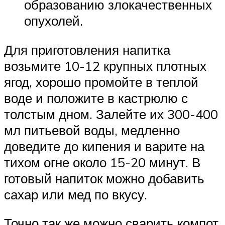
образованию злокачественных
опухолей.
Для приготовления напитка
возьмите 10-12 крупных плотных
ягод, хорошо промойте в теплой
воде и положите в кастрюлю с
толстым дном. Залейте их 300-400
мл питьевой воды, медленно
доведите до кипения и варите на
тихом огне около 15-20 минут. В
готовый напиток можно добавить
сахар или мед по вкусу.
Точно так же можно сварить компот