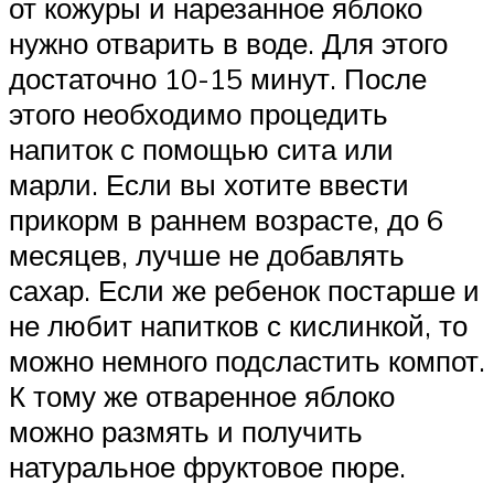
от кожуры и нарезанное яблоко
нужно отварить в воде. Для этого
достаточно 10-15 минут. После
этого необходимо процедить
напиток с помощью сита или
марли. Если вы хотите ввести
прикорм в раннем возрасте, до 6
месяцев, лучше не добавлять
сахар. Если же ребенок постарше и
не любит напитков с кислинкой, то
можно немного подсластить компот.
К тому же отваренное яблоко
можно размять и получить
натуральное фруктовое пюре.