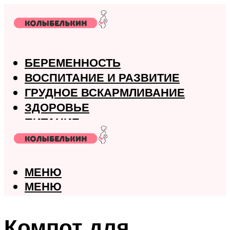
БЕРЕМЕННОСТЬ
ВОСПИТАНИЕ И РАЗВИТИЕ
ГРУДНОЕ ВСКАРМЛИВАНИЕ
ЗДОРОВЬЕ
ПИТАНИЕ
РОДЫ
МЕНЮ
МЕНЮ
Компот для