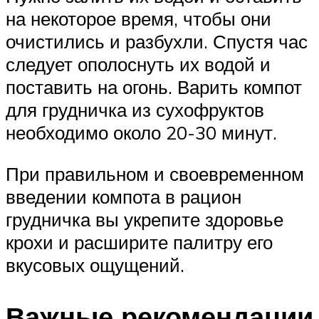
на некоторое время, чтобы они
очистились и разбухли. Спустя час
следует ополоснуть их водой и
поставить на огонь. Варить компот
для грудничка из сухофруктов
необходимо около 20-30 минут.
При правильном и своевременном
введении компота в рацион
грудничка вы укрепите здоровье
крохи и расширите палитру его
вкусовых ощущений.
Важные рекомендации