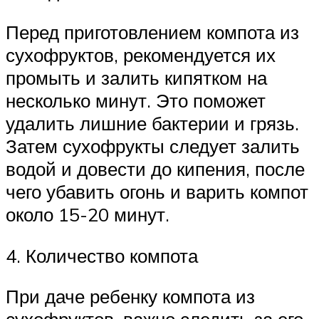
Перед приготовлением компота из
сухофруктов, рекомендуется их
промыть и залить кипятком на
несколько минут. Это поможет
удалить лишние бактерии и грязь.
Затем сухофрукты следует залить
водой и довести до кипения, после
чего убавить огонь и варить компот
около 15-20 минут.
4. Количество компота
При даче ребенку компота из