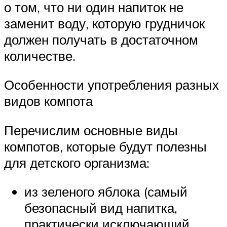
о том, что ни один напиток не
заменит воду, которую грудничок
должен получать в достаточном
количестве.
Особенности употребления разных
видов компота
Перечислим основные виды
компотов, которые будут полезны
для детского организма:
из зеленого яблока (самый
безопасный вид напитка,
практически исключающий