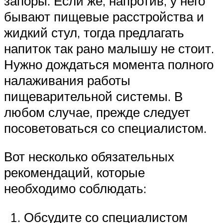
запоры. Если же, напротив, у него
бывают пищевые расстройства и
жидкий стул, тогда предлагать
напиток так рано малышу не стоит.
Нужно дождаться момента полного
налаживания работы
пищеварительной системы. В
любом случае, прежде следует
посоветоваться со специалистом.
Вот несколько обязательных
рекомендаций, которые
необходимо соблюдать:
Обсудите со специалистом