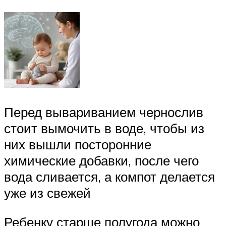
Перед вывариванием чернослив
стоит вымочить в воде, чтобы из
них вышли посторонние
химические добавки, после чего
вода сливается, а компот делается
уже из свежей
Ребенку старше полугода можно