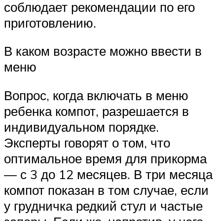
соблюдает рекомендации по его
приготовлению.
В каком возрасте можно ввести в
меню
Вопрос, когда включать в меню
ребенка компот, разрешается в
индивидуальном порядке.
Эксперты говорят о том, что
оптимальное время для прикорма
— с 3 до 12 месяцев. В три месяца
компот показан в том случае, если
у грудничка редкий стул и частые