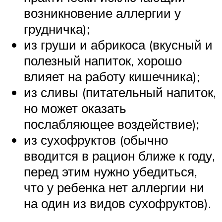
возникновение аллергии у
грудничка);
из груши и абрикоса (вкусный и
полезный напиток, хорошо
влияет на работу кишечника);
из сливы (питательный напиток,
но может оказать
послабляющее воздействие);
из сухофруктов (обычно
вводится в рацион ближе к году,
перед этим нужно убедиться,
что у ребенка нет аллергии ни
на один из видов сухофруктов).