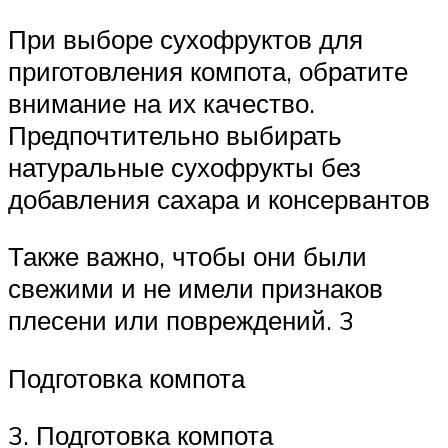
При выборе сухофруктов для
приготовления компота, обратите
внимание на их качество.
Предпочтительно выбирать
натуральные сухофрукты без
добавления сахара и консервантов
Также важно, чтобы они были
свежими и не имели признаков
плесени или повреждений. 3
Подготовка компота
3. Подготовка компота