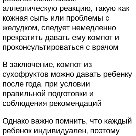
аллергическую реакцию, такую как
кожная сыпь или проблемы с
желудком, следует немедленно
прекратить давать ему компот и
проконсультироваться с врачом
В заключение, компот из
сухофруктов можно давать ребенку
после года, при условии
правильной подготовки и
соблюдения рекомендаций
Однако важно помнить, что каждый
ребенок индивидуален, поэтому