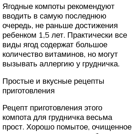
Ягодные компоты рекомендуют
вводить в самую последнюю
очередь, не раньше достижения
ребенком 1,5 лет. Практически все
виды ягод содержат большое
количество витаминов, но могут
вызывать аллергию у грудничка.
Простые и вкусные рецепты
приготовления
Рецепт приготовления этого
компота для грудничка весьма
прост. Хорошо помытое, очищенное