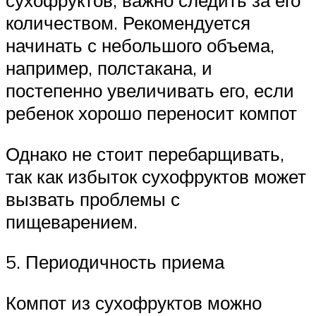
сухофруктов, важно следить за его
количеством. Рекомендуется
начинать с небольшого объема,
например, полстакана, и
постепенно увеличивать его, если
ребенок хорошо переносит компот
Однако не стоит перебарщивать,
так как избыток сухофруктов может
вызвать проблемы с
пищеварением.
5. Периодичность приема
Компот из сухофруктов можно