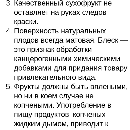
Качественный сухофрукт не
оставляет на руках следов
краски.
Поверхность натуральных
плодов всегда матовая. Блеск —
это признак обработки
канцерогенными химическими
добавками для придания товару
привлекательного вида.
Фрукты должны быть вялеными,
но ни в коем случае не
копчеными. Употребление в
пищу продуктов, копченых
жидким дымом, приводит к