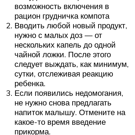
возможность включения в
рацион грудничка компота
Вводить любой новый продукт,
нужно с малых доз — от
нескольких капель до одной
чайной ложки. После этого
следует выждать, как минимум,
сутки, отслеживая реакцию
ребенка.
Если появились недомогания,
не нужно снова предлагать
напиток малышу. Отмените на
какое-то время введение
прикорма.