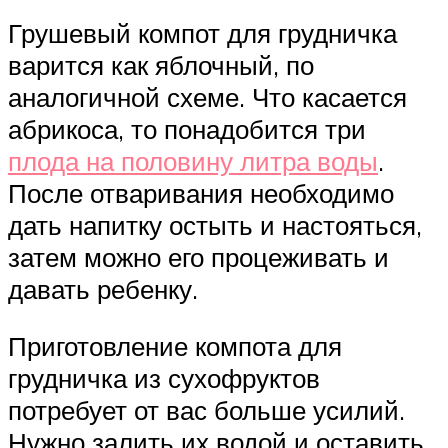
Грушевый компот для грудничка
варится как яблочный, по
аналогичной схеме. Что касается
абрикоса, то понадобится три
плода на половину литра воды
.
После отваривания необходимо
дать напитку остыть и настояться,
затем можно его процеживать и
давать ребенку.
Приготовление компота для
грудничка из сухофруктов
потребует от вас больше усилий.
Нужно залить их водой и оставить