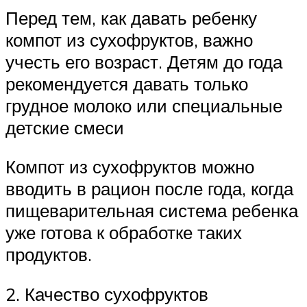
Перед тем, как давать ребенку
компот из сухофруктов, важно
учесть его возраст. Детям до года
рекомендуется давать только
грудное молоко или специальные
детские смеси
Компот из сухофруктов можно
вводить в рацион после года, когда
пищеварительная система ребенка
уже готова к обработке таких
продуктов.
2. Качество сухофруктов