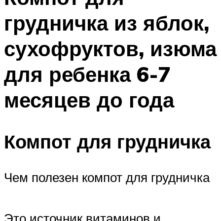
грудничка из яблок,
сухофруктов, изюма
для ребенка 6-7
месяцев до года
Компот для грудничка
Чем полезен компот для грудничка
Это источник витаминов и