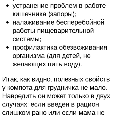
устранение проблем в работе
кишечника (запоры);
налаживание бесперебойной
работы пищеварительной
системы;
профилактика обезвоживания
организма (для детей, не
желающих пить воду).
Итак, как видно, полезных свойств
у компота для грудничка не мало.
Навредить он может только в двух
случаях: если введен в рацион
слишком рано или если мама не