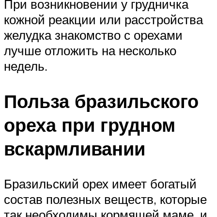
При возникновении у грудничка
кожной реакции или расстройства
желудка знакомство с орехами
лучше отложить на несколько
недель.
Польза бразильского
ореха при грудном
вскармливании
Бразильский орех имеет богатый
состав полезных веществ, которые
так необходимы кормящей маме, и