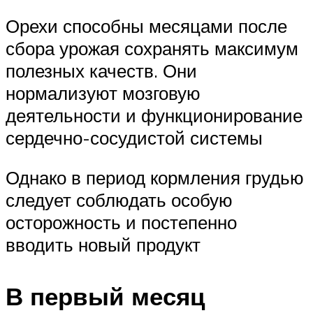
Орехи способны месяцами после
сбора урожая сохранять максимум
полезных качеств. Они
нормализуют мозговую
деятельности и функционирование
сердечно-сосудистой системы
Однако в период кормления грудью
следует соблюдать особую
осторожность и постепенно
вводить новый продукт
В первый месяц