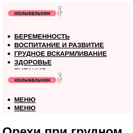
БЕРЕМЕННОСТЬ
ВОСПИТАНИЕ И РАЗВИТИЕ
ГРУДНОЕ ВСКАРМЛИВАНИЕ
ЗДОРОВЬЕ
ПИТАНИЕ
РОДЫ
МЕНЮ
МЕНЮ
Орехи при грудном