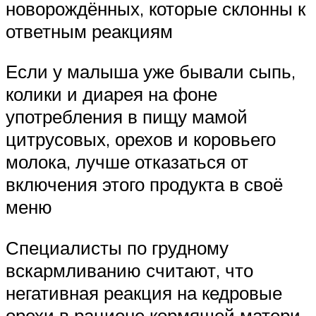
новорождённых, которые склонны к
ответным реакциям
Если у малыша уже бывали сыпь,
колики и диарея на фоне
употребления в пищу мамой
цитрусовых, орехов и коровьего
молока, лучше отказаться от
включения этого продукта в своё
меню
Специалисты по грудному
вскармливанию считают, что
негативная реакция на кедровые
орехи в рационе кормящей матери