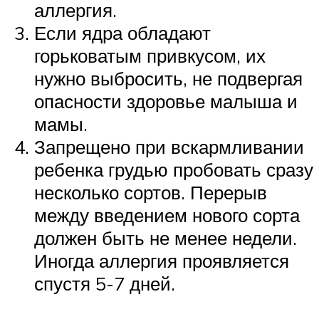
аллергия.
Если ядра обладают
горьковатым привкусом, их
нужно выбросить, не подвергая
опасности здоровье малыша и
мамы.
Запрещено при вскармливании
ребенка грудью пробовать сразу
несколько сортов. Перерыв
между введением нового сорта
должен быть не менее недели.
Иногда аллергия проявляется
спустя 5-7 дней.