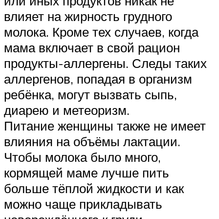
или иных продуктов никак не
влияет на жирность грудного
молока. Кроме тех случаев, когда
мама включает в свой рацион
продукты-аллергены. Следы таких
аллергенов, попадая в организм
ребёнка, могут вызвать сыпь,
диарею и метеоризм.
Питание женщины также не имеет
влияния на объёмы лактации.
Чтобы молока было много,
кормящей маме лучше пить
больше тёплой жидкости и как
можно чаще прикладывать