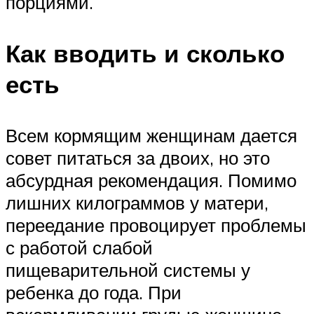
порциями.
Как вводить и сколько
есть
Всем кормящим женщинам дается
совет питаться за двоих, но это
абсурдная рекомендация. Помимо
лишних килограммов у матери,
переедание провоцирует проблемы
с работой слабой
пищеварительной системы у
ребенка до года. При