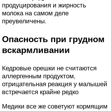
продуцирования и жирность
молока на самом деле
преувеличены.
Опасность при грудном
вскармливании
Кедровые орешки не считаются
аллергенным продуктом,
отрицательная реакция у малышей
встречается крайне редко
Медики все же советуют кормящим