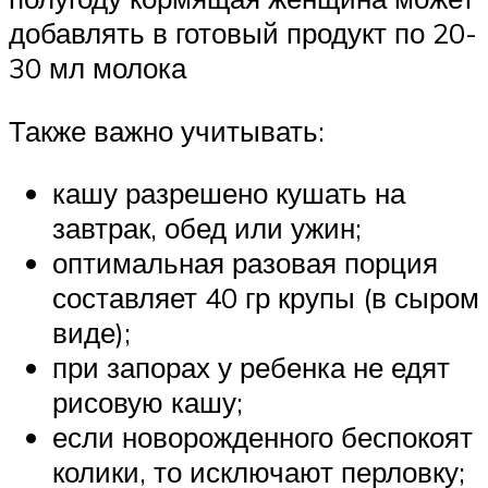
добавлять в готовый продукт по 20-
30 мл молока
Также важно учитывать:
кашу разрешено кушать на
завтрак, обед или ужин;
оптимальная разовая порция
составляет 40 гр крупы (в сыром
виде);
при запорах у ребенка не едят
рисовую кашу;
если новорожденного беспокоят
колики, то исключают перловку;