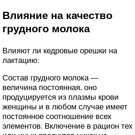
Влияние на качество
грудного молока
Влияют ли кедровые орешки на
лактацию:
Состав грудного молока —
величина постоянная, оно
продуцируется из плазмы крови
женщины и в любом случае имеет
постоянное соотношение всех
элементов. Включение в рацион тех