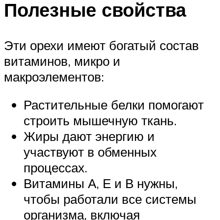
Полезные свойства
Эти орехи имеют богатый состав
витаминов, микро и
макроэлементов:
Растительные белки помогают
строить мышечную ткань.
Жиры дают энергию и
участвуют в обменных
процессах.
Витамины А, Е и В нужны,
чтобы работали все системы
организма, включая