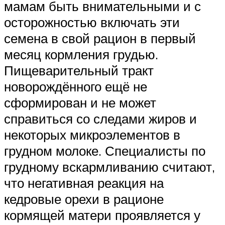
мамам быть внимательными и с
осторожностью включать эти
семена в свой рацион в первый
месяц кормления грудью.
Пищеварительный тракт
новорождённого ещё не
сформирован и не может
справиться со следами жиров и
некоторых микроэлементов в
грудном молоке. Специалисты по
грудному вскармливанию считают,
что негативная реакция на
кедровые орехи в рационе
кормящей матери проявляется у