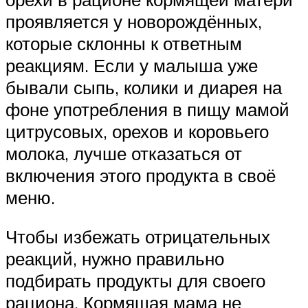
проявляется у новорождённых,
которые склонны к ответным
реакциям. Если у малыша уже
бывали сыпь, колики и диарея на
фоне употребления в пищу мамой
цитрусовых, орехов и коровьего
молока, лучше отказаться от
включения этого продукта в своё
меню.
Чтобы избежать отрицательных
реакций, нужно правильно
подбирать продукты для своего
рациона. Кормящая мама не