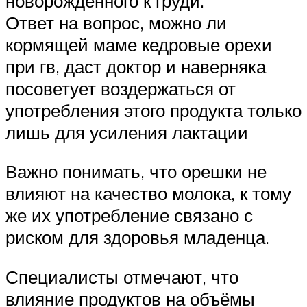
новорождённого к груди.
Ответ на вопрос, можно ли
кормящей маме кедровые орехи
при гв, даст доктор и наверняка
посоветует воздержаться от
употребления этого продукта только
лишь для усиления лактации
Важно понимать, что орешки не
влияют на качество молока, к тому
же их употребление связано с
риском для здоровья младенца.
Специалисты отмечают, что
влияние продуктов на объёмы