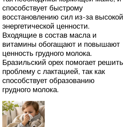
способствует быстрому
восстановлению сил из-за высокой
энергетической ценности.
Входящие в состав масла и
витамины обогащают и повышают
ценность грудного молока.
Бразильский орех помогает решить
проблему с лактацией, так как
способствует образованию
грудного молока.