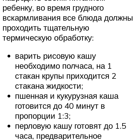
ребенку, во время грудного
вскармливания все блюда должны
проходить тщательную
термическую обработку:
варить рисовую кашу
необходимо полчаса, на 1
стакан крупы приходится 2
стакана жидкости;
пшенная и кукурузная каша
готовится до 40 минут в
пропорции 1:3;
перловую кашу готовят до 1.5
часа, предварительное