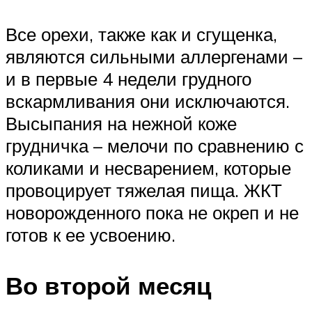
Все орехи, также как и сгущенка,
являются сильными аллергенами –
и в первые 4 недели грудного
вскармливания они исключаются.
Высыпания на нежной коже
грудничка – мелочи по сравнению с
коликами и несварением, которые
провоцирует тяжелая пища. ЖКТ
новорожденного пока не окреп и не
готов к ее усвоению.
Во второй месяц