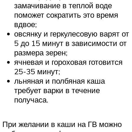
замачивание в теплой воде
поможет сократить это время
вдвое;
овсянку и геркулесовую варят от
5 до 15 минут в зависимости от
размера зерен;
ячневая и гороховая готовится
25-35 минут;
льняная и полбяная каша
требует варки в течение
получаса.
При желании в каши на ГВ можно