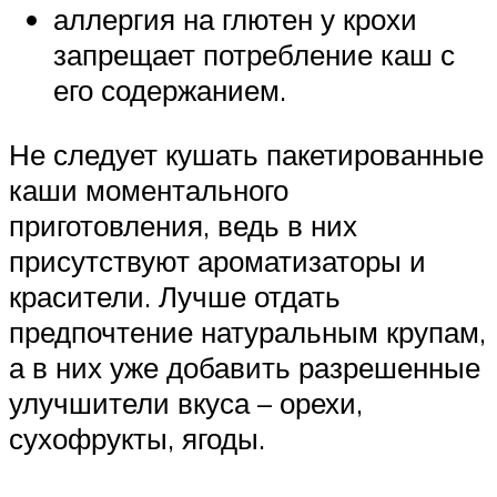
аллергия на глютен у крохи
запрещает потребление каш с
его содержанием.
Не следует кушать пакетированные
каши моментального
приготовления, ведь в них
присутствуют ароматизаторы и
красители. Лучше отдать
предпочтение натуральным крупам,
а в них уже добавить разрешенные
улучшители вкуса – орехи,
сухофрукты, ягоды.