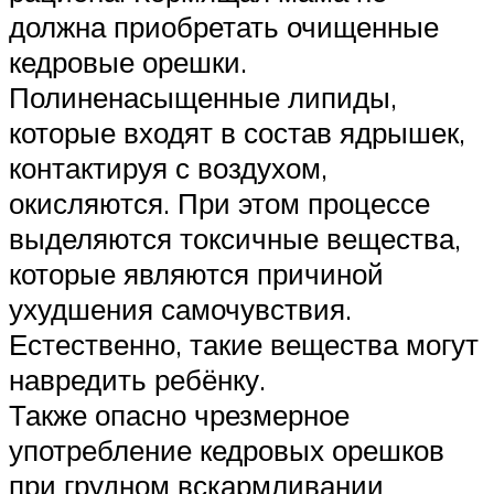
должна приобретать очищенные
кедровые орешки.
Полиненасыщенные липиды,
которые входят в состав ядрышек,
контактируя с воздухом,
окисляются. При этом процессе
выделяются токсичные вещества,
которые являются причиной
ухудшения самочувствия.
Естественно, такие вещества могут
навредить ребёнку.
Также опасно чрезмерное
употребление кедровых орешков
при грудном вскармливании