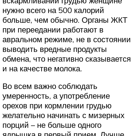
вскармливании грудью женщине
нужно всего на 500 калорий
больше, чем обычно. Органы ЖКТ
при переедании работают в
авральном режиме, не в состоянии
выводить вредные продукты
обмена, что негативно сказывается
и на качестве молока.
Во всем важно соблюдать
умеренность, а употребление
орехов при кормлении грудью
желательно начинать с мизерных
порций – не больше одного
ядрышка в первый прием. Лучше