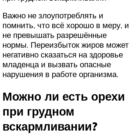
Важно не злоупотреблять и
помнить, что всё хорошо в меру, и
не превышать разрешённые
нормы. Переизбыток жиров может
негативно сказаться на здоровье
младенца и вызвать опасные
нарушения в работе организма.
Можно ли есть орехи
при грудном
вскармливании?