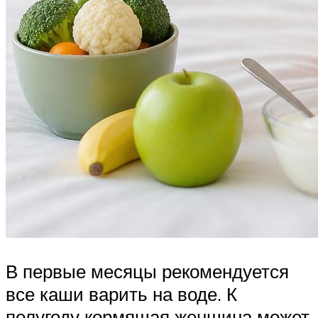
В первые месяцы рекомендуется
все каши варить на воде. К
полугоду кормящая женщина может