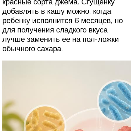
красные сорта джема. Сгущенку
добавлять в кашу можно, когда
ребенку исполнится 6 месяцев, но
для получения сладкого вкуса
лучше заменить ее на пол-ложки
обычного сахара.