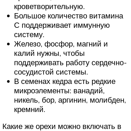
кроветворительную.
Большое количество витамина
С поддерживает иммунную
систему.
Железо, фосфор, магний и
калий нужны, чтобы
поддерживать работу сердечно-
сосудистой системы.
В семенах кедра есть редкие
микроэлементы: ванадий,
никель, бор, аргинин, молибден,
кремний.
Какие же орехи можно включать в