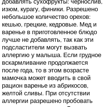
добавлять сухофрукты: чернослив,
изюм, курагу, финики. Разрешено
небольшое количество орехов:
кешью, грецкие, кедровые. Мед и
варенье в приготовленное блюдо
лучше не добавлять, так как эти
подсластители могут вызвать
аллергию у малыша. Если грудное
вскармливание продолжается
после года, то в этом возрасте
мамочка может вводить в свой
рацион варенье из абрикосов,
желтой сливы. При отсутствии
аллергии разрешено пробовать