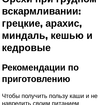
вскармливании:
грецкие, арахис,
миндаль, кешью и
кедровые
Рекомендации по
приготовлению
Чтобы получить пользу каши и не
навредить своим питанием