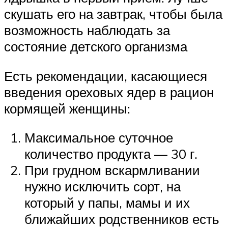
скушать его на завтрак, чтобы была
возможность наблюдать за
состояние детского организма
Есть рекомендации, касающиеся
введения ореховых ядер в рацион
кормящей женщины:
Максимальное суточное
количество продукта — 30 г.
При грудном вскармливании
нужно исключить сорт, на
который у папы, мамы и их
ближайших родственников есть