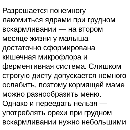
Разрешается понемногу
лакомиться ядрами при грудном
вскармливании — на втором
месяце жизни у малыша
достаточно сформирована
кишечная микрофлора и
ферментивная система. Слишком
строгую диету допускается немного
ослабить, поэтому кормящей маме
можно разнообразить меню.
Однако и переедать нельзя —
употреблять орехи при грудном
вскармливании нужно небольшими