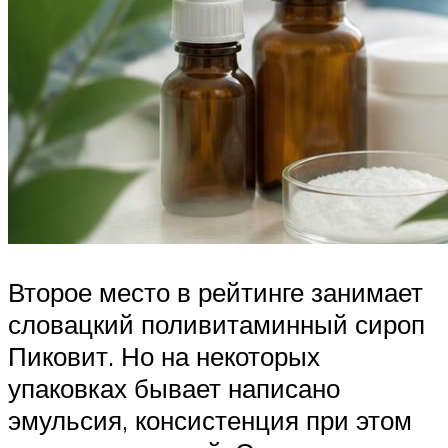
Второе место в рейтинге занимает
словацкий поливитаминный сироп
Пиковит. Но на некоторых
упаковках бывает написано
эмульсия, консистенция при этом