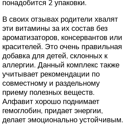
понадобится 2 упаковки.
В своих отзывах родители хвалят
эти витамины за их состав без
ароматизаторов, консервантов или
красителей. Это очень правильная
добавка для детей, склонных к
аллергии. Данный комплекс также
учитывает рекомендации по
совместному и раздельному
приему полезных веществ.
Алфавит хорошо поднимает
гемоглобин, придает энергии,
делает эмоционально устойчивым.