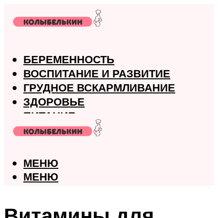
БЕРЕМЕННОСТЬ
ВОСПИТАНИЕ И РАЗВИТИЕ
ГРУДНОЕ ВСКАРМЛИВАНИЕ
ЗДОРОВЬЕ
ПИТАНИЕ
РОДЫ
МЕНЮ
МЕНЮ
Витамины для