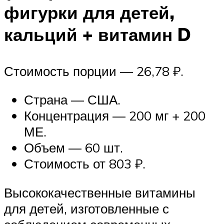
фигурки для детей,
кальций + витамин D
Стоимость порции — 26,78 ₽.
Страна — США.
Концентрация — 200 мг + 200
МЕ.
Объем — 60 шт.
Стоимость от 803 ₽.
Высококачественные витамины
для детей, изготовленные с