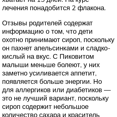
лечения понадобится 2 флакона.
Отзывы родителей содержат
информацию о том, что дети
охотно принимают сироп, поскольку
он пахнет апельсинками и сладко-
кислый на вкус. С Пиковитом
малыши меньше болеют, у них
заметно усиливается аппетит,
появляется больше энергии. Но
для аллергиков или диабетиков —
это не лучший вариант, поскольку
сироп содержит небольшое
количество сахара и краситель