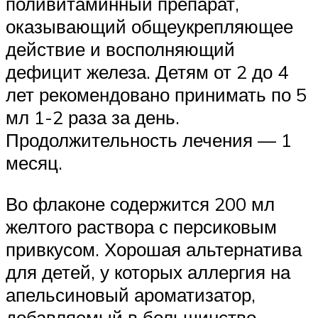
поливитаминный препарат,
оказывающий общеукрепляющее
действие и восполняющий
дефицит железа. Детям от 2 до 4
лет рекомендовано принимать по 5
мл 1-2 раза за день.
Продолжительность лечения — 1
месяц.
Во флаконе содержится 200 мл
желтого раствора с персиковым
привкусом. Хорошая альтернатива
для детей, у которых аллергия на
апельсиновый ароматизатор,
добавляемый в большинство