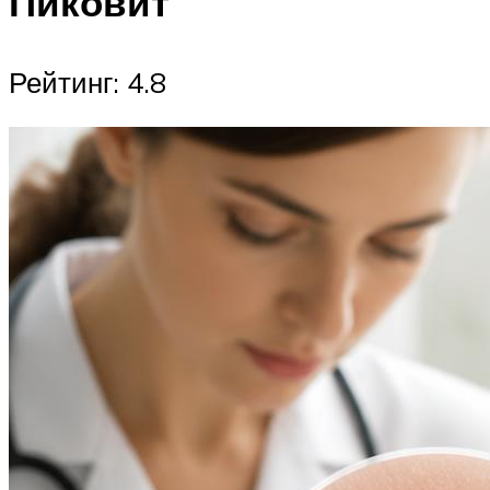
Пиковит
Рейтинг: 4.8