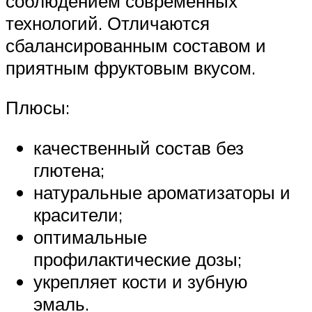
соблюдением современных
технологий. Отличаются
сбалансированным составом и
приятным фруктовым вкусом.
Плюсы:
качественный состав без
глютена;
натуральные ароматизаторы и
красители;
оптимальные
профилактические дозы;
укрепляет кости и зубную
эмаль.