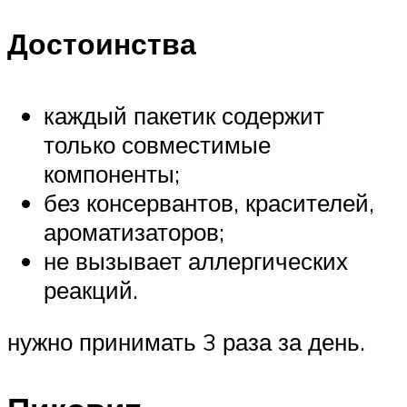
Достоинства
каждый пакетик содержит
только совместимые
компоненты;
без консервантов, красителей,
ароматизаторов;
не вызывает аллергических
реакций.
нужно принимать 3 раза за день.