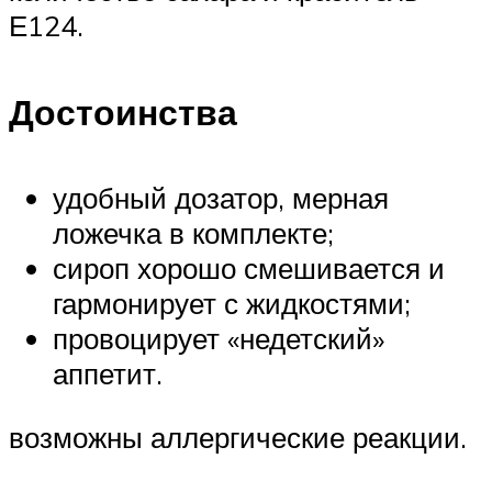
Е124.
Достоинства
удобный дозатор, мерная
ложечка в комплекте;
сироп хорошо смешивается и
гармонирует с жидкостями;
провоцирует «недетский»
аппетит.
возможны аллергические реакции.