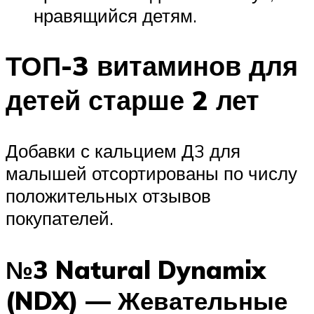
нравящийся детям.
ТОП-3 витаминов для
детей старше 2 лет
Добавки с кальцием Д3 для
малышей отсортированы по числу
положительных отзывов
покупателей.
№3 Natural Dynamix
(NDX) — Жевательные