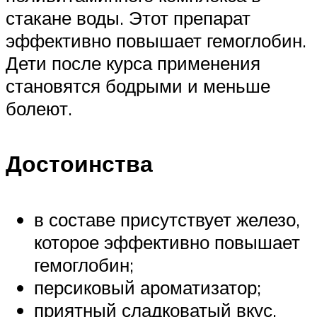
стакане воды. Этот препарат
эффективно повышает гемоглобин.
Дети после курса применения
становятся бодрыми и меньше
болеют.
Достоинства
в составе присутствует железо,
которое эффективно повышает
гемоглобин;
персиковый ароматизатор;
приятный сладковатый вкус,