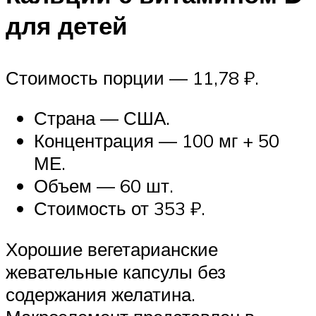
для детей
Стоимость порции — 11,78 ₽.
Страна — США.
Концентрация — 100 мг + 50
МЕ.
Объем — 60 шт.
Стоимость от 353 ₽.
Хорошие вегетарианские
жевательные капсулы без
содержания желатина.