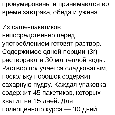
пронумерованы и принимаются во
время завтрака, обеда и ужина.
Из саше-пакетиков
непосредственно перед
употреблением готовят раствор.
Содержимое одной порции (3г)
растворяют в 30 мл теплой воды.
Раствор получается сладковатым,
поскольку порошок содержит
сахарную пудру. Каждая упаковка
содержит 45 пакетиков, которых
хватит на 15 дней. Для
полноценного курса — 30 дней