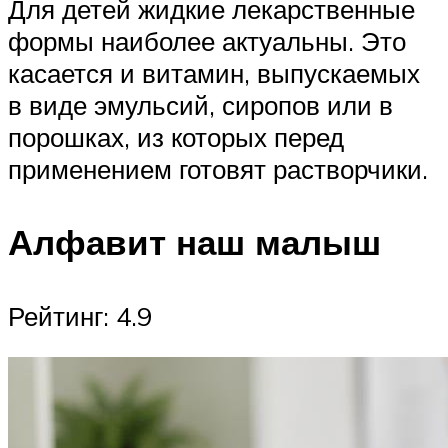
Для детей жидкие лекарственные
формы наиболее актуальны. Это
касается и витамин, выпускаемых
в виде эмульсий, сиропов или в
порошках, из которых перед
применением готовят растворчики.
Алфавит наш малыш
Рейтинг: 4.9