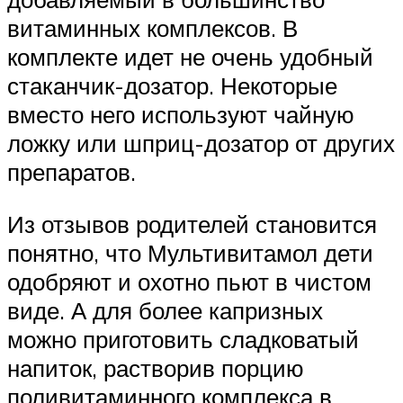
витаминных комплексов. В
комплекте идет не очень удобный
стаканчик-дозатор. Некоторые
вместо него используют чайную
ложку или шприц-дозатор от других
препаратов.
Из отзывов родителей становится
понятно, что Мультивитамол дети
одобряют и охотно пьют в чистом
виде. А для более капризных
можно приготовить сладковатый
напиток, растворив порцию
поливитаминного комплекса в