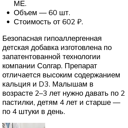
МЕ.
Объем — 60 шт.
Стоимость от 602 ₽.
Безопасная гипоаллергенная
детская добавка изготовлена по
запатентованной технологии
компании Солгар. Препарат
отличается высоким содержанием
кальция и D3. Малышам в
возрасте 2–3 лет нужно давать по 2
пастилки, детям 4 лет и старше —
по 4 штуки в день.