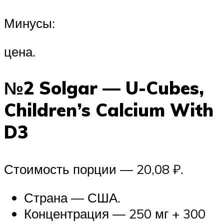
Минусы:
цена.
№2 Solgar — U-Cubes,
Children’s Calcium With
D3
Стоимость порции — 20,08 ₽.
Страна — США.
Концентрация — 250 мг + 300