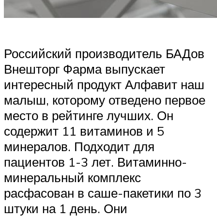
Российский производитель БАДов
Внешторг Фарма выпускает
интересный продукт Алфавит наш
малыш, которому отведено первое
место в рейтинге лучших. Он
содержит 11 витаминов и 5
минералов. Подходит для
пациентов 1-3 лет. Витаминно-
минеральный комплекс
расфасован в саше-пакетики по 3
штуки на 1 день. Они