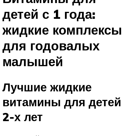
детей с 1 года:
жидкие комплексы
для годовалых
малышей
Лучшие жидкие
витамины для детей
2-х лет