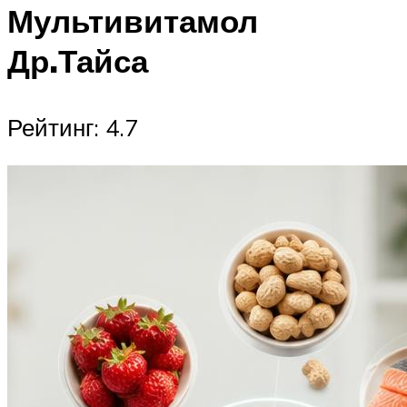
Мультивитамол
Др.Тайса
Рейтинг: 4.7