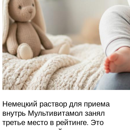
Немецкий раствор для приема
внутрь Мультивитамол занял
третье место в рейтинге. Это