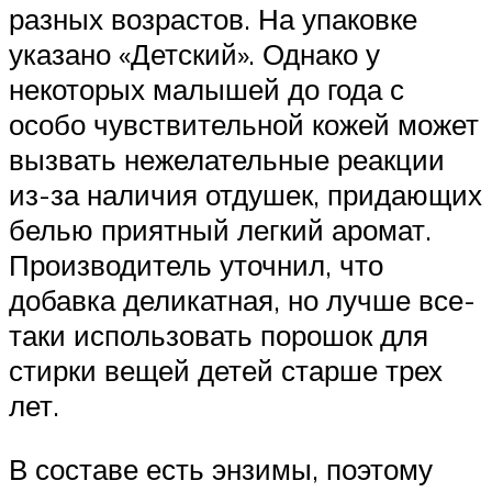
разных возрастов. На упаковке
указано «Детский». Однако у
некоторых малышей до года с
особо чувствительной кожей может
вызвать нежелательные реакции
из-за наличия отдушек, придающих
белью приятный легкий аромат.
Производитель уточнил, что
добавка деликатная, но лучше все-
таки использовать порошок для
стирки вещей детей старше трех
лет.
В составе есть энзимы, поэтому