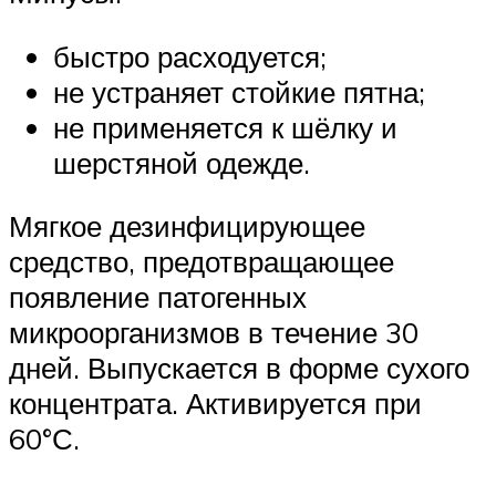
быстро расходуется;
не устраняет стойкие пятна;
не применяется к шёлку и
шерстяной одежде.
Мягкое дезинфицирующее
средство, предотвращающее
появление патогенных
микроорганизмов в течение 30
дней. Выпускается в форме сухого
концентрата. Активируется при
60°С.