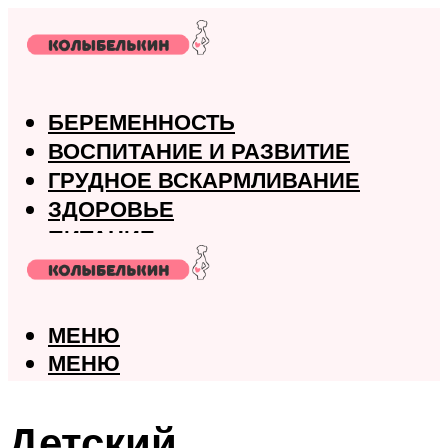
БЕРЕМЕННОСТЬ
ВОСПИТАНИЕ И РАЗВИТИЕ
ГРУДНОЕ ВСКАРМЛИВАНИЕ
ЗДОРОВЬЕ
ПИТАНИЕ
РОДЫ
МЕНЮ
МЕНЮ
Детский