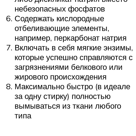
небезопасных фосфатов
Содержать кислородные
отбеливающие элементы,
например, перкарбонат натрия
Включать в себя мягкие энзимы,
которые успешно справляются с
загрязнениями белкового или
жирового происхождения
Максимально быстро (в идеале
за одну стирку) полностью
вымываться из ткани любого
типа