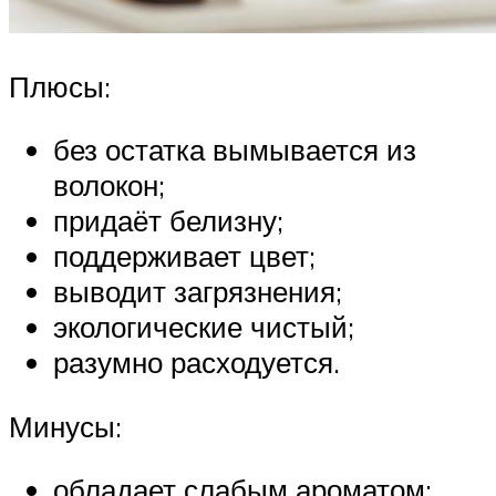
Плюсы:
без остатка вымывается из
волокон;
придаёт белизну;
поддерживает цвет;
выводит загрязнения;
экологические чистый;
разумно расходуется.
Минусы:
обладает слабым ароматом;