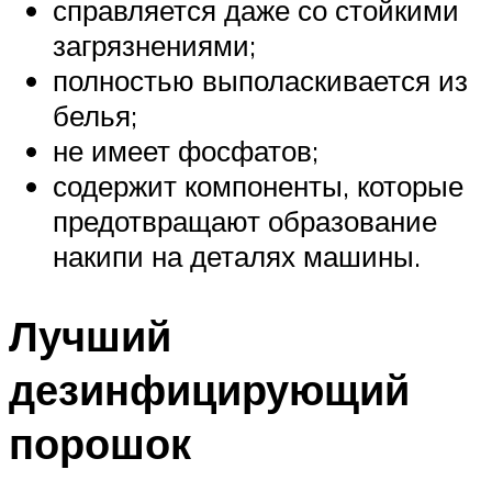
справляется даже со стойкими
загрязнениями;
полностью выполаскивается из
белья;
не имеет фосфатов;
содержит компоненты, которые
предотвращают образование
накипи на деталях машины.
Лучший
дезинфицирующий
порошок