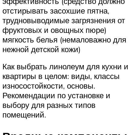
эффективность (средство должно
отстирывать засохшие пятна,
трудновыводимые загрязнения от
фруктовых и овощных пюре)
мягкость белья (немаловажно для
нежной детской кожи)
Как выбрать линолеум для кухни и
квартиры в целом: виды, классы
износостойкости, основы.
Рекомендации по установке и
выбору для разных типов
помещений.