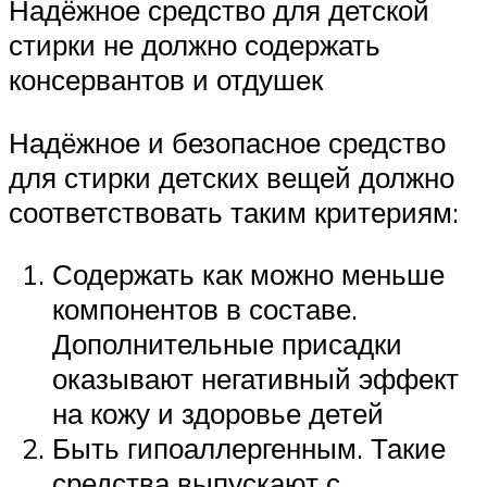
Надёжное средство для детской
стирки не должно содержать
консервантов и отдушек
Надёжное и безопасное средство
для стирки детских вещей должно
соответствовать таким критериям:
Содержать как можно меньше
компонентов в составе.
Дополнительные присадки
оказывают негативный эффект
на кожу и здоровье детей
Быть гипоаллергенным. Такие
средства выпускают с