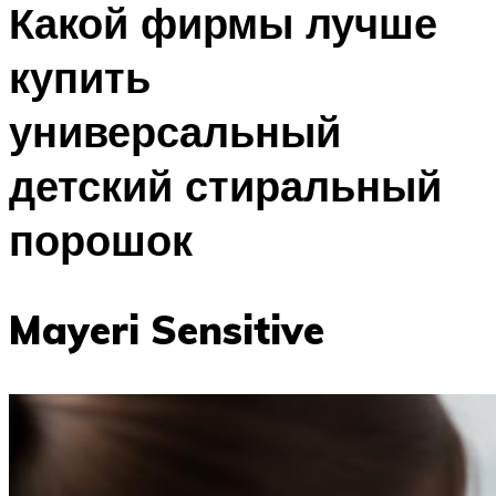
Какой фирмы лучше
купить
универсальный
детский стиральный
порошок
Mayeri Sensitive