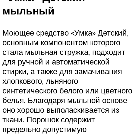
мыльный
Моющее средство «Умка» Детский,
основным компонентом которого
стала мыльная стружка, подходит
для ручной и автоматической
стирки, а также для замачивания
хлопкового, льняного,
синтетического белого или цветного
белья. Благодаря мыльной основе
оно хорошо выполаскивается из
ткани. Порошок содержит
предельно допустимую