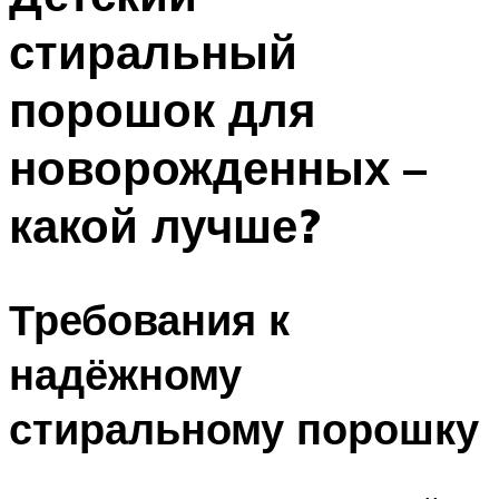
стиральный
порошок для
новорожденных –
какой лучше?
Требования к
надёжному
стиральному порошку