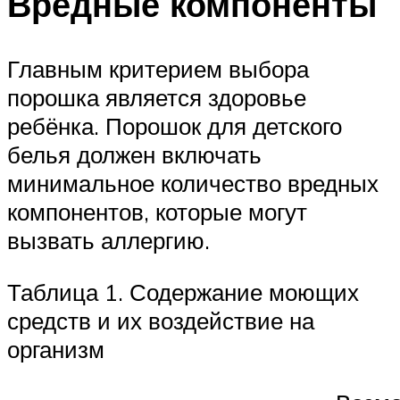
Вредные компоненты
Главным критерием выбора
порошка является здоровье
ребёнка. Порошок для детского
белья должен включать
минимальное количество вредных
компонентов, которые могут
вызвать аллергию.
Таблица 1. Содержание моющих
средств и их воздействие на
организм