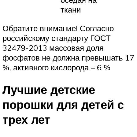
ткани
Обратите внимание! Согласно
российскому стандарту ГОСТ
32479-2013 массовая доля
фосфатов не должна превышать 17
%, активного кислорода – 6 %
Лучшие детские
порошки для детей с
трех лет