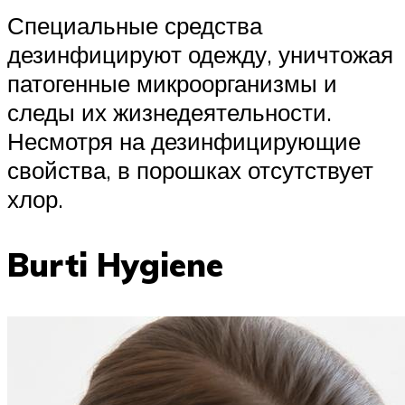
Специальные средства
дезинфицируют одежду, уничтожая
патогенные микроорганизмы и
следы их жизнедеятельности.
Несмотря на дезинфицирующие
свойства, в порошках отсутствует
хлор.
Burti Hygiene