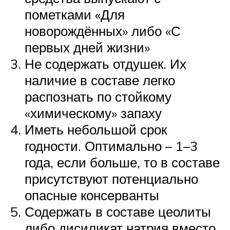
пометками «Для
новорождённых» либо «С
первых дней жизни»
Не содержать отдушек. Их
наличие в составе легко
распознать по стойкому
«химическому» запаху
Иметь небольшой срок
годности. Оптимально – 1–3
года, если больше, то в составе
присутствуют потенциально
опасные консерванты
Содержать в составе цеолиты
либо дисиликат натрия вместо