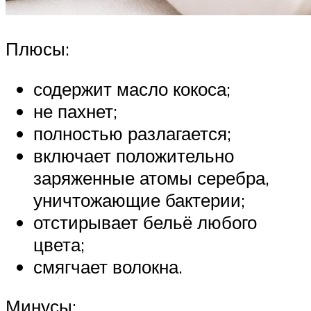
Плюсы:
содержит масло кокоса;
не пахнет;
полностью разлагается;
включает положительно
заряженные атомы серебра,
уничтожающие бактерии;
отстирывает бельё любого
цвета;
смягчает волокна.
Минусы: