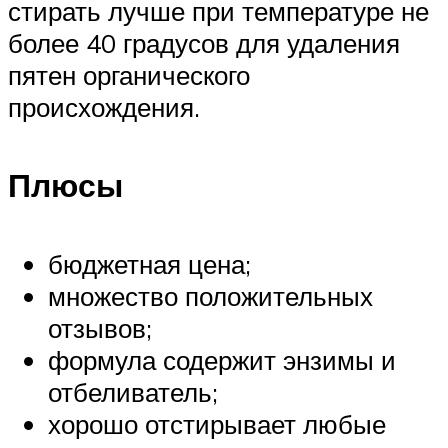
стирать лучше при температуре не
более 40 градусов для удаления
пятен органического
происхождения.
Плюсы
бюджетная цена;
множество положительных
отзывов;
формула содержит энзимы и
отбеливатель;
хорошо отстирывает любые