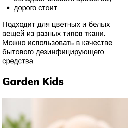
дорого стоит.
Подходит для цветных и белых
вещей из разных типов ткани.
Можно использовать в качестве
бытового дезинфицирующего
средства.
Garden Kids