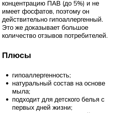
концентрацию ПАВ (до 5%) и не
имеет фосфатов, поэтому он
действительно гипоаллергенный.
Это же доказывает большое
количество отзывов потребителей.
Плюсы
гипоаллергенность;
натуральный состав на основе
мыла;
подходит для детского белья с
первых дней жизни;