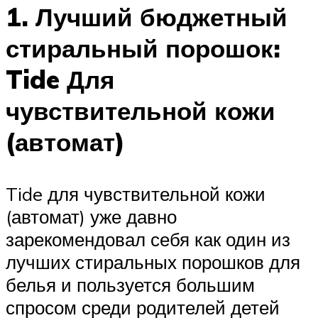
1. Лучший бюджетный
стиральный порошок:
Tide Для
чувствительной кожи
(автомат)
Tide для чувствительной кожи
(автомат) уже давно
зарекомендовал себя как один из
лучших стиральных порошков для
белья и пользуется большим
спросом среди родителей детей