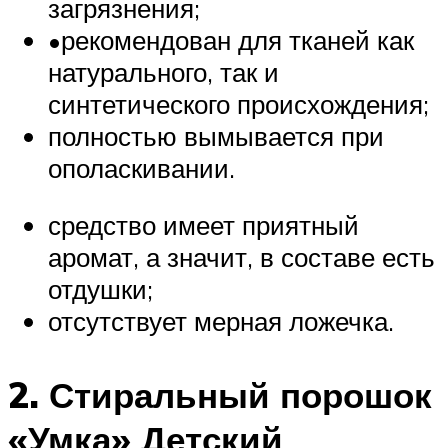
загрязнения;
•рекомендован для тканей как
натурального, так и
синтетического происхождения;
полностью вымывается при
ополаскивании.
средство имеет приятный
аромат, а значит, в составе есть
отдушки;
отсутствует мерная ложечка.
2. Стиральный порошок
«Умка» Детский