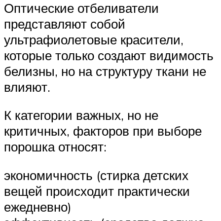
Оптические отбеливатели
представляют собой
ультрафиолетовые красители,
которые только создают видимость
белизны, но на структуру ткани не
влияют.
К категории важных, но не
критичных, факторов при выборе
порошка относят:
экономичность (стирка детских
вещей происходит практически
ежедневно)