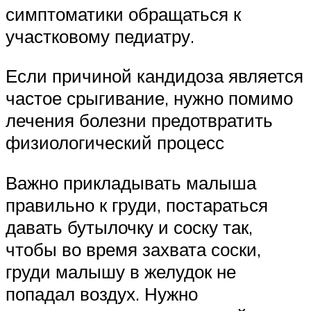
симптоматики обращаться к
участковому педиатру.
Если причиной кандидоза является
частое срыгивание, нужно помимо
лечения болезни предотвратить
физиологический процесс
Важно прикладывать малыша
правильно к груди, постараться
давать бутылочку и соску так,
чтобы во время захвата соски,
груди малышу в желудок не
попадал воздух. Нужно