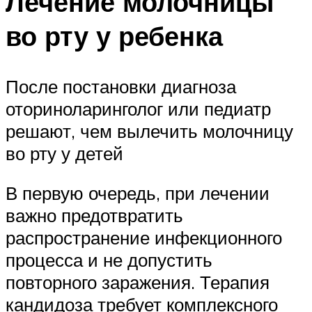
Лечение молочницы
во рту у ребенка
После постановки диагноза
оториноларинголог или педиатр
решают, чем вылечить молочницу
во рту у детей
В первую очередь, при лечении
важно предотвратить
распространение инфекционного
процесса и не допустить
повторного заражения. Терапия
кандидоза требует комплексного