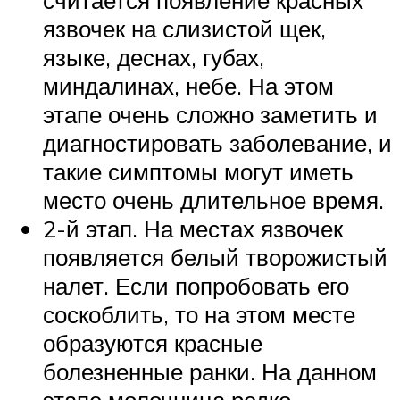
считается появление красных
язвочек на слизистой щек,
языке, деснах, губах,
миндалинах, небе. На этом
этапе очень сложно заметить и
диагностировать заболевание, и
такие симптомы могут иметь
место очень длительное время.
2-й этап. На местах язвочек
появляется белый творожистый
налет. Если попробовать его
соскоблить, то на этом месте
образуются красные
болезненные ранки. На данном