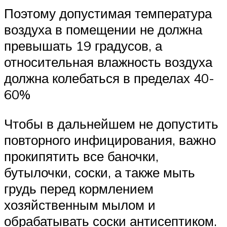
Поэтому допустимая температура
воздуха в помещении не должна
превышать 19 градусов, а
относительная влажность воздуха
должна колебаться в пределах 40-
60%
Чтобы в дальнейшем не допустить
повторного инфицирования, важно
прокипятить все баночки,
бутылочки, соски, а также мыть
грудь перед кормлением
хозяйственным мылом и
обрабатывать соски антисептиком.