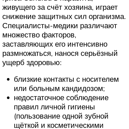
живущего за счёт хозяина, играет
снижение защитных сил организма.
Специалисты-медики различают
множество факторов,
заставляющих его интенсивно
размножаться, нанося серьёзный
ущерб здоровью:
близкие контакты с носителем
или больным кандидозом;
недостаточное соблюдение
правил личной гигиены
(пользование одной зубной
щёткой и косметическими