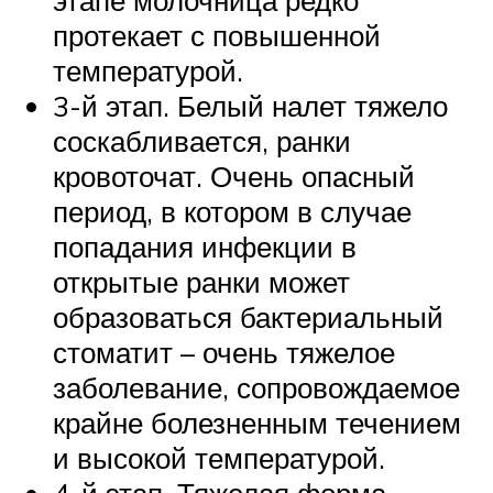
этапе молочница редко
протекает с повышенной
температурой.
3-й этап. Белый налет тяжело
соскабливается, ранки
кровоточат. Очень опасный
период, в котором в случае
попадания инфекции в
открытые ранки может
образоваться бактериальный
стоматит – очень тяжелое
заболевание, сопровождаемое
крайне болезненным течением
и высокой температурой.