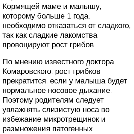
Кормящей маме и малышу,
которому больше 1 года,
необходимо отказаться от сладкого,
так как сладкие лакомства
провоцируют рост грибов
По мнению известного доктора
Комаровского, рост грибков
прекратится, если у малыша будет
нормальное носовое дыхание.
Поэтому родителям следует
увлажнять слизистую носа во
избежание микротрещинок и
размножения патогенных