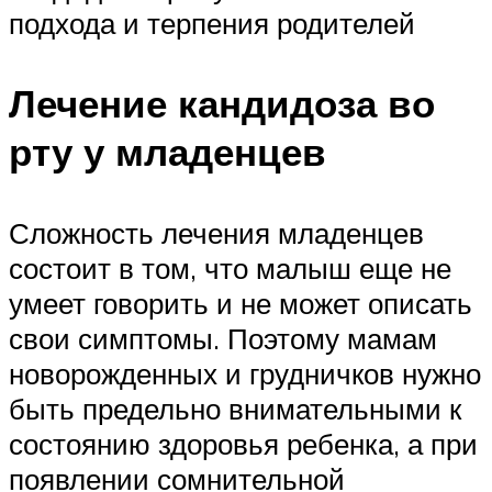
подхода и терпения родителей
Лечение кандидоза во
рту у младенцев
Сложность лечения младенцев
состоит в том, что малыш еще не
умеет говорить и не может описать
свои симптомы. Поэтому мамам
новорожденных и грудничков нужно
быть предельно внимательными к
состоянию здоровья ребенка, а при
появлении сомнительной