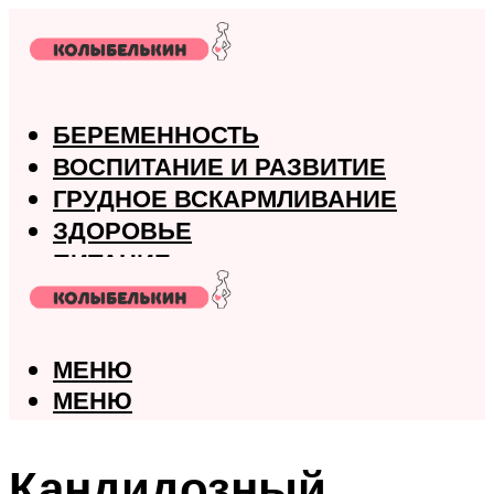
БЕРЕМЕННОСТЬ
ВОСПИТАНИЕ И РАЗВИТИЕ
ГРУДНОЕ ВСКАРМЛИВАНИЕ
ЗДОРОВЬЕ
ПИТАНИЕ
РОДЫ
МЕНЮ
МЕНЮ
Кандидозный