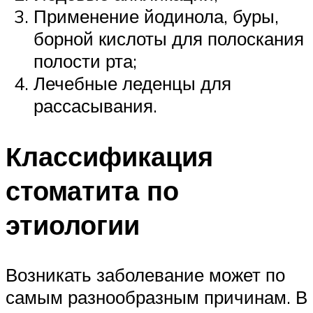
Применение йодинола, буры,
борной кислоты для полоскания
полости рта;
Лечебные леденцы для
рассасывания.
Классификация
стоматита по
этиологии
Возникать заболевание может по
самым разнообразным причинам. В