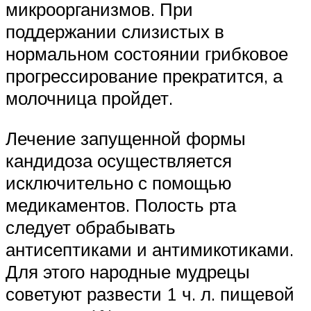
микроорганизмов. При
поддержании слизистых в
нормальном состоянии грибковое
прогрессирование прекратится, а
молочница пройдет.
Лечение запущенной формы
кандидоза осуществляется
исключительно с помощью
медикаментов. Полость рта
следует обрабывать
антисептиками и антимикотиками.
Для этого народные мудрецы
советуют развести 1 ч. л. пищевой