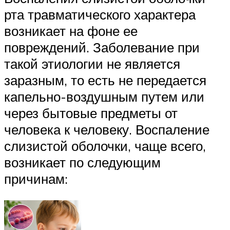
рта травматического характера
возникает на фоне ее
повреждений. Заболевание при
такой этиологии не является
заразным, то есть не передается
капельно-воздушным путем или
через бытовые предметы от
человека к человеку. Воспаление
слизистой оболочки, чаще всего,
возникает по следующим
причинам: