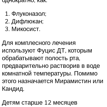
Флуконазол;
Дифлюкан;
Микосист.
Для комплесного лечения
используют Фуцис ДТ, которым
обрабатывают полость рта,
предварительно растворив в воде
комнатной температуры. Помимо
этого назначается Мирамистин или
Кандид.
Детям старше 12 месяцев