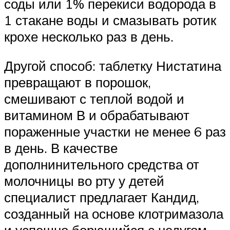
соды или 1% перекиси водорода в
1 стакане воды и смазывать ротик
крохе несколько раз в день.
Другой способ: таблетку Нистатина
превращают в порошок,
смешивают с теплой водой и
витамином В и обрабатывают
пораженные участки не менее 6 раз
в день. В качестве
дополнинительного средства от
молочницы во рту у детей
специалист предлагает Кандид,
созданный на основе клотримазола