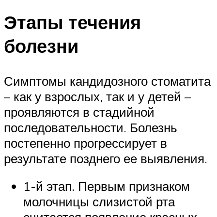
Этапы течения
болезни
Симптомы кандидозного стоматита
– как у взрослых, так и у детей –
проявляются в стадийной
последовательности. Болезнь
постепенно прогрессирует в
результате позднего ее выявления.
1-й этап. Первым признаком
молочницы слизистой рта