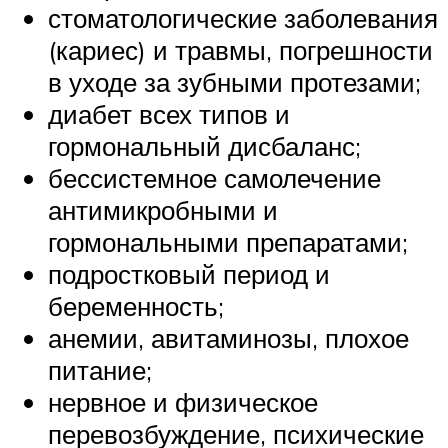
стоматологические заболевания
(кариес) и травмы, погрешности
в уходе за зубными протезами;
диабет всех типов и
гормональный дисбаланс;
бессистемное самолечение
антимикробными и
гормональными препаратами;
подростковый период и
беременность;
анемии, авитаминозы, плохое
питание;
нервное и физическое
перевозбуждение, психические