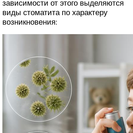
зависимости от этого выделяются
виды стоматита по характеру
возникновения: