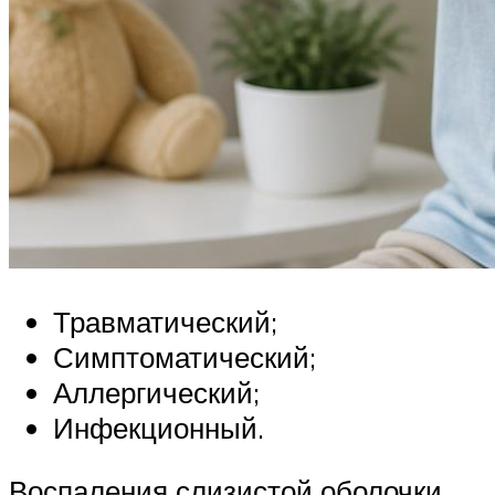
Травматический;
Симптоматический;
Аллергический;
Инфекционный.
Воспаления слизистой оболочки