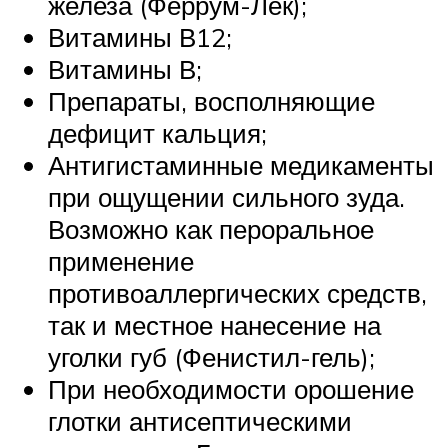
железа (Феррум-Лек);
Витамины В12;
Витамины В;
Препараты, восполняющие
дефицит кальция;
Антигистаминные медикаменты
при ощущении сильного зуда.
Возможно как пероральное
применение
противоаллергических средств,
так и местное нанесение на
уголки губ (Фенистил-гель);
При необходимости орошение
глотки антисептическими