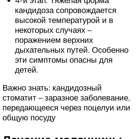
4-й этап. Тяжелая форма
кандидоза сопровождается
высокой температурой и в
некоторых случаях –
поражением верхних
дыхательных путей. Особенно
эти симптомы опасны для
детей.
Важно знать: кандидозный
стоматит – заразное заболевание,
передающееся через поцелуи или
общую посуду