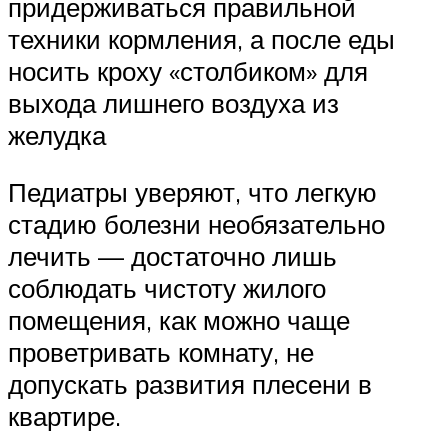
придерживаться правильной
техники кормления, а после еды
носить кроху «столбиком» для
выхода лишнего воздуха из
желудка
Педиатры уверяют, что легкую
стадию болезни необязательно
лечить — достаточно лишь
соблюдать чистоту жилого
помещения, как можно чаще
проветривать комнату, не
допускать развития плесени в
квартире.