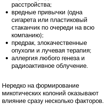
расстройства;
вредные привычки (одна
сигарета или пластиковый
стаканчик по очереди на всю
компанию);
предрак, злокачественные
опухоли и лучевая терапия;
аллергия любого генеза и
радиоактивное облучение.
Нередко на формирование
микотических колоний оказывают
влияние сразу несколько факторов.