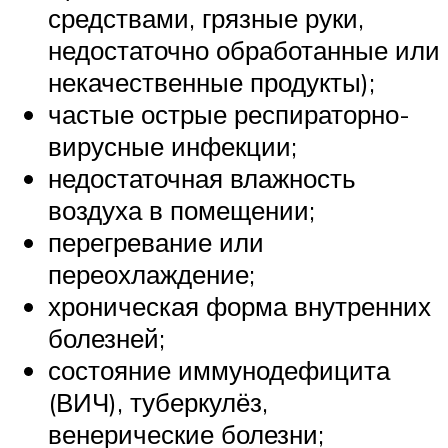
средствами, грязные руки,
недостаточно обработанные или
некачественные продукты);
частые острые респираторно-
вирусные инфекции;
недостаточная влажность
воздуха в помещении;
перегревание или
переохлаждение;
хроническая форма внутренних
болезней;
состояние иммунодефицита
(ВИЧ), туберкулёз,
венерические болезни;