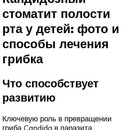
стоматит полости
рта у детей: фото и
способы лечения
грибка
Что способствует
развитию
Ключевую роль в превращении
гриба Candida в паразита,