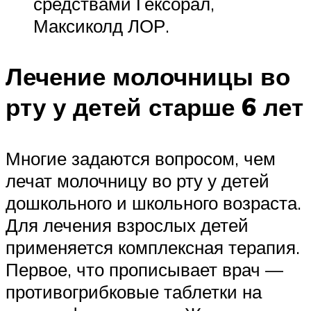
средствами Гексорал,
Максиколд ЛОР.
Лечение молочницы во
рту у детей старше 6 лет
Многие задаются вопросом, чем
лечат молочницу во рту у детей
дошкольного и школьного возраста.
Для лечения взрослых детей
применяется комплексная терапия.
Первое, что прописывает врач —
противогрибковые таблетки на