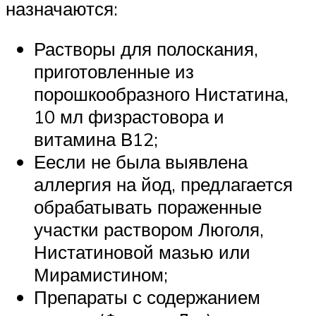
назначаются:
Растворы для полоскания,
приготовленные из
порошкообразного Нистатина,
10 мл физрастовора и
витамина В12;
Еесли не была выявлена
аллергия на йод, предлагается
обрабатывать пораженные
участки раствором Люголя,
Нистатиновой мазью или
Мирамистином;
Препараты с содержанием