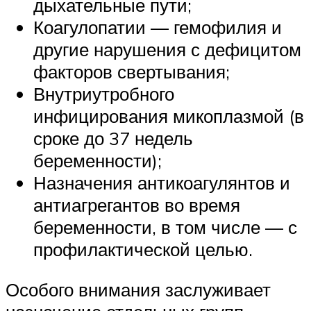
дыхательные пути;
Коагулопатии — гемофилия и
другие нарушения с дефицитом
факторов свертывания;
Внутриутробного
инфицирования микоплазмой (в
сроке до 37 недель
беременности);
Назначения антикоагулянтов и
антиагрегантов во время
беременности, в том числе — с
профилактической целью.
Особого внимания заслуживает