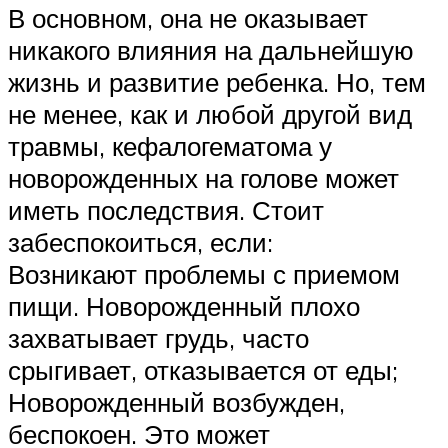
В основном, она не оказывает
никакого влияния на дальнейшую
жизнь и развитие ребенка. Но, тем
не менее, как и любой другой вид
травмы, кефалогематома у
новорожденных на голове может
иметь последствия. Стоит
забеспокоиться, если:
Возникают проблемы с приемом
пищи. Новорожденный плохо
захватывает грудь, часто
срыгивает, отказывается от еды;
Новорожденный возбужден,
беспокоен. Это может