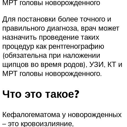
МРТ головы новорожденного
Для постановки более точного и
правильного диагноза, врач может
назначить проведение таких
процедур как рентгенографию
(обязательна при наложении
щипцов во время родов), УЗИ, КТ и
МРТ головы новорожденного.
Что это такое?
Кефалогематома у новорожденных
– это кровоизлияние,