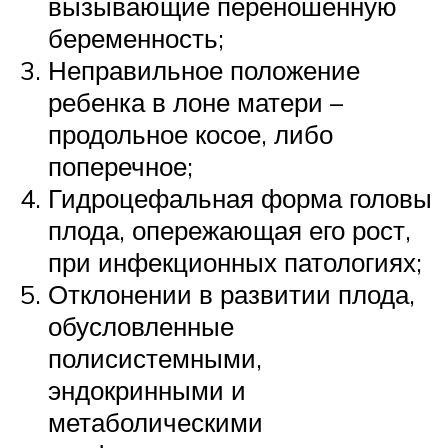
вызывающие переношенную
беременность;
Неправильное положение
ребенка в лоне матери –
продольное косое, либо
поперечное;
Гидроцефальная форма головы
плода, опережающая его рост,
при инфекционных патологиях;
Отклонении в развитии плода,
обусловленные
полисистемными,
эндокринными и
метаболическими