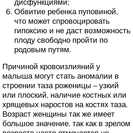
дисфункциями;
Обвитие ребенка пуповиной,
что может спровоцировать
гипоксию и не даст возможность
плоду свободно пройти по
родовым путям.
Причиной кровоизлияний у
малыша могут стать аномалии в
строении таза роженицы – узкий
или плоский, наличие костных или
хрящевых наростов на костях таза.
Возраст женщины так же имеет
большое значение, так как в зрелом
возрасте часто отмечается не