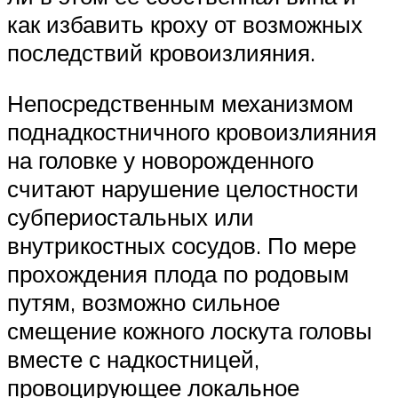
как избавить кроху от возможных
последствий кровоизлияния.
Непосредственным механизмом
поднадкостничного кровоизлияния
на головке у новорожденного
считают нарушение целостности
субпериостальных или
внутрикостных сосудов. По мере
прохождения плода по родовым
путям, возможно сильное
смещение кожного лоскута головы
вместе с надкостницей,
провоцирующее локальное