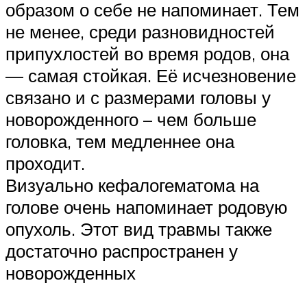
образом о себе не напоминает. Тем
не менее, среди разновидностей
припухлостей во время родов, она
— самая стойкая. Её исчезновение
связано и с размерами головы у
новорожденного – чем больше
головка, тем медленнее она
проходит.
Визуально кефалогематома на
голове очень напоминает родовую
опухоль. Этот вид травмы также
достаточно распространен у
новорожденных