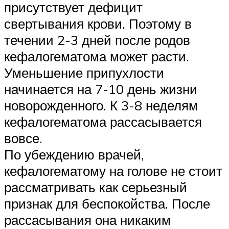
присутствует дефицит
свертывания крови. Поэтому в
течении 2-3 дней после родов
кефалогематома может расти.
Уменьшение припухлости
начинается на 7-10 день жизни
новорожденного. К 3-8 неделям
кефалогематома рассасывается
вовсе.
По убеждению врачей,
кефалогематому на голове не стоит
рассматривать как серьезный
признак для беспокойства. После
рассасывания она никаким