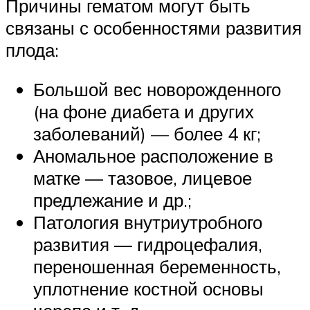
Причины гематом могут быть
связаны с особенностями развития
плода:
Большой вес новорожденного
(на фоне диабета и других
заболеваний) — более 4 кг;
Аномальное расположение в
матке — тазовое, лицевое
предлежание и др.;
Патология внутриутробного
развития — гидроцефалия,
переношенная беременность,
уплотнение костной основы