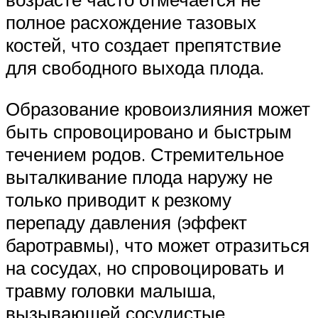
полное расхождение тазовых
костей, что создает препятствие
для свободного выхода плода.
Образование кровоизлияния может
быть спровоцировано и быстрым
течением родов. Стремительное
выталкивание плода наружу не
только приводит к резкому
перепаду давления (эффект
баротравмы), что может отразиться
на сосудах, но спровоцировать и
травму головки малыша,
вызывающей сосудистые