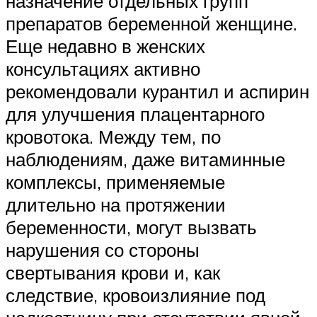
назначение отдельных групп
препаратов беременной женщине.
Еще недавно в женских
консультациях активно
рекомендовали курантил и аспирин
для улучшения плацентарного
кровотока. Между тем, по
наблюдениям, даже витаминные
комплексы, применяемые
длительно на протяжении
беременности, могут вызвать
нарушения со стороны
свертывания крови и, как
следствие, кровоизлияние под