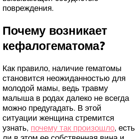
повреждения.
Почему возникает
кефалогематома?
Как правило, наличие гематомы
становится неожиданностью для
молодой мамы, ведь травму
малыша в родах далеко не всегда
можно предугадать. В этой
ситуации женщина стремится
узнать,
почему так произошло
, есть
ли в этом ее собственная вина и