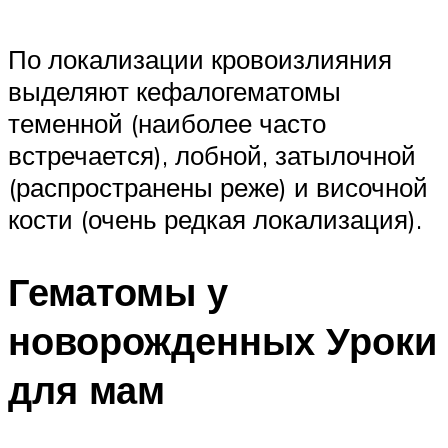
По локализации кровоизлияния
выделяют кефалогематомы
теменной (наиболее часто
встречается), лобной, затылочной
(распространены реже) и височной
кости (очень редкая локализация).
Гематомы у
новорожденных Уроки
для мам