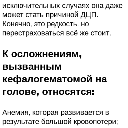
исключительных случаях она даже
может стать причиной ДЦП.
Конечно, это редкость, но
перестраховаться всё же стоит.
К осложнениям,
вызванным
кефалогематомой на
голове, относятся:
Анемия, которая развивается в
результате большой кровопотери;