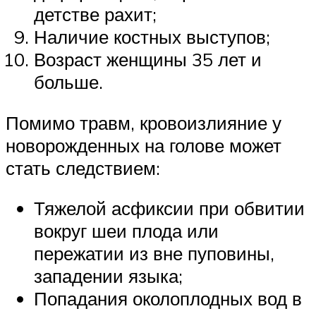
детстве рахит;
Наличие костных выступов;
Возраст женщины 35 лет и
больше.
Помимо травм, кровоизлияние у
новорожденных на голове может
стать следствием:
Тяжелой асфиксии при обвитии
вокруг шеи плода или
пережатии из вне пуповины,
западении языка;
Попадания околоплодных вод в