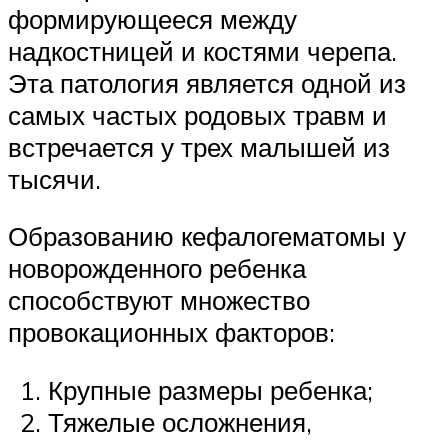
формирующееся между
надкостницей и костями черепа.
Эта патология является одной из
самых частых родовых травм и
встречается у трех малышей из
тысячи.
Образованию кефалогематомы у
новорожденного ребенка
способствуют множество
провокационных факторов:
Крупные размеры ребенка;
Тяжелые осложнения,