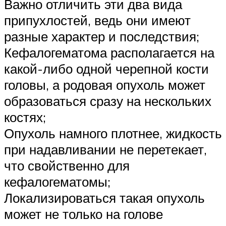
Важно отличить эти два вида
припухлостей, ведь они имеют
разные характер и последствия;
Кефалогематома располагается на
какой-либо одной черепной кости
головы, а родовая опухоль может
образоваться сразу на нескольких
костях;
Опухоль намного плотнее, жидкость
при надавливании не перетекает,
что свойственно для
кефалогематомы;
Локализироваться такая опухоль
может не только на голове