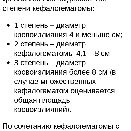
степени кефалогематомы:
1 степень – диаметр
кровоизлияния 4 и меньше см;
2 степень – диаметр
кефалогематомы 4,1 – 8 см;
3 степень – диаметр
кровоизлияния более 8 см (в
случае множественных
кефалогематом оценивается
общая площадь
кровоизлияний).
По сочетанию кефалогематомы с