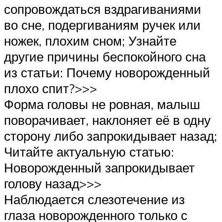
сопровождаться вздрагиваниями
во сне, подергиваниям ручек или
ножек, плохим сном; Узнайте
другие причины беспокойного сна
из статьи: Почему новорожденный
плохо спит?>>>
Форма головы не ровная, малыш
поворачивает, наклоняет её в одну
сторону либо запрокидывает назад;
Читайте актуальную статью:
Новорожденный запрокидывает
голову назад>>>
Наблюдается слезотечение из
глаза новорожденного только с