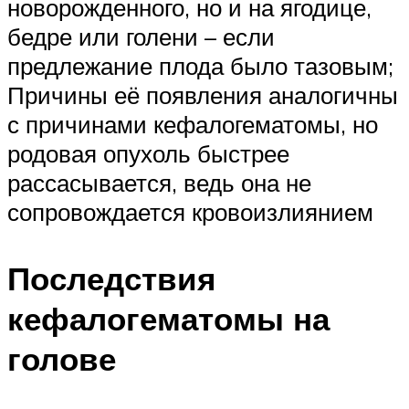
новорожденного, но и на ягодице,
бедре или голени – если
предлежание плода было тазовым;
Причины её появления аналогичны
с причинами кефалогематомы, но
родовая опухоль быстрее
рассасывается, ведь она не
сопровождается кровоизлиянием
Последствия
кефалогематомы на
голове