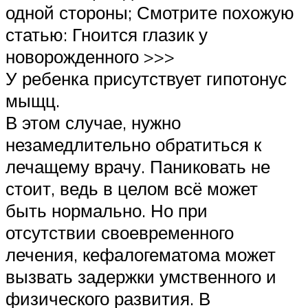
одной стороны; Смотрите похожую
статью: Гноится глазик у
новорожденного >>>
У ребенка присутствует гипотонус
мыщц.
В этом случае, нужно
незамедлительно обратиться к
лечащему врачу. Паниковать не
стоит, ведь в целом всё может
быть нормально. Но при
отсутствии своевременного
лечения, кефалогематома может
вызвать задержки умственного и
физического развития. В