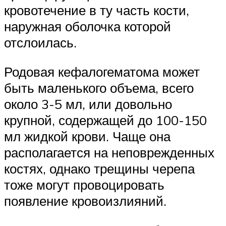
кровотечение в ту часть кости,
наружная оболочка которой
отслоилась.
Родовая кефалогематома может
быть маленького объема, всего
около 3-5 мл, или довольно
крупной, содержащей до 100-150
мл жидкой крови. Чаще она
располагается на неповрежденных
костях, однако трещины черепа
тоже могут провоцировать
появление кровоизлияний.