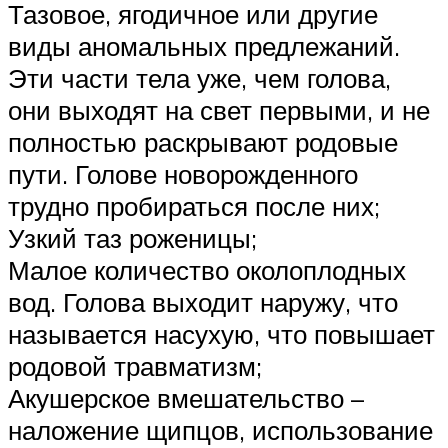
Тазовое, ягодичное или другие
виды аномальных предлежаний.
Эти части тела уже, чем голова,
они выходят на свет первыми, и не
полностью раскрывают родовые
пути. Голове новорожденного
трудно пробираться после них;
Узкий таз роженицы;
Малое количество околоплодных
вод. Голова выходит наружу, что
называется насухую, что повышает
родовой травматизм;
Акушерское вмешательство –
наложение щипцов, использование