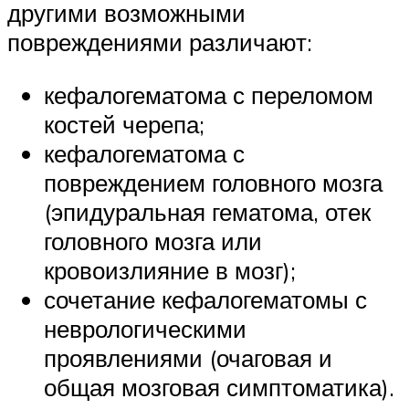
другими возможными
повреждениями различают:
кефалогематома с переломом
костей черепа;
кефалогематома с
повреждением головного мозга
(эпидуральная гематома, отек
головного мозга или
кровоизлияние в мозг);
сочетание кефалогематомы с
неврологическими
проявлениями (очаговая и
общая мозговая симптоматика).