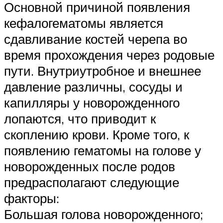
Основной причиной появления
кефалогематомы является
сдавливание костей черепа во
время прохождения через родовые
пути. Внутриутробное и внешнее
давление различны, сосуды и
капилляры у новорожденного
лопаются, что приводит к
скоплению крови. Кроме того, к
появлению гематомы на голове у
новорожденных после родов
предрасполагают следующие
факторы:
Большая голова новорожденного;