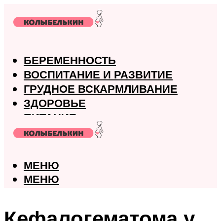
БЕРЕМЕННОСТЬ
ВОСПИТАНИЕ И РАЗВИТИЕ
ГРУДНОЕ ВСКАРМЛИВАНИЕ
ЗДОРОВЬЕ
ПИТАНИЕ
РОДЫ
МЕНЮ
МЕНЮ
Кефалогематома у