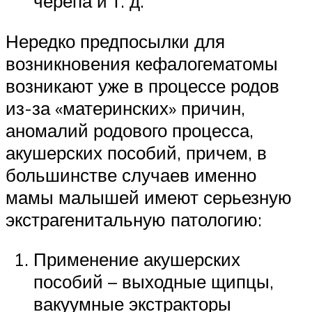
черепа и т. д.
Нередко предпосылки для
возникновения кефалогематомы
возникают уже в процессе родов
из-за «материнских» причин,
аномалий родового процесса,
акушерских пособий, причем, в
большинстве случаев именно
мамы малышей имеют серьезную
экстрагенитальную патологию:
Применение акушерских
пособий – выходные щипцы,
вакуумные экстракторы