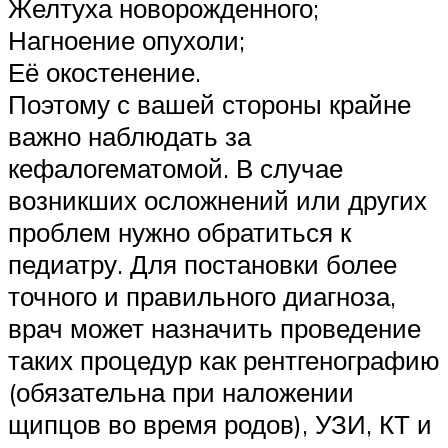
Желтуха новорожденного;
Нагноение опухоли;
Её окостенение.
Поэтому с вашей стороны крайне
важно наблюдать за
кефалогематомой. В случае
возникших осложнений или других
проблем нужно обратиться к
педиатру. Для постановки более
точного и правильного диагноза,
врач может назначить проведение
таких процедур как рентгенографию
(обязательна при наложении
щипцов во время родов), УЗИ, КТ и