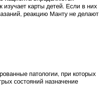
изучает карты детей. Если в них
казаний, реакцию Манту не делают
рованные патологии, при которых
стрых состояний назначение