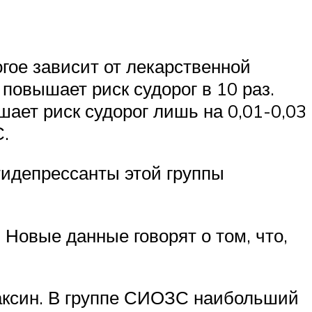
гое зависит от лекарственной
повышает риск судорог в 10 раз.
ает риск судорог лишь на 0,01-0,03
.
тидепрессанты этой группы
Новые данные говорят о том, что,
аксин. В группе СИОЗС наибольший