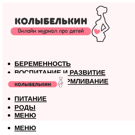
БЕРЕМЕННОСТЬ
ВОСПИТАНИЕ И РАЗВИТИЕ
ГРУДНОЕ ВСКАРМЛИВАНИЕ
ЗДОРОВЬЕ
ПИТАНИЕ
РОДЫ
МЕНЮ
МЕНЮ