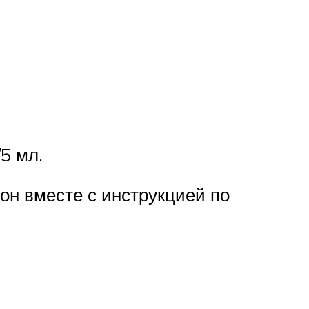
5 мл.
кон вместе с инструкцией по