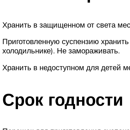
Хранить в защищенном от света мес
Приготовленную суспензию хранить 
холодильнике). Не замораживать.
Хранить в недоступном для детей м
Срок годности