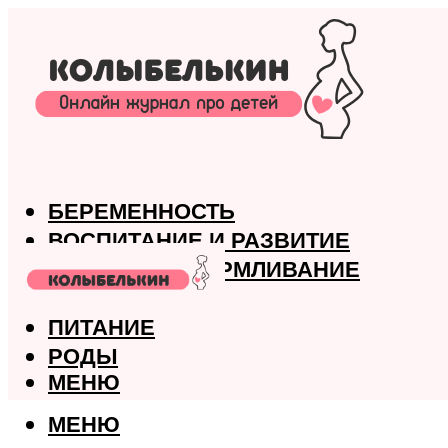
БЕРЕМЕННОСТЬ
ВОСПИТАНИЕ И РАЗВИТИЕ
ГРУДНОЕ ВСКАРМЛИВАНИЕ
ЗДОРОВЬЕ
ПИТАНИЕ
РОДЫ
МЕНЮ
МЕНЮ