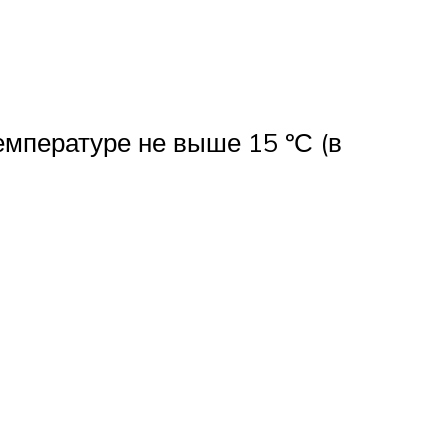
емпературе не выше 15 ºС (в