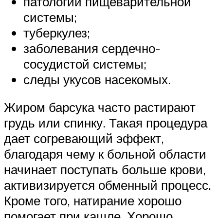
патологии пищеварительной
системы;
туберкулез;
заболевания сердечно-
сосудистой системы;
следы укусов насекомых.
Жиром барсука часто растирают
грудь или спинку. Такая процедура
дает согревающий эффект,
благодаря чему к больной области
начинает поступать больше крови,
активизируется обменный процесс.
Кроме того, натирание хорошо
помогает при кашле. Хорошо