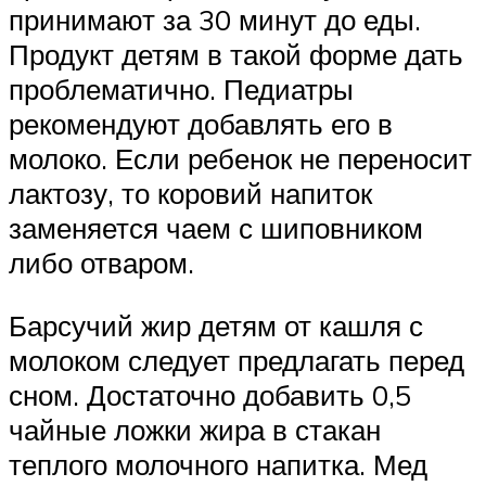
принимают за 30 минут до еды.
Продукт детям в такой форме дать
проблематично. Педиатры
рекомендуют добавлять его в
молоко. Если ребенок не переносит
лактозу, то коровий напиток
заменяется чаем с шиповником
либо отваром.
Барсучий жир детям от кашля с
молоком следует предлагать перед
сном. Достаточно добавить 0,5
чайные ложки жира в стакан
теплого молочного напитка. Мед