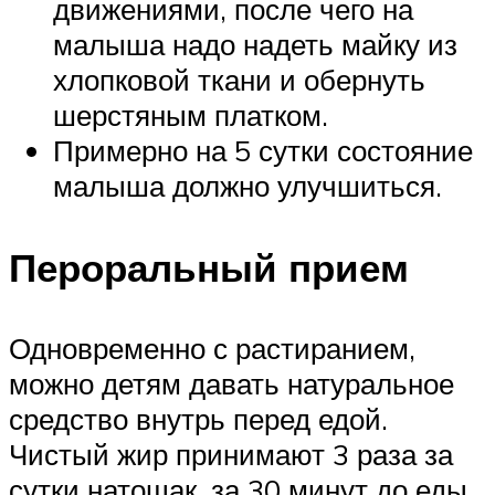
движениями, после чего на
малыша надо надеть майку из
хлопковой ткани и обернуть
шерстяным платком.
Примерно на 5 сутки состояние
малыша должно улучшиться.
Пероральный прием
Одновременно с растиранием,
можно детям давать натуральное
средство внутрь перед едой.
Чистый жир принимают 3 раза за
сутки натощак, за 30 минут до еды.