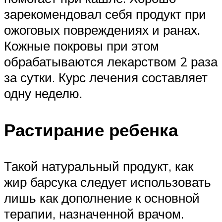
зарекомендовал себя продукт при
ожоговых повреждениях и ранах.
Кожные покровы при этом
обрабатываются лекарством 2 раза
за сутки. Курс лечения составляет
одну неделю.
Растирание ребенка
Такой натуральный продукт, как
жир барсука следует использовать
лишь как дополнение к основной
терапии, назначенной врачом.