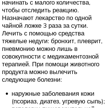
начинать с малого количества,
чтобы отследить реакцию.
Назначают лекарство по одной
чайной ложке 3 раза за сутки.
Лечить с помощью средства
тяжелые недуги: бронхит, плеврит,
пневмонию можно лишь в
совокупности с медикаментозной
терапией. При помощи животного
продукта можно вылечить
следующие болезни:
наружные заболевания кожи
(псориаз, диатез, угревую сыпь);