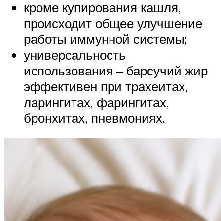
кроме купирования кашля,
происходит общее улучшение
работы иммунной системы;
универсальность
использования – барсучий жир
эффективен при трахеитах,
ларингитах, фарингитах,
бронхитах, пневмониях.