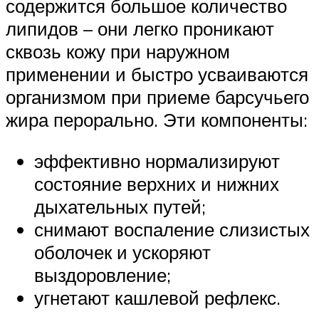
содержится большое количество
липидов – они легко проникают
сквозь кожу при наружном
применении и быстро усваиваются
организмом при приеме барсучьего
жира перорально. Эти компоненты:
эффективно нормализируют
состояние верхних и нижних
дыхательных путей;
снимают воспаление слизистых
оболочек и ускоряют
выздоровление;
угнетают кашлевой рефлекс.