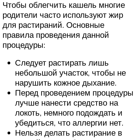
Чтобы облегчить кашель многие
родители часто используют жир
для растираний. Основные
правила проведения данной
процедуры:
Следует растирать лишь
небольшой участок, чтобы не
нарушить кожное дыхание.
Перед проведением процедуры
лучше нанести средство на
локоть, немного подождать и
убедиться, что аллергии нет.
Нельзя делать растирание в