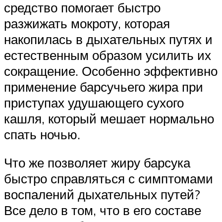
средство помогает быстро
разжижать мокроту, которая
накопилась в дыхательных путях и
естественным образом усилить их
сокращение. Особенно эффективно
применение барсучьего жира при
приступах удушающего сухого
кашля, который мешает нормально
спать ночью.
Что же позволяет жиру барсука
быстро справляться с симптомами
воспалений дыхательных путей?
Все дело в том, что в его составе