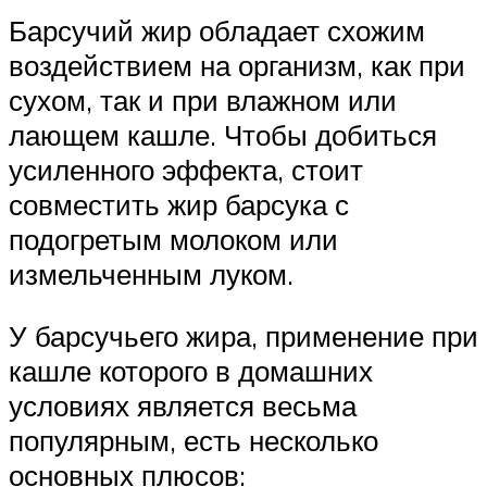
Барсучий жир обладает схожим
воздействием на организм, как при
сухом, так и при влажном или
лающем кашле. Чтобы добиться
усиленного эффекта, стоит
совместить жир барсука с
подогретым молоком или
измельченным луком.
У барсучьего жира, применение при
кашле которого в домашних
условиях является весьма
популярным, есть несколько
основных плюсов: