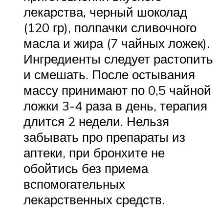
лекарства, черный шоколад
(120 гр), полпачки сливочного
масла и жира (7 чайных ложек).
Ингредиенты следует растопить
и смешать. После остывания
массу принимают по 0,5 чайной
ложки 3-4 раза в день, терапия
длится 2 недели. Нельзя
забывать про препараты из
аптеки, при бронхите не
обойтись без приема
вспомогательных
лекарственных средств.