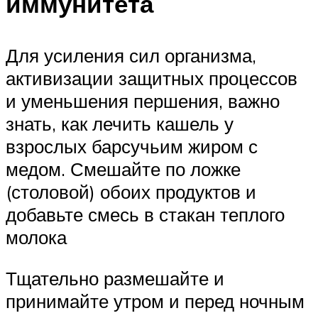
иммунитета
Для усиления сил организма,
активизации защитных процессов
и уменьшения першения, важно
знать, как лечить кашель у
взрослых барсучьим жиром с
медом. Смешайте по ложке
(столовой) обоих продуктов и
добавьте смесь в стакан теплого
молока
Тщательно размешайте и
принимайте утром и перед ночным