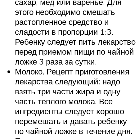
сахар, мед или варенье. Для
этого необходимо смешать
растопленное средство и
сладости в пропорции 1:3.
Ребенку следует пить лекарство
перед приемом пищи по чайной
ложке 3 раза за сутки.
Молоко. Рецепт приготовления
лекарства следующий: надо
взять три части жира и одну
часть теплого молока. Все
ингредиенты следует хорошо
перемешать и давать ребенку
по чайной ложке в течение дня.