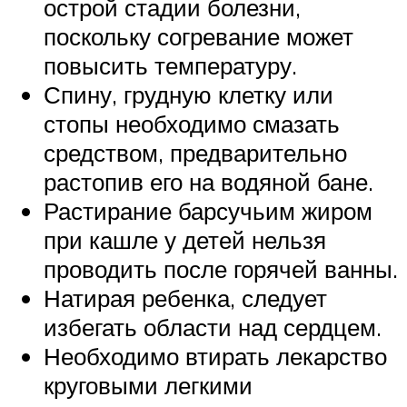
острой стадии болезни,
поскольку согревание может
повысить температуру.
Спину, грудную клетку или
стопы необходимо смазать
средством, предварительно
растопив его на водяной бане.
Растирание барсучьим жиром
при кашле у детей нельзя
проводить после горячей ванны.
Натирая ребенка, следует
избегать области над сердцем.
Необходимо втирать лекарство
круговыми легкими