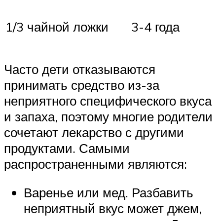
1/3 чайной ложки
3-4 года
Часто дети отказываются
принимать средство из-за
неприятного специфического вкуса
и запаха, поэтому многие родители
сочетают лекарство с другими
продуктами. Самыми
распространенными являются:
Варенье или мед. Разбавить
неприятный вкус может джем,