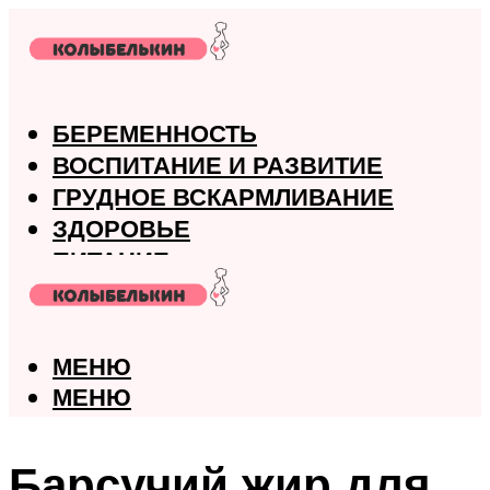
БЕРЕМЕННОСТЬ
ВОСПИТАНИЕ И РАЗВИТИЕ
ГРУДНОЕ ВСКАРМЛИВАНИЕ
ЗДОРОВЬЕ
ПИТАНИЕ
РОДЫ
МЕНЮ
МЕНЮ
Барсучий жир для