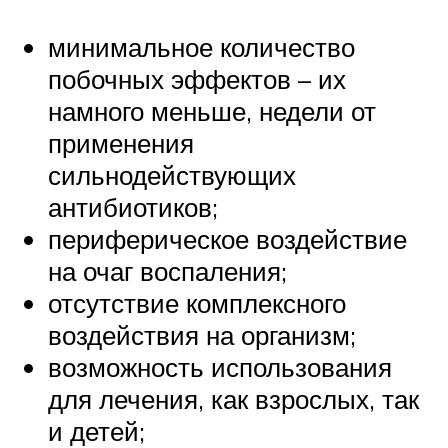
минимальное количество
побочных эффектов – их
намного меньше, недели от
применения
сильнодействующих
антибиотиков;
периферическое воздействие
на очаг воспаления;
отсутствие комплексного
воздействия на организм;
возможность использования
для лечения, как взрослых, так
и детей;