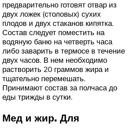
предварительно готовят отвар из
двух ложек (столовых) сухих
плодов и двух стаканов кипятка.
Состав следует поместить на
водяную баню на четверть часа
либо заварить в термосе в течение
двух часов. В нем необходимо
растворить 20 граммов жира и
тщательно перемешать.
Принимают состав за полчаса до
еды трижды в сутки.
Мед и жир. Для