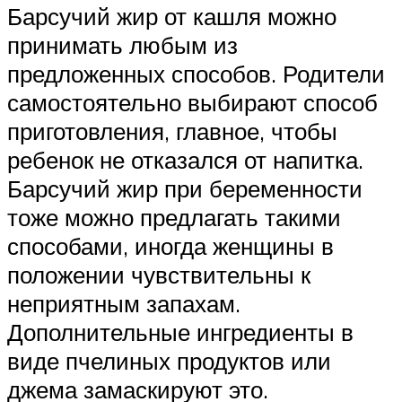
Барсучий жир от кашля можно
принимать любым из
предложенных способов. Родители
самостоятельно выбирают способ
приготовления, главное, чтобы
ребенок не отказался от напитка.
Барсучий жир при беременности
тоже можно предлагать такими
способами, иногда женщины в
положении чувствительны к
неприятным запахам.
Дополнительные ингредиенты в
виде пчелиных продуктов или
джема замаскируют это.