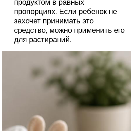
продуктом в равных
пропорциях. Если ребенок не
захочет принимать это
средство, можно применить его
для растираний.