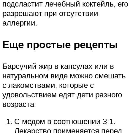
подсластит лечебный коктейль, его
разрешают при отсутствии
аллергии.
Еще простые рецепты
Барсучий жир в капсулах или в
натуральном виде можно смешать
с лакомствами, которые с
удовольствием едят дети разного
возраста:
С медом в соотношении 3:1.
Лекарство применяется перед