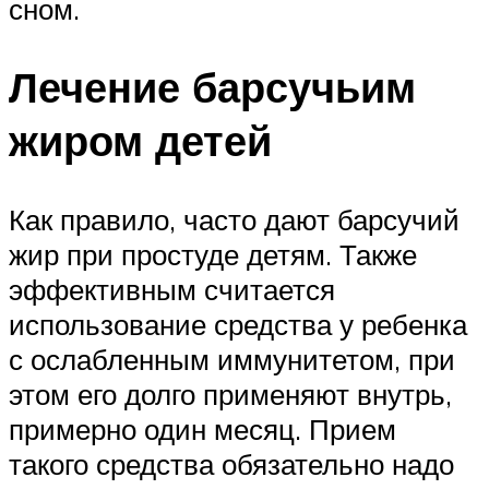
сном.
Лечение барсучьим
жиром детей
Как правило, часто дают барсучий
жир при простуде детям. Также
эффективным считается
использование средства у ребенка
с ослабленным иммунитетом, при
этом его долго применяют внутрь,
примерно один месяц. Прием
такого средства обязательно надо