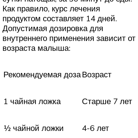
Как правило, курс лечения
продуктом составляет 14 дней.
Допустимая дозировка для
внутреннего применения зависит от
возраста малыша:
Рекомендуемая доза
Возраст
1 чайная ложка
Старше 7 лет
½ чайной ложки
4-6 лет