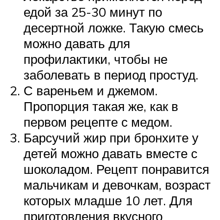
едой за 25-30 минут по
десертной ложке. Такую смесь
можно давать для
профилактики, чтобы не
заболевать в период простуд.
С вареньем и джемом.
Пропорция такая же, как в
первом рецепте с медом.
Барсучий жир при бронхите у
детей можно давать вместе с
шоколадом. Рецепт понравится
мальчикам и девочкам, возраст
которых младше 10 лет. Для
приготовления вкусного