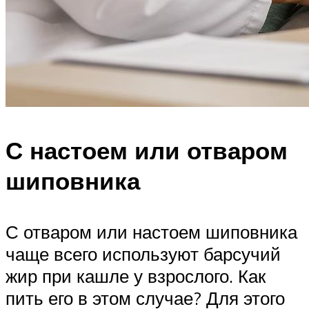
С настоем или отваром
шиповника
С отваром или настоем шиповника
чаще всего используют барсучий
жир при кашле у взрослого. Как
пить его в этом случае? Для этого