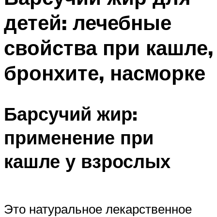
детей: лечебные
свойства при кашле,
бронхите, насморке
Барсучий жир:
применение при
кашле у взрослых
Это натуральное лекарственное