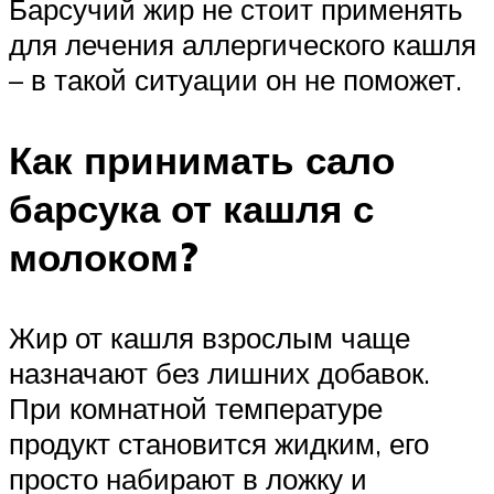
Барсучий жир не стоит применять
для лечения аллергического кашля
– в такой ситуации он не поможет.
Как принимать сало
барсука от кашля с
молоком?
Жир от кашля взрослым чаще
назначают без лишних добавок.
При комнатной температуре
продукт становится жидким, его
просто набирают в ложку и