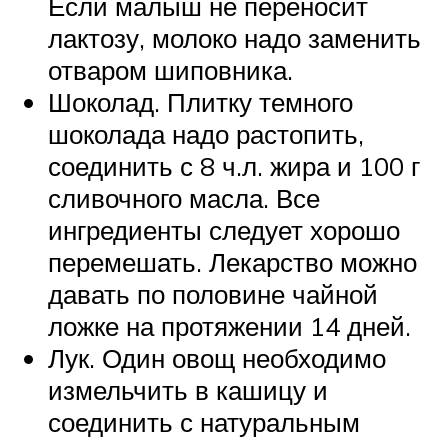
Если малыш не переносит
лактозу, молоко надо заменить
отваром шиповника.
Шоколад. Плитку темного
шоколада надо растопить,
соединить с 8 ч.л. жира и 100 г
сливочного масла. Все
ингредиенты следует хорошо
перемешать. Лекарство можно
давать по половине чайной
ложке на протяжении 14 дней.
Лук. Один овощ необходимо
измельчить в кашицу и
соединить с натуральным