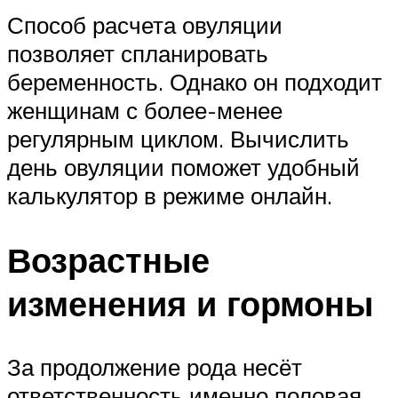
Способ расчета овуляции
позволяет спланировать
беременность. Однако он подходит
женщинам с более-менее
регулярным циклом. Вычислить
день овуляции поможет удобный
калькулятор в режиме онлайн.
Возрастные
изменения и гормоны
За продолжение рода несёт
ответственность именно половая