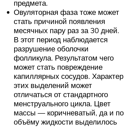
предмета.
Овуляторная фаза тоже может
стать причиной появления
месячных пару раз за 30 дней.
В этот период наблюдается
разрушение оболочки
фолликула. Результатом чего
может стать повреждение
капиллярных сосудов. Характер
этих выделений может
отличаться от стандартного
менструального цикла. Цвет
массы — коричневатый, да и по
объёму жидкости выделилось