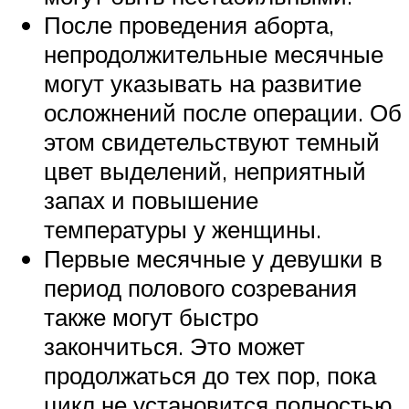
После проведения аборта,
непродолжительные месячные
могут указывать на развитие
осложнений после операции. Об
этом свидетельствуют темный
цвет выделений, неприятный
запах и повышение
температуры у женщины.
Первые месячные у девушки в
период полового созревания
также могут быстро
закончиться. Это может
продолжаться до тех пор, пока
цикл не установится полностью.