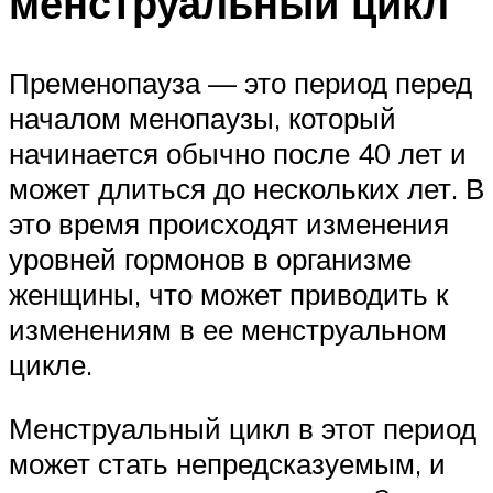
менструальный цикл
Пременопауза — это период перед
началом менопаузы, который
начинается обычно после 40 лет и
может длиться до нескольких лет. В
это время происходят изменения
уровней гормонов в организме
женщины, что может приводить к
изменениям в ее менструальном
цикле.
Менструальный цикл в этот период
может стать непредсказуемым, и