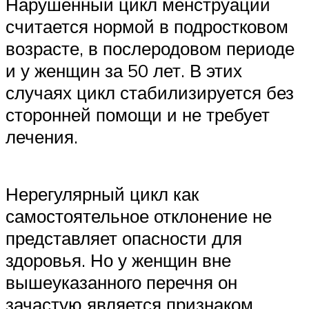
Нарушенный цикл менструаций
считается нормой в подростковом
возрасте, в послеродовом периоде
и у женщин за 50 лет. В этих
случаях цикл стабилизируется без
сторонней помощи и не требует
лечения.
Нерегулярный цикл как
самостоятельное отклонение не
представляет опасности для
здоровья. Но у женщин вне
вышеуказанного перечня он
зачастую является признаком