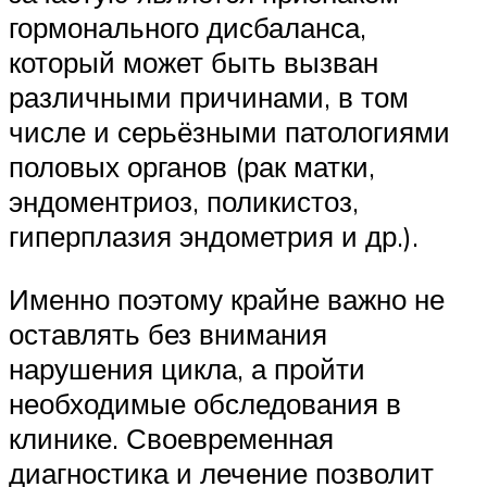
гормонального дисбаланса,
который может быть вызван
различными причинами, в том
числе и серьёзными патологиями
половых органов (рак матки,
эндоментриоз, поликистоз,
гиперплазия эндометрия и др.).
Именно поэтому крайне важно не
оставлять без внимания
нарушения цикла, а пройти
необходимые обследования в
клинике. Своевременная
диагностика и лечение позволит