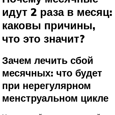
идут 2 раза в месяц:
каковы причины,
что это значит?
Зачем лечить сбой
месячных: что будет
при нерегулярном
менструальном цикле