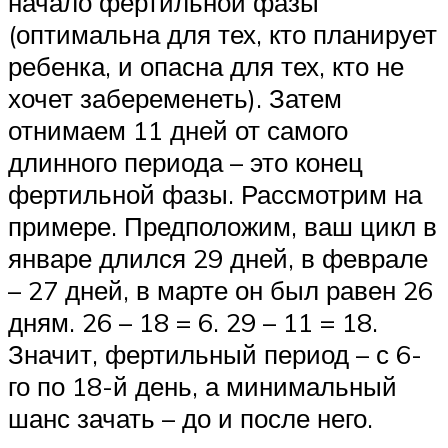
начало фертильной фазы
(оптимальна для тех, кто планирует
ребенка, и опасна для тех, кто не
хочет забеременеть). Затем
отнимаем 11 дней от самого
длинного периода – это конец
фертильной фазы. Рассмотрим на
примере. Предположим, ваш цикл в
январе длился 29 дней, в феврале
– 27 дней, в марте он был равен 26
дням. 26 – 18 = 6. 29 – 11 = 18.
Значит, фертильный период – с 6-
го по 18-й день, а минимальный
шанс зачать – до и после него.