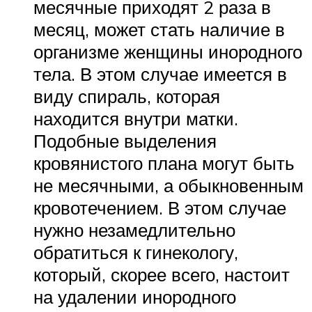
месячные приходят 2 раза в
месяц, может стать наличие в
организме женщины инородного
тела. В этом случае имеется в
виду спираль, которая
находится внутри матки.
Подобные выделения
кровянистого плана могут быть
не месячными, а обыкновенным
кровотечением. В этом случае
нужно незамедлительно
обратиться к гинекологу,
который, скорее всего, настоит
на удалении инородного