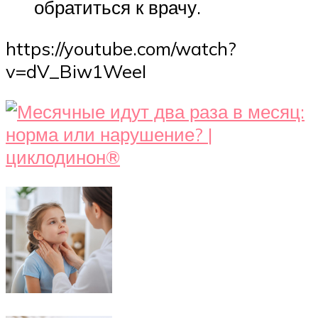
обратиться к врачу.
https://youtube.com/watch?
v=dV_Biw1WeeI