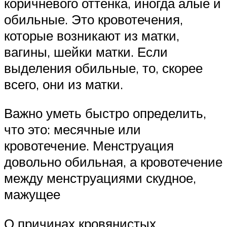
коричневого оттенка, иногда алые и
обильные. Это кровотечения,
которые возникают из матки,
вагины, шейки матки. Если
выделения обильные, то, скорее
всего, они из матки.
Важно уметь быстро определить,
что это: месячные или
кровотечение. Менструация
довольно обильная, а кровотечение
между менструациями скудное,
мажущее
О причинах кровянистых