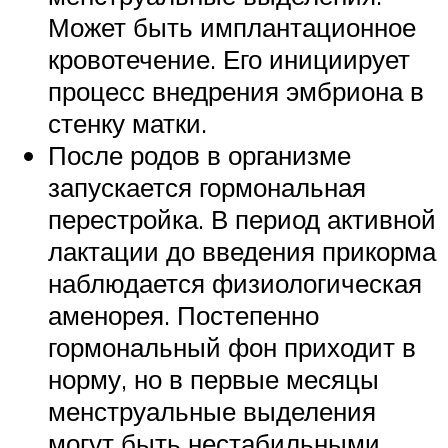
Может быть имплантационное
кровотечение. Его инициирует
процесс внедрения эмбриона в
стенку матки.
После родов в организме
запускается гормональная
перестройка. В период активной
лактации до введения прикорма
наблюдается физиологическая
аменорея. Постепенно
гормональный фон приходит в
норму, но в первые месяцы
менструальные выделения
могут быть нестабильными.