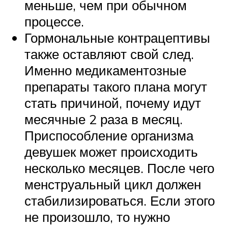
меньше, чем при обычном
процессе.
Гормональные контрацептивы
также оставляют свой след.
Именно медикаментозные
препараты такого плана могут
стать причиной, почему идут
месячные 2 раза в месяц.
Приспособление организма
девушек может происходить
несколько месяцев. После чего
менструальный цикл должен
стабилизироваться. Если этого
не произошло, то нужно