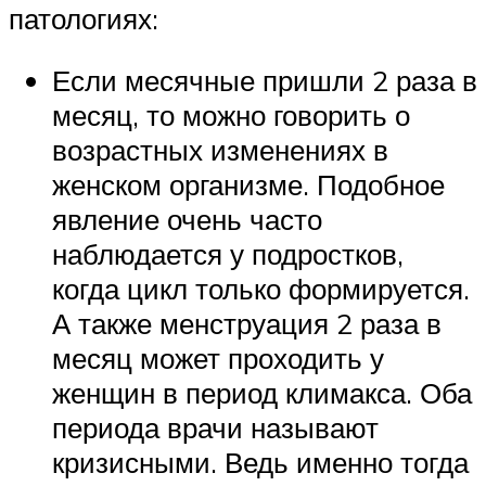
патологиях:
Если месячные пришли 2 раза в
месяц, то можно говорить о
возрастных изменениях в
женском организме. Подобное
явление очень часто
наблюдается у подростков,
когда цикл только формируется.
А также менструация 2 раза в
месяц может проходить у
женщин в период климакса. Оба
периода врачи называют
кризисными. Ведь именно тогда