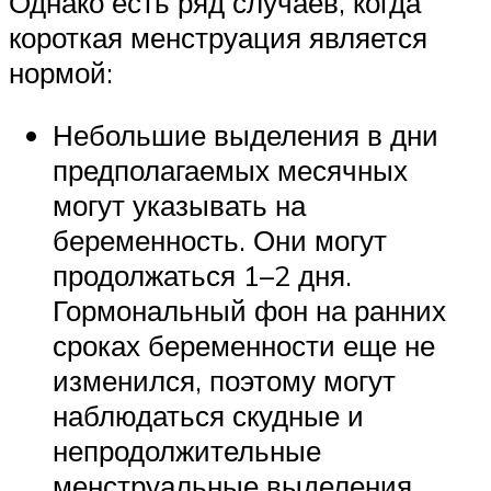
Однако есть ряд случаев, когда
короткая менструация является
нормой:
Небольшие выделения в дни
предполагаемых месячных
могут указывать на
беременность. Они могут
продолжаться 1–2 дня.
Гормональный фон на ранних
сроках беременности еще не
изменился, поэтому могут
наблюдаться скудные и
непродолжительные
менструальные выделения.