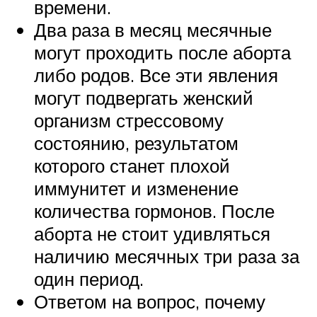
времени.
Два раза в месяц месячные
могут проходить после аборта
либо родов. Все эти явления
могут подвергать женский
организм стрессовому
состоянию, результатом
которого станет плохой
иммунитет и изменение
количества гормонов. После
аборта не стоит удивляться
наличию месячных три раза за
один период.
Ответом на вопрос, почему