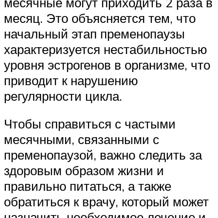
месячные могут приходить 2 раза в
месяц. Это объясняется тем, что
начальный этап пременопаузы
характеризуется нестабильностью
уровня эстрогенов в организме, что
приводит к нарушению
регулярности цикла.
Чтобы справиться с частыми
месячными, связанными с
пременопаузой, важно следить за
здоровым образом жизни и
правильно питаться, а также
обратиться к врачу, который может
назначить необходимое лечение и