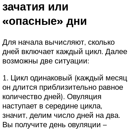
зачатия или
«опасные» дни
Для начала вычисляют, сколько
дней включает каждый цикл. Далее
возможны две ситуации:
1. Цикл одинаковый (каждый месяц
он длится приблизительно равное
количество дней). Овуляция
наступает в середине цикла,
значит, делим число дней на два.
Вы получите день овуляции –