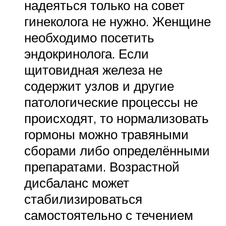
надеяться только на совет
гинеколога не нужно. Женщине
необходимо посетить
эндокринолога. Если
щитовидная железа не
содержит узлов и другие
патологические процессы не
происходят, то нормализовать
гормоны можно травяными
сборами либо определёнными
препаратами. Возрастной
дисбаланс может
стабилизироваться
самостоятельно с течением