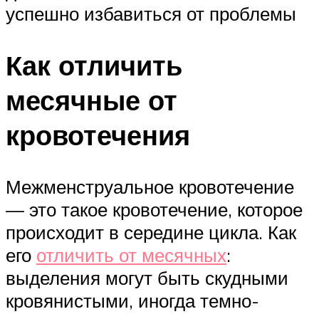
успешно избавиться от проблемы
Как отличить
месячные от
кровотечения
Межменструальное кровотечение
— это такое кровотечение, которое
происходит в середине цикла. Как
его
отличить от месячных
:
выделения могут быть скудными
кровянистыми, иногда темно-