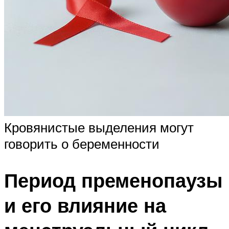
Кровянистые выделения могут
говорить о беременности
Период пременопаузы
и его влияние на