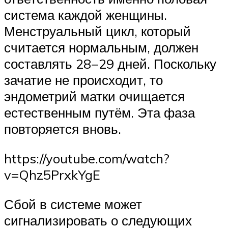
система каждой женщины.
Менструальный цикл, который
считается нормальным, должен
составлять 28−29 дней. Поскольку
зачатие не происходит, то
эндометрий матки очищается
естественным путём. Эта фаза
повторяется вновь.
https://youtube.com/watch?
v=Qhz5PrxkYgE
Сбой в системе может
сигнализировать о следующих