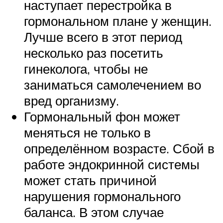
наступает перестройка в
гормональном плане у женщин.
Лучше всего в этот период
несколько раз посетить
гинеколога, чтобы не
заниматься самолечением во
вред организму.
Гормональный фон может
меняться не только в
определённом возрасте. Сбой в
работе эндокринной системы
может стать причиной
нарушения гормонального
баланса. В этом случае