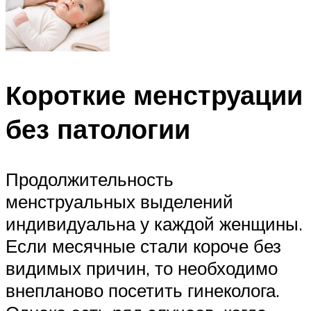
Короткие менструации
без патологии
Продолжительность
менструальных выделений
индивидуальна у каждой женщины.
Если месячные стали короче без
видимых причин, то необходимо
внепланово посетить гинеколога.