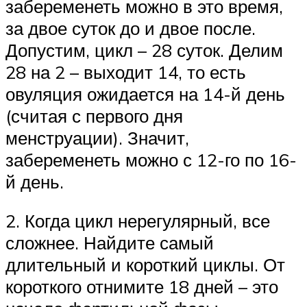
забеременеть можно в это время,
за двое суток до и двое после.
Допустим, цикл – 28 суток. Делим
28 на 2 – выходит 14, то есть
овуляция ожидается на 14-й день
(считая с первого дня
менструации). Значит,
забеременеть можно с 12-го по 16-
й день.
2. Когда цикл нерегулярный, все
сложнее. Найдите самый
длительный и короткий циклы. От
короткого отнимите 18 дней – это