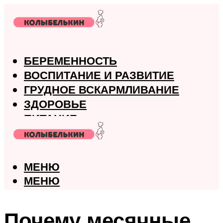
БЕРЕМЕННОСТЬ
ВОСПИТАНИЕ И РАЗВИТИЕ
ГРУДНОЕ ВСКАРМЛИВАНИЕ
ЗДОРОВЬЕ
ПИТАНИЕ
РОДЫ
МЕНЮ
МЕНЮ
Почему месячные