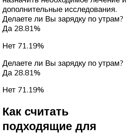
дополнительные исследования.
Делаете ли Вы зарядку по утрам?
Да 28.81%
Нет 71.19%
Делаете ли Вы зарядку по утрам?
Да 28.81%
Нет 71.19%
Как считать
подходящие для