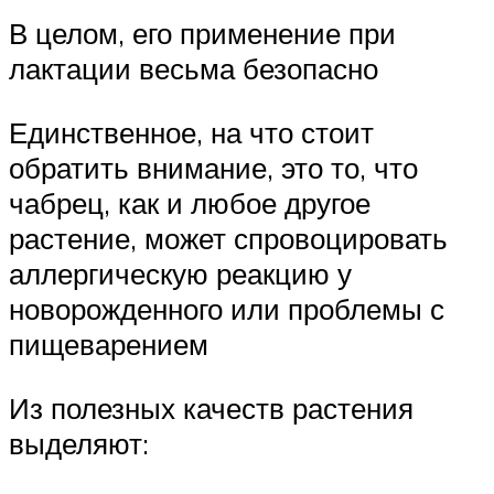
В целом, его применение при
лактации весьма безопасно
Единственное, на что стоит
обратить внимание, это то, что
чабрец, как и любое другое
растение, может спровоцировать
аллергическую реакцию у
новорожденного или проблемы с
пищеварением
Из полезных качеств растения
выделяют: