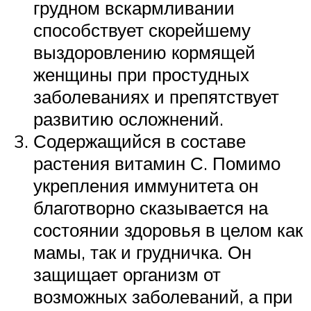
грудном вскармливании
способствует скорейшему
выздоровлению кормящей
женщины при простудных
заболеваниях и препятствует
развитию осложнений.
Содержащийся в составе
растения витамин С. Помимо
укрепления иммунитета он
благотворно сказывается на
состоянии здоровья в целом как
мамы, так и грудничка. Он
защищает организм от
возможных заболеваний, а при