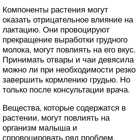
Компоненты растения могут
оказать отрицательное влияние на
лактацию. Они провоцируют
прекращение выработки грудного
молока, могут повлиять на его вкус.
Принимать отвары и чаи девясила
можно ли при необходимости резко
завершить кормлению грудью. Но
только после консультации врача.
Вещества, которые содержатся в
растении, могут повлиять на
организм малыша и
спровоцировать ряд проблем.