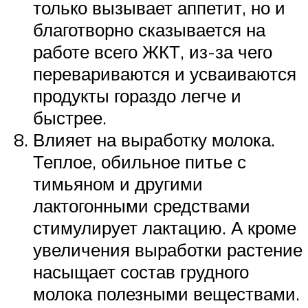
только вызывает аппетит, но и
благотворно сказывается на
работе всего ЖКТ, из-за чего
перевариваются и усваиваются
продукты гораздо легче и
быстрее.
Влияет на выработку молока.
Теплое, обильное питье с
тимьяном и другими
лактогонными средствами
стимулирует лактацию. А кроме
увеличения выработки растение
насыщает состав грудного
молока полезными веществами.