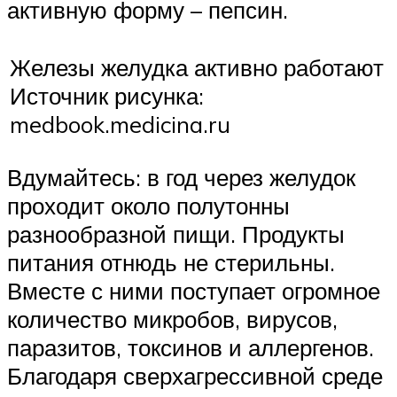
активную форму – пепсин.
Железы желудка активно работают
Источник рисунка:
medbook.medicina.ru
Вдумайтесь: в год через желудок
проходит около полутонны
разнообразной пищи. Продукты
питания отнюдь не стерильны.
Вместе с ними поступает огромное
количество микробов, вирусов,
паразитов, токсинов и аллергенов.
Благодаря сверхагрессивной среде