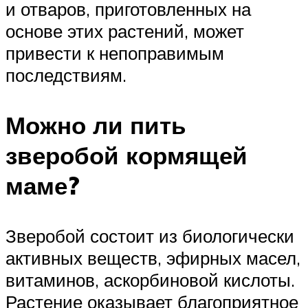
и отваров, приготовленных на
основе этих растений, может
привести к непоправимым
последствиям.
Можно ли пить
зверобой кормящей
маме?
Зверобой состоит из биологически
активных веществ, эфирных масел,
витаминов, аскорбиновой кислоты.
Растение оказывает благоприятное