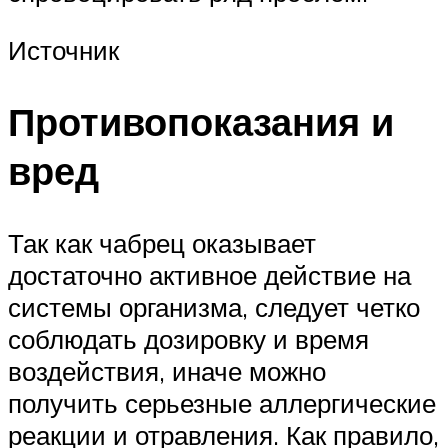
Источник
Противопоказания и
вред
Так как чабрец оказывает
достаточно активное действие на
системы организма, следует четко
соблюдать дозировку и время
воздействия, иначе можно
получить серьезные аллергические
реакции и отравления. Как правило,