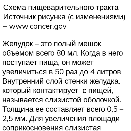
Схема пищеварительного тракта
Источник рисунка (с изменениями)
– www.cancer.gov
Желудок – это полый мешок
объемом всего 80 мл. Когда в него
поступает пища, он может
увеличиться в 50 раз до 4 литров.
Внутренний слой стенки желудка,
который контактирует с пищей,
называется слизистой оболочкой.
Толщина ее составляет всего 0,5 –
2,5 мм. Для увеличения площади
соприкосновения слизистая