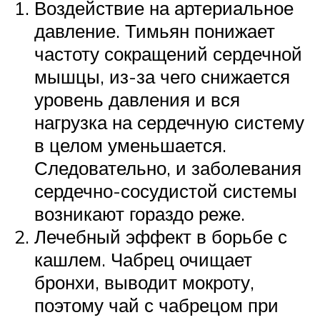
Воздействие на артериальное
давление. Тимьян понижает
частоту сокращений сердечной
мышцы, из-за чего снижается
уровень давления и вся
нагрузка на сердечную систему
в целом уменьшается.
Следовательно, и заболевания
сердечно-сосудистой системы
возникают гораздо реже.
Лечебный эффект в борьбе с
кашлем. Чабрец очищает
бронхи, выводит мокроту,
поэтому чай с чабрецом при