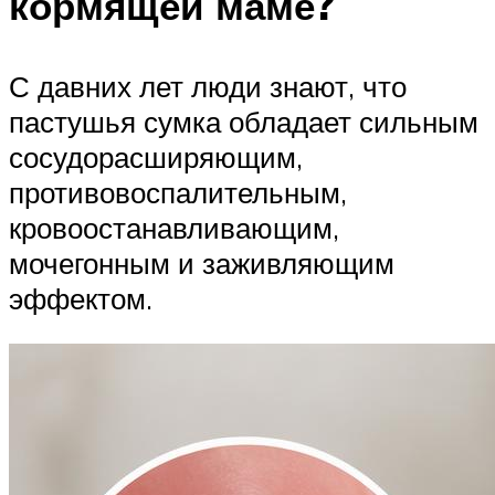
кормящей маме?
С давних лет люди знают, что
пастушья сумка обладает сильным
сосудорасширяющим,
противовоспалительным,
кровоостанавливающим,
мочегонным и заживляющим
эффектом.