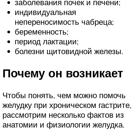
заболевания почек и печени;
индивидуальная
непереносимость чабреца;
беременность;
период лактации;
болезни щитовидной железы.
Почему он возникает
Чтобы понять, чем можно помочь
желудку при хроническом гастрите,
рассмотрим несколько фактов из
анатомии и физиологии желудка.