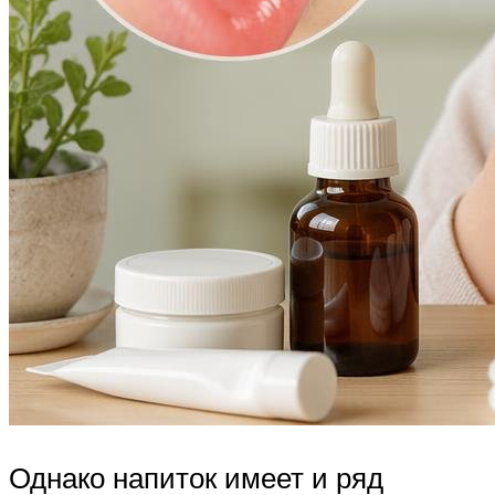
Однако напиток имеет и ряд