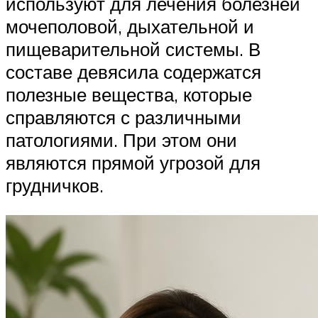
используют для лечения болезней
мочеполовой, дыхательной и
пищеварительной системы. В
составе девясила содержатся
полезные вещества, которые
справляются с различными
патологиями. При этом они
являются прямой угрозой для
грудничков.