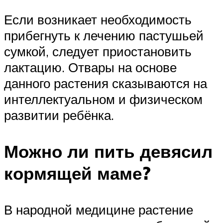
Если возникает необходимость
прибегнуть к лечению пастушьей
сумкой, следует приостановить
лактацию. Отвары на основе
данного растения сказываются на
интеллектуальном и физическом
развитии ребёнка.
Можно ли пить девясил
кормящей маме?
В народной медицине растение