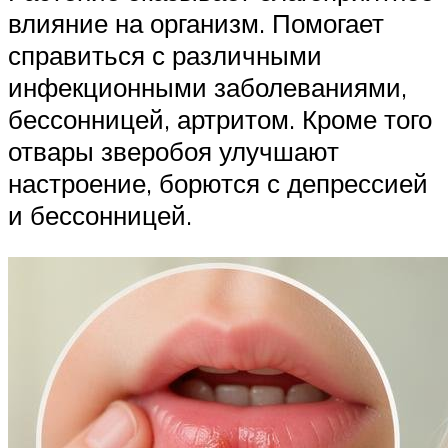
влияние на организм. Помогает
справиться с различными
инфекционными заболеваниями,
бессонницей, артритом. Кроме того
отвары зверобоя улучшают
настроение, борются с депрессией
и бессонницей.