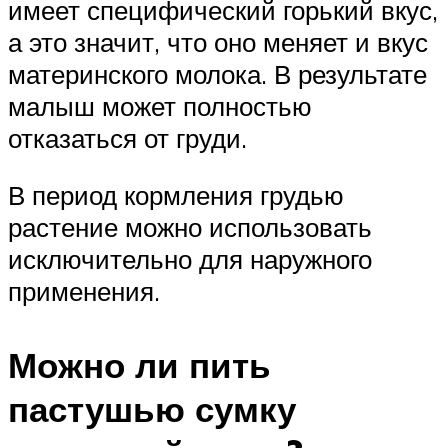
имеет специфический горький вкус,
а это значит, что оно меняет и вкус
материнского молока. В результате
малыш может полностью
отказаться от груди.
В период кормления грудью
растение можно использовать
исключительно для наружного
применения.
Можно ли пить
пастушью сумку