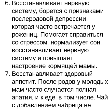
Восстанавливает нервную
систему, борется с признаками
послеродовой депрессии,
которая часто встречается у
рожениц. Помогает справиться
со стрессом, нормализует сон,
восстанавливает нервную
систему и повышает
настроение кормящей мамы.
Восстанавливает здоровый
аппетит. После родов у молодых
мам часто случается полная
апатия, и к еде, в том числе. Чай
с добавлением чабреца не