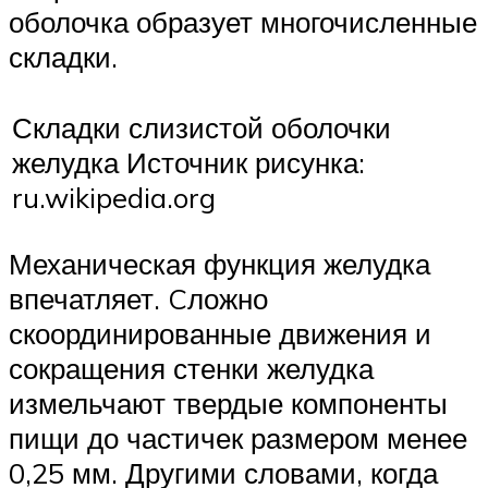
оболочка образует многочисленные
складки.
Складки слизистой оболочки
желудка Источник рисунка:
ru.wikipedia.org
Механическая функция желудка
впечатляет. Cложно
скоординированные движения и
сокращения стенки желудка
измельчают твердые компоненты
пищи до частичек размером менее
0,25 мм. Другими словами, когда