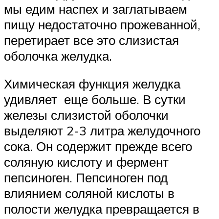
мы едим наспех и заглатываем
пищу недостаточно прожеванной,
перетирает все это слизистая
оболочка желудка.
Химическая функция желудка
удивляет еще больше. В сутки
железы слизистой оболочки
выделяют 2-3 литра желудочного
сока. Он содержит прежде всего
соляную кислоту и фермент
пепсиноген. Пепсиноген под
влиянием соляной кислоты в
полости желудка превращается в