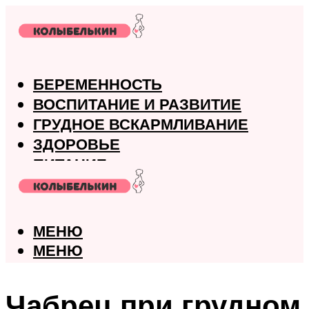
БЕРЕМЕННОСТЬ
ВОСПИТАНИЕ И РАЗВИТИЕ
ГРУДНОЕ ВСКАРМЛИВАНИЕ
ЗДОРОВЬЕ
ПИТАНИЕ
РОДЫ
МЕНЮ
МЕНЮ
Чабрец при грудном