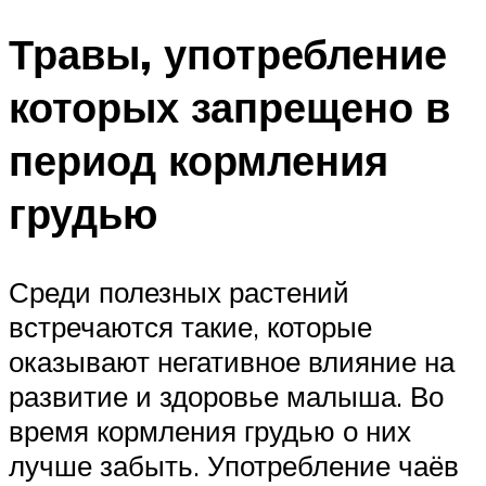
Травы, употребление
которых запрещено в
период кормления
грудью
Среди полезных растений
встречаются такие, которые
оказывают негативное влияние на
развитие и здоровье малыша. Во
время кормления грудью о них
лучше забыть. Употребление чаёв