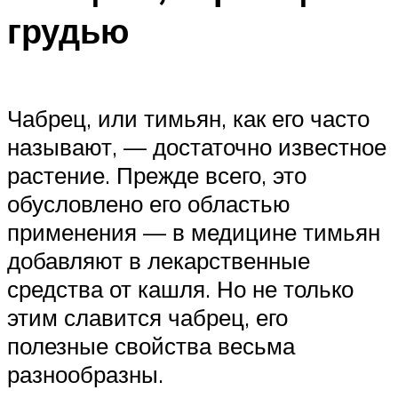
грудью
Чабрец, или тимьян, как его часто
называют, — достаточно известное
растение. Прежде всего, это
обусловлено его областью
применения — в медицине тимьян
добавляют в лекарственные
средства от кашля. Но не только
этим славится чабрец, его
полезные свойства весьма
разнообразны.