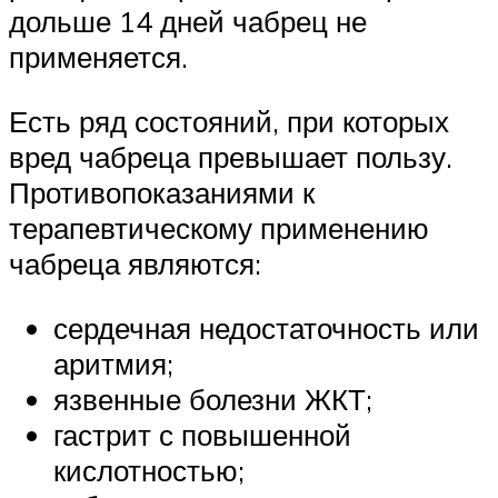
дольше 14 дней чабрец не
применяется.
Есть ряд состояний, при которых
вред чабреца превышает пользу.
Противопоказаниями к
терапевтическому применению
чабреца являются:
сердечная недостаточность или
аритмия;
язвенные болезни ЖКТ;
гастрит с повышенной
кислотностью;