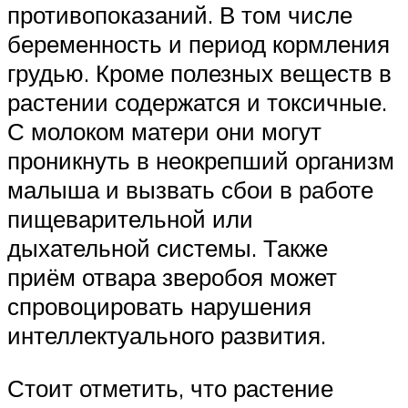
противопоказаний. В том числе
беременность и период кормления
грудью. Кроме полезных веществ в
растении содержатся и токсичные.
С молоком матери они могут
проникнуть в неокрепший организм
малыша и вызвать сбои в работе
пищеварительной или
дыхательной системы. Также
приём отвара зверобоя может
спровоцировать нарушения
интеллектуального развития.
Стоит отметить, что растение