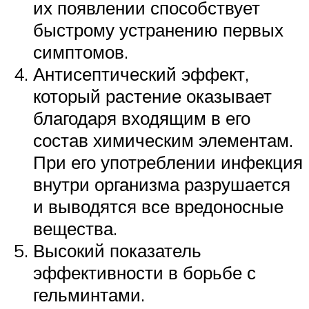
их появлении способствует
быстрому устранению первых
симптомов.
Антисептический эффект,
который растение оказывает
благодаря входящим в его
состав химическим элементам.
При его употреблении инфекция
внутри организма разрушается
и выводятся все вредоносные
вещества.
Высокий показатель
эффективности в борьбе с
гельминтами.