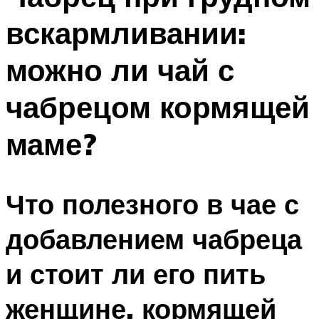
вскармливании:
можно ли чай с
чабрецом кормящей
маме?
Что полезного в чае с
добавлением чабреца
и стоит ли его пить
женщине, кормящей