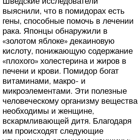
Шведские исследователи
выяснили, что в помидорах есть
гены, способные помочь в лечении
рака. Японцы обнаружили в
«золотом яблоке» декаиновую
кислоту, понижающую содержание
«плохого» холестерина и жиров в
печени и крови. Помидор богат
витаминами, макро- и
микроэлементами. Эти полезные
человеческому организму вещества
необходимы и женщине,
вскармливающей дитя. Благодаря
им происходят следующие