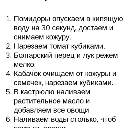
Помидоры опускаем в кипящую
воду на 30 секунд, достаем и
снимаем кожуру.
Нарезаем томат кубиками.
Болгарский перец и лук режем
мелко.
Кабачок очищаем от кожуры и
семечек, нарезаем кубиками.
В кастрюлю наливаем
растительное масло и
добавляем все овощи.
Наливаем воды столько, чтоб
покрыть овощи.