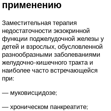
применению
Заместительная терапия
недостаточности экзокринной
функции поджелудочной железы у
детей и взрослых, обусловленной
разнообразными заболеваниями
желудочно-кишечного тракта и
наиболее часто встречающейся
при:
— муковисцидозе;
— хроническом панкреатите;