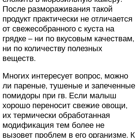
После размораживания такой
продукт практически не отличается
от свежесобранного с куста на
грядке – ни по вкусовым качествам,
ни по количеству полезных
веществ.
Многих интересует вопрос, можно
ли пареные, тушеные и запеченные
помидоры при гв. Если малыш
хорошо переносит свежие овощи,
их термически обработанная
модификация тем более не
вызовет проблем в его организме. К