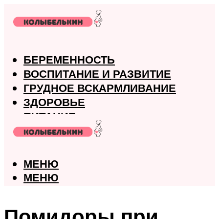
БЕРЕМЕННОСТЬ
ВОСПИТАНИЕ И РАЗВИТИЕ
ГРУДНОЕ ВСКАРМЛИВАНИЕ
ЗДОРОВЬЕ
ПИТАНИЕ
РОДЫ
МЕНЮ
МЕНЮ
Помидоры при