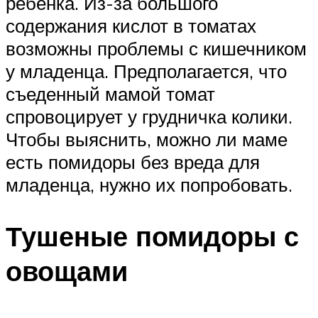
ребёнка. Из-за большого
содержания кислот в томатах
возможны проблемы с кишечником
у младенца. Предполагается, что
съеденный мамой томат
спровоцирует у грудничка колики.
Чтобы выяснить, можно ли маме
есть помидоры без вреда для
младенца, нужно их попробовать.
Тушеные помидоры с
овощами