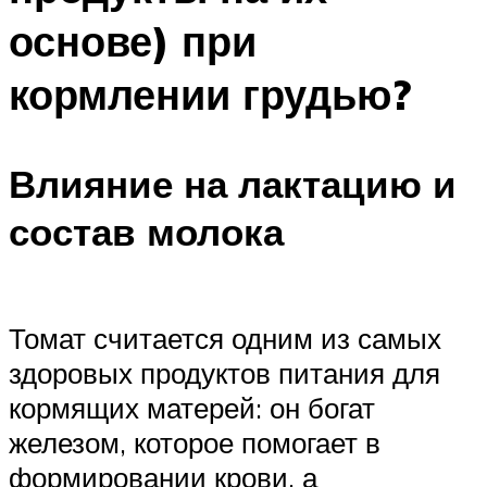
основе) при
кормлении грудью?
Влияние на лактацию и
состав молока
Томат считается одним из самых
здоровых продуктов питания для
кормящих матерей: он богат
железом, которое помогает в
формировании крови, а