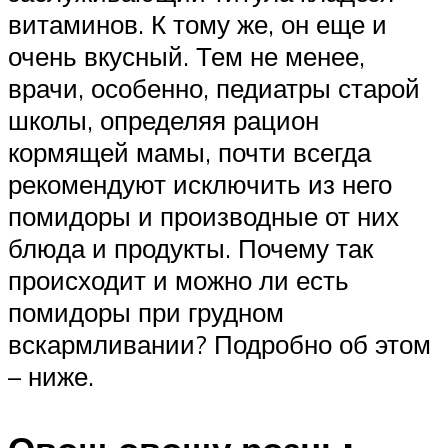
витаминов. К тому же, он еще и
очень вкусный. Тем не менее,
врачи, особенно, педиатры старой
школы, определяя рацион
кормящей мамы, почти всегда
рекомендуют исключить из него
помидоры и производные от них
блюда и продукты. Почему так
происходит и можно ли есть
помидоры при грудном
вскармливании? Подробно об этом
– ниже.