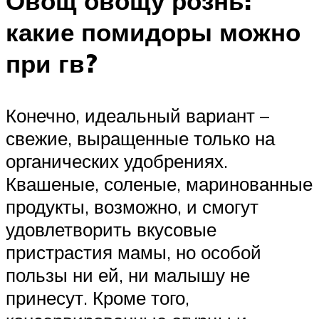
Овощ овощу рознь:
какие помидоры можно
при гв?
Конечно, идеальный вариант –
свежие, выращенные только на
органических удобрениях.
Квашеные, соленые, маринованные
продукты, возможно, и смогут
удовлетворить вкусовые
пристрастия мамы, но особой
пользы ни ей, ни малышу не
принесут. Кроме того,