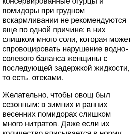
консервированные огурцы и
помидоры при грудном
вскармливании не рекомендуются
еще по одной причине: в них
слишком много соли, которая может
спровоцировать нарушение водно-
солевого баланса женщины с
последующей задержкой жидкости,
то есть, отеками.
Желательно, чтобы овощ был
сезонным: в зимних и ранних
весенних помидорах слишком
много нитратов. Даже если их
количество вписывается в норму