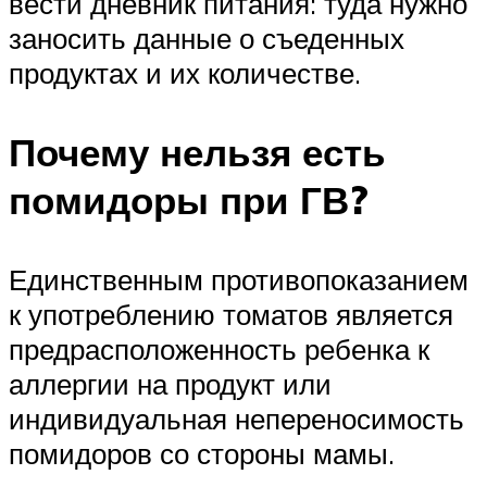
вести дневник питания: туда нужно
заносить данные о съеденных
продуктах и их количестве.
Почему нельзя есть
помидоры при ГВ?
Единственным противопоказанием
к употреблению томатов является
предрасположенность ребенка к
аллергии на продукт или
индивидуальная непереносимость
помидоров со стороны мамы.