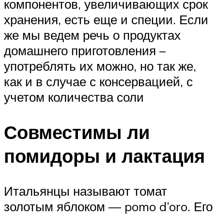
компонентов, увеличивающих срок
хранения, есть еще и специи. Если
же мы ведем речь о продуктах
домашнего приготовления –
употреблять их можно, но так же,
как и в случае с консервацией, с
учетом количества соли
Совместимы ли
помидоры и лактация
Итальянцы называют томат
золотым яблоком — pomo d’oro. Его