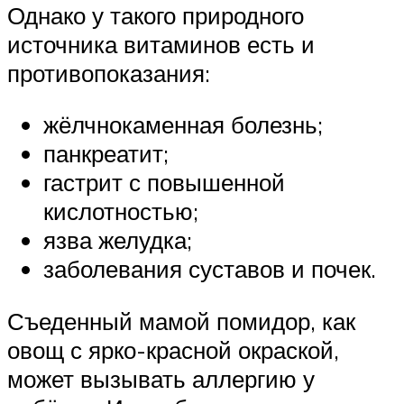
Однако у такого природного
источника витаминов есть и
противопоказания:
жёлчнокаменная болезнь;
панкреатит;
гастрит с повышенной
кислотностью;
язва желудка;
заболевания суставов и почек.
Съеденный мамой помидор, как
овощ с ярко-красной окраской,
может вызывать аллергию у