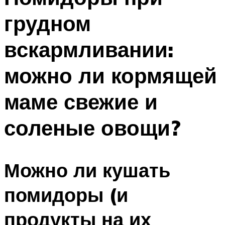
грудном
вскармливании:
можно ли кормящей
маме свежие и
соленые овощи?
Можно ли кушать
помидоры (и
продукты на их