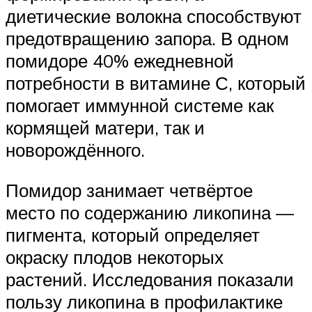
диетические волокна способствуют
предотвращению запора. В одном
помидоре 40% ежедневной
потребности в витамине С, который
помогает иммунной системе как
кормящей матери, так и
новорождённого.
Помидор занимает четвёртое
место по содержанию ликопина —
пигмента, который определяет
окраску плодов некоторых
растений. Исследования показали
пользу ликопина в профилактике