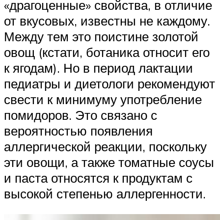
«драгоценные» свойства, в отличие
от вкусовых, известны не каждому.
Между тем это поистине золотой
овощ (кстати, ботаника относит его
к ягодам). Но в период лактации
педиатры и диетологи рекомендуют
свести к минимуму употребление
помидоров. Это связано с
вероятностью появления
аллергической реакции, поскольку
эти овощи, а также томатные соусы
и паста относятся к продуктам с
высокой степенью аллергенности.