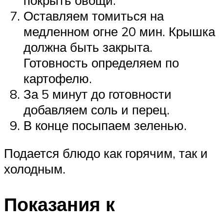
Оставляем томиться на
медленном огне 20 мин. Крышка
должна быть закрыта.
Готовность определяем по
картофелю.
За 5 минут до готовности
добавляем соль и перец.
В конце посыпаем зеленью.
Подается блюдо как горячим, так и
холодным.
Показания к