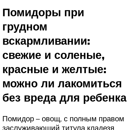
Помидоры при
грудном
вскармливании:
свежие и соленые,
красные и желтые:
можно ли лакомиться
без вреда для ребенка
Помидор – овощ, с полным правом
заслуживающий титула кладезя