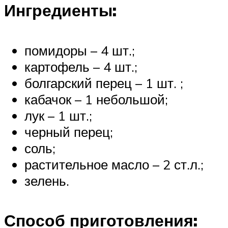
Ингредиенты:
помидоры – 4 шт.;
картофель – 4 шт.;
болгарский перец – 1 шт. ;
кабачок – 1 небольшой;
лук – 1 шт.;
черный перец;
соль;
растительное масло – 2 ст.л.;
зелень.
Способ приготовления: