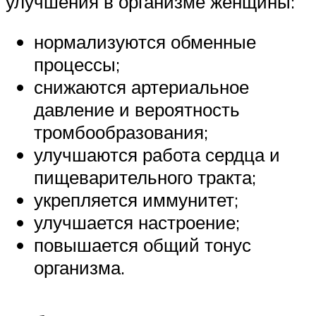
улучшения в организме женщины:
нормализуются обменные
процессы;
снижаются артериальное
давление и вероятность
тромбообразования;
улучшаются работа сердца и
пищеварительного тракта;
укрепляется иммунитет;
улучшается настроение;
повышается общий тонус
организма.