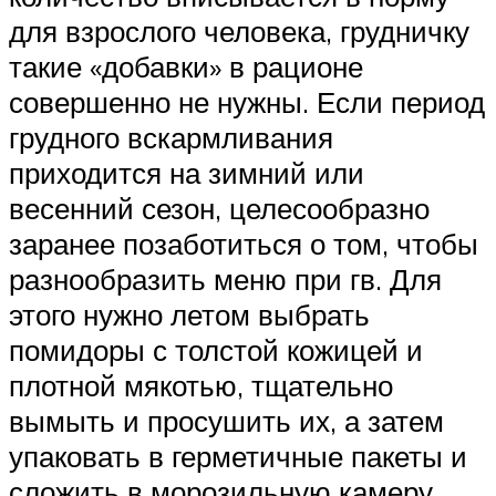
для взрослого человека, грудничку
такие «добавки» в рационе
совершенно не нужны. Если период
грудного вскармливания
приходится на зимний или
весенний сезон, целесообразно
заранее позаботиться о том, чтобы
разнообразить меню при гв. Для
этого нужно летом выбрать
помидоры с толстой кожицей и
плотной мякотью, тщательно
вымыть и просушить их, а затем
упаковать в герметичные пакеты и
сложить в морозильную камеру.