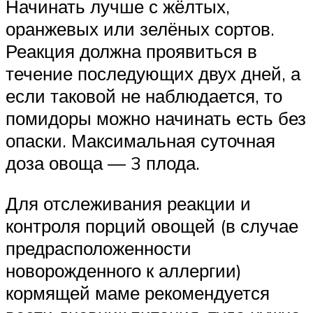
Начинать лучше с жёлтых,
оранжевых или зелёных сортов.
Реакция должна проявиться в
течение последующих двух дней, а
если таковой не наблюдается, то
помидоры можно начинать есть без
опаски. Максимальная суточная
доза овоща — 3 плода.
Для отслеживания реакции и
контроля порций овощей (в случае
предрасположенности
новорожденного к аллергии)
кормящей маме рекомендуется