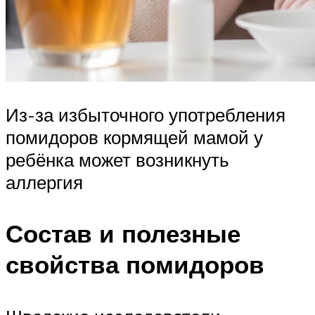
Из-за избыточного употребления
помидоров кормящей мамой у
ребёнка может возникнуть
аллергия
Состав и полезные
свойства помидоров