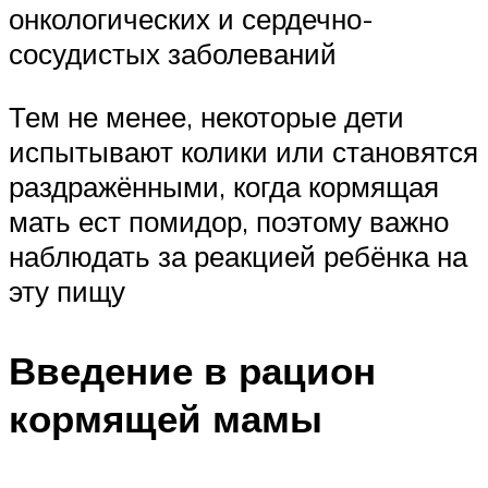
онкологических и сердечно-
сосудистых заболеваний
Тем не менее, некоторые дети
испытывают колики или становятся
раздражёнными, когда кормящая
мать ест помидор, поэтому важно
наблюдать за реакцией ребёнка на
эту пищу
Введение в рацион
кормящей мамы