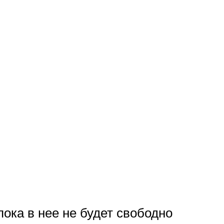
пока в нее не будет свободно