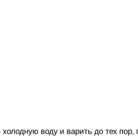
холодную воду и варить до тех пор, 