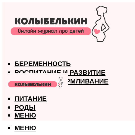
БЕРЕМЕННОСТЬ
ВОСПИТАНИЕ И РАЗВИТИЕ
ГРУДНОЕ ВСКАРМЛИВАНИЕ
ЗДОРОВЬЕ
ПИТАНИЕ
РОДЫ
МЕНЮ
МЕНЮ