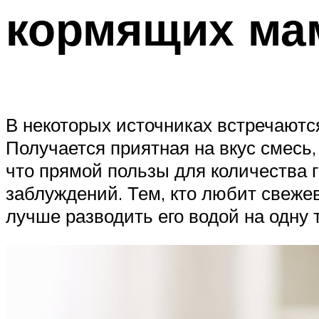
кормящих ма
В некоторых источниках встречаютс
Получается приятная на вкус смесь
что прямой пользы для количества г
заблуждений. Тем, кто любит свеже
лучше разводить его водой на одну 