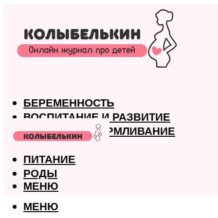
БЕРЕМЕННОСТЬ
ВОСПИТАНИЕ И РАЗВИТИЕ
ГРУДНОЕ ВСКАРМЛИВАНИЕ
ЗДОРОВЬЕ
ПИТАНИЕ
РОДЫ
МЕНЮ
МЕНЮ