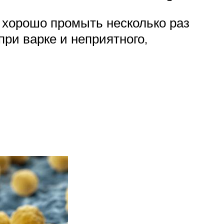
 хорошо промыть несколько раз
ри варке и неприятного,