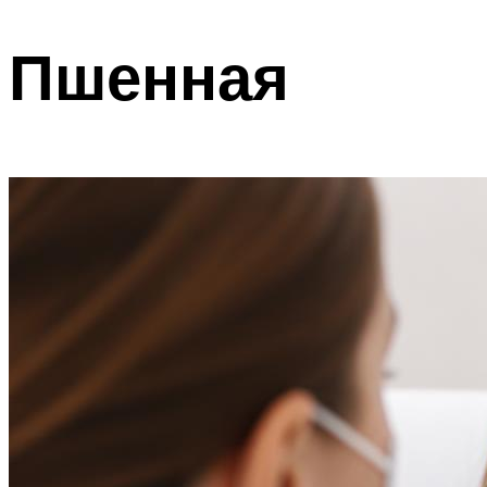
Пшенная