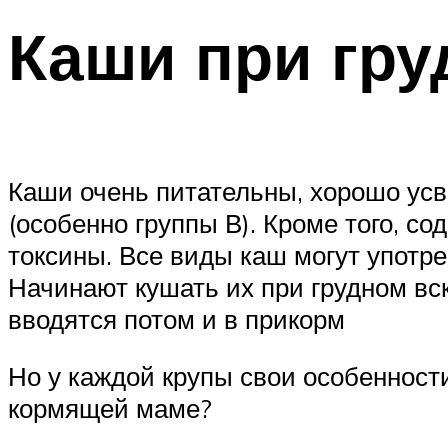
Каши при гр
Каши очень питательны, хорошо усв
(особенно группы В). Кроме того, с
токсины. Все виды каш могут употр
Начинают кушать их при грудном вс
вводятся потом и в прикорм
Но у каждой крупы свои особенности
кормящей маме?