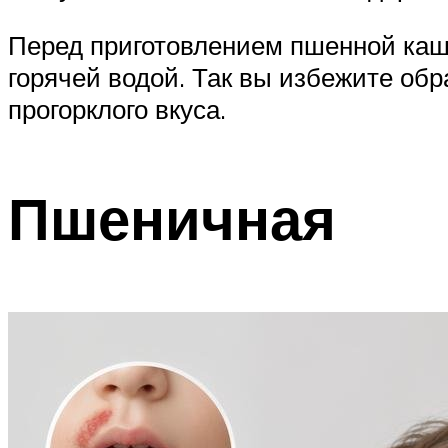
Перед приготовлением пшенной каш
горячей водой. Так вы избежите обр
прогорклого вкуса.
Пшеничная