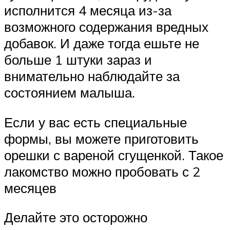
исполнится 4 месяца из-за
возможного содержания вредных
добавок. И даже тогда ешьте не
больше 1 штуки зараз и
внимательно наблюдайте за
состоянием малыша.
Если у вас есть специальные
формы, вы можете приготовить
орешки с вареной сгущенкой. Такое
лакомство можно пробовать с 2
месяцев
Делайте это осторожно