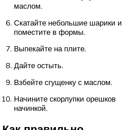
маслом.
Скатайте небольшие шарики и
поместите в формы.
Выпекайте на плите.
Дайте остыть.
Взбейте сгущенку с маслом.
Начините скорлупки орешков
начинкой.
Как правильно