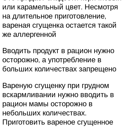
или карамельный цвет. Несмотря
на длительное приготовление,
вареная сгущенка остается такой
же аллергенной
Вводить продукт в рацион нужно
осторожно, а употребление в
больших количествах запрещено
Вареную сгущенку при грудном
вскармливании нужно вводить в
рацион мамы осторожно в
небольших количествах.
Приготовить вареное сгущенное