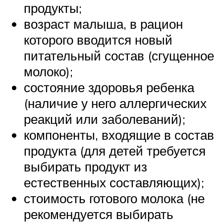
продукты;
возраст малыша, в рацион
которого вводится новый
питательный состав (сгущенное
молоко);
состояние здоровья ребенка
(наличие у него аллергических
реакций или заболеваний);
компоненты, входящие в состав
продукта (для детей требуется
выбирать продукт из
естественных составляющих);
стоимость готового молока (не
рекомендуется выбирать