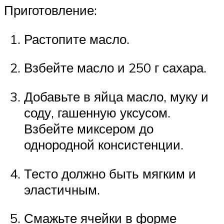
Приготовление:
Растопите масло.
Взбейте масло и 250 г сахара.
Добавьте в яйца масло, муку и
соду, гашенную уксусом.
Взбейте миксером до
однородной консистенции.
Тесто должно быть мягким и
эластичным.
Смажьте ячейки в форме