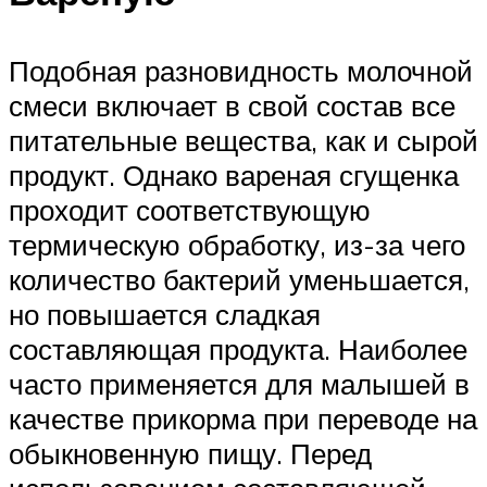
Подобная разновидность молочной
смеси включает в свой состав все
питательные вещества, как и сырой
продукт. Однако вареная сгущенка
проходит соответствующую
термическую обработку, из-за чего
количество бактерий уменьшается,
но повышается сладкая
составляющая продукта. Наиболее
часто применяется для малышей в
качестве прикорма при переводе на
обыкновенную пищу. Перед