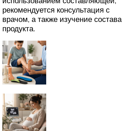
использованием составляющей,
рекомендуется консультация с
врачом, а также изучение состава
продукта.