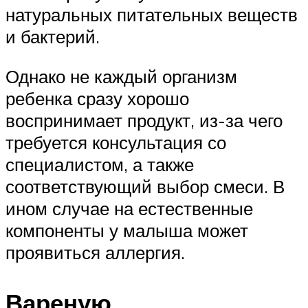
натуральных питательных веществ
и бактерий.
Однако не каждый организм
ребенка сразу хорошо
воспринимает продукт, из-за чего
требуется консультация со
специалистом, а также
соответствующий выбор смеси. В
ином случае на естественные
компоненты у малыша может
проявиться аллергия.
Вареную