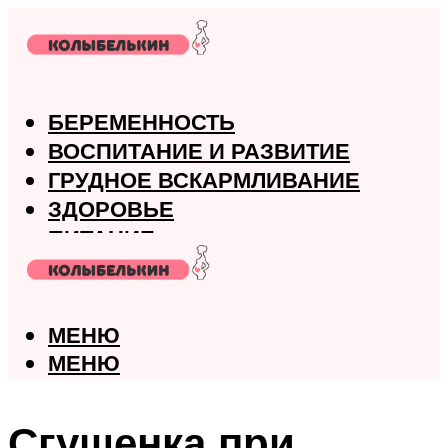
БЕРЕМЕННОСТЬ
ВОСПИТАНИЕ И РАЗВИТИЕ
ГРУДНОЕ ВСКАРМЛИВАНИЕ
ЗДОРОВЬЕ
ПИТАНИЕ
РОДЫ
МЕНЮ
МЕНЮ
Сгущенка при