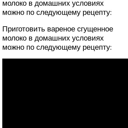
молоко в домашних условиях
можно по следующему рецепту:
Приготовить вареное сгущенное
молоко в домашних условиях
можно по следующему рецепту: