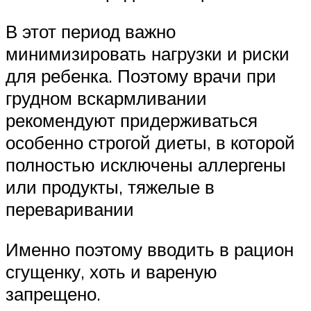
В этот период важно
минимизировать нагрузки и риски
для ребенка. Поэтому врачи при
грудном вскармливании
рекомендуют придерживаться
особенно строгой диеты, в которой
полностью исключены аллергены
или продукты, тяжелые в
переваривании
Именно поэтому вводить в рацион
сгущенку, хоть и вареную
запрещено.