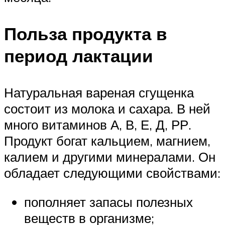
Польза продукта в
период лактации
Натуральная вареная сгущенка
состоит из молока и сахара. В ней
много витаминов А, В, Е, Д, РР.
Продукт богат кальцием, магнием,
калием и другими минералами. Он
обладает следующими свойствами:
пополняет запасы полезных
веществ в организме;