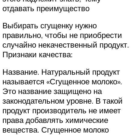
отдавать преимущество
Выбирать сгущенку нужно
правильно, чтобы не приобрести
случайно некачественный продукт.
Признаки качества:
Название. Натуральный продукт
называется «Сгущенное молоко».
Это название защищено на
законодательном уровне. В такой
продукт производитель не имеет
права добавлять химические
вещества. Сгущенное молоко