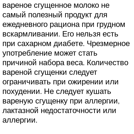
вареное сгущенное молоко не
самый полезный продукт для
ежедневного рациона при грудном
вскармливании. Его нельзя есть
при сахарном диабете. Чрезмерное
употребление может стать
причиной набора веса. Количество
вареной сгущенки следует
ограничивать при ожирении или
похудении. Не следует кушать
вареную сгущенку при аллергии,
лактазной недостаточности или
аллергии.