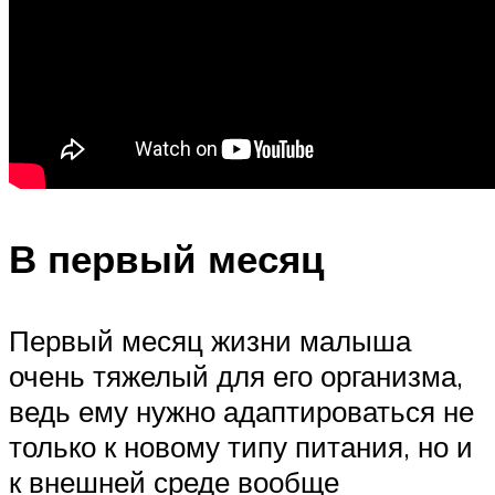
В первый месяц
Первый месяц жизни малыша
очень тяжелый для его организма,
ведь ему нужно адаптироваться не
только к новому типу питания, но и
к внешней среде вообще