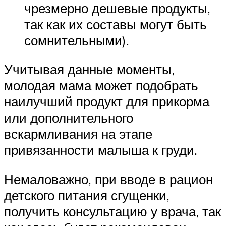
чрезмерно дешевые продукты,
так как их составы могут быть
сомнительными).
Учитывая данные моменты,
молодая мама может подобрать
наилучший продукт для прикорма
или дополнительного
вскармливания на этапе
привязанности малыша к груди.
Немаловажно, при вводе в рацион
детского питания сгущенки,
получить консультацию у врача, так