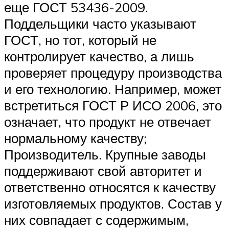
еще ГОСТ 53436-2009.
Поддельщики часто указывают
ГОСТ, но тот, который не
контролирует качество, а лишь
проверяет процедуру производства
и его технологию. Например, может
встретиться ГОСТ Р ИСО 2006, это
означает, что продукт не отвечает
нормальному качеству;
Производитель. Крупные заводы
поддерживают свой авторитет и
ответственно относятся к качеству
изготовляемых продуктов. Состав у
них совпадает с содержимым,