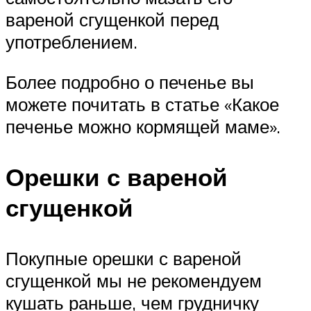
вареной сгущенкой перед
употреблением.
Более подробно о печенье вы
можете почитать в статье «Какое
печенье можно кормящей маме».
Орешки с вареной
сгущенкой
Покупные орешки с вареной
сгущенкой мы не рекомендуем
кушать раньше, чем грудничку