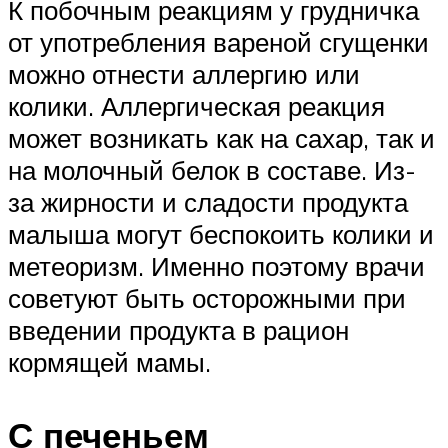
К побочным реакциям у грудничка
от употребления вареной сгущенки
можно отнести аллергию или
колики. Аллергическая реакция
может возникать как на сахар, так и
на молочный белок в составе. Из-
за жирности и сладости продукта
малыша могут беспокоить колики и
метеоризм. Именно поэтому врачи
советуют быть осторожными при
введении продукта в рацион
кормящей мамы.
С печеньем