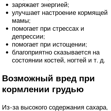
заряжает энергией;
улучшает настроение кормящей
мамы;
помогает при стрессах и
депрессии;
помогает при истощении;
благоприятно сказывается на
состоянии костей, ногтей и т. д.
Возможный вред при
кормлении грудью
Из-за высокого содержания сахара,