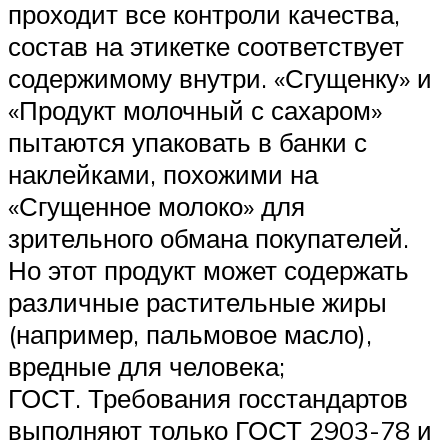
проходит все контроли качества,
состав на этикетке соответствует
содержимому внутри. «Сгущенку» и
«Продукт молочный с сахаром»
пытаются упаковать в банки с
наклейками, похожими на
«Сгущенное молоко» для
зрительного обмана покупателей.
Но этот продукт может содержать
различные растительные жиры
(например, пальмовое масло),
вредные для человека;
ГОСТ. Требования госстандартов
выполняют только ГОСТ 2903-78 и