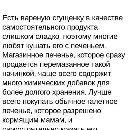
Есть вареную сгущенку в качестве
самостоятельного продукта
слишком сладко, поэтому многие
любят кушать его с печеньем.
Магазинное печенье, которое сразу
продается перемазанное такой
начинкой, чаще всего содержит
много химических добавок для
более долгого хранения. Лучше
всего покупать обычное галетное
печенье, которое разрешено
кормящим мамам, и
самостоятельно мазать его