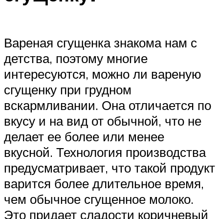
Вареная сгущенка знакома нам с
детства, поэтому многие
интересуются, можно ли вареную
сгущенку при грудном
вскармливании. Она отличается по
вкусу и на вид от обычной, что не
делает ее более или менее
вкусной. Технология производства
предусматривает, что такой продукт
варится более длительное время,
чем обычное сгущенное молоко.
Это придает сладости коричневый