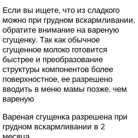
Если вы ищете, что из сладкого
можно при грудном вскармливании,
обратите внимание на вареную
сгущенку. Так как обычное
сгущенное молоко готовится
быстрее и преобразование
структуры компонентов более
поверхностное, ее разрешено
вводить в меню мамы позже, чем
вареную
Вареная сгущенка разрешена при
грудном вскармливании в 2
месяца.