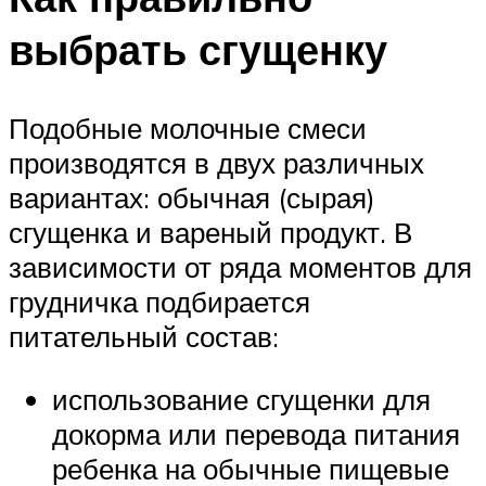
выбрать сгущенку
Подобные молочные смеси
производятся в двух различных
вариантах: обычная (сырая)
сгущенка и вареный продукт. В
зависимости от ряда моментов для
грудничка подбирается
питательный состав:
использование сгущенки для
докорма или перевода питания
ребенка на обычные пищевые