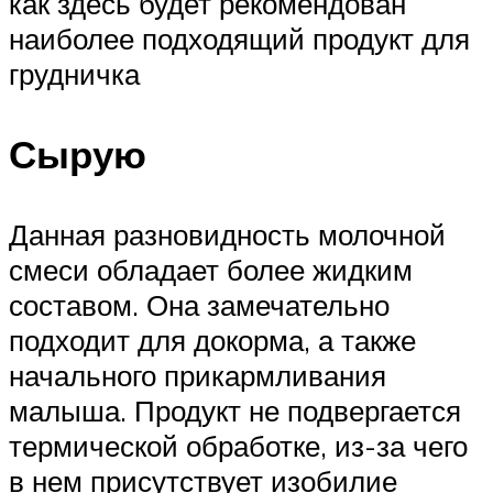
как здесь будет рекомендован
наиболее подходящий продукт для
грудничка
Сырую
Данная разновидность молочной
смеси обладает более жидким
составом. Она замечательно
подходит для докорма, а также
начального прикармливания
малыша. Продукт не подвергается
термической обработке, из-за чего
в нем присутствует изобилие