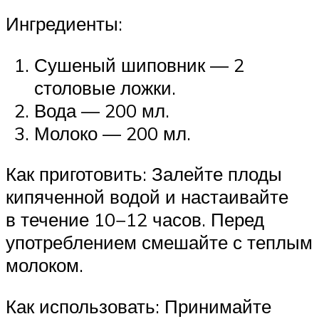
Ингредиенты:
Сушеный шиповник — 2
столовые ложки.
Вода — 200 мл.
Молоко — 200 мл.
Как приготовить: Залейте плоды
кипяченной водой и настаивайте
в течение 10−12 часов. Перед
употреблением смешайте с теплым
молоком.
Как использовать: Принимайте