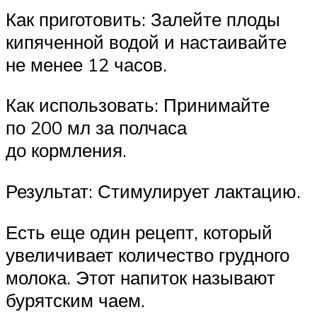
Как приготовить: Залейте плоды
кипяченной водой и настаивайте
не менее 12 часов.
Как использовать: Принимайте
по 200 мл за полчаса
до кормления.
Результат: Стимулирует лактацию.
Есть еще один рецепт, который
увеличивает количество грудного
молока. Этот напиток называют
бурятским чаем.