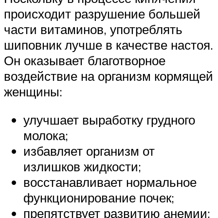
происходит разрушение большей
части витаминов, употреблять
шиповник лучше в качестве настоя.
Он оказывает благотворное
воздействие на организм кормящей
женщины:
улучшает выработку грудного
молока;
избавляет организм от
излишков жидкости;
восстанавливает нормальное
функционирование почек;
препятствует развитию анемии;