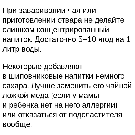
При заваривании чая или
приготовлении отвара не делайте
слишком концентрированный
напиток. Достаточно 5−10 ягод на 1
литр воды.
Некоторые добавляют
в шиповниковые напитки немного
сахара. Лучше заменить его чайной
ложкой меда (если у мамы
и ребенка нет на него аллергии)
или отказаться от подсластителя
вообще.