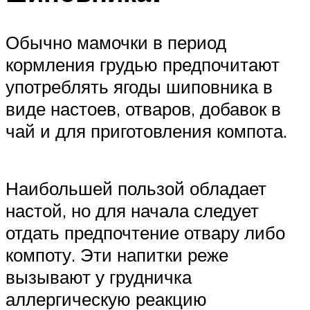
Обычно мамочки в период
кормления грудью предпочитают
употреблять ягоды шиповника в
виде настоев, отваров, добавок в
чай и для приготовления компота.
Наибольшей пользой обладает
настой, но для начала следует
отдать предпочтение отвару либо
компоту. Эти напитки реже
вызывают у грудничка
аллергическую реакцию