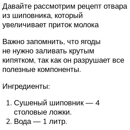
Давайте рассмотрим рецепт отвара
из шиповника, который
увеличивает приток молока
Важно запомнить, что ягоды
не нужно заливать крутым
кипятком, так как он разрушает все
полезные компоненты.
Ингредиенты:
Сушеный шиповник — 4
столовые ложки.
Вода — 1 литр.