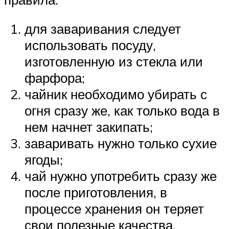
для заваривания следует
использовать посуду,
изготовленную из стекла или
фарфора;
чайник необходимо убирать с
огня сразу же, как только вода в
нем начнет закипать;
заваривать нужно только сухие
ягоды;
чай нужно употребить сразу же
после приготовления, в
процессе хранения он теряет
свои полезные качества.