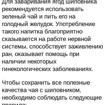
Для заваривания ягод шиповника
рекомендуется использовать
зеленый чай и пить его на
голодный желудок. Употребление
такого напитка благоприятно
сказывается на работе нервной
системы, способствует заживлению
ран, оказывает помощь при
наличии некоторых
гинекологических заболеваниях.
Чтобы сохранить все полезные
качества чая с шиповником,
необходимо соблюдать следующие
правила: