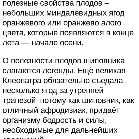
полезные свойства плодов –
небольших миндалевидных ягод
оранжевого или оранжево алого
цвета, которые появляются в конце
лета — начале осени.
О полезности плодов шиповника
слагаются легенды. Ещё великая
Клеопатра обязательно съедала
несколько ягод за утренней
трапезой, потому как шиповник, как
отличный афродизиак, придаёт
организму бодрость и силы,
необходимые для дальнейших