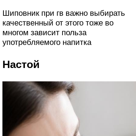
Шиповник при гв важно выбирать
качественный от этого тоже во
многом зависит польза
употребляемого напитка
Настой