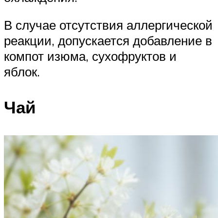
В случае отсутствия аллергической
реакции, допускается добавление в
компот изюма, сухофруктов и
яблок.
Чай