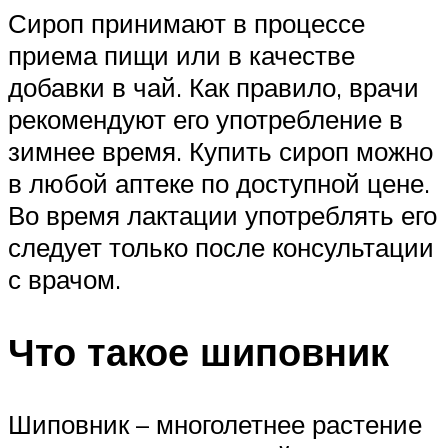
Сироп принимают в процессе
приема пищи или в качестве
добавки в чай. Как правило, врачи
рекомендуют его употребление в
зимнее время. Купить сироп можно
в любой аптеке по доступной цене.
Во время лактации употреблять его
следует только после консультации
с врачом.
Что такое шиповник
Шиповник – многолетнее растение