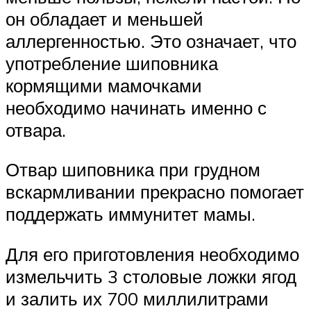
он обладает и меньшей
аллергенностью. Это означает, что
употребление шиповника
кормящими мамочками
необходимо начинать именно с
отвара.
Отвар шиповника при грудном
вскармливании прекрасно помогает
поддержать иммунитет мамы.
Для его приготовления необходимо
измельчить 3 столовые ложки ягод
и залить их 700 миллилитрами