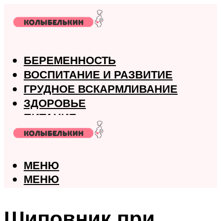
БЕРЕМЕННОСТЬ
ВОСПИТАНИЕ И РАЗВИТИЕ
ГРУДНОЕ ВСКАРМЛИВАНИЕ
ЗДОРОВЬЕ
ПИТАНИЕ
РОДЫ
МЕНЮ
МЕНЮ
Шиповник при