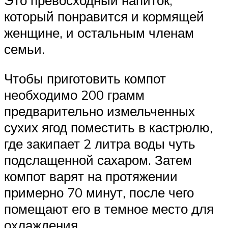
который понравится и кормящей
женщине, и остальным членам
семьи.
Чтобы приготовить компот
необходимо 200 грамм
предварительно измельченных
сухих ягод поместить в кастрюлю,
где закипает 2 литра воды чуть
подслащенной сахаром. Затем
компот варят на протяжении
примерно 70 минут, после чего
помещают его в темное место для
охлаждения.