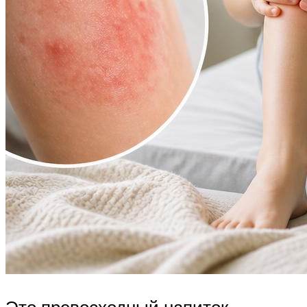
Это превосходный напиток,