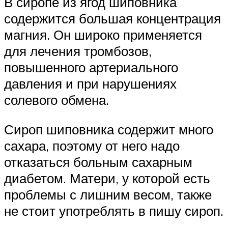
В сиропе из ягод шиповника
содержится большая концентрация
магния. Он широко применяется
для лечения тромбозов,
повышенного артериального
давления и при нарушениях
солевого обмена.
Сироп шиповника содержит много
сахара, поэтому от него надо
отказаться больным сахарным
диабетом. Матери, у которой есть
проблемы с лишним весом, также
не стоит употреблять в пишу сироп.