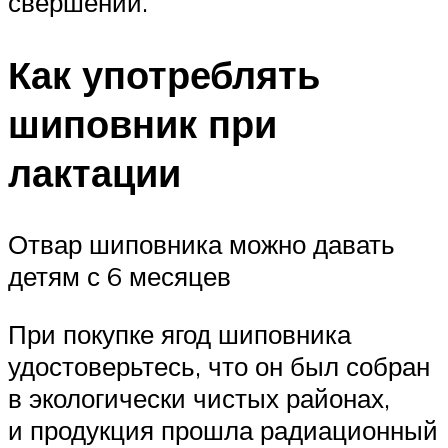
свершений.
Как употреблять
шиповник при
лактации
Отвар шиповника можно давать
детям с 6 месяцев
При покупке ягод шиповника
удостоверьтесь, что он был собран
в экологически чистых районах,
и продукция прошла радиационный