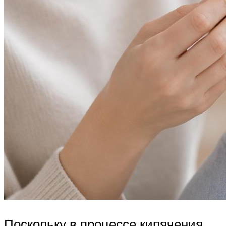
Поскольку в процессе кипячения