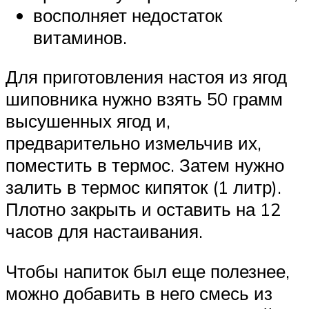
восполняет недостаток
витаминов.
Для приготовления настоя из ягод
шиповника нужно взять 50 грамм
высушенных ягод и,
предварительно измельчив их,
поместить в термос. Затем нужно
залить в термос кипяток (1 литр).
Плотно закрыть и оставить на 12
часов для настаивания.
Чтобы напиток был еще полезнее,
можно добавить в него смесь из