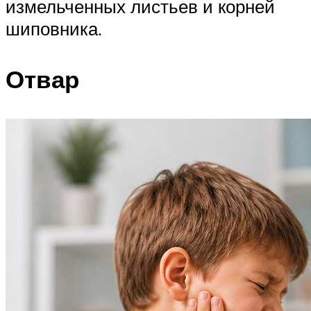
измельченных листьев и корней
шиповника.
Отвар