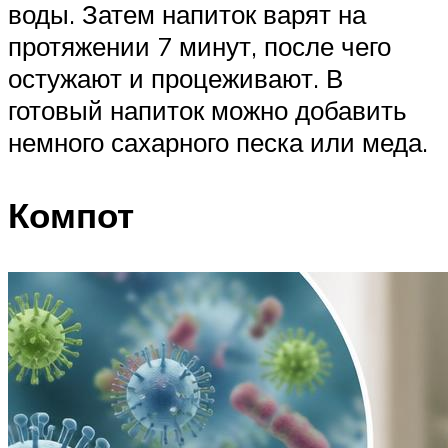
воды. Затем напиток варят на
протяжении 7 минут, после чего
остужают и процеживают. В
готовый напиток можно добавить
немного сахарного песка или меда.
Компот