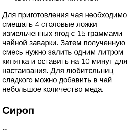
Для приготовления чая необходимо
смешать 4 столовые ложки
измельченных ягод с 15 граммами
чайной заварки. Затем полученную
смесь нужно залить одним литром
кипятка и оставить на 10 минут для
настаивания. Для любительниц
сладкого можно добавить в чай
небольшое количество меда.
Сироп