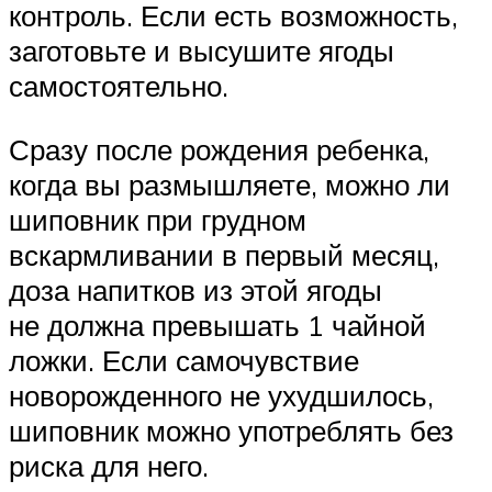
контроль. Если есть возможность,
заготовьте и высушите ягоды
самостоятельно.
Сразу после рождения ребенка,
когда вы размышляете, можно ли
шиповник при грудном
вскармливании в первый месяц,
доза напитков из этой ягоды
не должна превышать 1 чайной
ложки. Если самочувствие
новорожденного не ухудшилось,
шиповник можно употреблять без
риска для него.