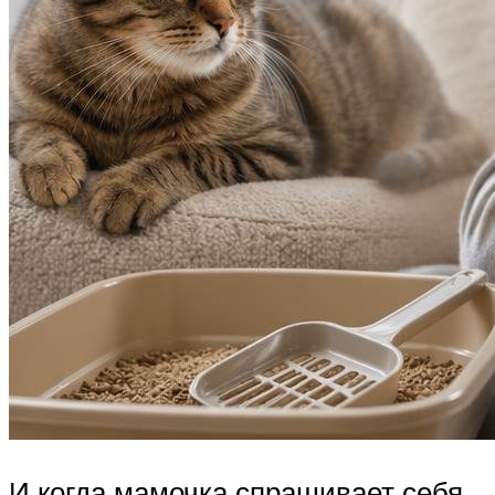
И когда мамочка спрашивает себя