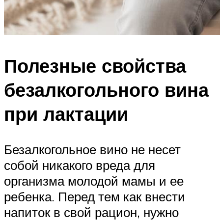
Полезные свойства
безалкогольного вина
при лактации
Безалкогольное вино не несет
собой никакого вреда для
организма молодой мамы и ее
ребенка. Перед тем как внести
напиток в свой рацион, нужно