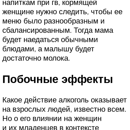
напиткам при гв, кормящей
женщине нужно следить, чтобы ее
меню было разнообразным и
сбалансированным. Тогда мама
будет наедаться обычными
блюдами, а малышу будет
достаточно молока.
Побочные эффекты
Какое действие алкоголь оказывает
на взрослых людей, известно всем.
Но о его влиянии на женщин
и их младенцев в контексте