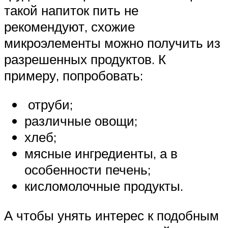
такой напиток пить не
рекомендуют, схожие
микроэлементы можно получить из
разрешенных продуктов. К
примеру, попробовать:
отруби;
различные овощи;
хлеб;
мясные ингредиенты, а в
особенности печень;
кисломолочные продукты.
А чтобы унять интерес к подобным