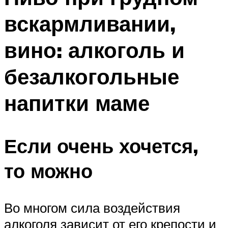
вскармливании,
вино: алкоголь и
безалкогольные
напитки маме
Если очень хочется,
то можно
Во многом сила воздействия
алкоголя зависит от его крепости и