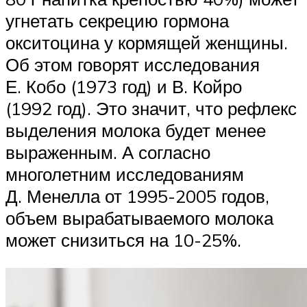
угнетать секрецию гормона
окситоцина у кормящей женщины.
Об этом говорят исследования
Е. Кобо (1973 год) и В. Койро
(1992 год). Это значит, что рефлекс
выделения молока будет менее
выраженным. А согласно
многолетним исследованиям
Д. Менелла от 1995-2005 годов,
объем вырабатываемого молока
может снизиться на 10-25%.