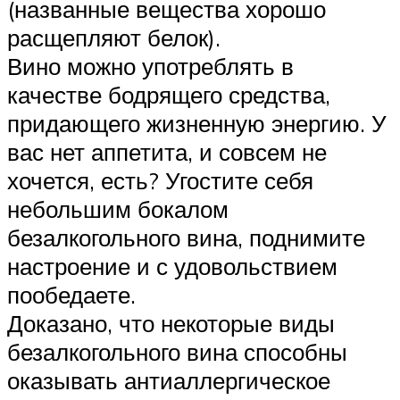
(названные вещества хорошо
расщепляют белок).
Вино можно употреблять в
качестве бодрящего средства,
придающего жизненную энергию. У
вас нет аппетита, и совсем не
хочется, есть? Угостите себя
небольшим бокалом
безалкогольного вина, поднимите
настроение и с удовольствием
пообедаете.
Доказано, что некоторые виды
безалкогольного вина способны
оказывать антиаллергическое