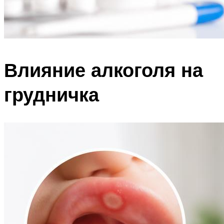
Влияние алкоголя на
грудничка