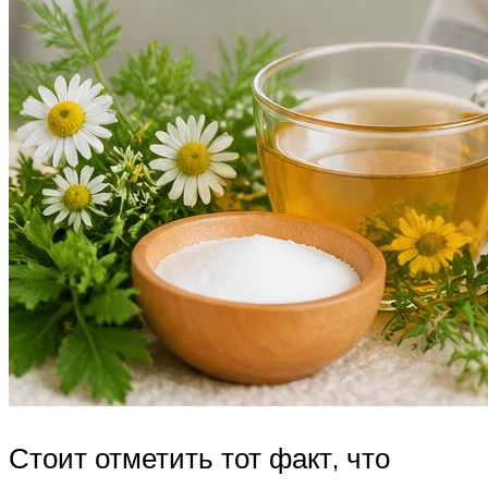
Стоит отметить тот факт, что