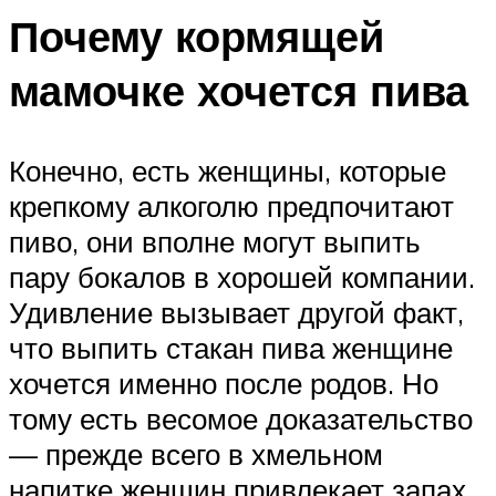
Почему кормящей
мамочке хочется пива
Конечно, есть женщины, которые
крепкому алкоголю предпочитают
пиво, они вполне могут выпить
пару бокалов в хорошей компании.
Удивление вызывает другой факт,
что выпить стакан пива женщине
хочется именно после родов. Но
тому есть весомое доказательство
— прежде всего в хмельном
напитке женщин привлекает запах.