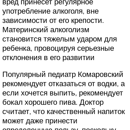
вред принесет регулярное
употребление алкоголя, вне
зависимости от его крепости.
Материнский алкоголизм
становится тяжелым ударом для
ребенка, провоцируя серьезные
отклонения в его развитии
Популярный педиатр Комаровский
рекомендует отказаться от водки, а
если хочется выпить, рекомендует
бокал хорошего пива. Доктор
считает, что качественный напиток
может даже принести
определенную пользу, поскольку