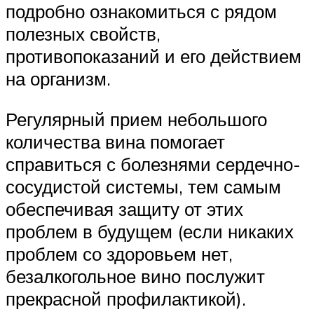
подробно ознакомиться с рядом
полезных свойств,
противопоказаний и его действием
на организм.
Регулярный прием небольшого
количества вина помогает
справиться с болезнями сердечно-
сосудистой системы, тем самым
обеспечивая защиту от этих
проблем в будущем (если никаких
проблем со здоровьем нет,
безалкогольное вино послужит
прекрасной профилактикой).