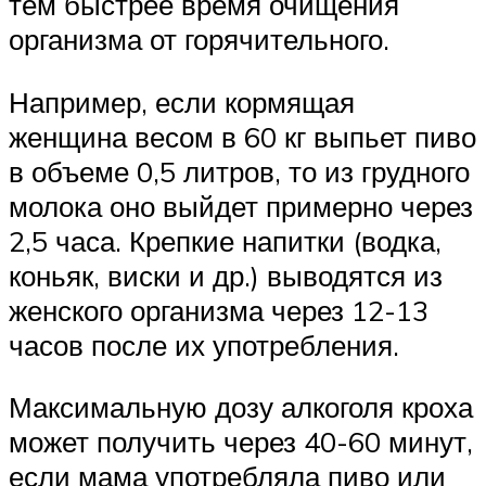
тем быстрее время очищения
организма от горячительного.
Например, если кормящая
женщина весом в 60 кг выпьет пиво
в объеме 0,5 литров, то из грудного
молока оно выйдет примерно через
2,5 часа. Крепкие напитки (водка,
коньяк, виски и др.) выводятся из
женского организма через 12-13
часов после их употребления.
Максимальную дозу алкоголя кроха
может получить через 40-60 минут,
если мама употребляла пиво или