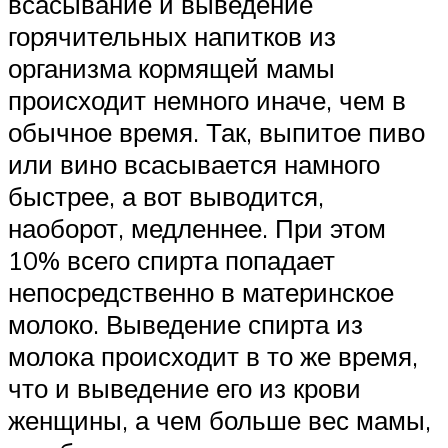
всасывание и выведение
горячительных напитков из
организма кормящей мамы
происходит немного иначе, чем в
обычное время. Так, выпитое пиво
или вино всасывается намного
быстрее, а вот выводится,
наоборот, медленнее. При этом
10% всего спирта попадает
непосредственно в материнское
молоко. Выведение спирта из
молока происходит в то же время,
что и выведение его из крови
женщины, а чем больше вес мамы,