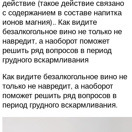
действие (такое действие связано
с содержанием в составе напитка
ионов магния).. Как видите
безалкогольное вино не только не
навредит, а наоборот поможет
решить ряд вопросов в период
грудного вскармливания
Как видите безалкогольное вино не
только не навредит, а наоборот
поможет решить ряд вопросов в
период грудного вскармливания.