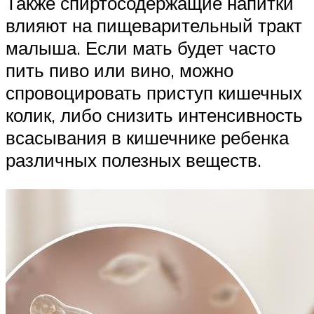
Также спиртосодержащие напитки
влияют на пищеварительный тракт
малыша. Если мать будет часто
пить пиво или вино, можно
спровоцировать приступ кишечных
колик, либо снизить интенсивность
всасывания в кишечнике ребенка
различных полезных веществ.