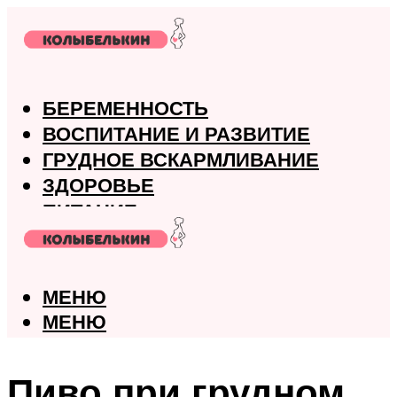
БЕРЕМЕННОСТЬ
ВОСПИТАНИЕ И РАЗВИТИЕ
ГРУДНОЕ ВСКАРМЛИВАНИЕ
ЗДОРОВЬЕ
ПИТАНИЕ
РОДЫ
МЕНЮ
МЕНЮ
Пиво при грудном