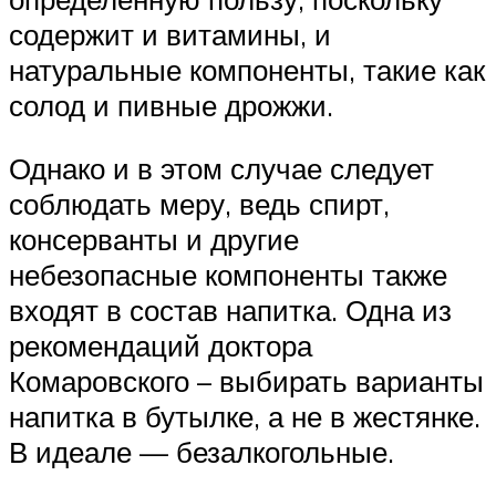
содержит и витамины, и
натуральные компоненты, такие как
солод и пивные дрожжи.
Однако и в этом случае следует
соблюдать меру, ведь спирт,
консерванты и другие
небезопасные компоненты также
входят в состав напитка. Одна из
рекомендаций доктора
Комаровского – выбирать варианты
напитка в бутылке, а не в жестянке.
В идеале — безалкогольные.