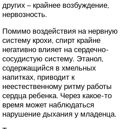
других – крайнее возбуждение,
нервозность.
Помимо воздействия на нервную
систему крохи, спирт крайне
негативно влияет на сердечно-
сосудистую систему. Этанол,
содержащийся в хмельных
напитках, приводит к
неестественному ритму работы
сердца ребенка. Через какое-то
время может наблюдаться
нарушение дыхания у младенца.