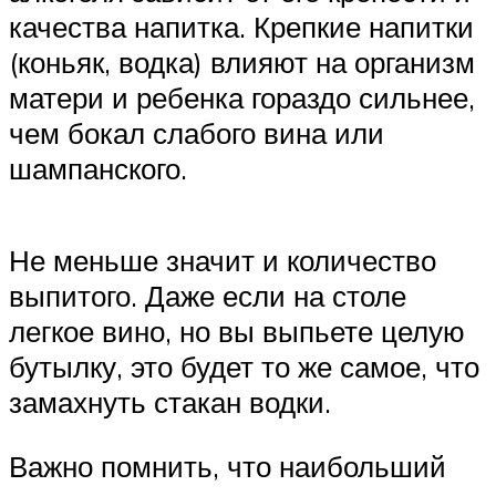
качества напитка. Крепкие напитки
(коньяк, водка) влияют на организм
матери и ребенка гораздо сильнее,
чем бокал слабого вина или
шампанского.
Не меньше значит и количество
выпитого. Даже если на столе
легкое вино, но вы выпьете целую
бутылку, это будет то же самое, что
замахнуть стакан водки.
Важно помнить, что наибольший