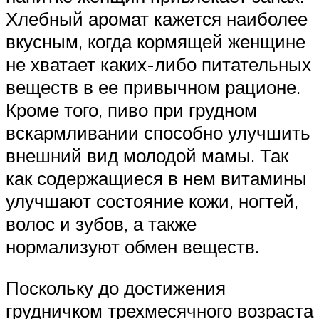
Хлебный аромат кажется наиболее
вкусным, когда кормящей женщине
не хватает каких-либо питательных
веществ в ее привычном рационе.
Кроме того, пиво при грудном
вскармливании способно улучшить
внешний вид молодой мамы. Так
как содержащиеся в нем витамины
улучшают состояние кожи, ногтей,
волос и зубов, а также
нормализуют обмен веществ.
Поскольку до достижения
грудничком трехмесячного возраста