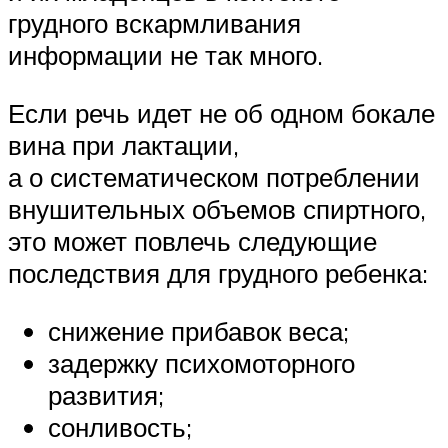
грудного вскармливания
информации не так много.
Если речь идет не об одном бокале
вина при лактации,
а о систематическом потреблении
внушительных объемов спиртного,
это может повлечь следующие
последствия для грудного ребенка:
снижение прибавок веса;
задержку психомоторного
развития;
сонливость;