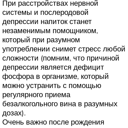
При расстройствах нервной
системы и послеродовой
депрессии напиток станет
незаменимым помощником,
который при разумном
употреблении снимет стресс любой
сложности (помним, что причиной
депрессии является дефицит
фосфора в организме, который
можно устранить с помощью
регулярного приема
безалкогольного вина в разумных
дозах).
Очень важно после рождения