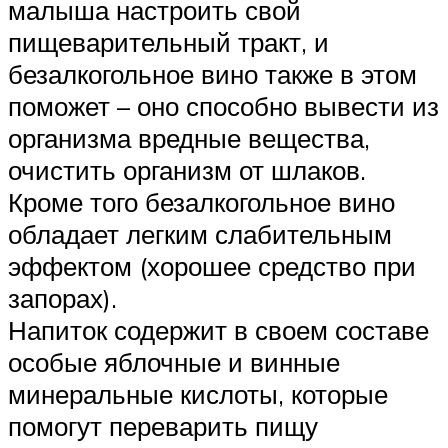
малыша настроить свой
пищеварительный тракт, и
безалкогольное вино также в этом
поможет – оно способно вывести из
организма вредные вещества,
очистить организм от шлаков.
Кроме того безалкогольное вино
обладает легким слабительным
эффектом (хорошее средство при
запорах).
Напиток содержит в своем составе
особые яблочные и винные
минеральные кислоты, которые
помогут переварить пищу