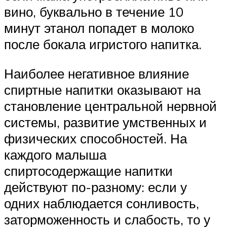
вино, буквально в течение 10
минут этанол попадет в молоко
после бокала игристого напитка.
Наиболее негативное влияние
спиртные напитки оказывают на
становление центральной нервной
системы, развитие умственных и
физических способностей. На
каждого малыша
спиртосодержащие напитки
действуют по-разному: если у
одних наблюдается сонливость,
заторможенность и слабость, то у