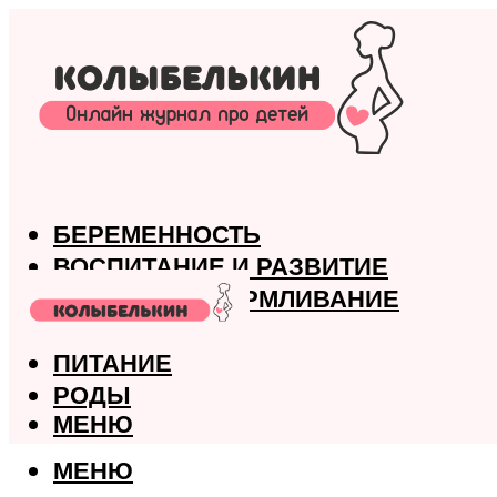
БЕРЕМЕННОСТЬ
ВОСПИТАНИЕ И РАЗВИТИЕ
ГРУДНОЕ ВСКАРМЛИВАНИЕ
ЗДОРОВЬЕ
ПИТАНИЕ
РОДЫ
МЕНЮ
МЕНЮ