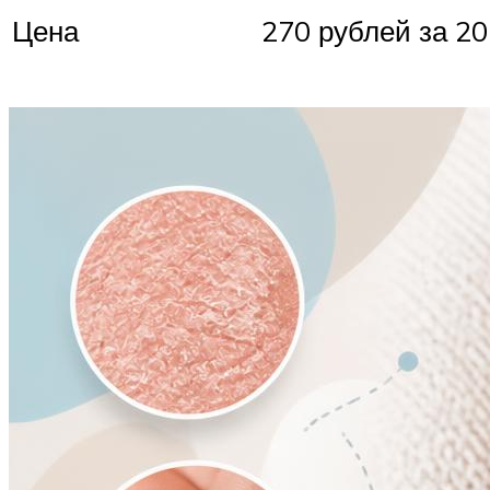
Цена
270 рублей за 20