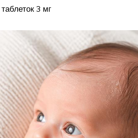
 таблеток 3 мг