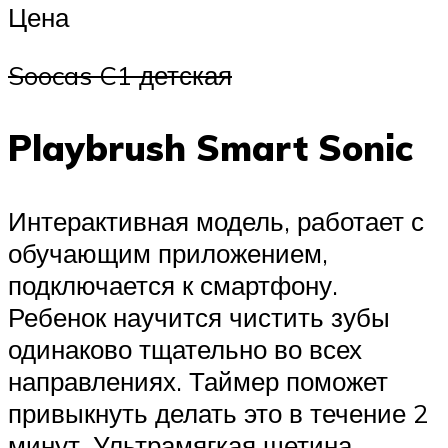
Цена
Soocas C1 детская
Playbrush Smart Sonic
Интерактивная модель, работает с
обучающим приложением,
подключается к смартфону.
Ребенок научится чистить зубы
одинаково тщательно во всех
направлениях. Таймер поможет
привыкнуть делать это в течение 2
минут. Ультрамягкая щетина