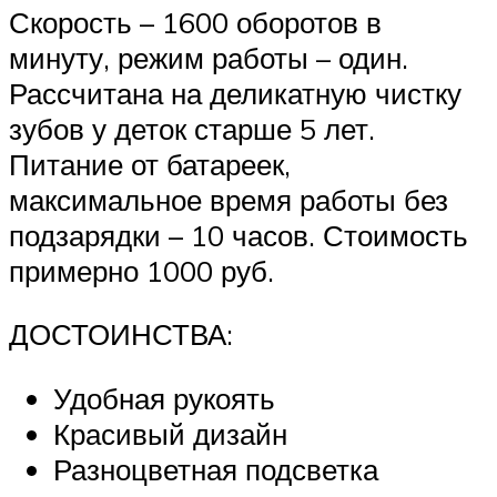
Скорость – 1600 оборотов в
минуту, режим работы – один.
Рассчитана на деликатную чистку
зубов у деток старше 5 лет.
Питание от батареек,
максимальное время работы без
подзарядки – 10 часов. Стоимость
примерно 1000 руб.
ДОСТОИНСТВА:
Удобная рукоять
Красивый дизайн
Разноцветная подсветка