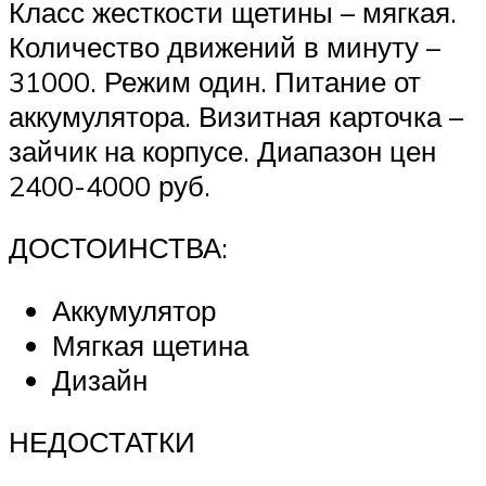
Класс жесткости щетины – мягкая.
Количество движений в минуту –
31000. Режим один. Питание от
аккумулятора. Визитная карточка –
зайчик на корпусе. Диапазон цен
2400-4000 руб.
ДОСТОИНСТВА:
Аккумулятор
Мягкая щетина
Дизайн
НЕДОСТАТКИ