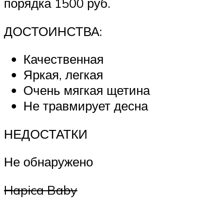
порядка 1500 руб.
ДОСТОИНСТВА:
Качественная
Яркая, легкая
Очень мягкая щетина
Не травмирует десна
НЕДОСТАТКИ
Не обнаружено
Hapica Baby