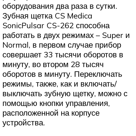
оборудования два раза в сутки.
Зубная щетка CS Medica
SonicPulsar CS-262 способна
работать в двух режимах – Super и
Normal, в первом случае прибор
совершает 33 тысячи оборотов в
минуту, во втором 28 тысяч
оборотов в минуту. Переключать
режимы, также, как и включать/
выключать зубную щетку, можно с
помощью кнопки управления,
расположенной на корпусе
устройства.