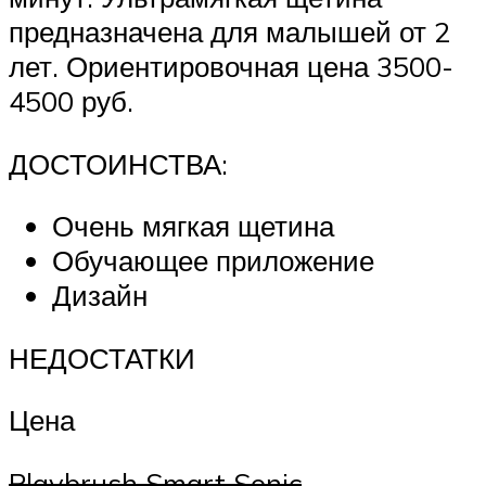
предназначена для малышей от 2
лет. Ориентировочная цена 3500-
4500 руб.
ДОСТОИНСТВА:
Очень мягкая щетина
Обучающее приложение
Дизайн
НЕДОСТАТКИ
Цена
Playbrush Smart Sonic