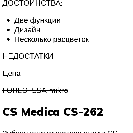
ДОСТОИНСТВА:
Две функции
Дизайн
Несколько расцветок
НЕДОСТАТКИ
Цена
FOREO ISSA mikro
CS Medica CS-262