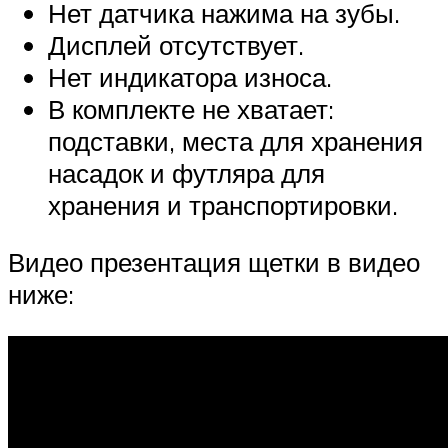
Нет датчика нажима на зубы.
Дисплей отсутствует.
Нет индикатора износа.
В комплекте не хватает:
подставки, места для хранения
насадок и футляра для
хранения и транспортировки.
Видео презентация щетки в видео
ниже: