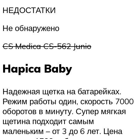
НЕДОСТАТКИ
Не обнаружено
CS Medica CS-562 Junio
Hapica Baby
Надежная щетка на батарейках.
Режим работы один, скорость 7000
оборотов в минуту. Супер мягкая
щетина подходит самым
маленьким – от 3 до 6 лет. Цена