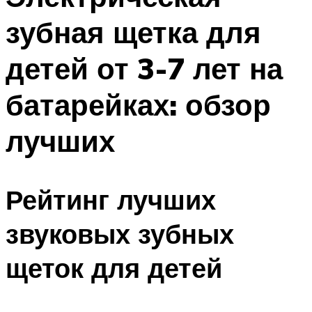
зубная щетка для
детей от 3-7 лет на
батарейках: обзор
лучших
Рейтинг лучших
звуковых зубных
щеток для детей