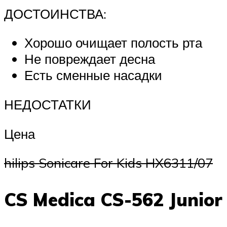
ДОСТОИНСТВА:
Хорошо очищает полость рта
Не повреждает десна
Есть сменные насадки
НЕДОСТАТКИ
Цена
hilips Sonicare For Kids HX6311/07
CS Medica CS-562 Junior