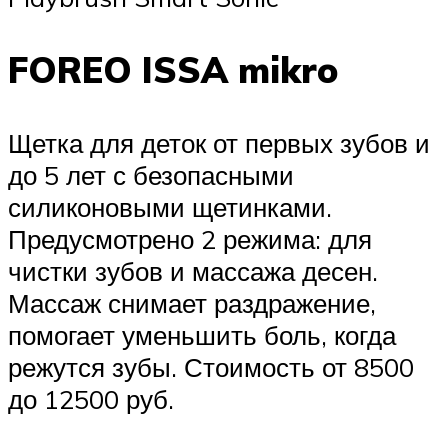
FOREO ISSA mikro
Щетка для деток от первых зубов и
до 5 лет с безопасными
силиконовыми щетинками.
Предусмотрено 2 режима: для
чистки зубов и массажа десен.
Массаж снимает раздражение,
помогает уменьшить боль, когда
режутся зубы. Стоимость от 8500
до 12500 руб.