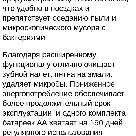
что удобно в поездках и
препятствует оседанию пыли и
микроскопического мусора с
бактериями.
Благодаря расширенному
функционалу отлично очищает
зубной налет, пятна на эмали,
удаляет микробы. Пониженное
энергопотребление обеспечивает
более продолжительный срок
эксплуатации, и одного комплекта
батареек АА хватает на 150 дней
регулярного использования