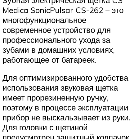
Зубная электрическая щетка CS
Medica SonicPulsar CS-262 – это
многофункциональное
современное устройство для
профессионального ухода за
зубами в домашних условиях,
работающее от батареек.
Для оптимизированного удобства
использования звуковая щетка
имеет прорезиненную ручку,
поэтому в процессе эксплуатации
прибор не выскальзывает из руки.
Для головки с щетиной
предусмотрен защитный колпачок,