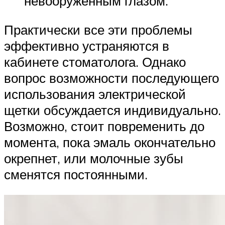
невооруженным глазом.
Практически все эти проблемы
эффективно устраняются в
кабинете стоматолога. Однако
вопрос возможности последующего
использования электрической
щетки обсуждается индивидуально.
Возможно, стоит повременить до
момента, пока эмаль окончательно
окрепнет, или молочные зубы
сменятся постоянными.