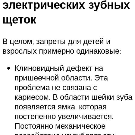
электрических зубных
щеток
В целом, запреты для детей и
взрослых примерно одинаковые:
Клиновидный дефект на
пришеечной области. Эта
проблема не связана с
кариесом. В области шейки зуба
появляется ямка, которая
постепенно увеличивается.
Постоянно механическое