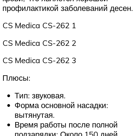
профилактикой заболеваний десен.
CS Medica CS-262 1
CS Medica CS-262 2
CS Medica CS-262 3
Плюсы:
Тип: звуковая.
Форма основной насадки:
вытянутая.
Время работы после полной
подзарядки: Около 150 дней