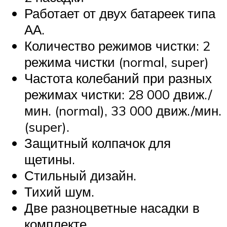
Работает от двух батареек типа
АА.
Количество режимов чистки: 2
режима чистки (normal, super)
Частота колебаний при разных
режимах чистки: 28 000 движ./
мин. (normal), 33 000 движ./мин.
(super).
Защитный колпачок для
щетины.
Стильный дизайн.
Тихий шум.
Две разноцветные насадки в
комплекте.