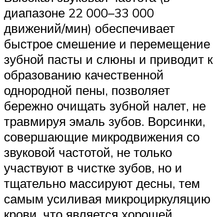
диапазоне 22 000–33 000
движений/мин) обеспечивает
быстрое смешение и перемещение
зубной пасты и слюны и приводит к
образованию качественной
однородной пены, позволяет
бережно очищать зубной налет, не
травмируя эмаль зубов. Ворсинки,
совершающие микродвижения со
звуковой частотой, не только
участвуют в чистке зубов, но и
тщательно массируют десны, тем
самым усиливая микроциркуляцию
крови, что является хорошей