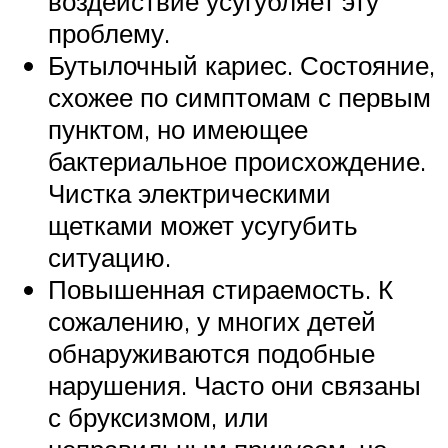
воздействие усугубляет эту
проблему.
Бутылочный кариес. Состояние,
схожее по симптомам с первым
пунктом, но имеющее
бактериальное происхождение.
Чистка электрическими
щетками может усугубить
ситуацию.
Повышенная стираемость. К
сожалению, у многих детей
обнаруживаются подобные
нарушения. Часто они связаны
с бруксизмом, или