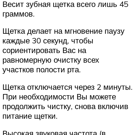
Весит зубная щетка всего лишь 45
граммов.
Щетка делает на мгновение паузу
каждые 30 секунд, чтобы
сориентировать Вас на
равномерную очистку всех
участков полости рта.
Щетка отключается через 2 минуты.
При необходимости Вы можете
продолжить чистку, снова включив
питание щетки.
Высокая звуковая частота (в