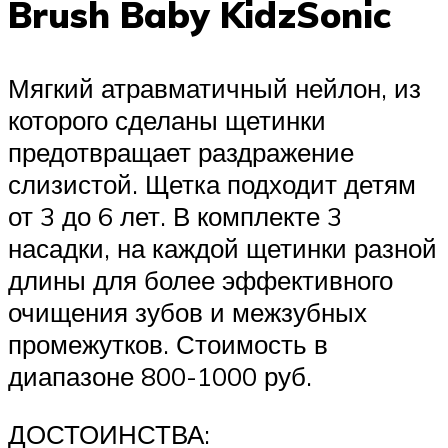
Brush Baby KidzSonic
Мягкий атравматичный нейлон, из
которого сделаны щетинки
предотвращает раздражение
слизистой. Щетка подходит детям
от 3 до 6 лет. В комплекте 3
насадки, на каждой щетинки разной
длины для более эффективного
очищения зубов и межзубных
промежутков. Стоимость в
диапазоне 800-1000 руб.
ДОСТОИНСТВА: