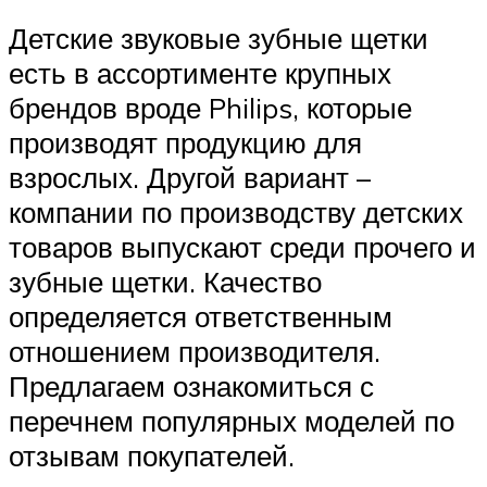
Детские звуковые зубные щетки
есть в ассортименте крупных
брендов вроде Philips, которые
производят продукцию для
взрослых. Другой вариант –
компании по производству детских
товаров выпускают среди прочего и
зубные щетки. Качество
определяется ответственным
отношением производителя.
Предлагаем ознакомиться с
перечнем популярных моделей по
отзывам покупателей.