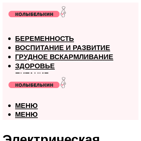
БЕРЕМЕННОСТЬ
ВОСПИТАНИЕ И РАЗВИТИЕ
ГРУДНОЕ ВСКАРМЛИВАНИЕ
ЗДОРОВЬЕ
ПИТАНИЕ
РОДЫ
МЕНЮ
МЕНЮ
Электрическая