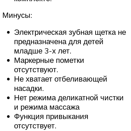
Минусы:
Электрическая зубная щетка не
предназначена для детей
младше 3-х лет.
Маркерные пометки
отсутствуют.
Не хватает отбеливающей
насадки.
Нет режима деликатной чистки
и режима массажа
Функция привыкания
отсутствует.