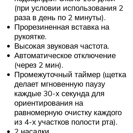
(при условии использования 2
раза в день по 2 минуты).
Прорезиненная вставка на
рукоятке.
Высокая звуковая частота.
Автоматическое отключение
(через 2 мин).
Промежуточный таймер (щетка
делает мгновенную паузу
каждые 30-х секунда для
ориентирования на
равномерную очистку каждого
из 4-х участков полости рта).
2 насадки