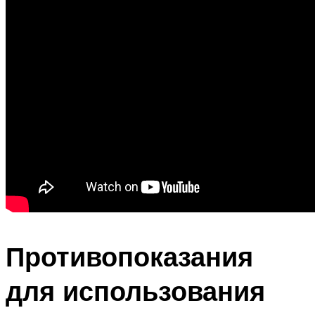
Противопоказания
для использования