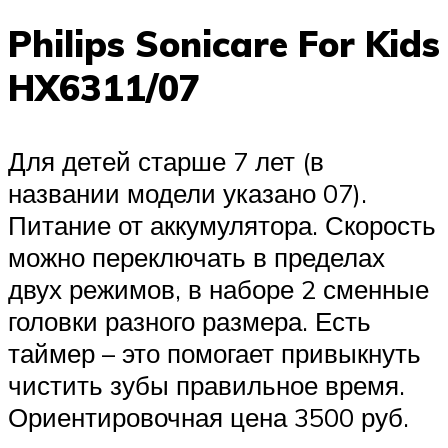
Philips Sonicare For Kids
HX6311/07
Для детей старше 7 лет (в
названии модели указано 07).
Питание от аккумулятора. Скорость
можно переключать в пределах
двух режимов, в наборе 2 сменные
головки разного размера. Есть
таймер – это помогает привыкнуть
чистить зубы правильное время.
Ориентировочная цена 3500 руб.