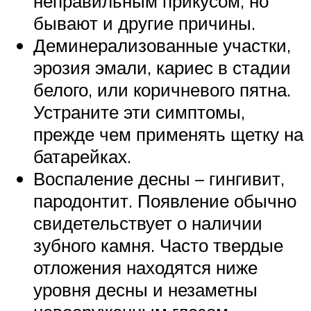
неправильным прикусом, но
бывают и другие причины.
Деминерализованные участки,
эрозия эмали, кариес в стадии
белого, или коричневого пятна.
Устраните эти симптомы,
прежде чем применять щетку на
батарейках.
Воспаление десны – гингивит,
пародонтит. Появление обычно
свидетельствует о наличии
зубного камня. Часто твердые
отложения находятся ниже
уровня десны и незаметны