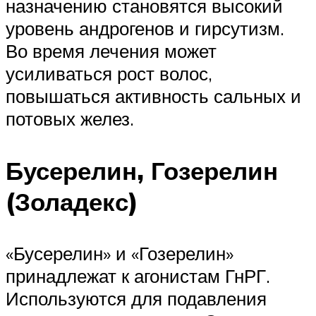
назначению становятся высокий
уровень андрогенов и гирсутизм.
Во время лечения может
усиливаться рост волос,
повышаться активность сальных и
потовых желез.
Бусерелин, Гозерелин
(Золадекс)
«Бусерелин» и «Гозерелин»
принадлежат к агонистам ГнРГ.
Используются для подавления