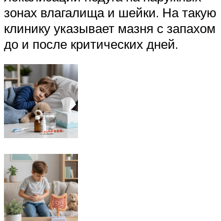
зонах влагалища и шейки. На такую
клинику указывает мазня с запахом
до и после критических дней.