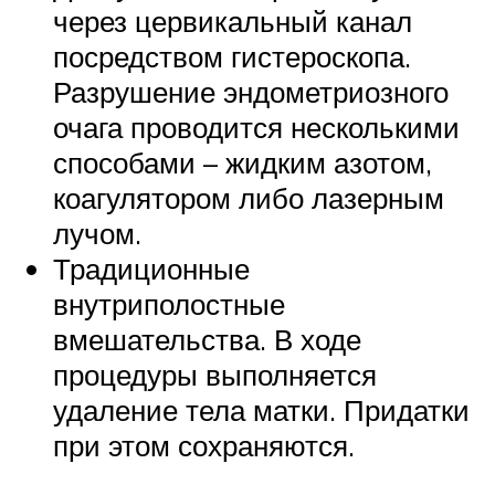
через цервикальный канал
посредством гистероскопа.
Разрушение эндометриозного
очага проводится несколькими
способами – жидким азотом,
коагулятором либо лазерным
лучом.
Традиционные
внутриполостные
вмешательства. В ходе
процедуры выполняется
удаление тела матки. Придатки
при этом сохраняются.