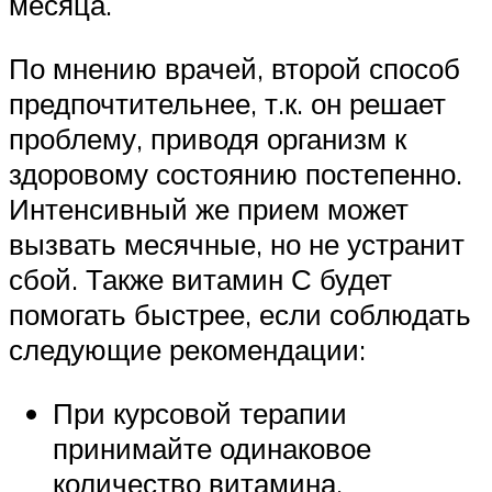
месяца.
По мнению врачей, второй способ
предпочтительнее, т.к. он решает
проблему, приводя организм к
здоровому состоянию постепенно.
Интенсивный же прием может
вызвать месячные, но не устранит
сбой. Также витамин С будет
помогать быстрее, если соблюдать
следующие рекомендации:
При курсовой терапии
принимайте одинаковое
количество витамина,