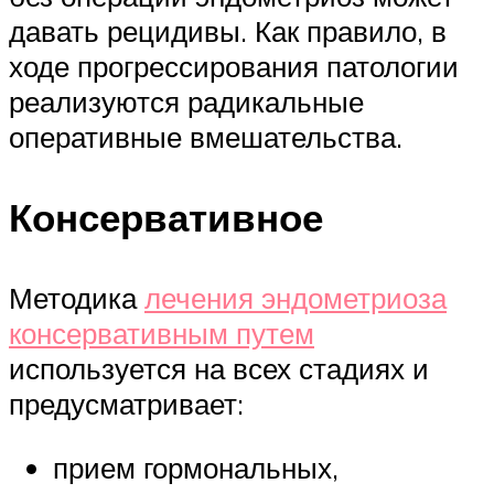
давать рецидивы. Как правило, в
ходе прогрессирования патологии
реализуются радикальные
оперативные вмешательства.
Консервативное
Методика
лечения эндометриоза
консервативным путем
используется на всех стадиях и
предусматривает:
прием гормональных,