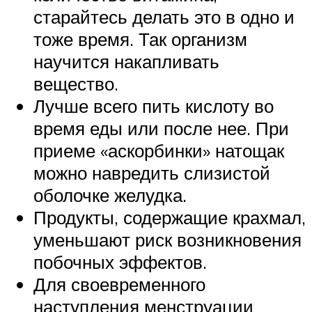
старайтесь делать это в одно и
тоже время. Так организм
научится накапливать
вещество.
Лучше всего пить кислоту во
время еды или после нее. При
приеме «аскорбинки» натощак
можно навредить слизистой
оболочке желудка.
Продукты, содержащие крахмал,
уменьшают риск возникновения
побочных эффектов.
Для своевременного
наступления менструации