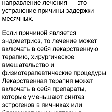
направление лечения — это
устранение причины задержки
месячных.
Если причиной является
эндометриоз, то лечение может
включать в себя лекарственную
терапию, хирургическое
вмешательство и
физиотерапевтические процедуры.
Лекарственная терапия может
включать в себя препараты,
которые уменьшают синтез
эстрогенов в яичниках или