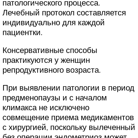
патологического процесса.
Лечебный протокол составляется
индивидуально для каждой
пациентки.
Консервативные способы
практикуются у женщин
репродуктивного возраста.
При выявлении патологии в период
предменопаузы и с началом
климакса не исключено
совмещение приема медикаментов
с хирургией, поскольку вылеченный
без операции эндометриоз может