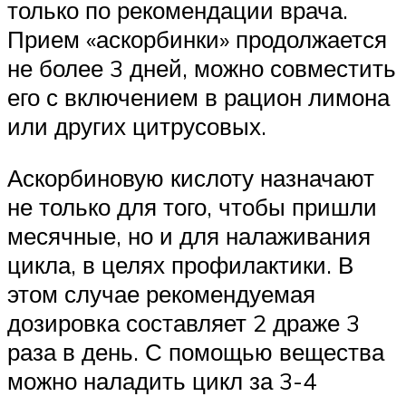
только по рекомендации врача.
Прием «аскорбинки» продолжается
не более 3 дней, можно совместить
его с включением в рацион лимона
или других цитрусовых.
Аскорбиновую кислоту назначают
не только для того, чтобы пришли
месячные, но и для налаживания
цикла, в целях профилактики. В
этом случае рекомендуемая
дозировка составляет 2 драже 3
раза в день. С помощью вещества
можно наладить цикл за 3-4