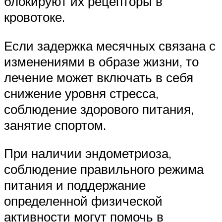
блокируют их рецепторы в
кровотоке.
Если задержка месячных связана с
изменениями в образе жизни, то
лечение может включать в себя
снижение уровня стресса,
соблюдение здорового питания,
занятие спортом.
При наличии эндометриоза,
соблюдение правильного режима
питания и поддержание
определенной физической
активности могут помочь в