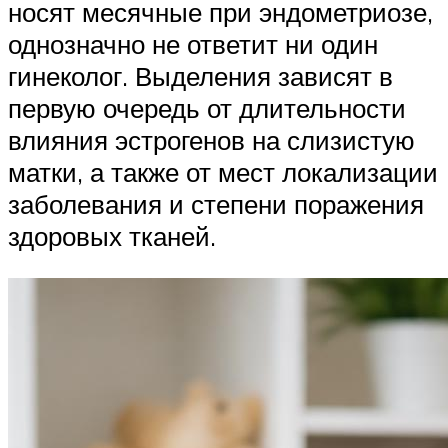
носят месячные при эндометриозе,
однозначно не ответит ни один
гинеколог. Выделения зависят в
первую очередь от длительности
влияния эстрогенов на слизистую
матки, а также от мест локализации
заболевания и степени поражения
здоровых тканей.