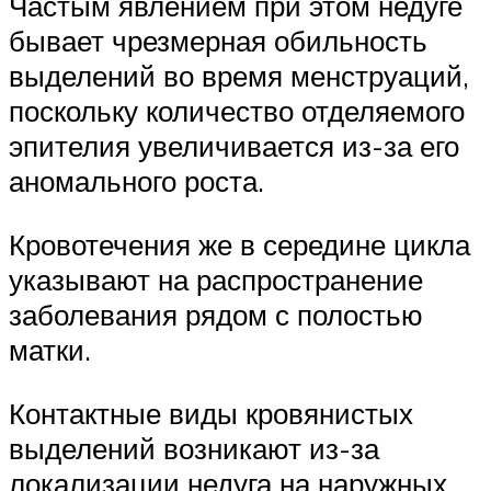
Частым явлением при этом недуге
бывает чрезмерная обильность
выделений во время менструаций,
поскольку количество отделяемого
эпителия увеличивается из-за его
аномального роста.
Кровотечения же в середине цикла
указывают на распространение
заболевания рядом с полостью
матки.
Контактные виды кровянистых
выделений возникают из-за
локализации недуга на наружных