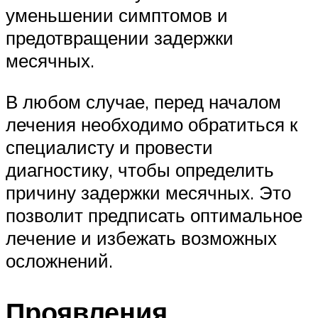
уменьшении симптомов и
предотвращении задержки
месячных.
В любом случае, перед началом
лечения необходимо обратиться к
специалисту и провести
диагностику, чтобы определить
причину задержки месячных. Это
позволит предписать оптимальное
лечение и избежать возможных
осложнений.
Проявления