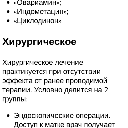
«Овариамин»;
«Индометацин»;
«Циклодинон».
Хирургическое
Хирургическое лечение
практикуется при отсутствии
эффекта от ранее проводимой
терапии. Условно делится на 2
группы:
Эндоскопические операции.
Доступ к матке врач получает