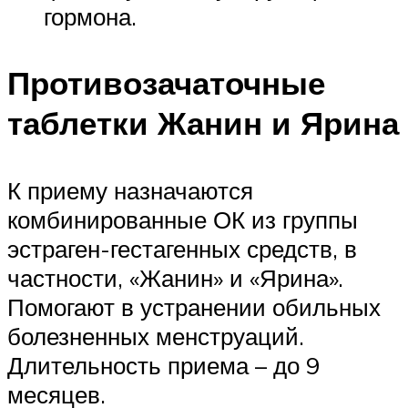
гормона.
Противозачаточные
таблетки Жанин и Ярина
К приему назначаются
комбинированные ОК из группы
эстраген-гестагенных средств, в
частности, «Жанин» и «Ярина».
Помогают в устранении обильных
болезненных менструаций.
Длительность приема – до 9
месяцев.