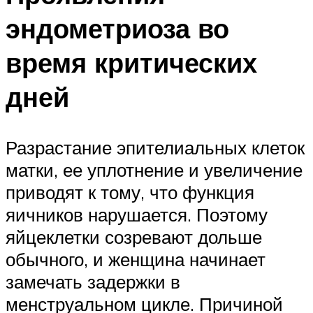
эндометриоза во
время критических
дней
Разрастание эпителиальных клеток
матки, ее уплотнение и увеличение
приводят к тому, что функция
яичников нарушается. Поэтому
яйцеклетки созревают дольше
обычного, и женщина начинает
замечать задержки в
менструальном цикле. Причиной