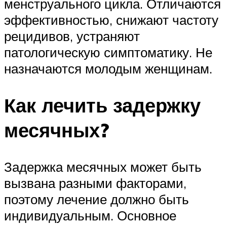
менструального цикла. Отличаются
эффективностью, снижают частоту
рецидивов, устраняют
патологическую симптоматику. Не
назначаются молодым женщинам.
Как лечить задержку
месячных?
Задержка месячных может быть
вызвана разными факторами,
поэтому лечение должно быть
индивидуальным. Основное