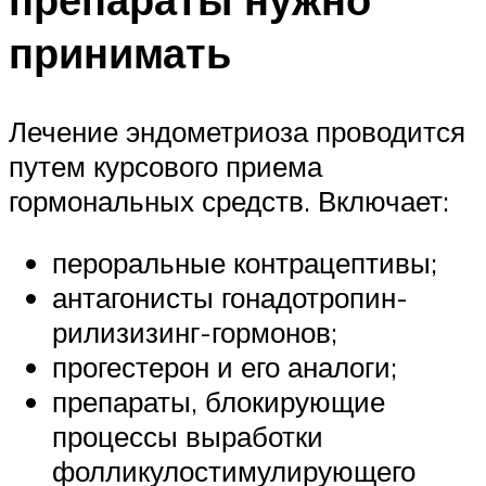
принимать
Лечение эндометриоза проводится
путем курсового приема
гормональных средств. Включает:
пероральные контрацептивы;
антагонисты гонадотропин-
рилизизинг-гормонов;
прогестерон и его аналоги;
препараты, блокирующие
процессы выработки
фолликулостимулирующего