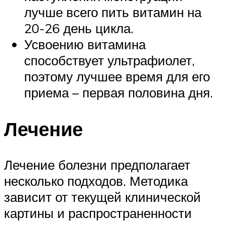
лучше всего пить витамин на
20-26 день цикла.
Усвоению витамина
способствует ультрафиолет,
поэтому лучшее время для его
приема – первая половина дня.
Лечение
Лечение болезни предполагает
несколько подходов. Методика
зависит от текущей клинической
картины и распространенности