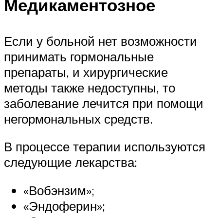
Медикаментозное
Если у больной нет возможности
принимать гормональные
препараты, и хирургические
методы также недоступны, то
заболевание лечится при помощи
негормональных средств.
В процессе терапии используются
следующие лекарства:
«Вобэнзим»;
«Эндоферин»;