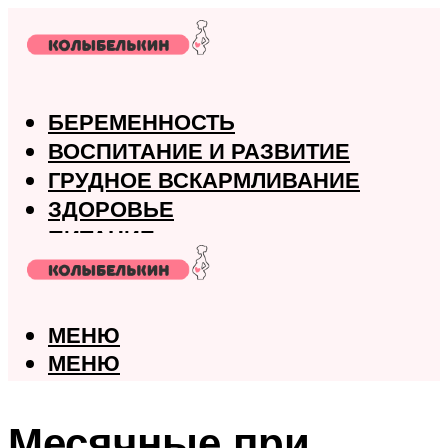
БЕРЕМЕННОСТЬ
ВОСПИТАНИЕ И РАЗВИТИЕ
ГРУДНОЕ ВСКАРМЛИВАНИЕ
ЗДОРОВЬЕ
ПИТАНИЕ
РОДЫ
МЕНЮ
МЕНЮ
Месячные при