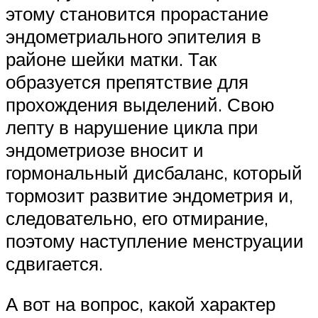
этому становится прорастание
эндометриального эпителия в
районе шейки матки. Так
образуется препятствие для
прохождения выделений. Свою
лепту в нарушение цикла при
эндометриозе вносит и
гормональный дисбаланс, который
тормозит развитие эндометрия и,
следовательно, его отмирание,
поэтому наступление менструации
сдвигается.
А вот на вопрос, какой характер