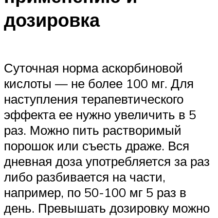
дозировка
Суточная норма аскорбиновой
кислоты — не более 100 мг. Для
наступления терапевтического
эффекта ее нужно увеличить в 5
раз. Можно пить растворимый
порошок или съесть драже. Вся
дневная доза употребляется за раз
либо разбивается на части,
например, по 50-100 мг 5 раз в
день. Превышать дозировку можно