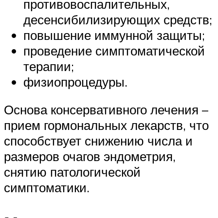
противовоспалительных,
десенсибилизирующих средств;
повышение иммунной защиты;
проведение симптоматической
терапии;
физиопроцедуры.
Основа консервативного лечения –
прием гормональных лекарств, что
способствует снижению числа и
размеров очагов эндометрия,
снятию патологической
симптоматики.