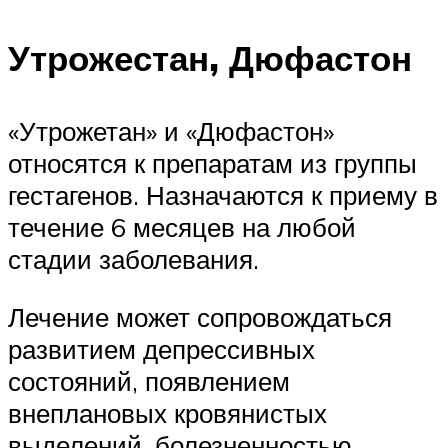
Утрожестан, Дюфастон
«Утрожетан» и «Дюфастон»
относятся к препаратам из группы
гестагенов. Назначаются к приему в
течение 6 месяцев на любой
стадии заболевания.
Лечение может сопровождаться
развитием депрессивных
состояний, появлением
внеплановых кровянистых
выделений, болезненностью