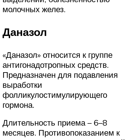
молочных желез.
Даназол
«Даназол» относится к группе
антигонадотропных средств.
Предназначен для подавления
выработки
фолликулостимулирующего
гормона.
Длительность приема – 6–8
месяцев. Противопоказанием к