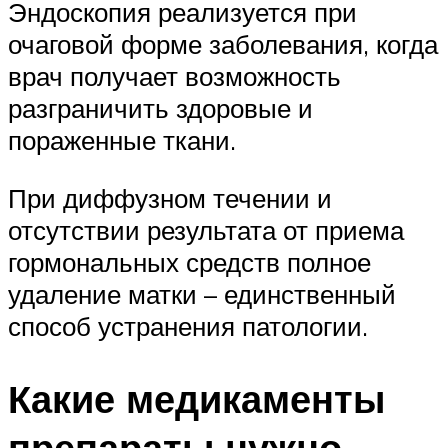
Эндоскопия реализуется при
очаговой форме заболевания, когда
врач получает возможность
разграничить здоровые и
пораженные ткани.
При диффузном течении и
отсутствии результата от приема
гормональных средств полное
удаление матки – единственный
способ устранения патологии.
Какие медикаменты
препараты нужно