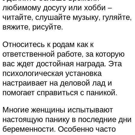
любимому досугу или хобби –
читайте, слушайте музыку, гуляйте,
вяжите, рисуйте.
Относитесь к родам как к
ответственной работе, за которую
вас ждет достойная награда. Эта
психологическая установка
настраивает на деловой лад и
помогает справиться с паникой.
Многие женщины испытывают
настоящую панику в последние дни
беременности. Особенно часто