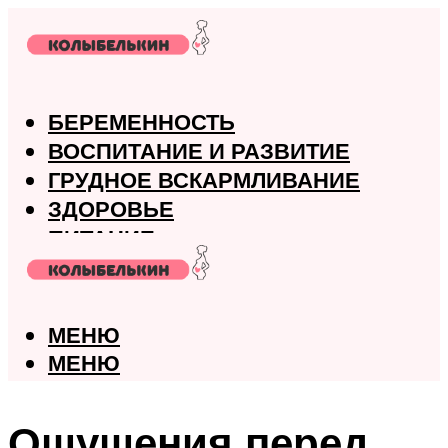
БЕРЕМЕННОСТЬ
ВОСПИТАНИЕ И РАЗВИТИЕ
ГРУДНОЕ ВСКАРМЛИВАНИЕ
ЗДОРОВЬЕ
ПИТАНИЕ
РОДЫ
МЕНЮ
МЕНЮ
Ощущения перед