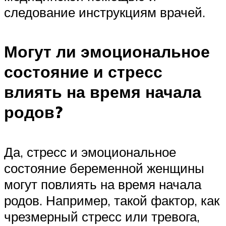
следование инструкциям врачей.
Могут ли эмоциональное
состояние и стресс
влиять на время начала
родов?
Да, стресс и эмоциональное
состояние беременной женщины
могут повлиять на время начала
родов. Например, такой фактор, как
чрезмерный стресс или тревога,