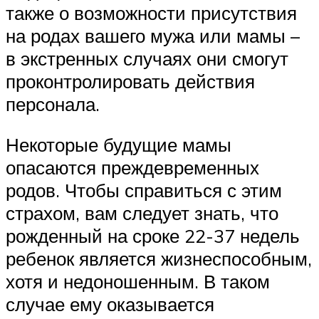
также о возможности присутствия
на родах вашего мужа или мамы –
в экстренных случаях они смогут
проконтролировать действия
персонала.
Некоторые будущие мамы
опасаются преждевременных
родов. Чтобы справиться с этим
страхом, вам следует знать, что
рожденный на сроке 22-37 недель
ребенок является жизнеспособным,
хотя и недоношенным. В таком
случае ему оказывается