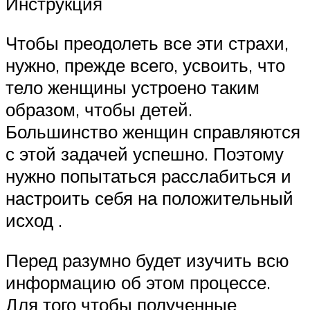
Инструкция
Чтобы преодолеть все эти страхи,
нужно, прежде всего, усвоить, что
тело женщины устроено таким
образом, чтобы детей.
Большинство женщин справляются
с этой задачей успешно. Поэтому
нужно попытаться расслабиться и
настроить себя на положительный
исход .
Перед разумно будет изучить всю
информацию об этом процессе.
Для того чтобы полученные