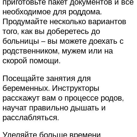
приготовьте пакет документов и все
необходимое для роддома.
Продумайте несколько вариантов
того, как вы доберетесь до
больницы – вы можете доехать с
родственником, мужем или на
скорой помощи.
Посещайте занятия для
беременных. Инструкторы
расскажут вам о процессе родов,
научат правильно дышать и
расслабляться.
Уделяйте больше времени