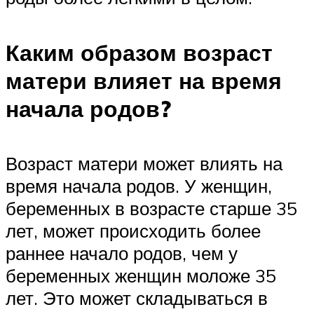
Каким образом возраст
матери влияет на время
начала родов?
Возраст матери может влиять на
время начала родов. У женщин,
беременных в возрасте старше 35
лет, может происходить более
раннее начало родов, чем у
беременных женщин моложе 35
лет. Это может складываться в