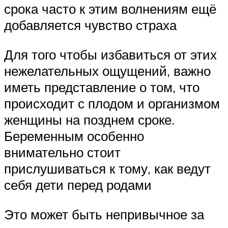
срока часто к этим волнениям ещё
добавляется чувство страха
Для того чтобы избавиться от этих
нежелательных ощущений, важно
иметь представление о том, что
происходит с плодом и организмом
женщины на позднем сроке.
Беременным особенно
внимательно стоит
прислушиваться к тому, как ведут
себя дети перед родами
Это может быть непривычное за