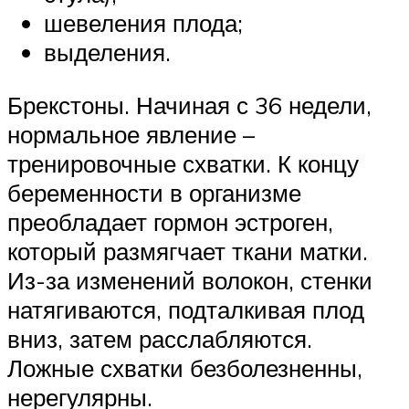
шевеления плода;
выделения.
Брекстоны. Начиная с 36 недели,
нормальное явление –
тренировочные схватки. К концу
беременности в организме
преобладает гормон эстроген,
который размягчает ткани матки.
Из-за изменений волокон, стенки
натягиваются, подталкивая плод
вниз, затем расслабляются.
Ложные схватки безболезненны,
нерегулярны.