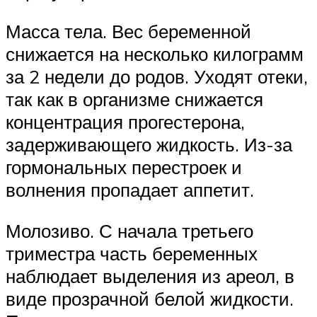
Масса тела. Вес беременной
снижается на несколько килограмм
за 2 недели до родов. Уходят отеки,
так как в организме снижается
концентрация прогестерона,
задерживающего жидкость. Из-за
гормональных перестроек и
волнения пропадает аппетит.
Молозиво. С начала третьего
триместра часть беременных
наблюдает выделения из ареол, в
виде прозрачной белой жидкости.