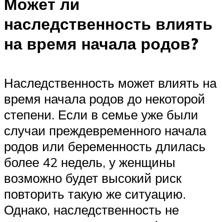
Может ли
наследственность влиять
на время начала родов?
Наследственность может влиять на
время начала родов до некоторой
степени. Если в семье уже были
случаи преждевременного начала
родов или беременность длилась
более 42 недель, у женщины
возможно будет высокий риск
повторить такую же ситуацию.
Однако, наследственность не