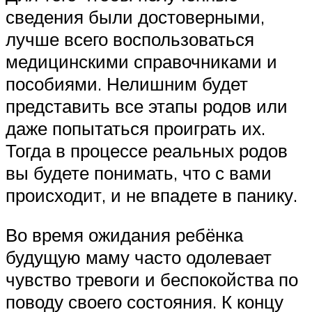
сведения были достоверными,
лучше всего воспользоваться
медицинскими справочниками и
пособиями. Нелишним будет
представить все этапы родов или
даже попытаться проиграть их.
Тогда в процессе реальных родов
вы будете понимать, что с вами
происходит, и не впадете в панику.
Во время ожидания ребёнка
будущую маму часто одолевает
чувство тревоги и беспокойства по
поводу своего состояния. К концу