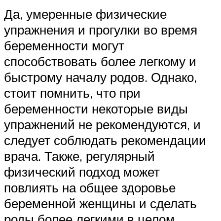
Да, умеренные физические
упражнения и прогулки во время
беременности могут
способствовать более легкому и
быстрому началу родов. Однако,
стоит помнить, что при
беременности некоторые виды
упражнений не рекомендуются, и
следует соблюдать рекомендации
врача. Также, регулярный
физический подход может
повлиять на общее здоровье
беременной женщины и сделать
роды более легкими в целом.