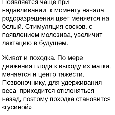
Появляется чаще при
надавливании, к моменту начала
родоразрешения цвет меняется на
белый. Стимуляция сосков, с
появлением молозива, увеличит
лактацию в будущем.
Живот и походка. По мере
движения плода к выходу из матки,
меняется и центр тяжести.
Позвоночнику, для удерживания
веса, приходится отклоняться
назад, поэтому походка становится
«гусиной».