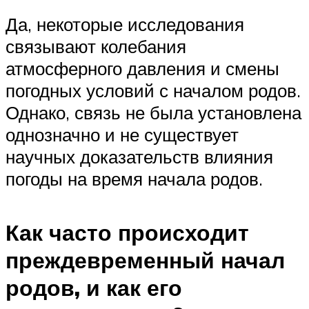
Да, некоторые исследования
связывают колебания
атмосферного давления и смены
погодных условий с началом родов.
Однако, связь не была установлена
однозначно и не существует
научных доказательств влияния
погоды на время начала родов.
Как часто происходит
преждевременный начал
родов, и как его