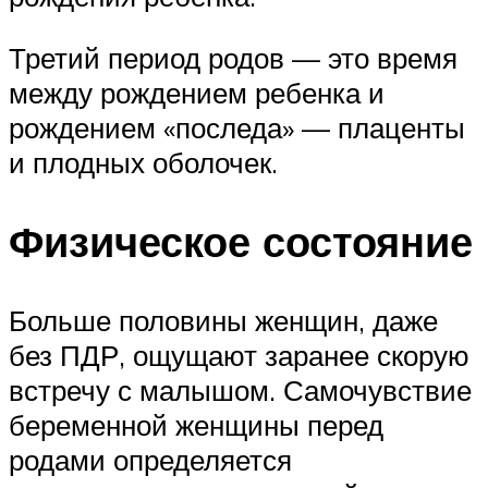
Третий период родов — это время
между рождением ребенка и
рождением «последа» — плаценты
и плодных оболочек.
Физическое состояние
Больше половины женщин, даже
без ПДР, ощущают заранее скорую
встречу с малышом. Самочувствие
беременной женщины перед
родами определяется