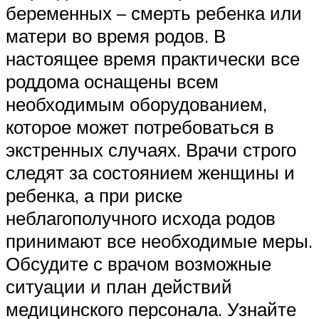
беременных – смерть ребенка или
матери во время родов. В
настоящее время практически все
роддома оснащены всем
необходимым оборудованием,
которое может потребоваться в
экстренных случаях. Врачи строго
следят за состоянием женщины и
ребенка, а при риске
неблагополучного исхода родов
принимают все необходимые меры.
Обсудите с врачом возможные
ситуации и план действий
медицинского персонала. Узнайте