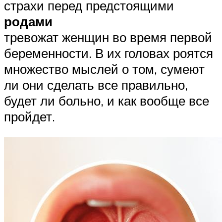
страхи перед предстоящими
родами
тревожат женщин во время первой
беременности. В их головах роятся
множество мыслей о том, сумеют
ли они сделать все правильно,
будет ли больно, и как вообще все
пройдет.