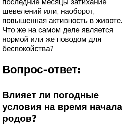
последние месяцы затихание
шевелений или, наоборот,
повышенная активность в животе.
Что же на самом деле является
нормой или же поводом для
беспокойства?
Вопрос-ответ:
Влияет ли погодные
условия на время начала
родов?