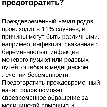
предотвратить?
Преждевременный начал родов
происходит в 11% случаев, и
причины могут быть различными,
например, инфекция, связанная с
беременностью, инфекция
мочевого пузыря или родовых
путей, ошибка в медицинском
лечении беременности.
Предотвратить преждевременный
начал родов поможет
своевременное обращение за
медицинской помощью и