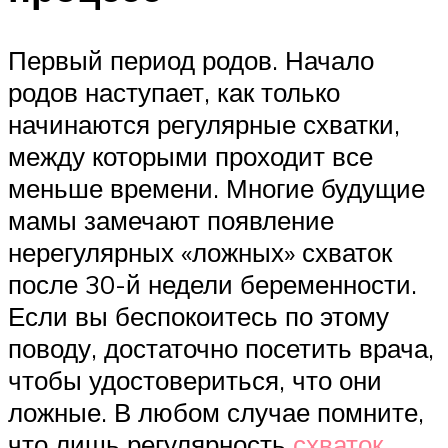
Первый период родов. Начало
родов наступает, как только
начинаются регулярные схватки,
между которыми проходит все
меньше времени. Многие будущие
мамы замечают появление
нерегулярных «ложных» схваток
после 30-й недели беременности.
Если вы беспокоитесь по этому
поводу, достаточно посетить врача,
чтобы удостовериться, что они
ложные. В любом случае помните,
что лишь регулярность
схваток