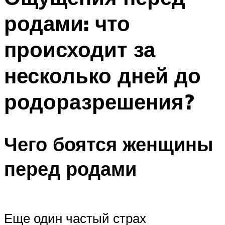
родами: что
происходит за
несколько дней до
родоразрешения?
Чего боятся женщины
перед родами
Еще один частый страх