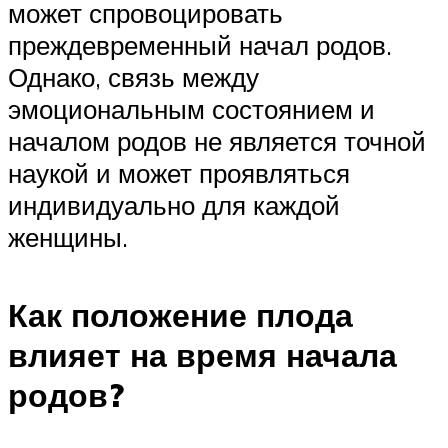
может спровоцировать
преждевременный начал родов.
Однако, связь между
эмоциональным состоянием и
началом родов не является точной
наукой и может проявляться
индивидуально для каждой
женщины.
Как положение плода
влияет на время начала
родов?