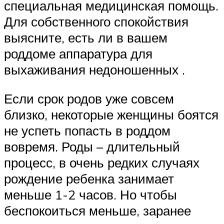
специальная медицинская помощь.
Для собственного спокойствия
выясните, есть ли в вашем
роддоме аппаратура для
выхаживания недоношенных .
Если срок родов уже совсем
близко, некоторые женщины боятся
не успеть попасть в роддом
вовремя. Роды – длительный
процесс, в очень редких случаях
рождение ребенка занимает
меньше 1-2 часов. Но чтобы
беспокоиться меньше, заранее