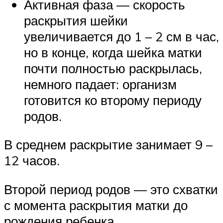
Активная фаза — скорость
раскрытия шейки
увеличивается до 1 – 2 см в час,
но в конце, когда шейка матки
почти полностью раскрылась,
немного падает: организм
готовится ко второму периоду
родов.
В среднем раскрытие занимает 9 –
12 часов.
Второй период родов — это схватки
с момента раскрытия матки до
рождения ребенка.