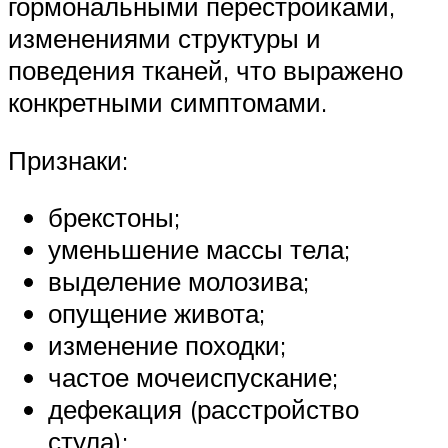
гормональными перестройками,
изменениями структуры и
поведения тканей, что выражено
конкретными симптомами.
Признаки:
брекстоны;
уменьшение массы тела;
выделение молозива;
опущение живота;
изменение походки;
частое мочеиспускание;
дефекация (расстройство
стула);