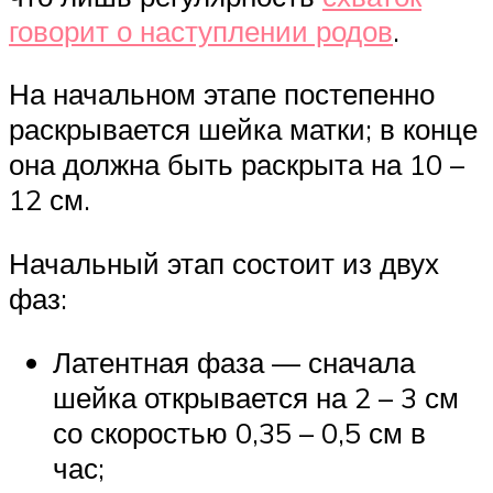
говорит о наступлении родов
.
На начальном этапе постепенно
раскрывается шейка матки; в конце
она должна быть раскрыта на 10 –
12 см.
Начальный этап состоит из двух
фаз:
Латентная фаза — сначала
шейка открывается на 2 – 3 см
со скоростью 0,35 – 0,5 см в
час;