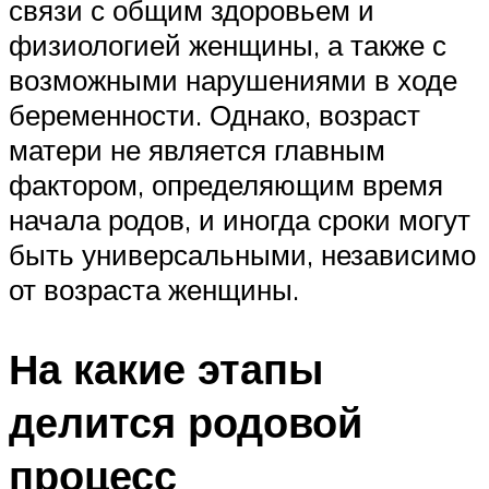
связи с общим здоровьем и
физиологией женщины, а также с
возможными нарушениями в ходе
беременности. Однако, возраст
матери не является главным
фактором, определяющим время
начала родов, и иногда сроки могут
быть универсальными, независимо
от возраста женщины.
На какие этапы
делится родовой
процесс