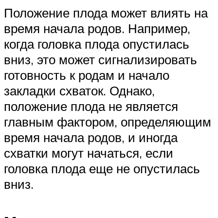
Положение плода может влиять на
время начала родов. Например,
когда головка плода опустилась
вниз, это может сигнализировать
готовность к родам и начало
закладки схваток. Однако,
положение плода не является
главным фактором, определяющим
время начала родов, и иногда
схватки могут начаться, если
головка плода еще не опустилась
вниз.