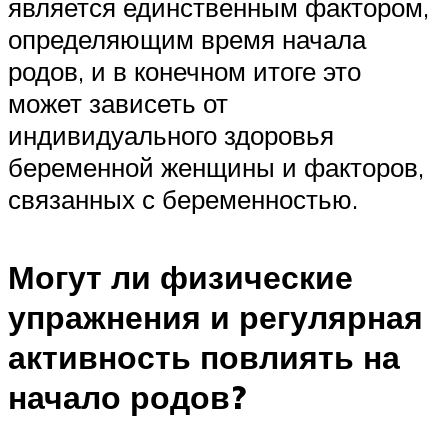
является единственным фактором,
определяющим время начала
родов, и в конечном итоге это
может зависеть от
индивидуального здоровья
беременной женщины и факторов,
связанных с беременностью.
Могут ли физические
упражнения и регулярная
активность повлиять на
начало родов?