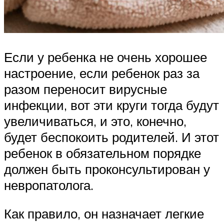
Если у ребенка не очень хорошее
настроение, если ребенок раз за
разом переносит вирусные
инфекции, вот эти круги тогда будут
увеличиваться, и это, конечно,
будет беспокоить родителей. И этот
ребенок в обязательном порядке
должен быть проконсультирован у
невропатолога.
Как правило, он назначает легкие