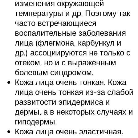
изменения окружающей
температуры и др. Поэтому так
часто встречающиеся
воспалительные заболевания
лица (флегмона, карбункул и
др.) ассоциируются не только с
отеком, но и с выраженным
болевым синдромом.
Кожа лица очень тонкая. Кожа
лица очень тонкая из-за слабой
развитости эпидермиса и
дермы, а в некоторых случаях и
гиподермы.
Кожа лица очень эластичная.