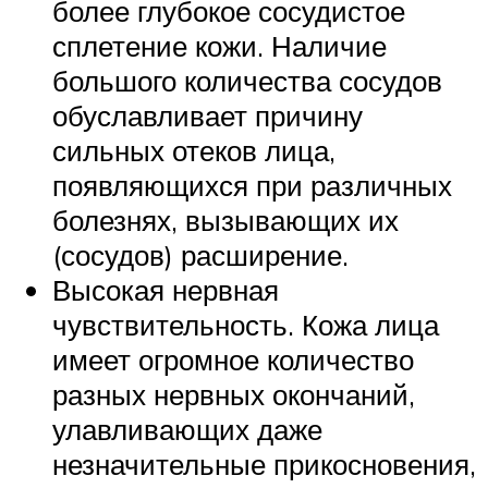
более глубокое сосудистое
сплетение кожи. Наличие
большого количества сосудов
обуславливает причину
сильных отеков лица,
появляющихся при различных
болезнях, вызывающих их
(сосудов) расширение.
Высокая нервная
чувствительность. Кожа лица
имеет огромное количество
разных нервных окончаний,
улавливающих даже
незначительные прикосновения,