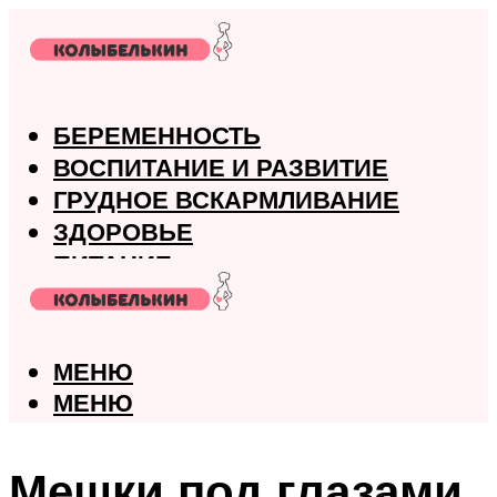
БЕРЕМЕННОСТЬ
ВОСПИТАНИЕ И РАЗВИТИЕ
ГРУДНОЕ ВСКАРМЛИВАНИЕ
ЗДОРОВЬЕ
ПИТАНИЕ
РОДЫ
МЕНЮ
МЕНЮ
Мешки под глазами