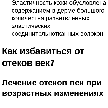
Эластичность кожи обусловлена
содержанием в дерме большого
количества разветвленных
эластических
соединительнотканных волокон.
Как избавиться от
отеков век?
Лечение отеков век при
возрастных изменениях