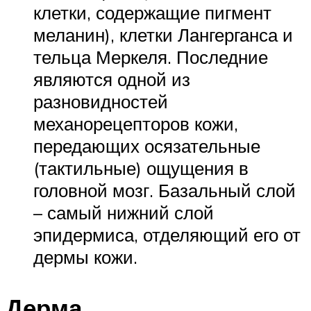
клетки, содержащие пигмент
меланин), клетки Лангерганса и
тельца Меркеля. Последние
являются одной из
разновидностей
механорецепторов кожи,
передающих осязательные
(тактильные) ощущения в
головной мозг. Базальный слой
– самый нижний слой
эпидермиса, отделяющий его от
дермы кожи.
Дерма