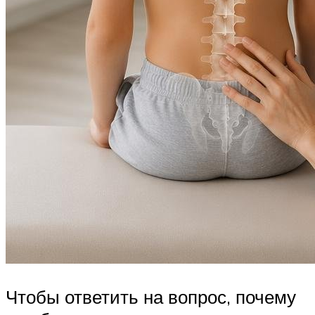
Чтобы ответить на вопрос, почему