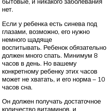
бытовые, и никакого заболевания
нет.
Если у ребенка есть синева под
глазами, возможно, его нужно
немного щадяще
воспитывать. Ребенок обязательно
должен много спать. Минимум 8
часов в день. Но вашему
конкретному ребенку этих часов
может не хватать, и его норма – 10
часов сна.
Он должен получать достаточное
количество витаминов, и