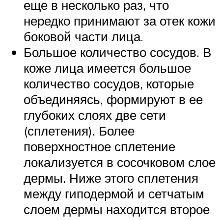
еще в несколько раз, что
нередко принимают за отек кожи
боковой части лица.
Большое количество сосудов. В
коже лица имеется большое
количество сосудов, которые
объединяясь, формируют в ее
глубоких слоях две сети
(сплетения). Более
поверхностное сплетение
локализуется в сосочковом слое
дермы. Ниже этого сплетения
между гиподермой и сетчатым
слоем дермы находится второе