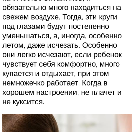
обязательно много находиться на
свежем воздухе. Тогда, эти круги
под глазами будут постепенно
уменьшаться, а, иногда, особенно
летом, даже исчезать. Особенно
они легко исчезают, если ребенок
чувствует себя комфортно, много
купается и отдыхает, при этом
немножечко работает. Когда в
хорошем настроении, не плачет и
не куксится.