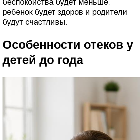
беспокойства будет меньше,
ребенок будет здоров и родители
будут счастливы.
Особенности отеков у
детей до года