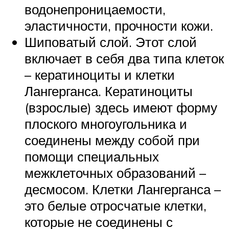
водонепроницаемости,
эластичности, прочности кожи.
Шиповатый слой. Этот слой
включает в себя два типа клеток
– кератиноциты и клетки
Лангерганса. Кератиноциты
(взрослые) здесь имеют форму
плоского многоугольника и
соединены между собой при
помощи специальных
межклеточных образований –
десмосом. Клетки Лангерганса –
это белые отросчатые клетки,
которые не соединены с