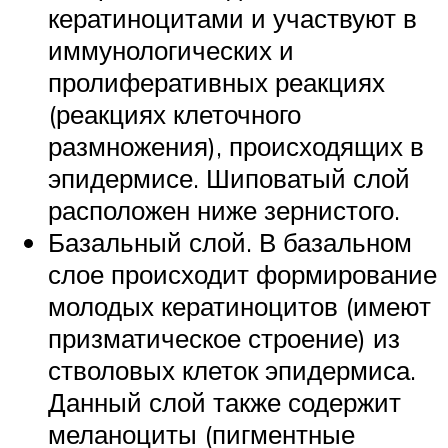
кератиноцитами и участвуют в
иммунологических и
пролиферативных реакциях
(реакциях клеточного
размножения), происходящих в
эпидермисе. Шиповатый слой
расположен ниже зернистого.
Базальный слой. В базальном
слое происходит формирование
молодых кератиноцитов (имеют
призматическое строение) из
стволовых клеток эпидермиса.
Данный слой также содержит
меланоциты (пигментные