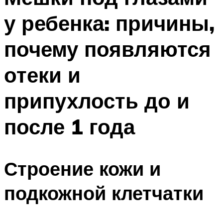
у ребенка: причины,
почему появляются
отеки и
припухлость до и
после 1 года
Строение кожи и
подкожной клетчатки