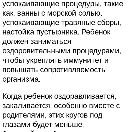
успокаивающие процедуры, такие
как, ванны с морской солью,
успокаивающие травяные сборы,
настойка пустырника. Ребенок
должен заниматься
оздоровительными процедурами,
чтобы укреплять иммунитет и
повышать сопротивляемость
организма.
Когда ребенок оздоравливается,
закаливается, особенно вместе с
родителями, этих кругов под
глазами будет меньше,