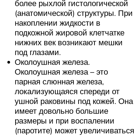
более рыхлой гистологической
(анатомической) структуры. При
накоплении жидкости в
подкожной жировой клетчатке
нижних век возникают мешки
под глазами.
Околоушная железа.
Околоушная железа – это
парная слюнная железа,
локализующаяся спереди от
ушной раковины под кожей. Она
имеет довольно большие
размеры и при воспалении
(паротите) может увеличиваться