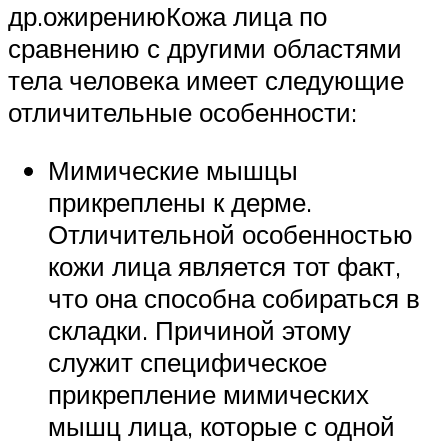
др.ожирениюКожа лица по
сравнению с другими областями
тела человека имеет следующие
отличительные особенности:
Мимические мышцы
прикреплены к дерме.
Отличительной особенностью
кожи лица является тот факт,
что она способна собираться в
складки. Причиной этому
служит специфическое
прикрепление мимических
мышц лица, которые с одной