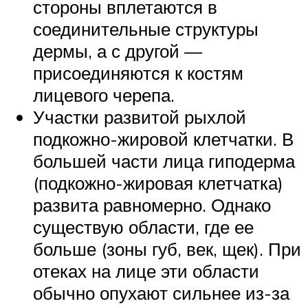
стороны вплетаются в
соединительные структуры
дермы, а с другой —
присоединяются к костям
лицевого черепа.
Участки развитой рыхлой
подкожно-жировой клетчатки. В
большей части лица гиподерма
(подкожно-жировая клетчатка)
развита равномерно. Однако
существую области, где ее
больше (зоны губ, век, щек). При
отеках на лице эти области
обычно опухают сильнее из-за