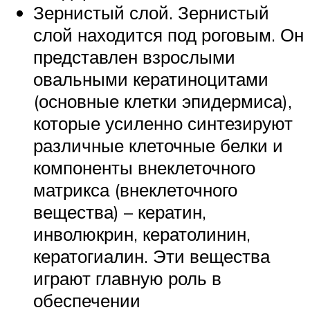
Зернистый слой. Зернистый
слой находится под роговым. Он
представлен взрослыми
овальными кератиноцитами
(основные клетки эпидермиса),
которые усиленно синтезируют
различные клеточные белки и
компоненты внеклеточного
матрикса (внеклеточного
вещества) – кератин,
инволюкрин, кератолинин,
кератогиалин. Эти вещества
играют главную роль в
обеспечении