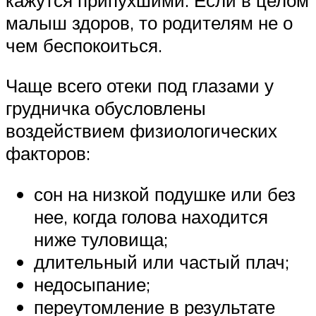
малыш здоров, то родителям не о
чем беспокоиться.
Чаще всего отеки под глазами у
грудничка обусловлены
воздействием физиологических
факторов:
сон на низкой подушке или без
нее, когда голова находится
ниже туловища;
длительный или частый плач;
недосыпание;
переутомление в результате