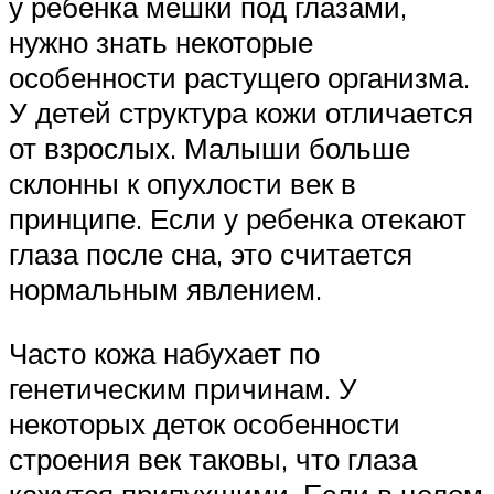
у ребенка мешки под глазами,
нужно знать некоторые
особенности растущего организма.
У детей структура кожи отличается
от взрослых. Малыши больше
склонны к опухлости век в
принципе. Если у ребенка отекают
глаза после сна, это считается
нормальным явлением.
Часто кожа набухает по
генетическим причинам. У
некоторых деток особенности
строения век таковы, что глаза
кажутся припухшими. Если в целом