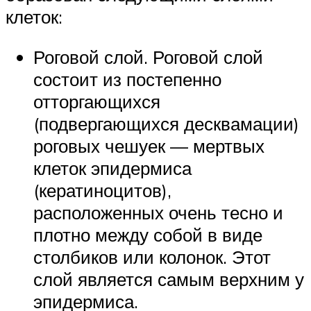
клеток:
Роговой слой. Роговой слой
состоит из постепенно
отторгающихся
(подвергающихся десквамации)
роговых чешуек — мертвых
клеток эпидермиса
(кератиноцитов),
расположенных очень тесно и
плотно между собой в виде
столбиков или колонок. Этот
слой является самым верхним у
эпидермиса.