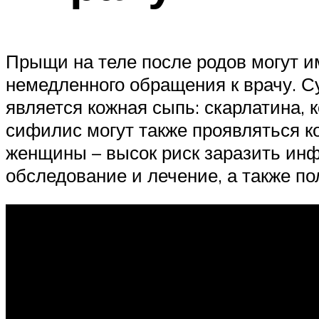
Прыщи на теле после родов могут 
немедленного обращения к врачу. С
является кожная сыпь: скарлатина, к
сифилис могут также проявляться 
женщины – высок риск заразить ин
обследование и лечение, а также по