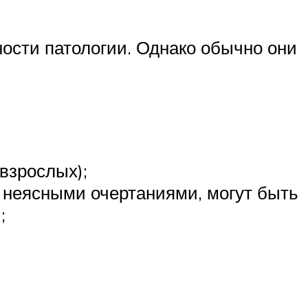
ости патологии. Однако обычно они
взрослых);
 неясными очертаниями, могут быть
;