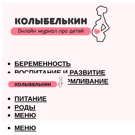
БЕРЕМЕННОСТЬ
ВОСПИТАНИЕ И РАЗВИТИЕ
ГРУДНОЕ ВСКАРМЛИВАНИЕ
ЗДОРОВЬЕ
ПИТАНИЕ
РОДЫ
МЕНЮ
МЕНЮ