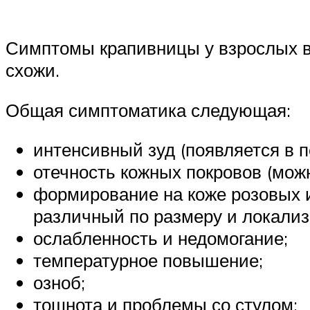
Симптомы крапивницы у взрослых в
схожи.
Общая симптоматика следующая:
интенсивный зуд (появляется в п
отечность кожных покровов (мож
формирование на коже розовых и
различный по размеру и локализ
ослабленность и недомогание;
температурное повышение;
озноб;
тошнота и проблемы со стулом;