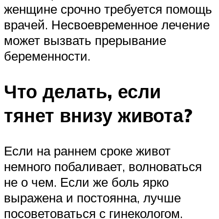
женщине срочно требуется помощь
врачей. Несвоевременное лечение
может вызвать прерывание
беременности.
Что делать, если
тянет внизу живота?
Если на раннем сроке живот
немного побаливает, волноваться
не о чем. Если же боль ярко
выражена и постоянна, лучше
посоветоваться с гинекологом.