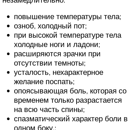
повышение температуры тела;
озноб, холодный пот;
при высокой температуре тела
холодные ноги и ладони;
расширяются зрачки при
отсутствии темноты;
усталость, нехарактерное
желание поспать;
опоясывающая боль, которая со
временем только разрастается
на всю часть спины;
спазматический характер боли в
одном боку.;