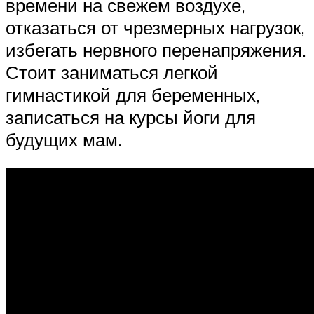
времени на свежем воздухе,
отказаться от чрезмерных нагрузок,
избегать нервного перенапряжения.
Стоит заниматься легкой
гимнастикой для беременных,
записаться на курсы йоги для
будущих мам.