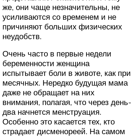
же, они чаще незначительны, не
усиливаются со временем и не
причиняют больших физических
неудобств.
Очень часто в первые недели
беременности женщина
испытывает боли в животе, как при
месячных. Нередко будущая мама
даже не обращает на них
внимания, полагая, что через день-
два начнется менструация.
Особенно это касается тех, кто
страдает дисменореей. На самом