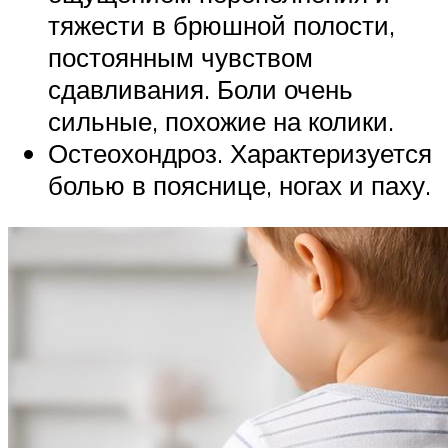
тяжести в брюшной полости,
постоянным чувством
сдавливания. Боли очень
сильные, похожие на колики.
Остеохондроз. Характеризуется
болью в пояснице, ногах и паху.