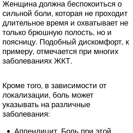
Женщина должна беспокоиться о
сильной боли, которая не проходит
длительное время и охватывает не
только брюшную полость, но и
поясницу. Подобный дискомфорт, к
примеру, отмечается при многих
заболеваниях ЖКТ.
Кроме того, в зависимости от
локализации, боль может
указывать на различные
заболевания:
Аппендицит. Боль при этой