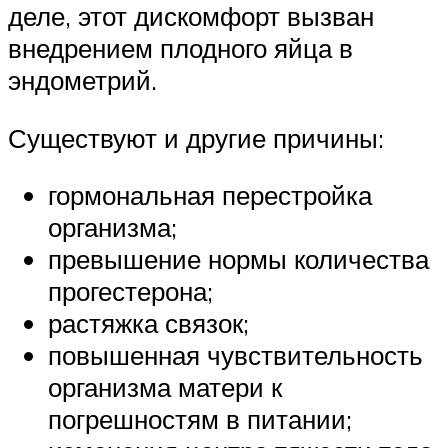
деле, этот дискомфорт вызван
внедрением плодного яйца в
эндометрий.
Существуют и другие причины:
гормональная перестройка
организма;
превышение нормы количества
прогестерона;
растяжка связок;
повышенная чувствительность
организма матери к
погрешностям в питании;