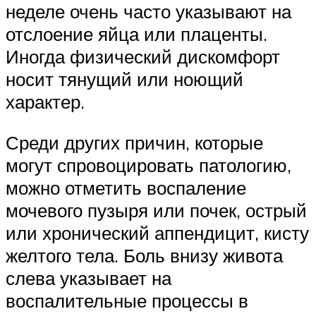
неделе очень часто указывают на
отслоение яйца или плаценты.
Иногда физический дискомфорт
носит тянущий или ноющий
характер.
Среди других причин, которые
могут спровоцировать патологию,
можно отметить воспаление
мочевого пузыря или почек, острый
или хронический аппендицит, кисту
желтого тела. Боль внизу живота
слева указывает на
воспалительные процессы в