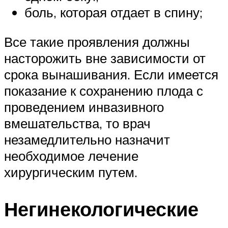
боль, которая отдает в спину;
Все такие проявления должны
насторожить вне зависимости от
срока вынашивания. Если имеется
показание к сохранению плода с
проведением инвазивного
вмешательства, то врач
незамедлительно назначит
необходимое лечение
хирургическим путем.
Негинекологические