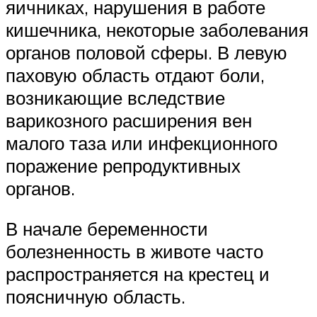
яичниках, нарушения в работе
кишечника, некоторые заболевания
органов половой сферы. В левую
паховую область отдают боли,
возникающие вследствие
варикозного расширения вен
малого таза или инфекционного
поражение репродуктивных
органов.
В начале беременности
болезненность в животе часто
распространяется на крестец и
поясничную область.