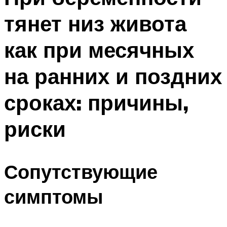
тянет низ живота
как при месячных
на ранних и поздних
сроках: причины,
риски
Сопутствующие
симптомы