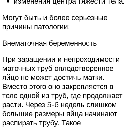
изменения центра тяжести тела.
Могут быть и более серьезные
причины патологии:
Внематочная беременность
При заращении и непроходимости
маточных труб оплодотворенное
яйцо не может достичь матки.
Вместо этого оно закрепляется в
теле одной из труб, где продолжает
расти. Через 5-6 недель слишком
большие размеры яйца начинают
распирать трубу. Такое