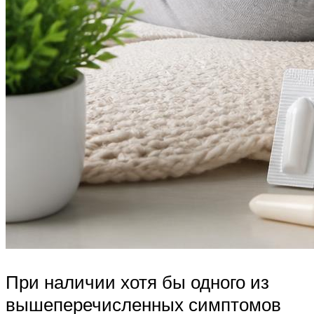
При наличии хотя бы одного из
вышеперечисленных симптомов