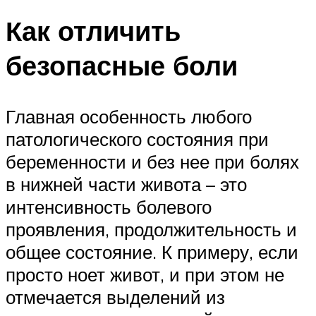
Как отличить
безопасные боли
Главная особенность любого
патологического состояния при
беременности и без нее при болях
в нижней части живота – это
интенсивность болевого
проявления, продолжительность и
общее состояние. К примеру, если
просто ноет живот, и при этом не
отмечается выделений из