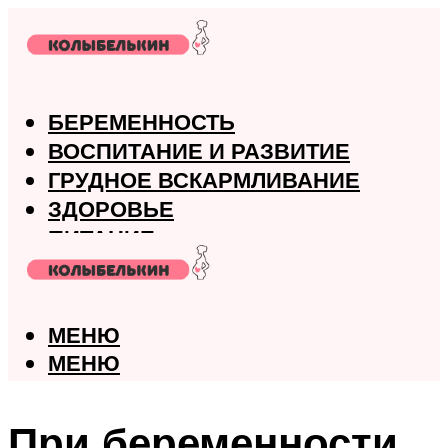
БЕРЕМЕННОСТЬ
ВОСПИТАНИЕ И РАЗВИТИЕ
ГРУДНОЕ ВСКАРМЛИВАНИЕ
ЗДОРОВЬЕ
ПИТАНИЕ
РОДЫ
МЕНЮ
МЕНЮ
При беременности