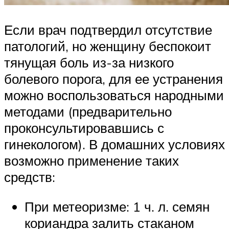
Если врач подтвердил отсутствие
патологий, но женщину беспокоит
тянущая боль из-за низкого
болевого порога, для ее устранения
можно воспользоваться народными
методами (предварительно
проконсультировавшись с
гинекологом). В домашних условиях
возможно применение таких
средств:
При метеоризме: 1 ч. л. семян
кориандра залить стаканом