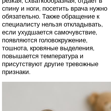
резкая, схваткообразная, отдает в
спину и ноги, посетить врача нужно
обязательно. Также обращение к
специалисту нельзя откладывать,
если ухудшается самочувствие,
появляются головокружение,
тошнота, кровяные выделения,
повышается температура и
присутствуют другие тревожные
признаки.