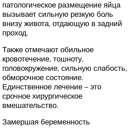
патологическое размещение яйца
вызывает сильную резкую боль
внизу живота, отдающую в задний
проход.
Также отмечают обильное
кровотечение, тошноту,
головокружение, сильную слабость,
обморочное состояние.
Единственное лечение – это
срочное хирургическое
вмешательство.
Замершая беременность