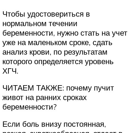
Чтобы удостовериться в
нормальном течении
беременности, нужно стать на учет
уже на маленьком сроке, сдать
анализ крови, по результатам
которого определяется уровень
ХГЧ.
ЧИТАЕМ ТАКЖЕ: почему пучит
живот на ранних сроках
беременности?
Если боль внизу постоянная,