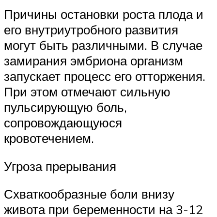
Причины остановки роста плода и
его внутриутробного развития
могут быть различными. В случае
замирания эмбриона организм
запускает процесс его отторжения.
При этом отмечают сильную
пульсирующую боль,
сопровождающуюся
кровотечением.
Угроза прерывания
Схваткообразные боли внизу
живота при беременности на 3-12