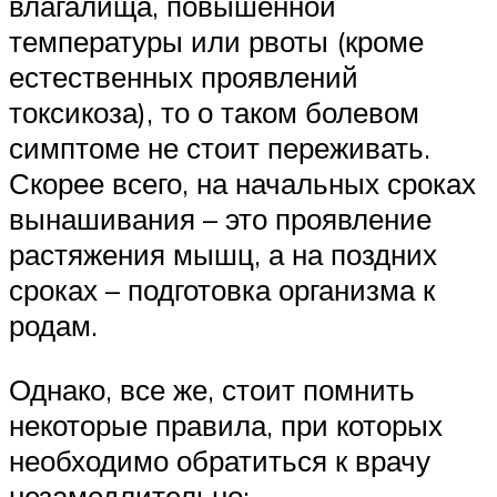
влагалища, повышенной
температуры или рвоты (кроме
естественных проявлений
токсикоза), то о таком болевом
симптоме не стоит переживать.
Скорее всего, на начальных сроках
вынашивания – это проявление
растяжения мышц, а на поздних
сроках – подготовка организма к
родам.
Однако, все же, стоит помнить
некоторые правила, при которых
необходимо обратиться к врачу
незамедлительно: