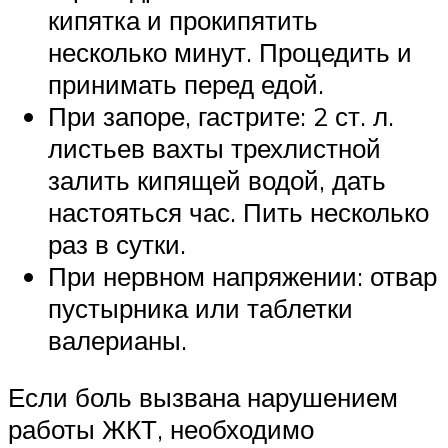
кипятка и прокипятить
несколько минут. Процедить и
принимать перед едой.
При запоре, гастрите: 2 ст. л.
листьев вахты трехлистной
залить кипящей водой, дать
настояться час. Пить несколько
раз в сутки.
При нервном напряжении: отвар
пустырника или таблетки
валерианы.
Если боль вызвана нарушением
работы ЖКТ, необходимо