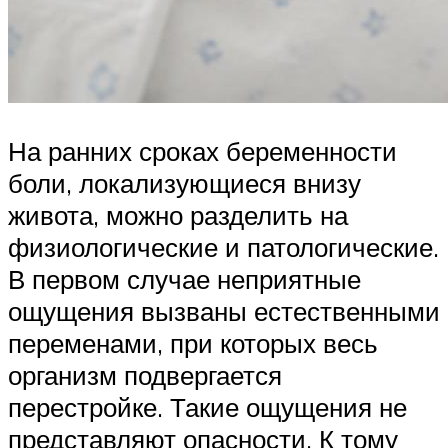
На ранних сроках беременности
боли, локализующиеся внизу
живота, можно разделить на
физиологические и патологические.
В первом случае неприятные
ощущения вызваны естественными
переменами, при которых весь
организм подвергается
перестройке. Такие ощущения не
представляют опасности. К тому