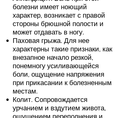
болезни имеет ноющий
характер, возникает с правой
стороны брюшной полости и
может отдавать в ногу.
Паховая грыжа. Для нее
характерны такие признаки, как
внезапное начало резкой,
понемногу усиливающейся
боли, ощущение напряжения
при прикасании к болезненным
местам.
Колит. Сопровождается
урчанием и вздутием живота,
ощущением переполнения и