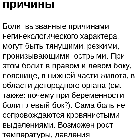
причины
Боли, вызванные причинами
негинекологического характера,
могут быть тянущими, резкими,
пронизывающими, острыми. При
этом болит в правом и левом боку,
пояснице, в нижней части живота, в
области детородного органа (см.
также: почему при беременности
болит левый бок?). Сама боль не
сопровождаются кровянистыми
выделениями. Возможен рост
температуры, давления,